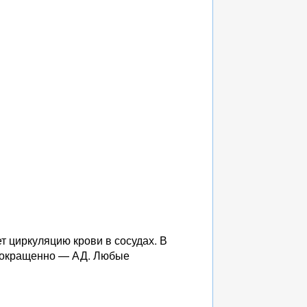
т циркуляцию крови в сосудах. В
. Сокращенно — АД. Любые