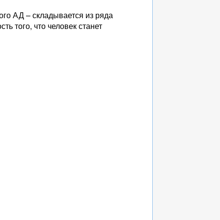
ого АД – складывается из ряда
ть того, что человек станет