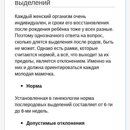
выделений
Каждый женский организм очень
индивидуален, и сроки его восстановления
после рождения ребёнка тоже у всех разные.
Поэтому однозначного ответа на вопрос,
сколько длятся выделения после родов, быть
не может. Однако есть рамки, которые
считаются нормой, а всё, что выходит за их
пределы, является отклонением. Именно на
них и должна ориентироваться каждая
молодая мамочка.
Норма
Установленная в гинекологии норма
послеродовых выделений составляет от 6-ти
до 8-ми недель.
Допустимые отклонения