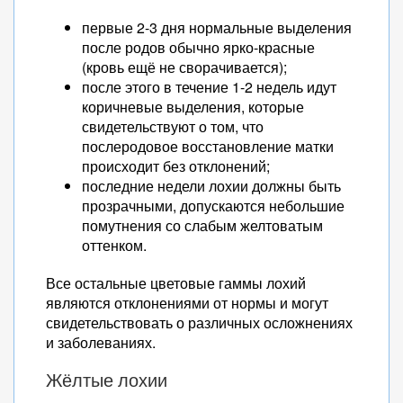
первые 2-3 дня нормальные выделения
после родов обычно ярко-красные
(кровь ещё не сворачивается);
после этого в течение 1-2 недель идут
коричневые выделения, которые
свидетельствуют о том, что
послеродовое восстановление матки
происходит без отклонений;
последние недели лохии должны быть
прозрачными, допускаются небольшие
помутнения со слабым желтоватым
оттенком.
Все остальные цветовые гаммы лохий
являются отклонениями от нормы и могут
свидетельствовать о различных осложнениях
и заболеваниях.
Жёлтые лохии