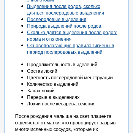
Выделения после родов, сколько
дляться послеродовые выделения
Послеродовые выделения
Природа выделений после родов.
Сколько длятся выделения после родов:
норма и отклонения
Основополагающие правила гигиены в
период послеродовых выделений
Продолжительность выделений
Состав лохий
Цветность послеродовой менструации
Количество выделений
Запах лохий
Перерыв в выделениях
Лохии после кесарева сечения
После рождения малыша на свет плацента
отделяется от матки, что провоцирует разрыв
многочисленных сосудов, которые их