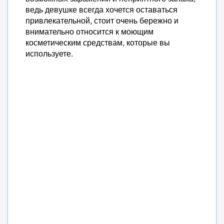
ведь девушке всегда хочется оставаться
привлекательной, стоит очень бережно и
внимательно относится к моющим
косметическим средствам, которые вы
используете.