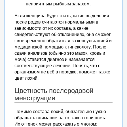
неприятным рыбным запахом.
Если женщина будет знать, какие выделения
после родов считаются нормальными в
зависимости от их состава, а какие
свидетельствуют об отклонениях, она сможет
своевременно обратиться за консультацией и
медицинской помощью к гинекологу. После
сдачи анализов (обычно это мазок, кровь и
моча) ставится диагноз и назначается
соответствующее лечение. Понять, что с
организмом не всё в порядке, поможет также
цвет лохий.
Цветность послеродовой
менструации
Помимо состава лохий, обязательно нужно
обращать внимание на то, какого они цвета.
Их оттенок может рассказать о многом: