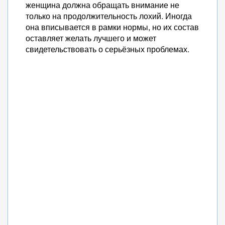
женщина должна обращать внимание не
только на продолжительность лохий. Иногда
она вписывается в рамки нормы, но их состав
оставляет желать лучшего и может
свидетельствовать о серьёзных проблемах.