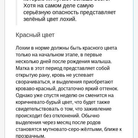
Хотя на самом деле самую
серьёзную опасность представляет
зелёный цвет лохий.
Красный цвет
Лохии в норме должны быть красного цвета
только на начальном этапе, в первые
несколько дней после рождения малыша.
Матка в этот период представляет собой
открытую рану, кровь не успевает
сворачиваться, и выделения приобретают
кроваво-красный, достаточно яркий оттенок.
Однако уже спустя неделю он сменится на
коричневато-бурый цвет, что будет также
свидетельствовать о том, что заживление
происходит без отклонений. Обычно
выделения через месяц после родов
становятся мутновато-серо-жёлтыми, ближе к
прозрачным.