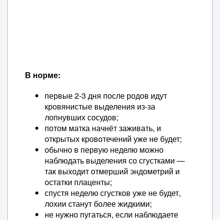
В норме:
первые 2-3 дня после родов идут
кровянистые выделения из-за
лопнувших сосудов;
потом матка начнёт заживать, и
открытых кровотечений уже не будет;
обычно в первую неделю можно
наблюдать выделения со сгустками —
так выходит отмерший эндометрий и
остатки плаценты;
спустя неделю сгустков уже не будет,
лохии станут более жидкими;
не нужно пугаться, если наблюдаете