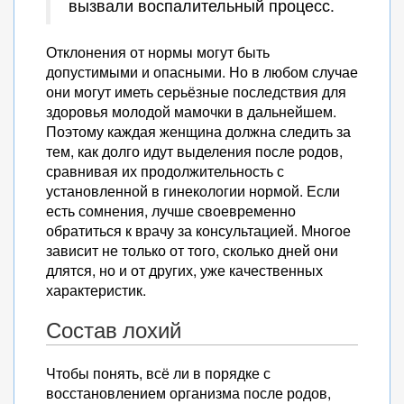
вызвали воспалительный процесс.
Отклонения от нормы могут быть
допустимыми и опасными. Но в любом случае
они могут иметь серьёзные последствия для
здоровья молодой мамочки в дальнейшем.
Поэтому каждая женщина должна следить за
тем, как долго идут выделения после родов,
сравнивая их продолжительность с
установленной в гинекологии нормой. Если
есть сомнения, лучше своевременно
обратиться к врачу за консультацией. Многое
зависит не только от того, сколько дней они
длятся, но и от других, уже качественных
характеристик.
Состав лохий
Чтобы понять, всё ли в порядке с
восстановлением организма после родов,