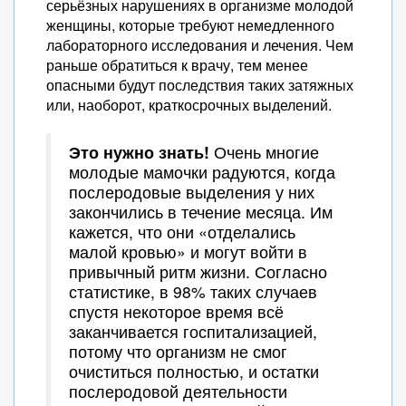
серьёзных нарушениях в организме молодой
женщины, которые требуют немедленного
лабораторного исследования и лечения. Чем
раньше обратиться к врачу, тем менее
опасными будут последствия таких затяжных
или, наоборот, краткосрочных выделений.
Это нужно знать!
Очень многие
молодые мамочки радуются, когда
послеродовые выделения у них
закончились в течение месяца. Им
кажется, что они «отделались
малой кровью» и могут войти в
привычный ритм жизни. Согласно
статистике, в 98% таких случаев
спустя некоторое время всё
заканчивается госпитализацией,
потому что организм не смог
очиститься полностью, и остатки
послеродовой деятельности