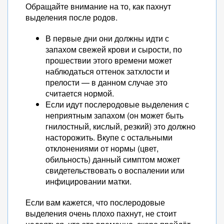
Обращайте внимание на то, как пахнут
выделения после родов.
В первые дни они должны идти с
запахом свежей крови и сырости, по
прошествии этого времени может
наблюдаться оттенок затхлости и
прелости — в данном случае это
считается нормой.
Если идут послеродовые выделения с
неприятным запахом (он может быть
гнилостный, кислый, резкий) это должно
насторожить. Вкупе с остальными
отклонениями от нормы (цвет,
обильность) данный симптом может
свидетельствовать о воспалении или
инфицировании матки.
Если вам кажется, что послеродовые
выделения очень плохо пахнут, не стоит