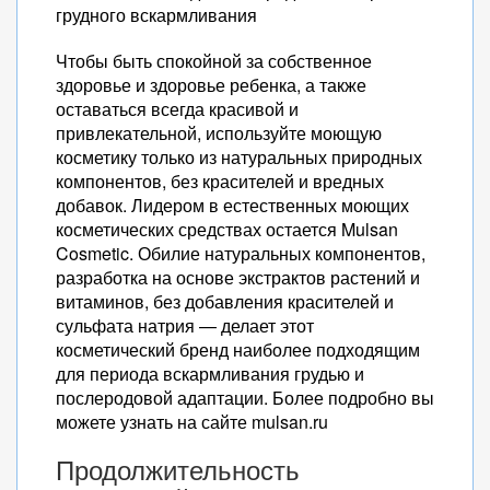
грудного вскармливания
Чтобы быть спокойной за собственное
здоровье и здоровье ребенка, а также
оставаться всегда красивой и
привлекательной, используйте моющую
косметику только из натуральных природных
компонентов, без красителей и вредных
добавок. Лидером в естественных моющих
косметических средствах остается Mulsan
Cosmetic. Обилие натуральных компонентов,
разработка на основе экстрактов растений и
витаминов, без добавления красителей и
сульфата натрия — делает этот
косметический бренд наиболее подходящим
для периода вскармливания грудью и
послеродовой адаптации. Более подробно вы
можете узнать на сайте mulsan.ru
Продолжительность