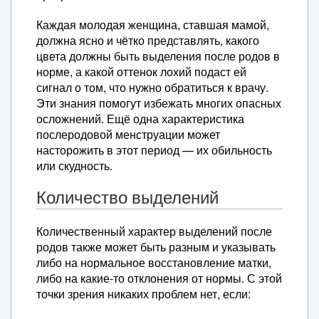
Каждая молодая женщина, ставшая мамой,
должна ясно и чётко представлять, какого
цвета должны быть выделения после родов в
норме, а какой оттенок лохий подаст ей
сигнал о том, что нужно обратиться к врачу.
Эти знания помогут избежать многих опасных
осложнений. Ещё одна характеристика
послеродовой менструации может
насторожить в этот период — их обильность
или скудность.
Количество выделений
Количественный характер выделений после
родов также может быть разным и указывать
либо на нормальное восстановление матки,
либо на какие-то отклонения от нормы. С этой
точки зрения никаких проблем нет, если: