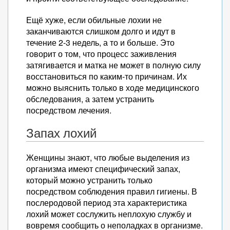
Ещё хуже, если обильные лохии не
заканчиваются слишком долго и идут в
течение 2-3 недель, а то и больше. Это
говорит о том, что процесс заживления
затягивается и матка не может в полную силу
восстановиться по каким-то причинам. Их
можно выяснить только в ходе медицинского
обследования, а затем устранить
посредством лечения.
Запах лохий
Женщины знают, что любые выделения из
организма имеют специфический запах,
который можно устранить только
посредством соблюдения правил гигиены. В
послеродовой период эта характеристика
лохий может сослужить неплохую службу и
вовремя сообщить о неполадках в организме.