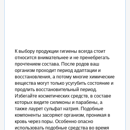
К выбору продукции гигиены всегда стоит
относится внимательнее и не пренебрегать
прочтением состава. После родов ваш
организм проходит период адаптации и
восстановления, а потому многие химические
вещества могут только усугубить состояние и
продлить восстановительный период.
Избегайте косметических средств, в составе
которых видите силиконы и парабены, а
также лаурет сульфат натрия. Подобные
компоненты засоряют организм, проникая в
кровь через поры. Особенно опасно
использовать подобные средства во время