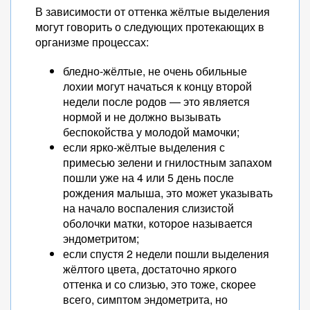
В зависимости от оттенка жёлтые выделения
могут говорить о следующих протекающих в
организме процессах:
бледно-жёлтые, не очень обильные
лохии могут начаться к концу второй
недели после родов — это является
нормой и не должно вызывать
беспокойства у молодой мамочки;
если ярко-жёлтые выделения с
примесью зелени и гнилостным запахом
пошли уже на 4 или 5 день после
рождения малыша, это может указывать
на начало воспаления слизистой
оболочки матки, которое называется
эндометритом;
если спустя 2 недели пошли выделения
жёлтого цвета, достаточно яркого
оттенка и со слизью, это тоже, скорее
всего, симптом эндометрита, но