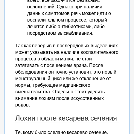
осложнений. Однако при наличии
данных симптомов речь может идти о
воспалительном процессе, который
лечится либо антибиотиками, либо
посредством выскабливания.
Так как перерыв в послеродовых выделениях
может указывать на наличие воспалительного
процесса в области матки, не стоит
затягивать с посещением врача. После
обследования он точно установит, это новый
менструальный цикл или же отклонение от
нормы, требующее медицинского
вмешательства. Отдельно стоит уделить
внимание лохиям после искусственных
родов.
Лохии после кесарева сечения
Те, кому было сделано кесарево сечение,