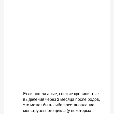
Если пошли алые, свежие кровянистые
выделения через 2 месяца после родов,
это может быть либо восстановление
менструального цикла (у некоторых