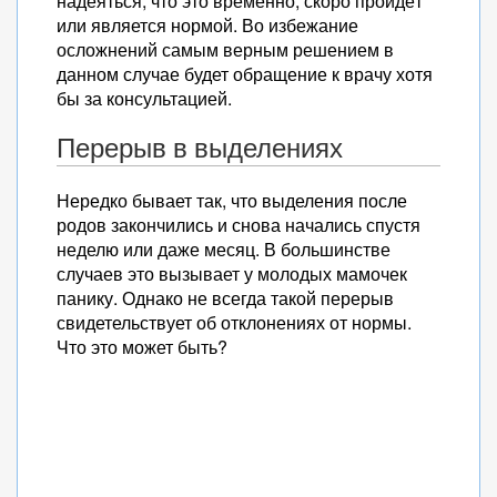
надеяться, что это временно, скоро пройдёт
или является нормой. Во избежание
осложнений самым верным решением в
данном случае будет обращение к врачу хотя
бы за консультацией.
Перерыв в выделениях
Нередко бывает так, что выделения после
родов закончились и снова начались спустя
неделю или даже месяц. В большинстве
случаев это вызывает у молодых мамочек
панику. Однако не всегда такой перерыв
свидетельствует об отклонениях от нормы.
Что это может быть?