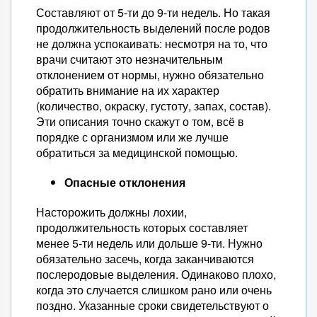
Составляют от 5-ти до 9-ти недель. Но такая
продолжительность выделений после родов
не должна успокаивать: несмотря на то, что
врачи считают это незначительным
отклонением от нормы, нужно обязательно
обратить внимание на их характер
(количество, окраску, густоту, запах, состав).
Эти описания точно скажут о том, всё в
порядке с организмом или же лучше
обратиться за медицинской помощью.
Опасные отклонения
Насторожить должны лохии,
продолжительность которых составляет
менее 5-ти недель или дольше 9-ти. Нужно
обязательно засечь, когда заканчиваются
послеродовые выделения. Одинаково плохо,
когда это случается слишком рано или очень
поздно. Указанные сроки свидетельствуют о