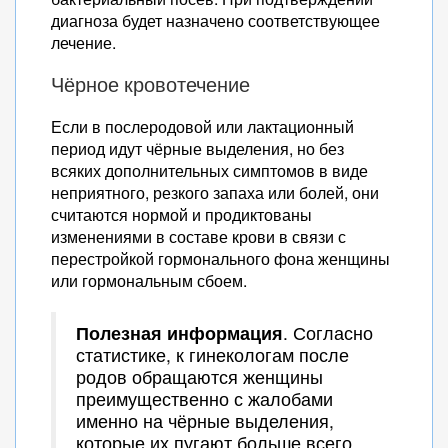
диагноза будет назначено соответствующее
лечение.
Чёрное кровотечение
Если в послеродовой или лактационный
период идут чёрные выделения, но без
всяких дополнительных симптомов в виде
неприятного, резкого запаха или болей, они
считаются нормой и продиктованы
изменениями в составе крови в связи с
перестройкой гормонального фона женщины
или гормональным сбоем.
Полезная информация
. Согласно
статистике, к гинекологам после
родов обращаются женщины
преимущественно с жалобами
именно на чёрные выделения,
которые их пугают больше всего.