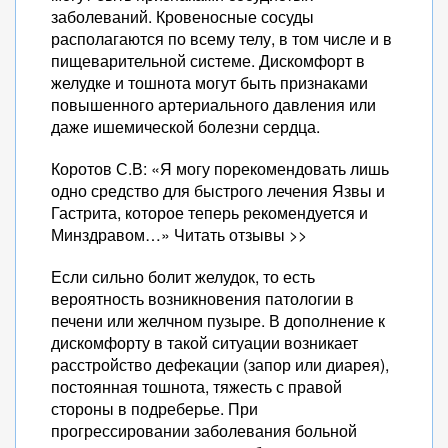
заболеваний. Кровеносные сосуды
располагаются по всему телу, в том числе и в
пищеварительной системе. Дискомфорт в
желудке и тошнота могут быть признаками
повышенного артериального давления или
даже ишемической болезни сердца.
Коротов С.В: «Я могу порекомендовать лишь
одно средство для быстрого лечения Язвы и
Гастрита, которое теперь рекомендуется и
Минздравом…» Читать отзывы >>
Если сильно болит желудок, то есть
вероятность возникновения патологии в
печени или желчном пузыре. В дополнение к
дискомфорту в такой ситуации возникает
расстройство дефекации (запор или диарея),
постоянная тошнота, тяжесть с правой
стороны в подреберье. При
прогрессировании заболевания больной