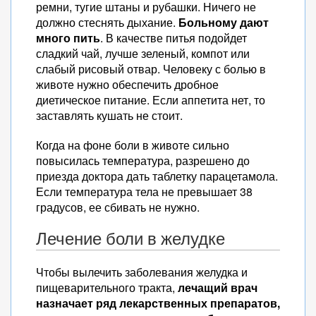
ремни, тугие штаны и рубашки. Ничего не
должно стеснять дыхание.
Больному дают
много пить
. В качестве питья подойдет
сладкий чай, лучше зеленый, компот или
слабый рисовый отвар. Человеку с болью в
животе нужно обеспечить дробное
диетическое питание. Если аппетита нет, то
заставлять кушать не стоит.
Когда на фоне боли в животе сильно
повысилась температура, разрешено до
приезда доктора дать таблетку парацетамола.
Если температура тела не превышает 38
градусов, ее сбивать не нужно.
Лечение боли в желудке
Чтобы вылечить заболевания желудка и
пищеварительного тракта,
лечащий врач
назначает ряд лекарственных препаратов,