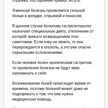
отрыжка, посторонний привкус во рту.
Язвенная болезнь проявляется сильной
болью в желудке, отрыжкой и поносом.
В данном случае больному гастроэнтеролог
назначает специальную диету, отклонение от
которой чревато возвращением этих
симптомов. Если язву не лечить, то она
перерождается в опухоль, а это уже опасно
серьезными осложнениями.
Если человек болен хроническим гастритом,
то проявления болезни не будут ярко
напоминать о себе.
Возникновение болей происходит время от
времени, поэтому больной может даже не
подозревать о том, что ему нужна
медицинская помощь.