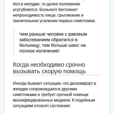
бол в желудке, то далее положение
усугубляется. Больного беспокоит
непроходимость пищи, срыгивание и
значительное усиление первых симптомов.
Чем раньше человек с раковым
заболеванием обратился в
больницу, тем больше шанс на
полное излечение!
Когда необходимо срочно
вызывать скорую помощь
Иногда бывают ситуации, что дискомфорт в
желудке сопровождается другими
симптомами и требует срочной помощи
квалифицированных медиков. К подобным
ситуациям относят состояния: