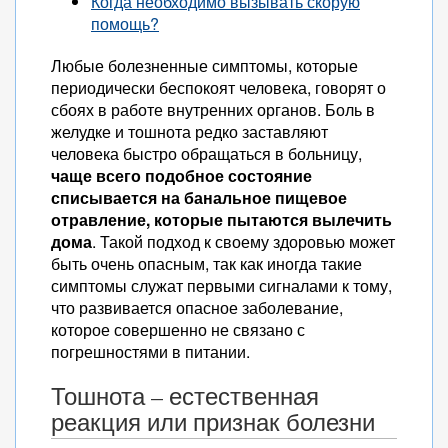
Когда необходимо вызывать скорую
помощь?
Любые болезненные симптомы, которые
периодически беспокоят человека, говорят о
сбоях в работе внутренних органов. Боль в
желудке и тошнота редко заставляют
человека быстро обращаться в больницу,
чаще всего подобное состояние
списывается на банальное пищевое
отравление, которые пытаются вылечить
дома
. Такой подход к своему здоровью может
быть очень опасным, так как иногда такие
симптомы служат первыми сигналами к тому,
что развивается опасное заболевание,
которое совершенно не связано с
погрешностями в питании.
Тошнота – естественная
реакция или признак болезни