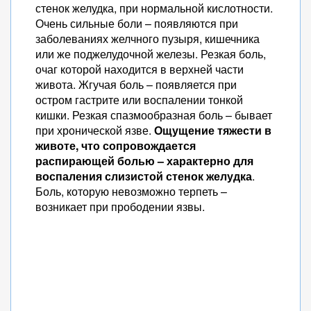
стенок желудка, при нормальной кислотности.
Очень сильные боли – появляются при
заболеваниях желчного пузыря, кишечника
или же поджелудочной железы. Резкая боль,
очаг которой находится в верхней части
живота. Жгучая боль – появляется при
остром гастрите или воспалении тонкой
кишки. Резкая спазмообразная боль – бывает
при хронической язве.
Ощущение тяжести в
животе, что сопровождается
распирающей болью – характерно для
воспаления слизистой стенок желудка
.
Боль, которую невозможно терпеть –
возникает при прободении язвы.