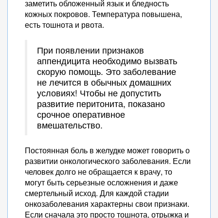
заметить обложенный язык и бледность
кожных покровов. Температура повышена,
есть тошнота и рвота.
При появлении признаков
аппендицита необходимо вызвать
скорую помощь. Это заболевание
не лечится в обычных домашних
условиях! Чтобы не допустить
развитие перитонита, показано
срочное оперативное
вмешательство.
Постоянная боль в желудке может говорить о
развитии онкологического заболевания. Если
человек долго не обращается к врачу, то
могут быть серьезные осложнения и даже
смертельный исход. Для каждой стадии
онкозаболевания характерны свои признаки.
Если сначала это просто тошнота, отрыжка и