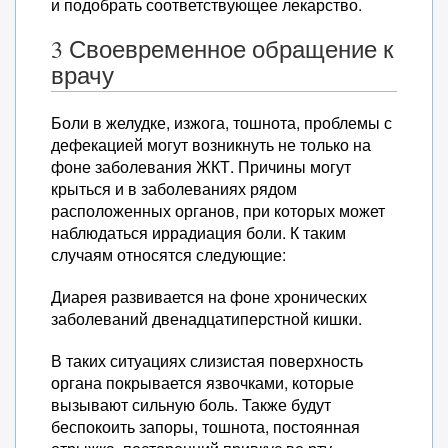
и подобрать соответствующее лекарство.
3 Своевременное обращение к
врачу
Боли в желудке, изжога, тошнота, проблемы с
дефекацией могут возникнуть не только на
фоне заболевания ЖКТ. Причины могут
крыться и в заболеваниях рядом
расположенных органов, при которых может
наблюдаться иррадиация боли. К таким
случаям относятся следующие:
Диарея развивается на фоне хронических
заболеваний двенадцатиперстной кишки.
В таких ситуациях слизистая поверхность
органа покрывается язвочками, которые
вызывают сильную боль. Также будут
беспокоить запоры, тошнота, постоянная