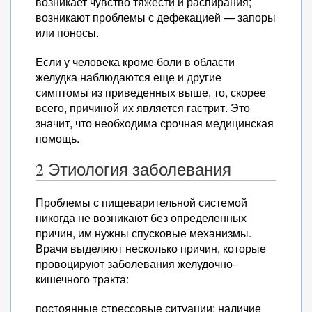
возникает чувство тяжести и распирания;
возникают проблемы с дефекацией — запоры
или поносы.
Если у человека кроме боли в области
желудка наблюдаются еще и другие
симптомы из приведенных выше, то, скорее
всего, причиной их является гастрит. Это
значит, что необходима срочная медицинская
помощь.
2 Этиология заболевания
Проблемы с пищеварительной системой
никогда не возникают без определенных
причин, им нужны спусковые механизмы.
Врачи выделяют несколько причин, которые
провоцируют заболевания желудочно-
кишечного тракта:
постоянные стрессовые ситуации; наличие