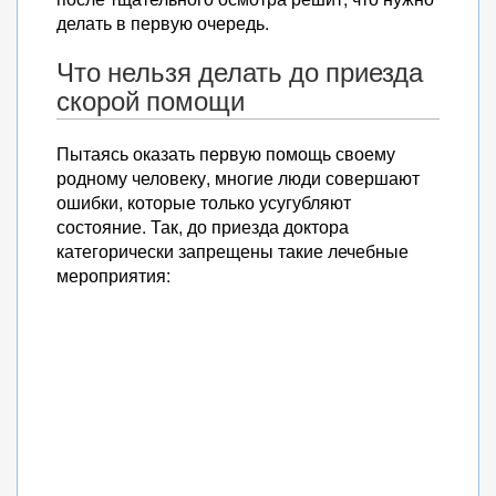
делать в первую очередь.
Что нельзя делать до приезда
скорой помощи
Пытаясь оказать первую помощь своему
родному человеку, многие люди совершают
ошибки, которые только усугубляют
состояние. Так, до приезда доктора
категорически запрещены такие лечебные
мероприятия: