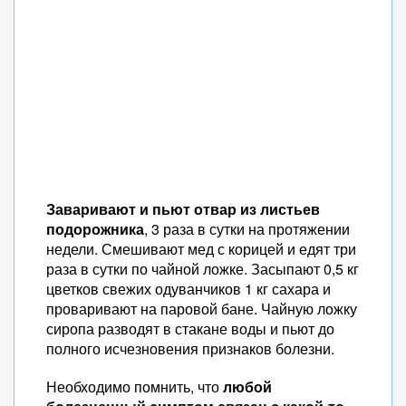
Заваривают и пьют отвар из листьев
подорожника
, 3 раза в сутки на протяжении
недели. Смешивают мед с корицей и едят три
раза в сутки по чайной ложке. Засыпают 0,5 кг
цветков свежих одуванчиков 1 кг сахара и
проваривают на паровой бане. Чайную ложку
сиропа разводят в стакане воды и пьют до
полного исчезновения признаков болезни.
Необходимо помнить, что
любой