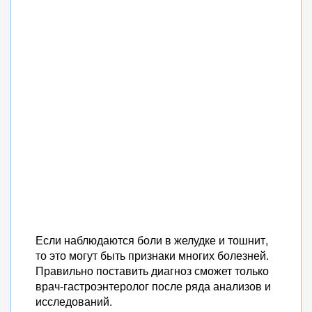
Если наблюдаются боли в желудке и тошнит,
то это могут быть признаки многих болезней.
Правильно поставить диагноз сможет только
врач-гастроэнтеролог после ряда анализов и
исследований.