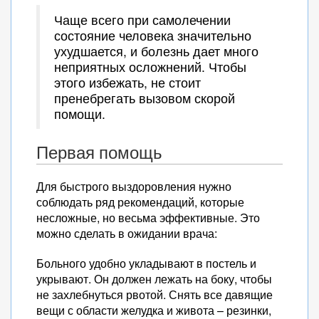
Чаще всего при самолечении
состояние человека значительно
ухудшается, и болезнь дает много
неприятных осложнений. Чтобы
этого избежать, не стоит
пренебрегать вызовом скорой
помощи.
Первая помощь
Для быстрого выздоровления нужно
соблюдать ряд рекомендаций, которые
несложные, но весьма эффективные. Это
можно сделать в ожидании врача:
Больного удобно укладывают в постель и
укрывают. Он должен лежать на боку, чтобы
не захлебнуться рвотой. Снять все давящие
вещи с области желудка и живота – резинки,