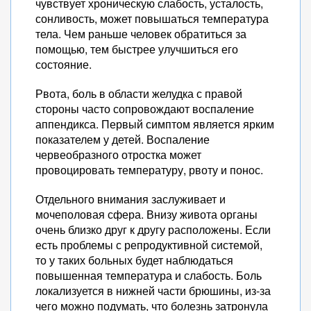
чувствует хроническую слабость, усталость,
сонливость, может повышаться температура
тела. Чем раньше человек обратиться за
помощью, тем быстрее улучшиться его
состояние.
Рвота, боль в области желудка с правой
стороны часто сопровождают воспаление
аппендикса. Первый симптом является ярким
показателем у детей. Воспаление
червеобразного отростка может
провоцировать температуру, рвоту и понос.
Отдельного внимания заслуживает и
мочеполовая сфера. Внизу живота органы
очень близко друг к другу расположены. Если
есть проблемы с репродуктивной системой,
то у таких больных будет наблюдаться
повышенная температура и слабость. Боль
локализуется в нижней части брюшины, из-за
чего можно подумать, что болезнь затронула