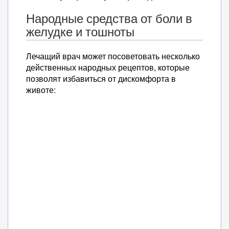
Народные средства от боли в
желудке и тошноты
Лечащий врач может посоветовать несколько
действенных народных рецептов, которые
позволят избавиться от дискомфорта в
животе: