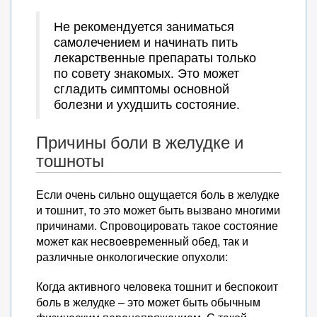
Не рекомендуется заниматься
самолечением и начинать пить
лекарственные препараты только
по совету знакомых. Это может
сгладить симптомы основной
болезни и ухудшить состояние.
Причины боли в желудке и
тошноты
Если очень сильно ощущается боль в желудке
и тошнит, то это может быть вызвано многими
причинами. Спровоцировать такое состояние
может как несвоевременный обед, так и
различные онкологические опухоли:
Когда активного человека тошнит и беспокоит
боль в желудке – это может быть обычным