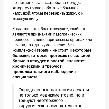
возникает из-за расстройства желудка,
которому нужно работать с большой
нагрузкой, чтобы переварить жирную и
тяжелую пищу.
Когда тошнота, боль в желудке, слабость
являются признаками патологических
процессов в пищеварительных органах или
печени, то ждать уменьшения без
комплексной терапии не стоит.
Некоторые
болезни, которые протекают с сильной
болью в желудке и рвотой, являются
хроническими и требуют
продолжительного наблюдения
специалиста
.
Определенные патологии лечатся
не только медикаментозно, но и
требуют неотложного
хирургического вмешательства –