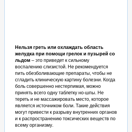
Нельзя греть или охлаждать область
желудка при помощи грелок и пузырей со
льдом
– это приведет к сильному
воспалению слизистой. Не рекомендуется
пить обезболивающие препараты, чтобы не
сгладить клиническую картину болезни. Когда
боль совершенно нестерпимая, можно
принять всего одну таблетку но-шпы. Не
тереть и не массажировать место, которое
является источником боли. Такие действия
могут привести к разрыву внутренних органов
и к распространению токсических веществ по
всему организму.