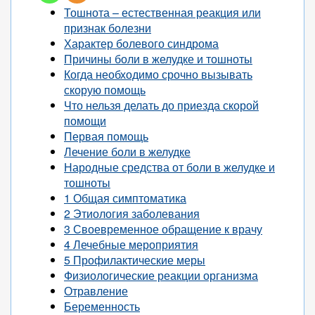
Тошнота – естественная реакция или
признак болезни
Характер болевого синдрома
Причины боли в желудке и тошноты
Когда необходимо срочно вызывать
скорую помощь
Что нельзя делать до приезда скорой
помощи
Первая помощь
Лечение боли в желудке
Народные средства от боли в желудке и
тошноты
1 Общая симптоматика
2 Этиология заболевания
3 Своевременное обращение к врачу
4 Лечебные мероприятия
5 Профилактические меры
Физиологические реакции организма
Отравление
Беременность