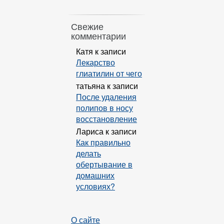
Свежие
комментарии
Катя
к записи
Лекарство
глиатилин от чего
татьяна
к записи
После удаления
полипов в носу
восстановление
Лариса
к записи
Как правильно
делать
обертывание в
домашних
условиях?
О сайте