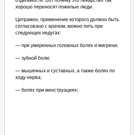
хорошо переносят пожилые люди.
Цитрамон, применение которого должно быть
согласовано с врачом, можно пить при
следующих недугах:
— при умеренных головных болях и мигрени;
— зубной боли;
— мышечных и суставных, а также болях по
ходу нерва;
— болях при менструациях;