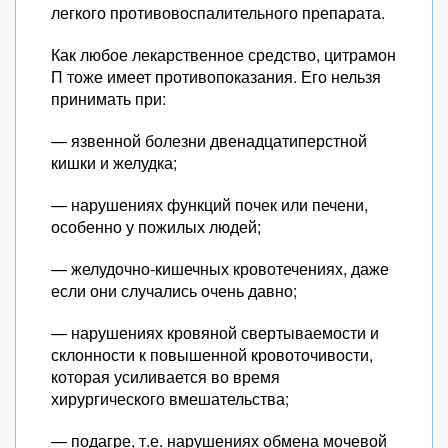
легкого противовоспалительного препарата.
Как любое лекарственное средство, цитрамон
П тоже имеет противопоказания. Его нельзя
принимать при:
— язвенной болезни двенадцатиперстной
кишки и желудка;
— нарушениях функций почек или печени,
особенно у пожилых людей;
— желудочно-кишечных кровотечениях, даже
если они случались очень давно;
— нарушениях кровяной свертываемости и
склонности к повышенной кровоточивости,
которая усиливается во время
хирургического вмешательства;
— подагре, т.е. нарушениях обмена мочевой