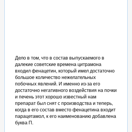
Дело в том, что в состав выпускаемого в
далекие советские времена цитрамона
входил фенацетин, который имел достаточно
большое количество нежелательных
побочных явлений. И именно из-за его
достаточно негативного воздействия на почки
и печень этот хорошо известный нам
препарат был снят с производства и теперь,
когда в его состав вместо фенацетина входит
парацетамол, к его наименованию добавлена
буква П.