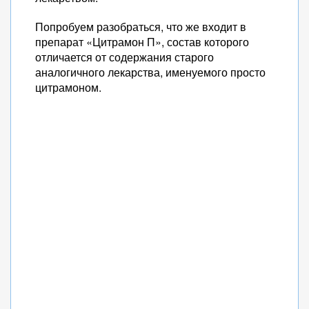
Попробуем разобраться, что же входит в
препарат «Цитрамон П», состав которого
отличается от содержания старого
аналогичного лекарства, именуемого просто
цитрамоном.