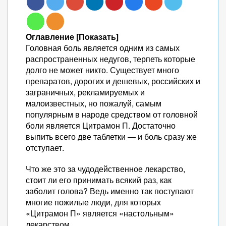
Оглавление [Показать]
Головная боль является одним из самых
распространенных недугов, терпеть которые
долго не может никто. Существует много
препаратов, дорогих и дешевых, российских и
заграничных, рекламируемых и
малоизвестных, но пожалуй, самым
популярным в народе средством от головной
боли является Цитрамон П. Достаточно
выпить всего две таблетки — и боль сразу же
отступает.
Что же это за чудодейственное лекарство,
стоит ли его принимать всякий раз, как
заболит голова? Ведь именно так поступают
многие пожилые люди, для которых
«Цитрамон П» является «настольным»
лекарством.