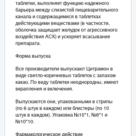
таблетки, выполняет функцию надежного
барьера между слизистой пищеварительного
канала и содержащимися в таблетках
действующими веществами (в частности,
оболочка защищает желудок от агрессивного
воздействия АСК) и ускоряет всасывание
препарата.
Форма выпуска
Все производители выпускают Цитрамон в
виде светло-коричневых таблеток с запахом
какао. По виду таблетки неоднородны, имеют
вкрапления и включения.
Выпускаются они, упакованными в стрипы
(по 6 штук в каждом) или блистеры (по 10
штук в каждом). Упаковка №10*1, №6*1 и
№10*10.
Фармакологическое действие