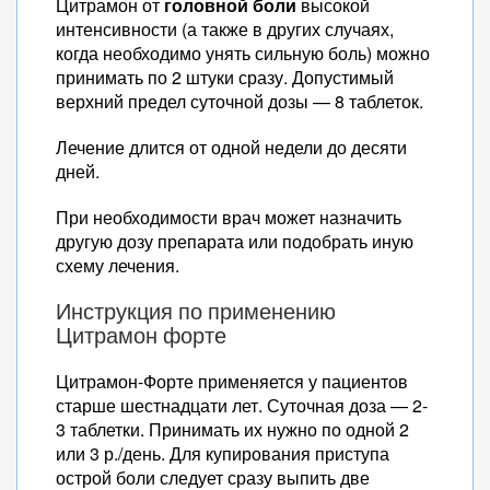
Цитрамон от
головной боли
высокой
интенсивности (а также в других случаях,
когда необходимо унять сильную боль) можно
принимать по 2 штуки сразу. Допустимый
верхний предел суточной дозы — 8 таблеток.
Лечение длится от одной недели до десяти
дней.
При необходимости врач может назначить
другую дозу препарата или подобрать иную
схему лечения.
Инструкция по применению
Цитрамон форте
Цитрамон-Форте применяется у пациентов
старше шестнадцати лет. Суточная доза — 2-
3 таблетки. Принимать их нужно по одной 2
или 3 р./день. Для купирования приступа
острой боли следует сразу выпить две