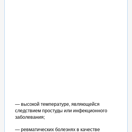
— высокой температуре, являющейся
следствием простуды или инфекционного
заболевания;
— ревматических болезнях в качестве