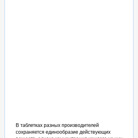
В таблетках разных производителей
сохраняется единообразие действующих