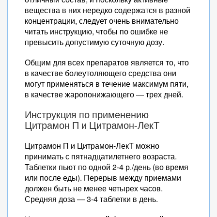
вещества в них нередко содержатся в разной
концентрации, следует очень внимательно
читать инструкцию, чтобы по ошибке не
превысить допустимую суточную дозу.
Общим для всех препаратов является то, что
в качестве болеутоляющего средства они
могут применяться в течение максимум пяти,
в качестве жаропонижающего — трех дней.
Инструкция по применению
Цитрамон П и Цитрамон-ЛекТ
Цитрамон П и Цитрамон-ЛекТ можно
принимать с пятнадцатилетнего возраста.
Таблетки пьют по одной 2-4 р./день (во время
или после еды). Перерыв между приемами
должен быть не менее четырех часов.
Средняя доза — 3-4 таблетки в день.