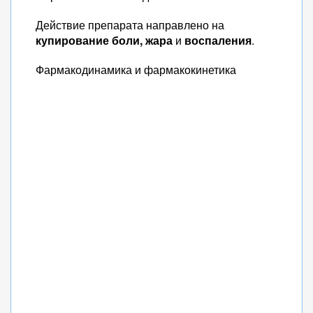
Действие препарата направлено на
купирование боли, жара
и
воспаления
.
Фармакодинамика и фармакокинетика