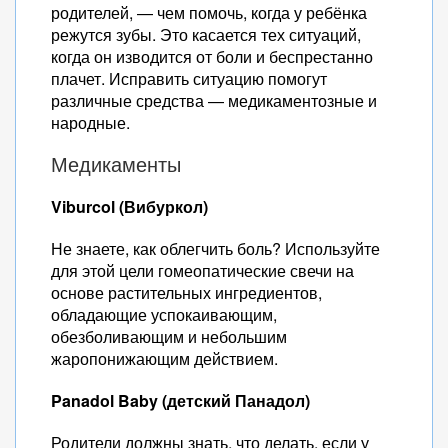
родителей, — чем помочь, когда у ребёнка
режутся зубы. Это касается тех ситуаций,
когда он изводится от боли и беспрестанно
плачет. Исправить ситуацию помогут
различные средства — медикаментозные и
народные.
Медикаменты
Viburcol (Вибуркол)
Не знаете, как облегчить боль? Используйте
для этой цели гомеопатические свечи на
основе растительных ингредиентов,
обладающие успокаивающим,
обезболивающим и небольшим
жаропонижающим действием.
Panadol Baby (детский Панадол)
Родители должны знать, что делать, если у