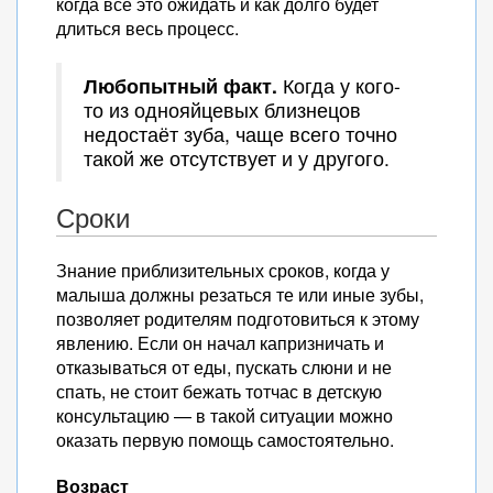
когда всё это ожидать и как долго будет
длиться весь процесс.
Любопытный факт.
Когда у кого-
то из однояйцевых близнецов
недостаёт зуба, чаще всего точно
такой же отсутствует и у другого.
Сроки
Знание приблизительных сроков, когда у
малыша должны резаться те или иные зубы,
позволяет родителям подготовиться к этому
явлению. Если он начал капризничать и
отказываться от еды, пускать слюни и не
спать, не стоит бежать тотчас в детскую
консультацию — в такой ситуации можно
оказать первую помощь самостоятельно.
Возраст