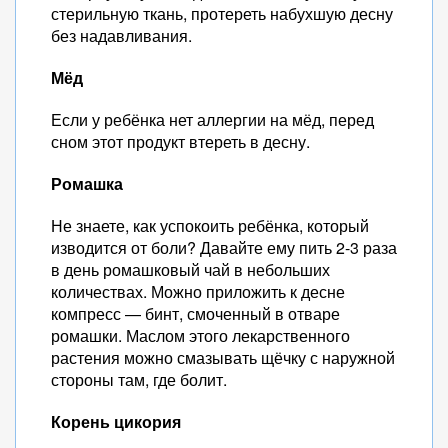
стерильную ткань, протереть набухшую десну
без надавливания.
Мёд
Если у ребёнка нет аллергии на мёд, перед
сном этот продукт втереть в десну.
Ромашка
Не знаете, как успокоить ребёнка, который
изводится от боли? Давайте ему пить 2-3 раза
в день ромашковый чай в небольших
количествах. Можно приложить к десне
компресс — бинт, смоченный в отваре
ромашки. Маслом этого лекарственного
растения можно смазывать щёчку с наружной
стороны там, где болит.
Корень цикория