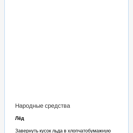
Народные средства
Лёд
Завернуть кусок льда в хлопчатобумажную