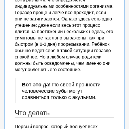
индивидуальными особенностями организма.
Гораздо проще и легче всё проходит, если
они не затягиваются. Однако здесь есть одно
утешение: даже если весь этот процесс
длится на протяжении нескольких недель, его
симптомы не так явно выражены, как при
быстром (в 2-3 дня) прорезывании. Ребёнок
обычно ведёт себя в такой ситуации гораздо
спокойнее. Но в любом случае родители
должны быть осведомлены, чем именно они
могут облегчить его состояние.
Вот это да!
По своей прочности
человеческие зубы могут
сравниться только с акульими.
Что делать
Первый вопрос, который волнует всех