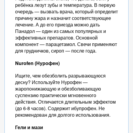
ребёнка лезут зубы и температура. В первую
очередь — вызвать врача, который определит
причину жара и назначит соответствующее
лечение. А до его приезда можно дать
Панадол — один из самых популярных и
эффективных препаратов. Основной
компонент — парацетамол. Свечи применяют
для грудничков, сироп — после года.
Nurofen (Нурофен)
Ищите, чем обезболить разрывающуюся
десну? Используйте Нурофен —
жаропонижающую и обезболивающую
суспензию практически мгновенного
действия. Отличается длительным эффектом
(до 6-8 часов). Содержит ибупрофен. Не
рекомендован для долгого использования.
Гели и мази