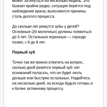
может затянуться на несколько недель. Это
бывает крайне редко, ситуация берётся под
наблюдение врача, выясняются причины
столь долгого процесса.
До скольки лет режутся зубы у детей?
Основные (20 молочных) должны появиться
до 3 лет. Остальные коренные — гораздо
позже, с 6 до 8 лет.
Первый зуб
Точно так же можно ответить на вопрос,
сколько дней режется первый зуб: нет
оснований полагать, что он будет лезть
дольше или быстрее остальных. Надейтесь
на несколько дней, но всегда будьте готовы и
к более затяжному процессу.