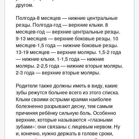
другом.
Полгода-8 месяцев — нижние центральные
резцы. Полгода-год — верхние клыки. 8
месяцев-год — верхние центральные резцы.
9-13 месяцев — верхние боковые резцы. 10
месяцев-1,5 года — нижние боковые резцы.
13-19 месяцев — верхние моляры. 1,5-2 года
— нижние клыки. 1-1,5 года — нижние
моляры. 2-2,5 года — нижние вторые моляры.
2-3 года — верхние вторые моляры.
Родители также должны иметь в виду, какие
зубы режутся больнее всего из этого списка.
Клыки своими острыми краями наиболее
болезненно разрывают десну, тем самым
причиняя ребёнку сильную боль. Особенно
верхние, которые называются «глазными
зубами»: они связаны с лицевым нервом. Ну
и, конечно, нужно держать в голове сроки,