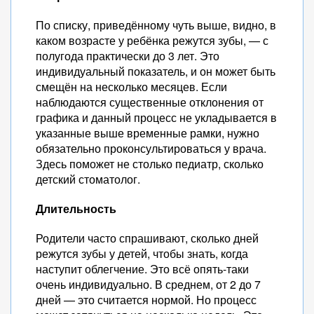
По списку, приведённому чуть выше, видно, в
каком возрасте у ребёнка режутся зубы, — с
полугода практически до 3 лет. Это
индивидуальный показатель, и он может быть
смещён на несколько месяцев. Если
наблюдаются существенные отклонения от
графика и данный процесс не укладывается в
указанные выше временные рамки, нужно
обязательно проконсультироваться у врача.
Здесь поможет не столько педиатр, сколько
детский стоматолог.
Длительность
Родители часто спрашивают, сколько дней
режутся зубы у детей, чтобы знать, когда
наступит облегчение. Это всё опять-таки
очень индивидуально. В среднем, от 2 до 7
дней — это считается нормой. Но процесс