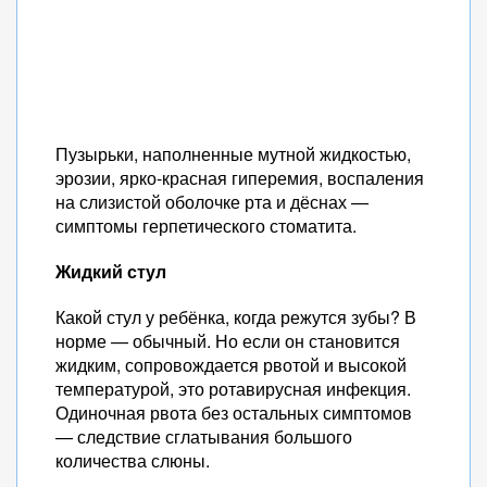
Пузырьки, наполненные мутной жидкостью,
эрозии, ярко-красная гиперемия, воспаления
на слизистой оболочке рта и дёснах —
симптомы герпетического стоматита.
Жидкий стул
Какой стул у ребёнка, когда режутся зубы? В
норме — обычный. Но если он становится
жидким, сопровождается рвотой и высокой
температурой, это ротавирусная инфекция.
Одиночная рвота без остальных симптомов
— следствие сглатывания большого
количества слюны.