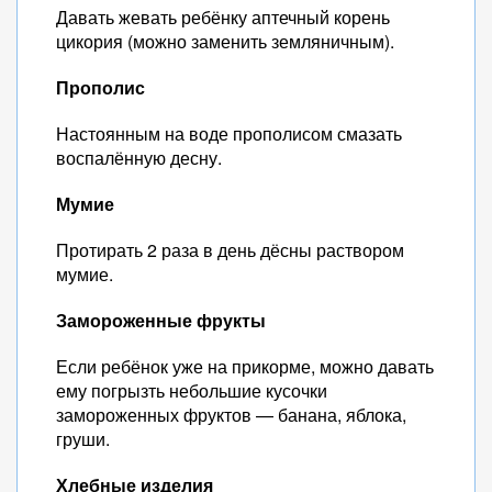
Давать жевать ребёнку аптечный корень
цикория (можно заменить земляничным).
Прополис
Настоянным на воде прополисом смазать
воспалённую десну.
Мумие
Протирать 2 раза в день дёсны раствором
мумие.
Замороженные фрукты
Если ребёнок уже на прикорме, можно давать
ему погрызть небольшие кусочки
замороженных фруктов — банана, яблока,
груши.
Хлебные изделия