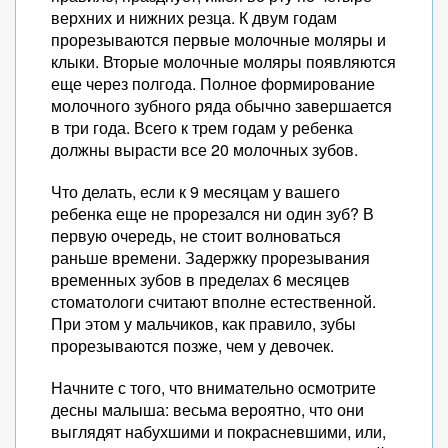
верхних и нижних резца. К двум годам
прорезываются первые молочные моляры и
клыки. Вторые молочные моляры появляются
еще через полгода. Полное формирование
молочного зубного ряда обычно завершается
в три года. Всего к трем годам у ребенка
должны вырасти все 20 молочных зубов.
Что делать, если к 9 месяцам у вашего
ребенка еще не прорезался ни один зуб? В
первую очередь, не стоит волноваться
раньше времени. Задержку прорезывания
временных зубов в пределах 6 месяцев
стоматологи считают вполне естественной.
При этом у мальчиков, как правило, зубы
прорезываются позже, чем у девочек.
Начните с того, что внимательно осмотрите
десны малыша: весьма вероятно, что они
выглядят набухшими и покрасневшими, или,