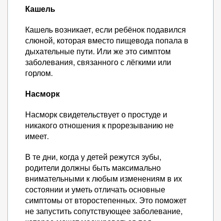
Кашель
Кашель возникает, если ребёнок подавился
слюной, которая вместо пищевода попала в
дыхательные пути. Или же это симптом
заболевания, связанного с лёгкими или
горлом.
Насморк
Насморк свидетельствует о простуде и
никакого отношения к прорезыванию не
имеет.
В те дни, когда у детей режутся зубы,
родители должны быть максимально
внимательными к любым изменениям в их
состоянии и уметь отличать основные
симптомы от второстепенных. Это поможет
не запустить сопутствующее заболевание,