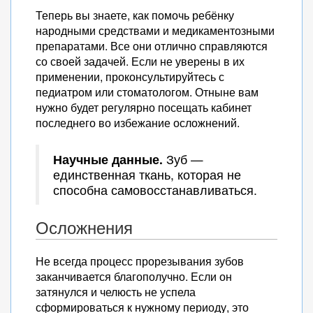
Теперь вы знаете, как помочь ребёнку
народными средствами и медикаментозными
препаратами. Все они отлично справляются
со своей задачей. Если не уверены в их
применении, проконсультируйтесь с
педиатром или стоматологом. Отныне вам
нужно будет регулярно посещать кабинет
последнего во избежание осложнений.
Научные данные.
Зуб —
единственная ткань, которая не
способна самовосстанавливаться.
Осложнения
Не всегда процесс прорезывания зубов
заканчивается благополучно. Если он
затянулся и челюсть не успела
сформироваться к нужному периоду, это