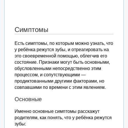
Симптомы
Есть симптомы, по которым можно узнать, что
у ребёнка режутся зубы, и отреагировать на
это своевременной помощью, облегчив его
состояние. Признаки могут быть основными,
обусловленными непосредственно этим
процессом, и сопутствующими —
продиктованными другими факторами, но
совпавшими по времени с этим явлением.
Основные
Именно основные симптомы расскажут
родителям, как понять, что у ребёнка режутся
зубы: