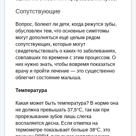
Сопутствующие
Вопрос, болеют ли дети, когда режутся зубы,
обусловлен тем, что основные симптомы
могут дополняться ещё целым рядом
сопутствующих, которые могут
свидетельствовать о каких-то заболеваниях,
совпавших по времени с этим процессом. О
них нужно знать, чтобы вовремя показаться
врачу и пройти лечение — это существенно
облегчит состояние малыша.
Температура
Какая может быть температура? В норме она
не должна превышать 37,5°С, так как при
прорезывании зубов лишь слегка
воспаляется десна. Если отметка на
термометре показывает больше 38°С, это