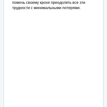
помочь своему крохе преодолеть все эти
трудности с минимальными потерями.