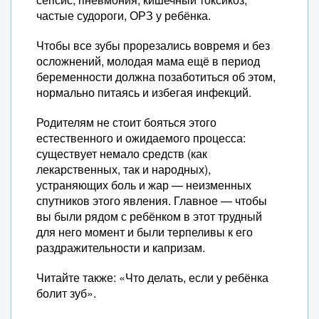
частые судороги, ОРЗ у ребёнка.
Чтобы все зубы прорезались вовремя и без
осложнений, молодая мама ещё в период
беременности должна позаботиться об этом,
нормально питаясь и избегая инфекций.
Родителям не стоит бояться этого
естественного и ожидаемого процесса:
существует немало средств (как
лекарственных, так и народных),
устраняющих боль и жар — неизменных
спутников этого явления. Главное — чтобы
вы были рядом с ребёнком в этот трудный
для него момент и были терпеливы к его
раздражительности и капризам.
Читайте также: «Что делать, если у ребёнка
болит зуб».