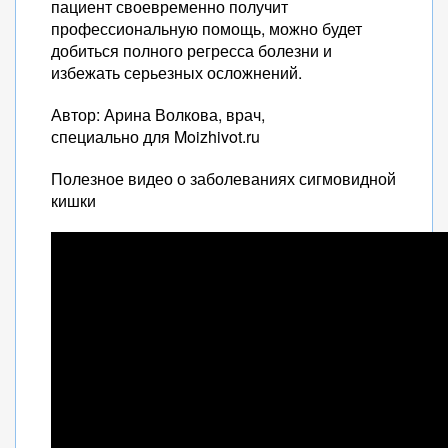
пациент своевременно получит
профессиональную помощь, можно будет
добиться полного регресса болезни и
избежать серьезных осложнений.
Автор: Арина Волкова, врач,
специально для Moizhivot.ru
Полезное видео о заболеваниях сигмовидной
кишки