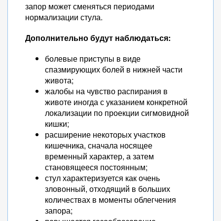
запор может сменяться периодами
нормализации стула.
Дополнительно будут наблюдаться:
болевые приступы в виде
спазмирующих болей в нижней части
живота;
жалобы на чувство распирания в
животе иногда с указанием конкретной
локализации по проекции сигмовидной
кишки;
расширение некоторых участков
кишечника, сначала носящее
временный характер, а затем
становящееся постоянным;
стул характеризуется как очень
зловонный, отходящий в больших
количествах в моменты облегчения
запора;