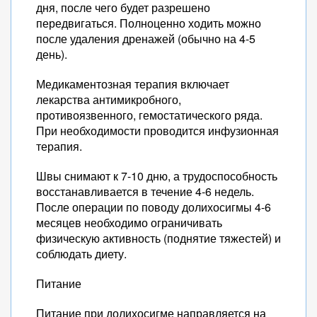
дня, после чего будет разрешено
передвигаться. Полноценно ходить можно
после удаления дренажей (обычно на 4-5
день).
Медикаментозная терапия включает
лекарства антимикробного,
противоязвенного, гемостатического ряда.
При необходимости проводится инфузионная
терапия.
Швы снимают к 7-10 дню, а трудоспособность
восстанавливается в течение 4-6 недель.
После операции по поводу долихосигмы 4-6
месяцев необходимо ограничивать
физическую активность (поднятие тяжестей) и
соблюдать диету.
Питание
Питание при долихосигме направляется на