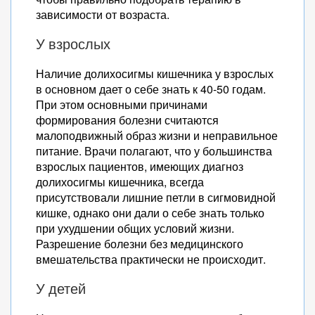
зависимости от возраста.
У взрослых
Наличие долихосигмы кишечника у взрослых
в основном дает о себе знать к 40-50 годам.
При этом основными причинами
формирования болезни считаются
малоподвижный образ жизни и неправильное
питание. Врачи полагают, что у большинства
взрослых пациентов, имеющих диагноз
долихосигмы кишечника, всегда
присутствовали лишние петли в сигмовидной
кишке, однако они дали о себе знать только
при ухудшении общих условий жизни.
Разрешение болезни без медицинского
вмешательства практически не происходит.
У детей