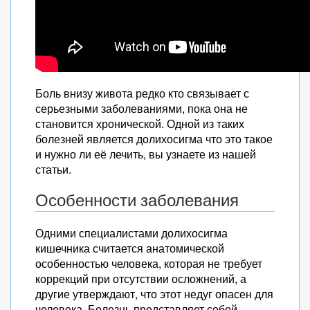
Боль внизу живота редко кто связывает с
серьезными заболеваниями, пока она не
становится хронической. Одной из таких
болезней является долихосигма что это такое
и нужно ли её лечить, вы узнаете из нашей
статьи.
Особенности заболевания
Одними специалистами долихосигма
кишечника считается анатомической
особенностью человека, которая не требует
коррекций при отсутствии осложнений, а
другие утверждают, что этот недуг опасен для
человека. Болезнь представляет собой