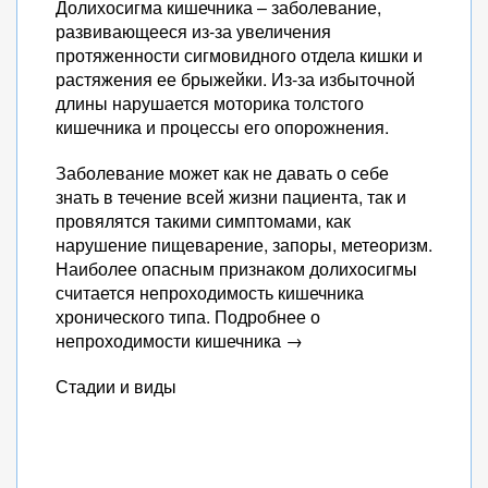
Долихосигма кишечника – заболевание,
развивающееся из-за увеличения
протяженности сигмовидного отдела кишки и
растяжения ее брыжейки. Из-за избыточной
длины нарушается моторика толстого
кишечника и процессы его опорожнения.
Заболевание может как не давать о себе
знать в течение всей жизни пациента, так и
провялятся такими симптомами, как
нарушение пищеварение, запоры, метеоризм.
Наиболее опасным признаком долихосигмы
считается непроходимость кишечника
хронического типа. Подробнее о
непроходимости кишечника →
Стадии и виды