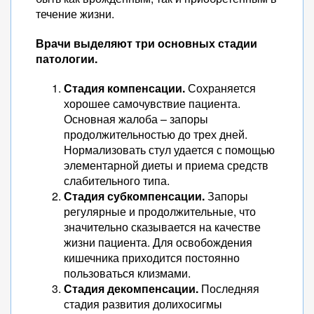
течение жизни.
Врачи выделяют три основных стадии
патологии.
Стадия компенсации.
Сохраняется
хорошее самочувствие пациента.
Основная жалоба – запоры
продолжительностью до трех дней.
Нормализовать стул удается с помощью
элементарной диеты и приема средств
слабительного типа.
Стадия субкомпенсации.
Запоры
регулярные и продолжительные, что
значительно сказывается на качестве
жизни пациента. Для освобождения
кишечника приходится постоянно
пользоваться клизмами.
Стадия декомпенсации.
Последняя
стадия развития долихосигмы