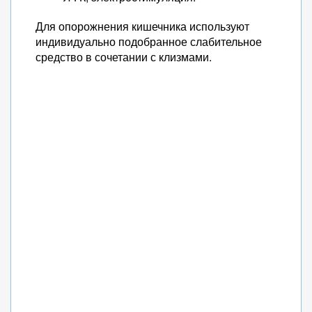
Для опорожнения кишечника используют
индивидуально подобранное слабительное
средство в сочетании с клизмами.