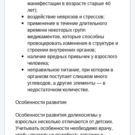
манифестации в возрасте старше 40
лет);
воздействие неврозов и стрессов;
применение в течение длительного
времени некоторых групп
медикаментов, которые способны
провоцировать изменения в структуре и
строении внутренних органов;
наличие вредных привычек у взрослого
человека;
неправильное питание, при котором в
организм поступает слишком много
углеводов, а другие элементы — в
недостаточном количестве.
Особенности развития
Особенности развития долихосигмы у
взрослых несколько отличаются от детских.
Учитывать особенности необходимо врачу,
чтобы правильно подобрать терапию в