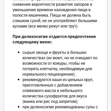
снижение вероятности развития запоров и
уменьшение времени нахождения пищи в
полости кишечника. Пища не должна быть
слишком сухой, ее не употребляют большими
кусками (все мелко режут или трут).
При долихосигме отдается предпочтение
следующему меню:
сырые овощи и фрукты в больших
количествах (их моют, но не очищают по
возможности от кожуры, чтобы не
потерять клетчатку, необходимую для
нормального пищеварения);
рекомендуются каши из цельных круп,
приготовленные с добавлением
оливкового масла и небольшого
количества сухофруктов для вкуса
(манка или рис под запретом);
при долихосигме рекомендованы супы с