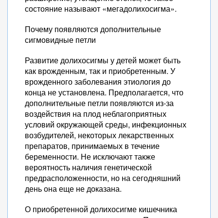
состояние называют «мегадолихосигма».
Почему появляются дополнительные
сигмовидные петли
Развитие долихосигмы у детей может быть
как врожденным, так и приобретенным. У
врожденного заболевания этиология до
конца не установлена. Предполагается, что
дополнительные петли появляются из-за
воздействия на плод неблагоприятных
условий окружающей среды, инфекционных
возбудителей, некоторых лекарственных
препаратов, принимаемых в течение
беременности. Не исключают также
вероятность наличия генетической
предрасположенности, но на сегодняшний
день она еще не доказана.
О приобретенной долихосигме кишечника