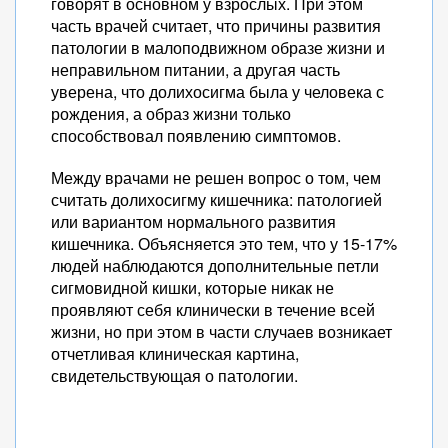
говорят в основном у взрослых. При этом
часть врачей считает, что причины развития
патологии в малоподвижном образе жизни и
неправильном питании, а другая часть
уверена, что долихосигма была у человека с
рождения, а образ жизни только
способствовал появлению симптомов.
Между врачами не решен вопрос о том, чем
считать долихосигму кишечника: патологией
или вариантом нормального развития
кишечника. Объясняется это тем, что у 15-17%
людей наблюдаются дополнительные петли
сигмовидной кишки, которые никак не
проявляют себя клинически в течение всей
жизни, но при этом в части случаев возникает
отчетливая клиническая картина,
свидетельствующая о патологии.