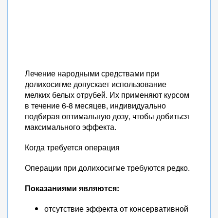
Лечение народными средствами при
долихосигме допускает использование
мелких белых отрубей. Их применяют курсом
в течение 6-8 месяцев, индивидуально
подбирая оптимальную дозу, чтобы добиться
максимального эффекта.
Когда требуется операция
Операции при долихосигме требуются редко.
Показаниями являются:
отсутствие эффекта от консервативной