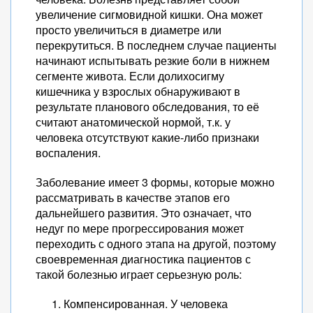
увеличение сигмовидной кишки. Она может
просто увеличиться в диаметре или
перекрутиться. В последнем случае пациенты
начинают испытывать резкие боли в нижнем
сегменте живота. Если долихосигму
кишечника у взрослых обнаруживают в
результате планового обследования, то её
считают анатомической нормой, т.к. у
человека отсутствуют какие-либо признаки
воспаления.
Заболевание имеет 3 формы, которые можно
рассматривать в качестве этапов его
дальнейшего развития. Это означает, что
недуг по мере прогрессирования может
переходить с одного этапа на другой, поэтому
своевременная диагностика пациентов с
такой болезнью играет серьезную роль:
Компенсированная. У человека