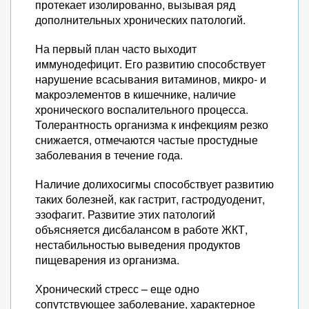
протекает изолированно, вызывая ряд
дополнительных хронических патологий.
На первый план часто выходит
иммунодефицит. Его развитию способствует
нарушение всасывания витаминов, микро- и
макроэлементов в кишечнике, наличие
хронического воспалительного процесса.
Толерантность организма к инфекциям резко
снижается, отмечаются частые простудные
заболевания в течение года.
Наличие долихосигмы способствует развитию
таких болезней, как гастрит, гастродуоденит,
эзофагит. Развитие этих патологий
объясняется дисбалансом в работе ЖКТ,
нестабильностью выведения продуктов
пищеварения из организма.
Хронический стресс – еще одно
сопутствующее заболевание, характерное