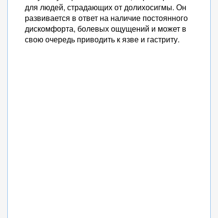
для людей, страдающих от долихосигмы. Он
развивается в ответ на наличие постоянного
дискомфорта, болевых ощущений и может в
свою очередь приводить к язве и гастриту.