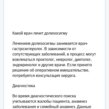
Какой врач лечит долихосигму
Лечением долихосигмы занимается врач-
гастроэнтеролог. В зависимости от
сопутствующих заболеваний, в процесс могут
вовлекаться проктолог, невролог, диетолог,
эндокринолог и другие врачи. Если принято
решение об оперативном вмешательстве,
потребуется консультация хирурга.
Диагностика
Во время диагностического поиска
учитываются жалобы пациента, анамнез
заболевания и семейный анамнез. Данные