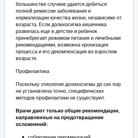
большинстве случаев удается добиться
полной ремиссии заболевания и
нормализации качества жизни, независимо от
возраста. Если долихосигма кишечника
развилась еще в детстве и ребенок
пренебрегает режимом питания и лечебными
рекомендациями, возможна хронизация
процесса и его декомпенсация во взрослом
возрасте.
Профилактика
Поскольку этиология долихосигмы до сих пор
не установлена точно, специфических
методов профилактики не существуют.
Врачи дают только общие рекомендации,
направленные на предотвращение
осложнений:
соблюдение рекомендаций