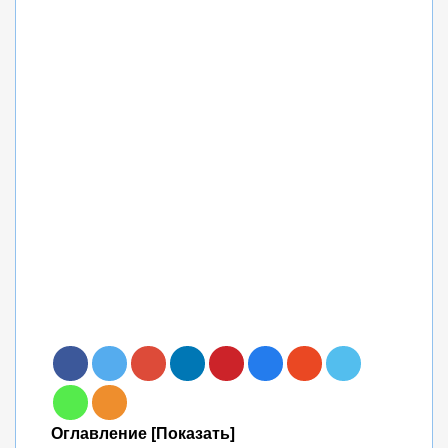
Оглавление [Показать]