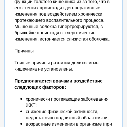
функции толстого кишечника из-за того, что в
его стенках происходят дегенеративные
изменения под воздействием хронически
протекающего воспалительного процесса.
Мышечные волокна гипертрофируются, в
брыжейке происходят склеротические
изменения, истончается слизистая оболочка.
Причины
Точные причины развития долихосигмы
кишечника не установлены.
Предполагается врачами воздействие
следующих факторов:
хронически протекающие заболевания
ЖКТ;
снижение физической активности,
недостаточно подвижный образ жизни;
возрастные изменения в организме (при