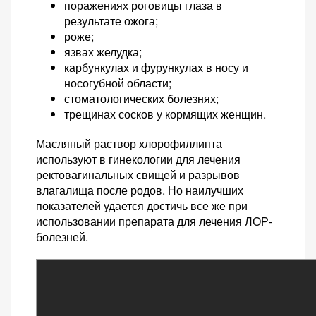
поражениях роговицы глаза в
результате ожога;
роже;
язвах желудка;
карбункулах и фурункулах в носу и
носогубной области;
стоматологических болезнях;
трещинах сосков у кормящих женщин.
Масляный раствор хлорофиллипта
используют в гинекологии для лечения
ректовагинальных свищей и разрывов
влагалища после родов. Но наилучших
показателей удается достичь все же при
использовании препарата для лечения ЛОР-
болезней.