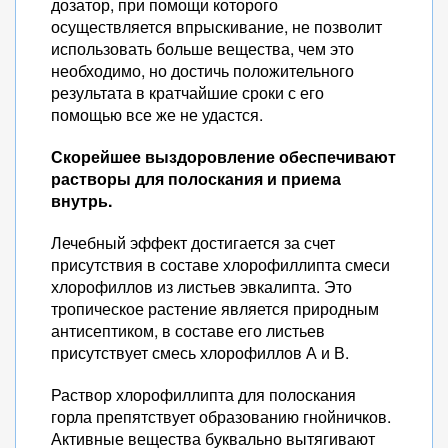
дозатор, при помощи которого
осуществляется впрыскивание, не позволит
использовать больше вещества, чем это
необходимо, но достичь положительного
результата в кратчайшие сроки с его
помощью все же не удастся.
Скорейшее выздоровление обеспечивают
растворы для полоскания и приема
внутрь.
Лечебный эффект достигается за счет
присутствия в составе хлорофиллипта смеси
хлорофиллов из листьев эвкалипта. Это
тропическое растение является природным
антисептиком, в составе его листьев
присутствует смесь хлорофиллов А и В.
Раствор хлорофиллипта для полоскания
горла препятствует образованию гнойничков.
Активные вещества буквально вытягивают