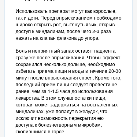
Использовать препарат могут как взрослые,
так и дети. Перед впрыскиванием необходимо
широко открыть рот, вытянуть язык, открыв
доступ к миндалинам, после чего 2-3 раза
нажать на клапан флакона до упора.
Боль и неприятный запах оставят пациента
сразу же после впрыскивания. Чтобы эффект
сохранился несколько дольше, необходимо
избегать приема пищи и воды в течение 20-30
минут после впрыскивания спрея. Кроме того,
последний прием пищи следует провести не
ранее, чем за 1-1.5 часа до использования
лекарства. В этом случае остатки пищи,
которая может задержаться на воспаленных
миндалинах, уже попадут в желудок, что
исключит возможность перекрытия ею
доступа к болезнетворным микробам,
скопившимся в горле.