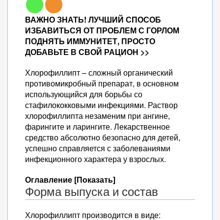
ВАЖНО ЗНАТЬ! ЛУЧШИЙ СПОСОБ
ИЗБАВИТЬСЯ ОТ ПРОБЛЕМ С ГОРЛОМ
ПОДНЯТЬ ИММУНИТЕТ, ПРОСТО
ДОБАВЬТЕ В СВОЙ РАЦИОН >>
Хлорофиллипт – сложный органический
противомикробный препарат, в основном
использующийся для борьбы со
стафилококковыми инфекциями. Раствор
хлорофиллипта незаменим при ангине,
фарингите и ларингите. Лекарственное
средство абсолютно безопасно для детей,
успешно справляется с заболеваниями
инфекционного характера у взрослых.
Оглавление [Показать]
Форма выпуска и состав
Хлорофиллипт производится в виде: