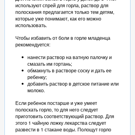
используют спрей для горла, раствор для
полоскания предлагается только тем детям,
которые уже понимают, как его можно
использовать.
Чтобы избавить от боли в горле младенца
рекомендуется:
нанести раствор на ватную палочку и
смазать им гортань;
обмакнуть в растворе соску и дать ее
ребенку;
добавить раствор в детское питание или
молоко.
Если ребенок постарше и уже умеет
полоскать горло, то для него следует
приготовить соответствующий раствор. Для
этого 1 чайную ложку лекарства следует
развести в 1 стакане воды. Полощут горло