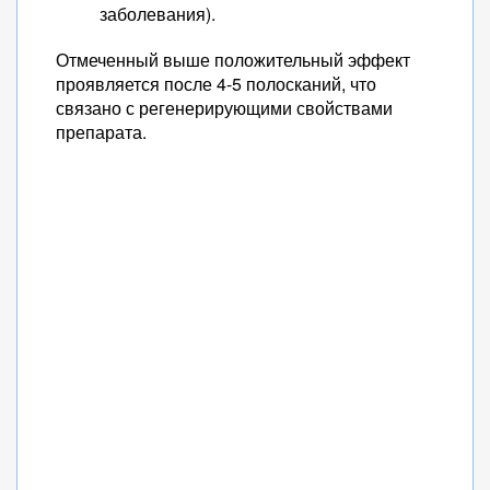
заболевания).
Отмеченный выше положительный эффект
проявляется после 4-5 полосканий, что
связано с регенерирующими свойствами
препарата.