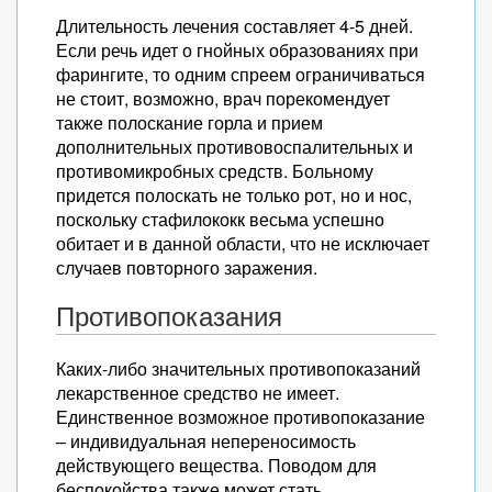
Длительность лечения составляет 4-5 дней.
Если речь идет о гнойных образованиях при
фарингите, то одним спреем ограничиваться
не стоит, возможно, врач порекомендует
также полоскание горла и прием
дополнительных противовоспалительных и
противомикробных средств. Больному
придется полоскать не только рот, но и нос,
поскольку стафилококк весьма успешно
обитает и в данной области, что не исключает
случаев повторного заражения.
Противопоказания
Каких-либо значительных противопоказаний
лекарственное средство не имеет.
Единственное возможное противопоказание
– индивидуальная непереносимость
действующего вещества. Поводом для
беспокойства также может стать