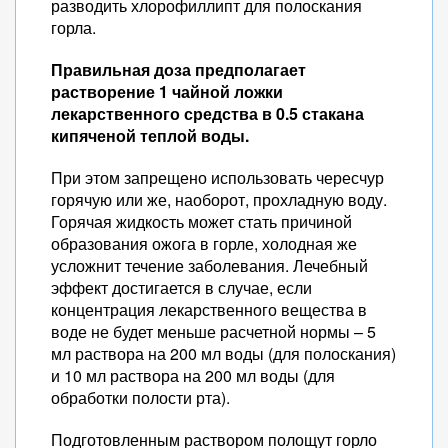
разводить хлорофиллипт для полоскания
горла.
Правильная доза предполагает
растворение 1 чайной ложки
лекарственного средства в 0.5 стакана
кипяченой теплой воды.
При этом запрещено использовать чересчур
горячую или же, наоборот, прохладную воду.
Горячая жидкость может стать причиной
образования ожога в горле, холодная же
усложнит течение заболевания. Лечебный
эффект достигается в случае, если
концентрация лекарственного вещества в
воде не будет меньше расчетной нормы – 5
мл раствора на 200 мл воды (для полоскания)
и 10 мл раствора на 200 мл воды (для
обработки полости рта).
Подготовленным раствором полощут горло