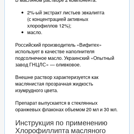
2%-ый экстракт листьев эвкалипта
(с концентрацией активных
хлорофиллов 12%);
масло.
Российский производитель «Вифитех»
использует в качестве наполнителя
подсолнечное масло. Украинский «Опытный
завод ГНЦЛС» — оливковое.
Внешне раствор характеризуется как
маслянистая прозрачная жидкость
изумрудного цвета.
Препарат выпускается в стеклянных
оранжевых флаконах объемом 20 мл и 30 мл.
Инструкция по применению
Хлорофиллипта масляного