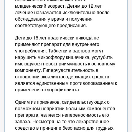
младенческий возраст. Детям до 12 лет
лечение назначается исключительно после
обследования у врача и получения
соответствующего предписания.
Дети до 18 лет практически никогда не
применяют препарат для внутреннего
употребления. Таблетки и раствор могут
нарушить микрофлору кишечника, усугубить
имеющуюся невосприимчивость к основному
компоненту. Гиперчувствительность в
отношении эквалиптосодержащих средств
является единственным противопоказанием к
применению хлорофиллипта.
Одним из признаков, свидетельствующих о
возможном неприятии больным компонентов
препарата, является непереносимость его
запаха. Несмотря на то что лекарственное
средство в принципе безопасно для грудных