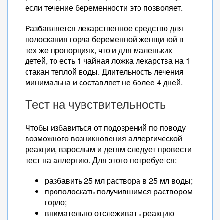
если течение беременности это позволяет.
Разбавляется лекарственное средство для
полоскания горла беременной женщиной в
тех же пропорциях, что и для маленьких
детей, то есть 1 чайная ложка лекарства на 1
стакан теплой воды. Длительность лечения
минимальна и составляет не более 4 дней.
Тест на чувствительность
Чтобы избавиться от подозрений по поводу
возможного возникновения аллергической
реакции, взрослым и детям следует провести
тест на аллергию. Для этого потребуется:
разбавить 25 мл раствора в 25 мл воды;
прополоскать получившимся раствором
горло;
внимательно отслеживать реакцию