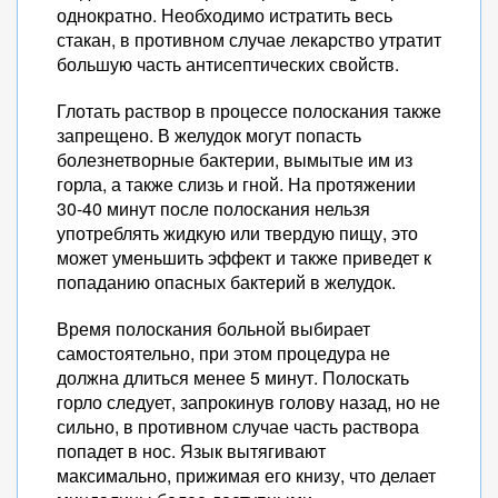
однократно. Необходимо истратить весь
стакан, в противном случае лекарство утратит
большую часть антисептических свойств.
Глотать раствор в процессе полоскания также
запрещено. В желудок могут попасть
болезнетворные бактерии, вымытые им из
горла, а также слизь и гной. На протяжении
30-40 минут после полоскания нельзя
употреблять жидкую или твердую пищу, это
может уменьшить эффект и также приведет к
попаданию опасных бактерий в желудок.
Время полоскания больной выбирает
самостоятельно, при этом процедура не
должна длиться менее 5 минут. Полоскать
горло следует, запрокинув голову назад, но не
сильно, в противном случае часть раствора
попадет в нос. Язык вытягивают
максимально, прижимая его книзу, что делает