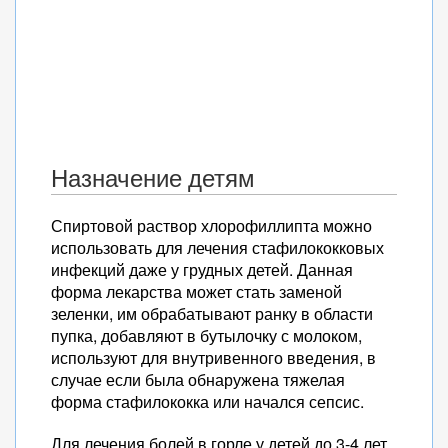
Назначение детям
Спиртовой раствор хлорофиллипта можно
использовать для лечения стафилококковых
инфекций даже у грудных детей. Данная
форма лекарства может стать заменой
зеленки, им обрабатывают ранку в области
пупка, добавляют в бутылочку с молоком,
используют для внутривенного введения, в
случае если была обнаружена тяжелая
форма стафилококка или начался сепсис.
Для лечения болей в горле у детей до 3-4 лет