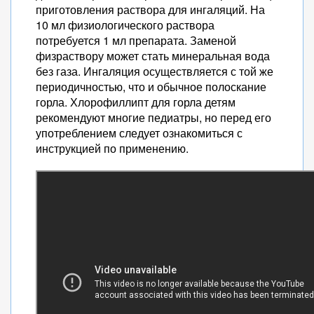
приготовления раствора для ингаляций. На
10 мл физиологического раствора
потребуется 1 мл препарата. Заменой
физраствору может стать минеральная вода
без газа. Ингаляция осуществляется с той же
периодичностью, что и обычное полоскание
горла. Хлорофиллипт для горла детям
рекомендуют многие педиатры, но перед его
употреблением следует ознакомиться с
инструкцией по применению.