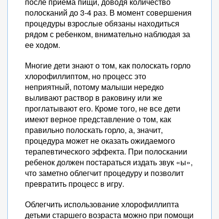
после приема пищи, доводя количество
полосканий до 3-4 раз. В момент совершения
процедуры взрослые обязаны находиться
рядом с ребенком, внимательно наблюдая за
ее ходом.
Многие дети знают о том, как полоскать горло
хлорофиллиптом, но процесс это
неприятный, потому малыши нередко
выливают раствор в раковину или же
проглатывают его. Кроме того, не все дети
имеют верное представление о том, как
правильно полоскать горло, а, значит,
процедура может не оказать ожидаемого
терапевтического эффекта. При полоскании
ребенок должен постараться издать звук «ы»,
что заметно облегчит процедуру и позволит
превратить процесс в игру.
Облегчить использование хлорофиллипта
детьми старшего возраста можно при помощи