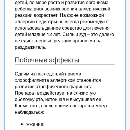
детей, по мере роста и развития организма
ребенка риск возникновения аллергической
реакции возрастает. На фоне возможной
аллергии педиатры не всегда рекомендуют
использовать данное средство для лечения
детей младше 12 лет. Сыпь и зуд – это далеко
не единственные реакции организма на
раздражитель.
Побочные эффекты
Одним из последствий приема
хлорофиллипта аллергиком становится
развитие атрофического фарингита.
Препарат воздействует на слизистую
оболочку рта, истончая и высушивая ее.
Кроме того, после приема лекарства могут
наблюдаться:
жжение;