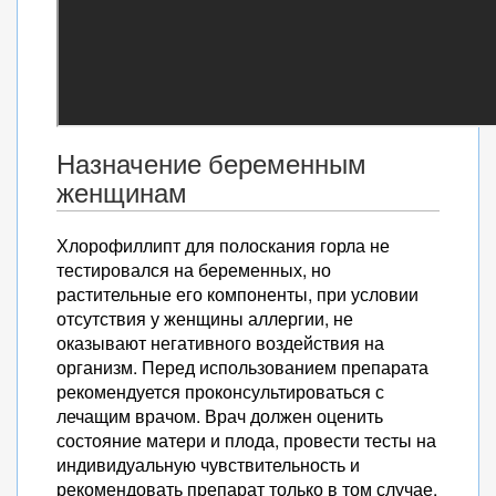
Назначение беременным
женщинам
Хлорофиллипт для полоскания горла не
тестировался на беременных, но
растительные его компоненты, при условии
отсутствия у женщины аллергии, не
оказывают негативного воздействия на
организм. Перед использованием препарата
рекомендуется проконсультироваться с
лечащим врачом. Врач должен оценить
состояние матери и плода, провести тесты на
индивидуальную чувствительность и
рекомендовать препарат только в том случае,