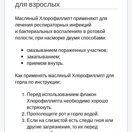
для взрослых
Масляный Хлорофиллипт применяют для
лечения респираторных инфекций
и бактериальных воспалениях в ротовой
полости, при насморке двумя способами:
смазыванием пораженных участков;
закапыванием;
приемом внутрь.
Как применять масляный Хлорофиллипт для
горла по инструкции:
Перед использованием флакон
Хлорофиллипта необходимо хорошо
встряхнуть.
Прополощите рот и горло водой.
Если на слизистой есть следы гноя или
другие загрязнения, то их перед