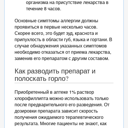
организма на присутствие лекарства в
течение 8 часов.
Основные симптомы аллергии должны
проявиться в первые несколько часов.
Скорее всего, это будет зуд, краснота и
припухлость в области губ, языка и гортани. В
случае обнаружения указанных симптомов
необходимо отказаться от приема лекарства,
заменив его препаратом с другим составом.
Как разводить препарат и
полоскать горло?
Приобретенный в аптеке 1% раствор
хлорофиллипта можно использовать только
после предварительного его разведения. От
дозировки препарата зависит скорость
получения ожидаемого терапевтического
результата. Многие пациенты не знают, как