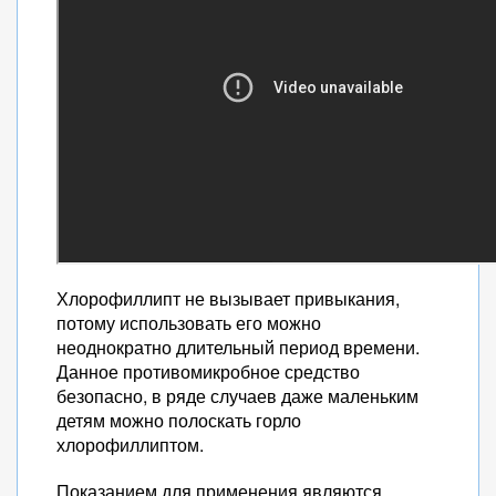
Хлорофиллипт не вызывает привыкания,
потому использовать его можно
неоднократно длительный период времени.
Данное противомикробное средство
безопасно, в ряде случаев даже маленьким
детям можно полоскать горло
хлорофиллиптом.
Показанием для применения являются