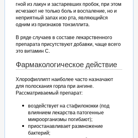
гной из лакун и застаревших пробок, при этом
исчезают не только боль и воспаление, но и
неприятный запах изо рта, являющийся
одним из признаков тонзиллита.
В ряде случаев в составе лекарственного
препарата присутствуют добавки, чаще всего
это витамин С.
Фармакологическое действие
Хлорофиллипт наиболее часто назначают
для полоскания горла при ангине.
Рассматриваемый препарат:
воздействует на стафилококки (под
влиянием лекарства патогенные
микроорганизмы погибают);
приостанавливает размножение
бактерий;