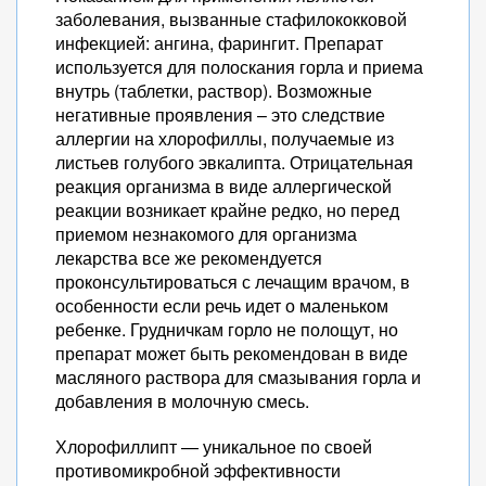
заболевания, вызванные стафилококковой
инфекцией: ангина, фарингит. Препарат
используется для полоскания горла и приема
внутрь (таблетки, раствор). Возможные
негативные проявления – это следствие
аллергии на хлорофиллы, получаемые из
листьев голубого эвкалипта. Отрицательная
реакция организма в виде аллергической
реакции возникает крайне редко, но перед
приемом незнакомого для организма
лекарства все же рекомендуется
проконсультироваться с лечащим врачом, в
особенности если речь идет о маленьком
ребенке. Грудничкам горло не полощут, но
препарат может быть рекомендован в виде
масляного раствора для смазывания горла и
добавления в молочную смесь.
Хлорофиллипт — уникальное по своей
противомикробной эффективности