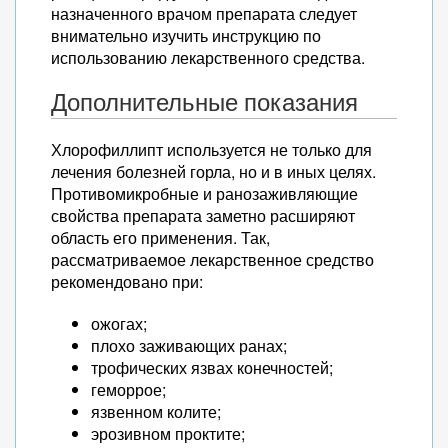
назначенного врачом препарата следует
внимательно изучить инструкцию по
использованию лекарственного средства.
Дополнительные показания
Хлорофиллипт используется не только для
лечения болезней горла, но и в иных целях.
Противомикробные и ранозаживляющие
свойства препарата заметно расширяют
область его применения. Так,
рассматриваемое лекарственное средство
рекомендовано при:
ожогах;
плохо заживающих ранах;
трофических язвах конечностей;
геморрое;
язвенном колите;
эрозивном проктите;