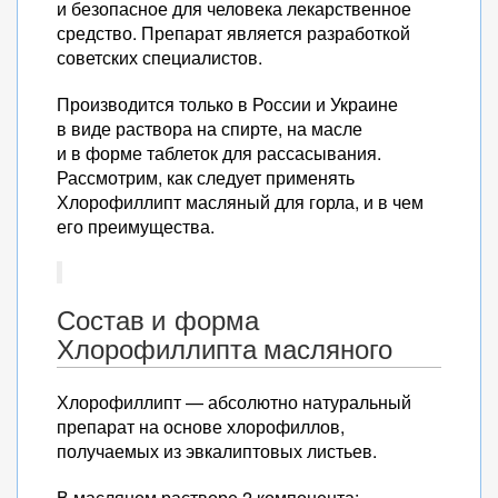
и безопасное для человека лекарственное
средство. Препарат является разработкой
советских специалистов.
Производится только в России и Украине
в виде раствора на спирте, на масле
и в форме таблеток для рассасывания.
Рассмотрим, как следует применять
Хлорофиллипт масляный для горла, и в чем
его преимущества.
Состав и форма
Хлорофиллипта масляного
Хлорофиллипт — абсолютно натуральный
препарат на основе хлорофиллов,
получаемых из эвкалиптовых листьев.
В масляном растворе 2 компонента: