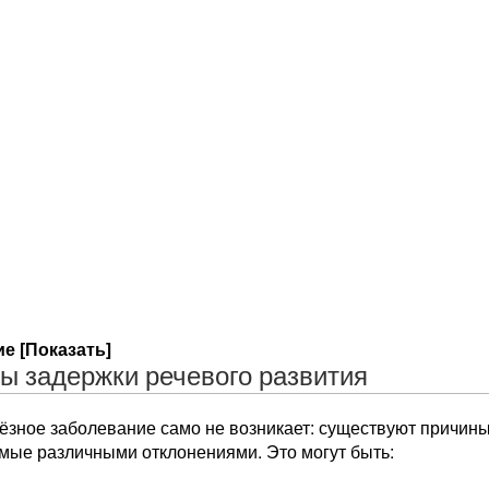
е [Показать]
ы задержки речевого развития
ёзное заболевание само не возникает: существуют причины
мые различными отклонениями. Это могут быть: