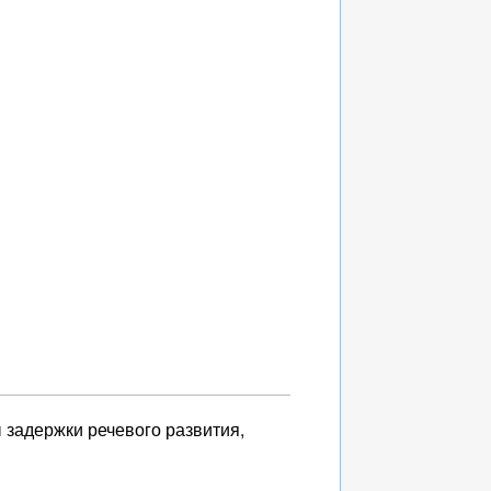
 задержки речевого развития,