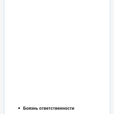
Боязнь ответственности