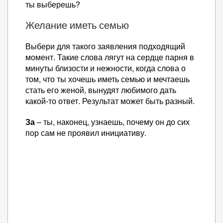
ты выберешь?
Желание иметь семью
Выбери для такого заявления подходящий
момент. Такие слова лягут на сердце парня в
минуты близости и нежности, когда слова о
том, что ты хочешь иметь семью и мечтаешь
стать его женой, вынудят любимого дать
какой-то ответ. Результат может быть разный.
За
– ты, наконец, узнаешь, почему он до сих
пор сам не проявил инициативу.