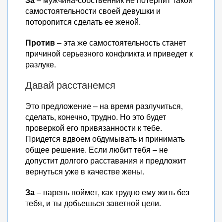
самостоятельности своей девушки и
поторопится сделать ее женой.
Против
– эта же самостоятельность станет
причиной серьезного конфликта и приведет к
разлуке.
Давай расстанемся
Это предложение – на время разлучиться,
сделать, конечно, трудно. Но это будет
проверкой его привязанности к тебе.
Придется вдвоем обдумывать и принимать
общее решение. Если любит тебя – не
допустит долгого расставания и предложит
вернуться уже в качестве жены.
За
– парень поймет, как трудно ему жить без
тебя, и ты добьешься заветной цели.