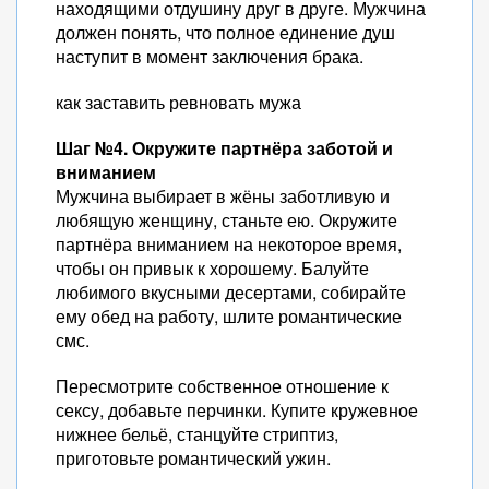
находящими отдушину друг в друге. Мужчина
должен понять, что полное единение душ
наступит в момент заключения брака.
как заставить ревновать мужа
Шаг №4. Окружите партнёра заботой и
вниманием
Мужчина выбирает в жёны заботливую и
любящую женщину, станьте ею. Окружите
партнёра вниманием на некоторое время,
чтобы он привык к хорошему. Балуйте
любимого вкусными десертами, собирайте
ему обед на работу, шлите романтические
смс.
Пересмотрите собственное отношение к
сексу, добавьте перчинки. Купите кружевное
нижнее бельё, станцуйте стриптиз,
приготовьте романтический ужин.