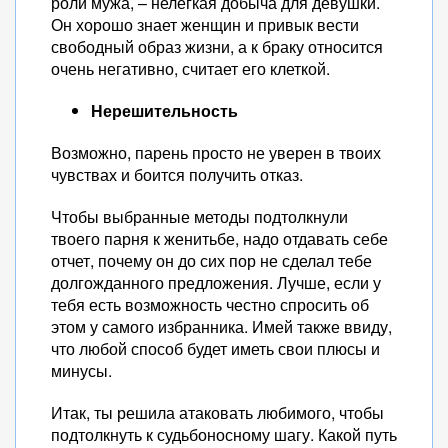
роли мужа, – нелегкая добыча для девушки.
Он хорошо знает женщин и привык вести
свободный образ жизни, а к браку относится
очень негативно, считает его клеткой.
Нерешительность
Возможно, парень просто не уверен в твоих
чувствах и боится получить отказ.
Чтобы выбранные методы подтолкнули
твоего парня к женитьбе, надо отдавать себе
отчет, почему он до сих пор не сделал тебе
долгожданного предложения. Лучше, если у
тебя есть возможность честно спросить об
этом у самого избранника. Имей также ввиду,
что любой способ будет иметь свои плюсы и
минусы.
Итак, ты решила атаковать любимого, чтобы
подтолкнуть к судьбоносному шагу. Какой путь