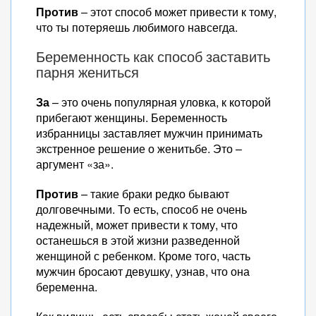
Против
– этот способ может привести к тому,
что ты потеряешь любимого навсегда.
Беременность как способ заставить
парня жениться
За
– это очень популярная уловка, к которой
прибегают женщины. Беременность
избранницы заставляет мужчин принимать
экстренное решение о женитьбе. Это –
аргумент «за».
Против
– такие браки редко бывают
долговечными. То есть, способ не очень
надежный, может привести к тому, что
останешься в этой жизни разведенной
женщиной с ребенком. Кроме того, часть
мужчин бросают девушку, узнав, что она
беременна.