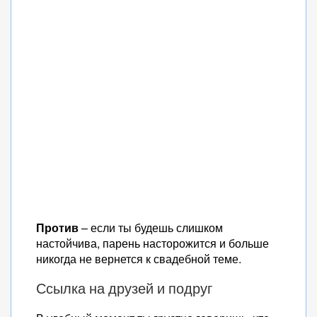
Против
– если ты будешь слишком
настойчива, парень насторожится и больше
никогда не вернется к свадебной теме.
Ссылка на друзей и подруг