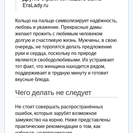
EraLady.ru
Кольцо на пальце символизирует надёжность,
любовь и уважение. Прекрасные дамы
желают прожить с любимым человеком
долгую и счастливую жизнь. Мужчины, в свою
очередь, не торопятся делать предложение
руки и сердца, поскольку по природе
являются свободолюбивыми. Их устраивает
тот факт, что женщина находится рядом,
поддерживает в трудную минуту и готовит
вкусные блюда.
Чего делать не следует
Не стоит совершать распространённых
ошибок, которые зарубят возможное
замужество на корню. Ниже представлены
практические рекомендации о том, как
избежать недопонимания.