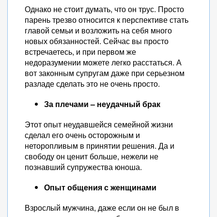
Однако не стоит думать, что он трус. Просто
парень трезво относится к перспективе стать
главой семьи и возложить на себя много
новых обязанностей. Сейчас вы просто
встречаетесь, и при первом же
недоразумении можете легко расстаться. А
вот законным супругам даже при серьезном
разладе сделать это не очень просто.
За плечами – неудачный брак
Этот опыт неудавшейся семейной жизни
сделал его очень осторожным и
неторопливым в принятии решения. Да и
свободу он ценит больше, нежели не
познавший супружества юноша.
Опыт общения с женщинами
Взрослый мужчина, даже если он не был в