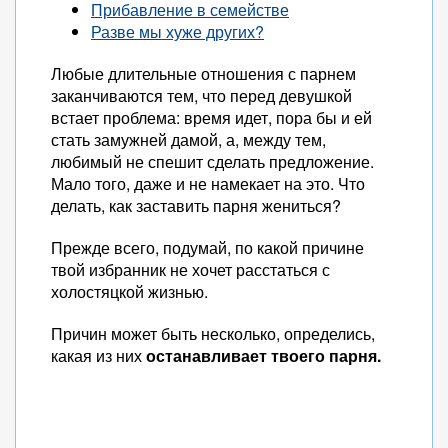
Прибавление в семействе
Разве мы хуже других?
Любые длительные отношения с парнем
заканчиваются тем, что перед девушкой
встает проблема: время идет, пора бы и ей
стать замужней дамой, а, между тем,
любимый не спешит сделать предложение.
Мало того, даже и не намекает на это. Что
делать, как заставить парня жениться?
Прежде всего, подумай, по какой причине
твой избранник не хочет расстаться с
холостяцкой жизнью.
Причин может быть несколько, определись,
какая из них
останавливает твоего парня.