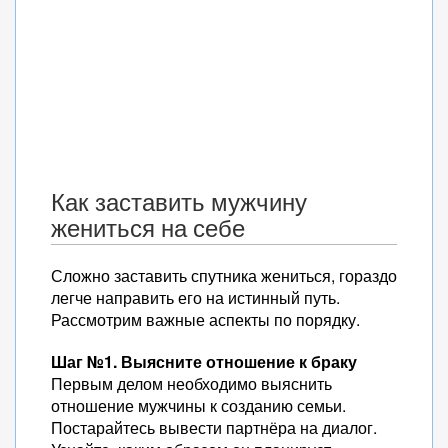
Как заставить мужчину
жениться на себе
Сложно заставить спутника жениться, гораздо
легче направить его на истинный путь.
Рассмотрим важные аспекты по порядку.
Шаг №1. Выясните отношение к браку
Первым делом необходимо выяснить
отношение мужчины к созданию семьи.
Постарайтесь вывести партнёра на диалог.