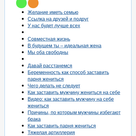
Желание иметь семью
Ссылка на друзей и подруг
У нас будет лучше всех
Совместная жизнь
В будущем ты – идеальная жена
Мы оба свободны
Давай расстанемся
Беременность как способ заставить
парня жениться
Чего делать не следует
Как заставить мужчину жениться на себе
Видео: как заставить мужчину на себе
жениться
Причины, по которым мужчины избегают
брака
Как заставить парня жениться
Тяжелая артиллерия