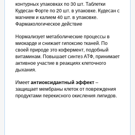
контурных упаковках по 30 шт. Таблетки
Кудесан Форте по 20 шт. в упаковке. Кудесан с
магнием и калием 40 шт. в упаковке.
Фармакологическое действие
Нормализует метаболические процессы в
миокарде и снижает гипоксию тканей. По
своей природе это кофермент, подобный
витаминам. Повышает синтез АТФ, принимает
активное участие в реакциях клеточного
дыхания.
Имеет
антиоксидантный эффект
–
защищает мембраны клеток от повреждения
продуктами перекисного окисления липидов.