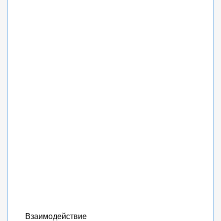
Взаимодействие