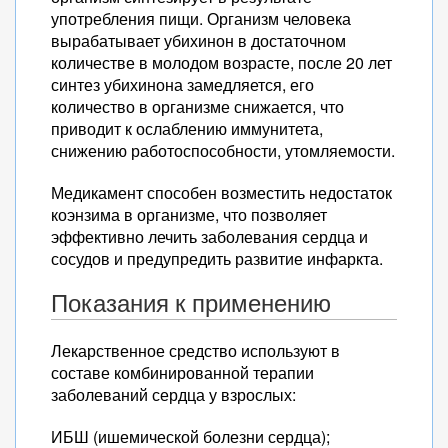
употребления пищи. Организм человека
вырабатывает убихинон в достаточном
количестве в молодом возрасте, после 20 лет
синтез убихинона замедляется, его
количество в организме снижается, что
приводит к ослаблению иммунитета,
снижению работоспособности, утомляемости.
Медикамент способен возместить недостаток
коэнзима в организме, что позволяет
эффективно лечить заболевания сердца и
сосудов и предупредить развитие инфаркта.
Показания к применению
Лекарственное средство используют в
составе комбинированной терапии
заболеваний сердца у взрослых:
ИБШ (ишемической болезни сердца);