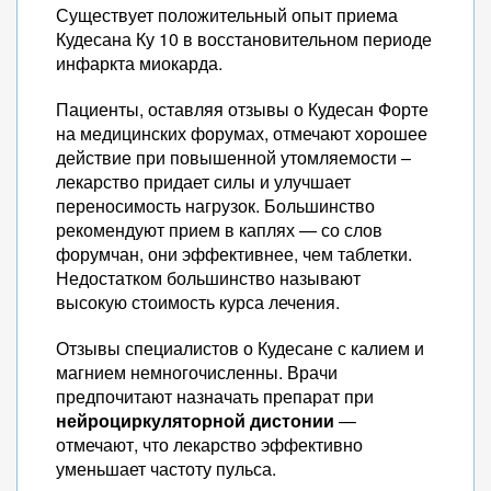
Существует положительный опыт приема
Кудесана Ку 10 в восстановительном периоде
инфаркта миокарда.
Пациенты, оставляя отзывы о Кудесан Форте
на медицинских форумах, отмечают хорошее
действие при повышенной утомляемости –
лекарство придает силы и улучшает
переносимость нагрузок. Большинство
рекомендуют прием в каплях — со слов
форумчан, они эффективнее, чем таблетки.
Недостатком большинство называют
высокую стоимость курса лечения.
Отзывы специалистов о Кудесане с калием и
магнием немногочисленны. Врачи
предпочитают назначать препарат при
нейроциркуляторной дистонии
—
отмечают, что лекарство эффективно
уменьшает частоту пульса.