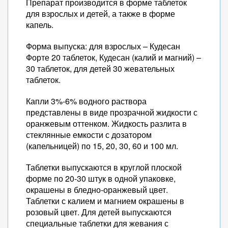
Препарат производится в форме таблеток
для взрослых и детей, а также в форме
капель.
Форма выпуска: для взрослых – Кудесан
Форте 20 таблеток, Кудесан (калий и магний) –
30 таблеток, для детей 30 жевательных
таблеток.
Капли 3%-6% водного раствора
представлены в виде прозрачной жидкости с
оранжевым оттенком. Жидкость разлита в
стеклянные емкости с дозатором
(капельницей) по 15, 20, 30, 60 и 100 мл.
Таблетки выпускаются в круглой плоской
форме по 20-30 штук в одной упаковке,
окрашены в бледно-оранжевый цвет.
Таблетки с калием и магнием окрашены в
розовый цвет. Для детей выпускаются
специальные таблетки для жевания с