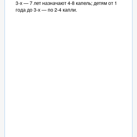
3-х — 7 лет назначают 4-8 капель; детям от 1
года до 3-х — по 2-4 капли.