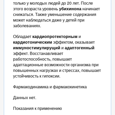
только у молодых людей до 20 лет. После
этого возраста уровень
убихинона
начинает
снижаться. Также уменьшение содержания
может наблюдаться даже у детей при
заболеваниях.
Обладает
кардиопротекторным
и
кардиотоническим
эффектом, оказывает
иммуностимулирущий
и
адаптогенный
эффект. Восстанавливает
работоспособность, повышает
адаптационные возможности организма при
повышенных нагрузках и стрессах, повышает
устойчивость к гипоксии.
Фармакодинамика и фармакокинетика
Данных нет.
Показания к применению