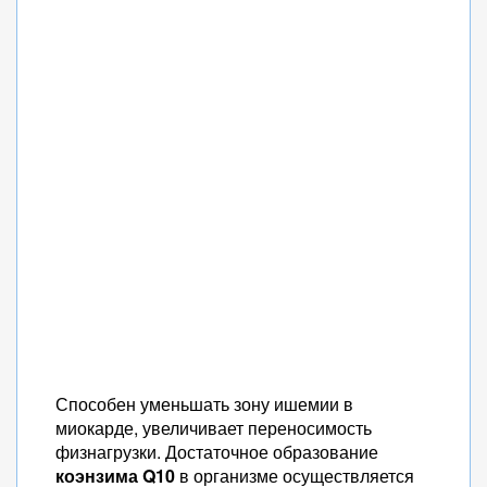
Способен уменьшать зону ишемии в
миокарде, увеличивает переносимость
физнагрузки. Достаточное образование
коэнзима Q10
в организме осуществляется