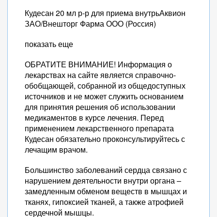
Кудесан 20 мл р-р для приема внутрьАквион
ЗАО/Внешторг Фарма ООО (Россия)
показать еще
ОБРАТИТЕ ВНИМАНИЕ! Информация о
лекарствах на сайте является справочно-
обобщающей, собранной из общедоступных
источников и не может служить основанием
для принятия решения об использовании
медикаментов в курсе лечения. Перед
применением лекарственного препарата
Кудесан обязательно проконсультируйтесь с
лечащим врачом.
Большинство заболеваний сердца связано с
нарушением деятельности внутри органа –
замедленным обменом веществ в мышцах и
тканях, гипоксией тканей, а также атрофией
сердечной мышцы.