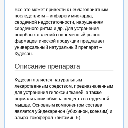
Все это может привести к неблагоприятным
последствиям – инфаркту миокарда,
сердечной недостаточности, нарушениям
сердечного ритма и др. Для устранения
подобных явлений современный рынок
фармацевтической продукции предлагает
универсальный натуральный препарат –
Кудесан.
Описание препарата
Кудесан является натуральным
лекарственным средством, предназначенным
для устранения гипоксии тканей, а также
нормализации обмена веществ в сердечной
мышце. Основным компонентом состава
является убидекаренон (убихинон, коэнзим) и
альфа-токоферол (витамин Е).