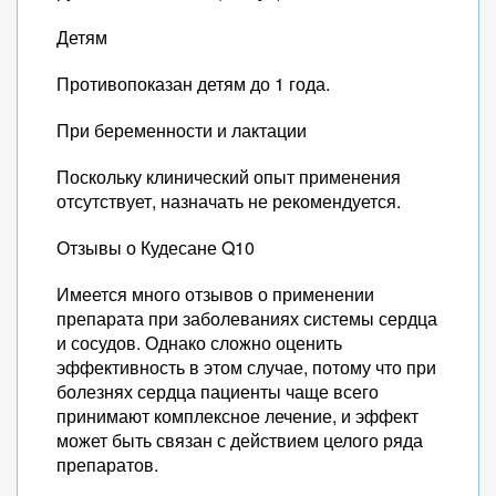
Детям
Противопоказан детям до 1 года.
При беременности и лактации
Поскольку клинический опыт применения
отсутствует, назначать не рекомендуется.
Отзывы о Кудесане Q10
Имеется много отзывов о применении
препарата при заболеваниях системы сердца
и сосудов. Однако сложно оценить
эффективность в этом случае, потому что при
болезнях сердца пациенты чаще всего
принимают комплексное лечение, и эффект
может быть связан с действием целого ряда
препаратов.