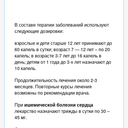
В составе терапии заболеваний используют
следующие дозировки:
взрослые и дети старше 12 лет принимают до
60 капель в сутки; возраст 7 — 12 лет – по 20
капель; в возрасте 3-7 лет до 16 капель в
день; детям от 1 года до 3-х лет назначают до
10 капель.
Продолжительность лечения около 2-3
месяцев. Повторные курсы лечения
возможны по рекомендации врача.
При
ишемической болезни сердца
лекарство назначают трижды в сутки по 30 –
45 мг.