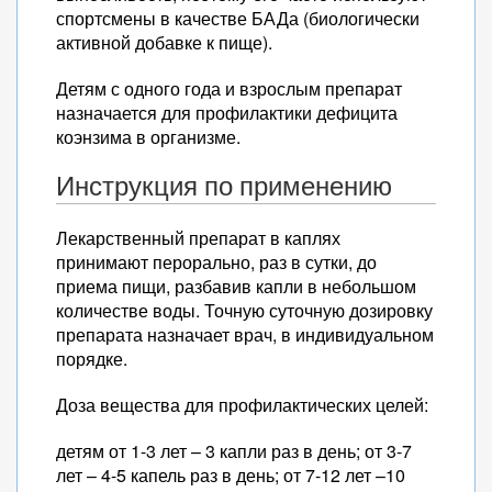
спортсмены в качестве БАДа (биологически
активной добавке к пище).
Детям с одного года и взрослым препарат
назначается для профилактики дефицита
коэнзима в организме.
Инструкция по применению
Лекарственный препарат в каплях
принимают перорально, раз в сутки, до
приема пищи, разбавив капли в небольшом
количестве воды. Точную суточную дозировку
препарата назначает врач, в индивидуальном
порядке.
Доза вещества для профилактических целей:
детям от 1-3 лет – 3 капли раз в день; от 3-7
лет – 4-5 капель раз в день; от 7-12 лет –10