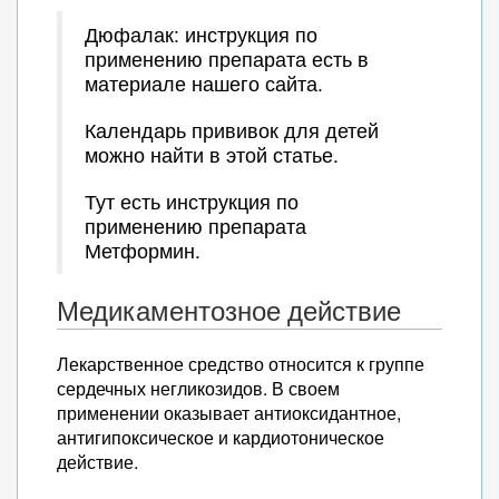
Дюфалак: инструкция по
применению препарата есть в
материале нашего сайта.
Календарь прививок для детей
можно найти в этой статье.
Тут есть инструкция по
применению препарата
Метформин.
Медикаментозное действие
Лекарственное средство относится к группе
сердечных негликозидов. В своем
применении оказывает антиоксидантное,
антигипоксическое и кардиотоническое
действие.