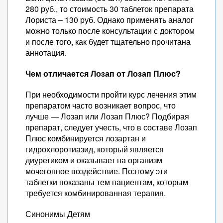
280 руб., то стоимость 30 таблеток препарата
Лориста – 130 руб. Однако применять аналог
можно только после консультации с доктором
и после того, как будет тщательно прочитана
аннотация.
Чем отличается Лозап от Лозап Плюс?
При необходимости пройти курс лечения этим
препаратом часто возникает вопрос, что
лучше — Лозап или Лозап Плюс? Подбирая
препарат, следует учесть, что в составе Лозап
Плюс комбинируется лозартан и
гидрохлоротиазид, который является
диуретиком и оказывает на организм
мочегонное воздействие. Поэтому эти
таблетки показаны тем пациентам, которым
требуется комбинированная терапия.
Синонимы Детям