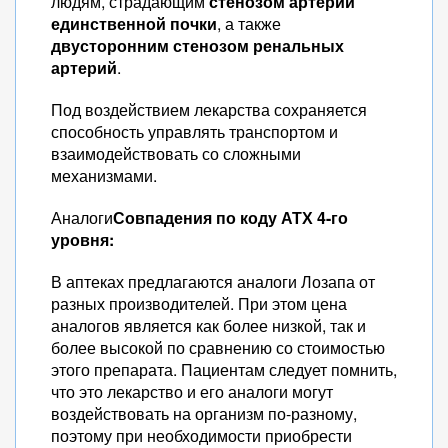
людям, страдающим
стенозом артерии
единственной почки
, а также
двусторонним стенозом ренальных
артерий
.
Под воздействием лекарства сохраняется
способность управлять транспортом и
взаимодействовать со сложными
механизмами.
Аналоги
Совпадения по коду АТХ 4-го
уровня:
В аптеках предлагаются аналоги Лозапа от
разных производителей. При этом цена
аналогов является как более низкой, так и
более высокой по сравнению со стоимостью
этого препарата. Пациентам следует помнить,
что это лекарство и его аналоги могут
воздействовать на организм по-разному,
поэтому при необходимости приобрести