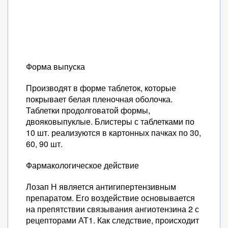
Форма выпуска
Производят в форме таблеток, которые
покрывает белая пленочная оболочка.
Таблетки продолговатой формы,
двояковыпуклые. Блистеры с таблетками по
10 шт. реализуются в картонных пачках по 30,
60, 90 шт.
Фармакологическое действие
Лозап Н является антигипертензивным
препаратом. Его воздействие основывается
на препятствии связывания ангиотензина 2 с
рецепторами АТ1. Как следствие, происходит