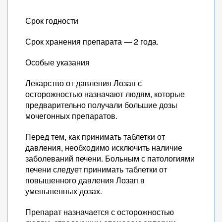
Срок годности
Срок хранения препарата — 2 года.
Особые указания
Лекарство от давления Лозап с
осторожностью назначают людям, которые
предварительно получали большие дозы
мочегонных препаратов.
Перед тем, как принимать таблетки от
давления, необходимо исключить наличие
заболеваний печени. Больным с патологиями
печени следует принимать таблетки от
повышенного давления Лозап в
уменьшенных дозах.
Препарат назначается с осторожностью