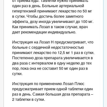
от приема еды. Таблетки нужно принимать
один раз в день. Больные артериальной
гипертензией принимают лекарство по 50 мг
в сутки. Чтобы достичь более заметного
эффекта, дозу иногда увеличивают до 100 мг.
Как принимать Лозап в таком случае, врач
дает рекомендации индивидуально.
Инструкция на Лозап Н предусматривает, что
больные с сердечной недостаточностью
принимают лекарство по 12,5 мг 1 раз в сутки.
Постепенно доза препарата увеличивается в
два раза с интервалом в одну неделю до тех
пор, пока она не составит 50 мг один раз в
сутки.
Инструкция по применению Лозап Плюс
предусматривает прием одной таблетки один
раз в день. Самая большая доза препарата –
2 таблетки в сутки.