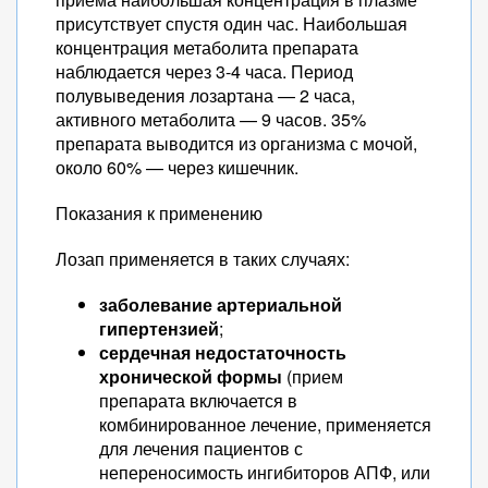
присутствует спустя один час. Наибольшая
концентрация метаболита препарата
наблюдается через 3-4 часа. Период
полувыведения лозартана — 2 часа,
активного метаболита — 9 часов. 35%
препарата выводится из организма с мочой,
около 60% — через кишечник.
Показания к применению
Лозап применяется в таких случаях:
заболевание артериальной
гипертензией
;
сердечная недостаточность
хронической формы
(прием
препарата включается в
комбинированное лечение, применяется
для лечения пациентов с
непереносимость ингибиторов АПФ, или