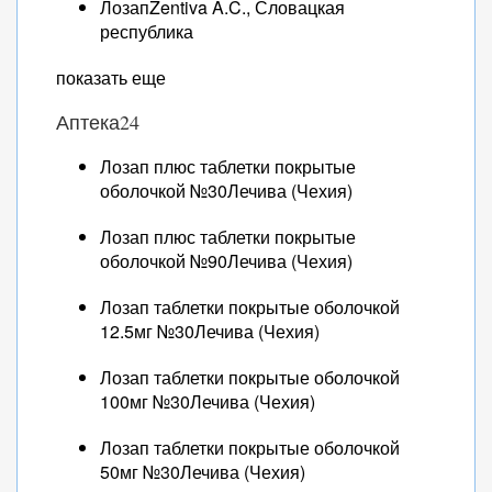
ЛозапZentiva A.C., Словацкая
республика
показать еще
Аптека24
Лозап плюс таблетки покрытые
оболочкой №30Лечива (Чехия)
Лозап плюс таблетки покрытые
оболочкой №90Лечива (Чехия)
Лозап таблетки покрытые оболочкой
12.5мг №30Лечива (Чехия)
Лозап таблетки покрытые оболочкой
100мг №30Лечива (Чехия)
Лозап таблетки покрытые оболочкой
50мг №30Лечива (Чехия)