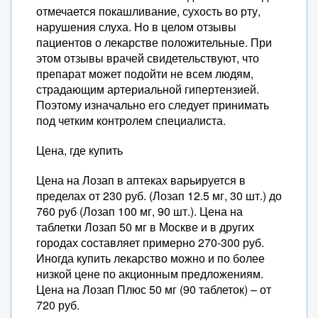
отмечается покашливание, сухость во рту,
нарушения слуха. Но в целом отзывы
пациентов о лекарстве положительные. При
этом отзывы врачей свидетельствуют, что
препарат может подойти не всем людям,
страдающим артериальной гипертензией.
Поэтому изначально его следует принимать
под четким контролем специалиста.
Цена, где купить
Цена на Лозап в аптеках варьируется в
пределах от 230 руб. (Лозап 12.5 мг, 30 шт.) до
760 руб (Лозап 100 мг, 90 шт.). Цена на
таблетки Лозап 50 мг в Москве и в других
городах составляет примерно 270-300 руб.
Иногда купить лекарство можно и по более
низкой цене по акционным предложениям.
Цена на Лозап Плюс 50 мг (90 таблеток) – от
720 руб.