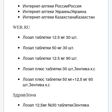
Интернет-аптеки РоссииРоссия
Интернет-аптеки УкраиныУкраина
Интернет-аптеки КазахстанаКазахстан
WER.RU
Лозап таблетки 12.5 мг 30 шт.
Лозап таблетки 50 мг 30 шт.
Лозап таблетки 12.5 мг 90 шт.
Лозап плюс таблетки 30 шт.Зентива к.с
Лозап плюс таблетки 50 мг+12,5 мг 60
шт.Зентива к.с
ЗдравЗона
Лозап 12,5мг №30 таблеткиЗентива