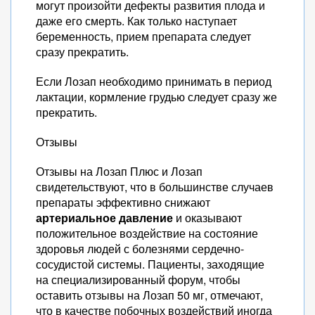
могут произойти дефекты развития плода и
даже его смерть. Как только наступает
беременность, прием препарата следует
сразу прекратить.
Если Лозап необходимо принимать в период
лактации, кормление грудью следует сразу же
прекратить.
Отзывы
Отзывы на Лозап Плюс и Лозап
свидетельствуют, что в большинстве случаев
препараты эффективно снижают
артериальное давление
и оказывают
положительное воздействие на состояние
здоровья людей с болезнями сердечно-
сосудистой системы. Пациенты, заходящие
на специализированный форум, чтобы
оставить отзывы на Лозап 50 мг, отмечают,
что в качестве побочных воздействий иногда