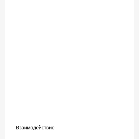
Взаимодействие