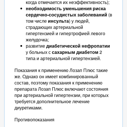
когда отмечается их неэффективность);
необходимость уменьшения риска
сердечно-сосудистых заболеваний
(в
том числе
инсульта
) у людей,
страдающих артериальной
гипертензией и гипертрофией левого
желудочка;
развитие
диабетической нефропатии
у больных с
сахарным диабетом
2
типа и артериальной гипертензией.
Показания к применению Лозап Плюс такие
же. Однако он имеет комбинированный
состав, поэтому показания к применению
препарата Лозап Плюс включают состояния
при артериальной гипертензии, при которых
требуется дополнительное лечение
диуретиками.
Противопоказания