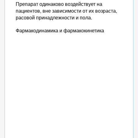
Препарат одинаково воздействует на
пациентов, вне зависимости от их возраста,
расовой принадлежности и пола.
Фармакодинамика и фармакокинетика