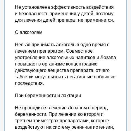
Не установлена эффективность воздействия
и безопасность применения у детей, поэтому
для лечения детей препарат не применяется.
С алкоголем
Нельзя принимать алкоголь в одно время с
лечением препаратом. Совместное
употребление алкогольных напитков и Лозапа
повышает в организме концентрацию
действующего вещества препарата, отчего
таблетки могут вызвать негативные побочные
последствия.
При беременности и лактации
Не проводится лечение Лозапом в период
беременности. При лечении во втором и
третьем триместрах препаратами, которые
воздействуют на систему ренин-ангиотензин,