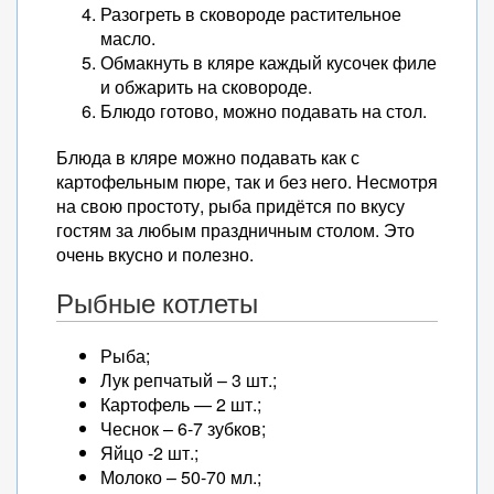
Разогреть в сковороде растительное
масло.
Обмакнуть в кляре каждый кусочек филе
и обжарить на сковороде.
Блюдо готово, можно подавать на стол.
Блюда в кляре можно подавать как с
картофельным пюре, так и без него. Несмотря
на свою простоту, рыба придётся по вкусу
гостям за любым праздничным столом. Это
очень вкусно и полезно.
Рыбные котлеты
Рыба;
Лук репчатый – 3 шт.;
Картофель — 2 шт.;
Чеснок – 6-7 зубков;
Яйцо -2 шт.;
Молоко – 50-70 мл.;