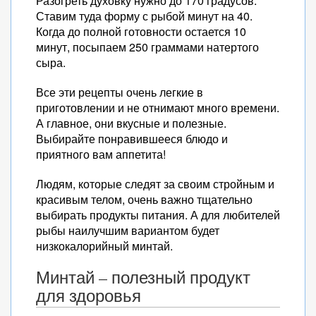
Разогреть духовку нужно до 170 градусов.
Ставим туда форму с рыбой минут на 40.
Когда до полной готовности остается 10
минут, посыпаем 250 граммами натертого
сыра.
Все эти рецепты очень легкие в
приготовлении и не отнимают много времени.
А главное, они вкусные и полезные.
Выбирайте понравившееся блюдо и
приятного вам аппетита!
Людям, которые следят за своим стройным и
красивым телом, очень важно тщательно
выбирать продукты питания. А для любителей
рыбы наилучшим вариантом будет
низкокалорийный минтай.
Минтай – полезный продукт
для здоровья