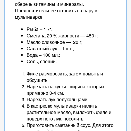
сберечь витамины и минералы.
Предпочтительнее готовить на пару в
мультиварке.
Рыба – 1 кг.;
Сметана 20 % жирности — 450 г;
Масло сливочное — 20 г;
Салатный лук – 1 шт.;
Вода – 100 мл.;
Соль, специи.
Филе разморозить, затем помыть и
обсушить.
Нарезать на куски, ширина которых
примерно 3-4 см.
Нарезать лук полукольцами.
В кастрюлю мультиварки налить
растительное масло, выложить филе и
поверх него лук, посолить.
Приготовить сметанный соус. Для этого