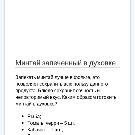
Минтай запеченный в духовке
Запекать минтай лучше в фольге, это
позволяет сохранить всю пользу данного
продукта. Блюдо сохранит сочность и
неповторимый вкус. Каким образом готовить
минтай в духовке?
Рыба;
Томаты черри – 5 шт.;
Кабачок – 1 шт.;