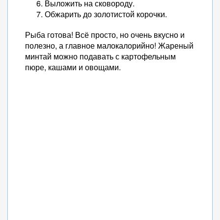
Выложить на сковороду.
Обжарить до золотистой корочки.
Рыба готова! Всё просто, но очень вкусно и
полезно, а главное малокалорийно! Жареный
минтай можно подавать с картофельным
пюре, кашами и овощами.