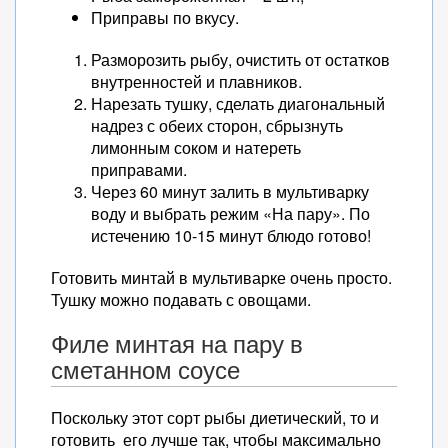
Приправы по вкусу.
Разморозить рыбу, очистить от остатков
внутренностей и плавников.
Нарезать тушку, сделать диагональный
надрез с обеих сторон, сбрызнуть
лимонным соком и натереть
приправами.
Через 60 минут залить в мультиварку
воду и выбрать режим «На пару». По
истечению 10-15 минут блюдо готово!
Готовить минтай в мультиварке очень просто.
Тушку можно подавать с овощами.
Филе минтая на пару в
сметанном соусе
Поскольку этот сорт рыбы диетический, то и
готовить его лучше так, чтобы максимально