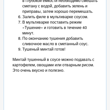
в глубокой ёмкости необходимо смешать
сметану с водой, добавить зелень и
приправы, затем хорошо перемешать.
Залить филе в мультиварке соусом.
В мультиварке поставить режим
«Тушение» и готовить в течение 40
минут.
По окончанию тушения добавить
сливочное масло в сметанный соус.
Тушеный минтай готов!
Минтай тушенный в соусе можно подавать с
картофелем, овощами или отварным рисом.
Это очень вкусно и полезно.