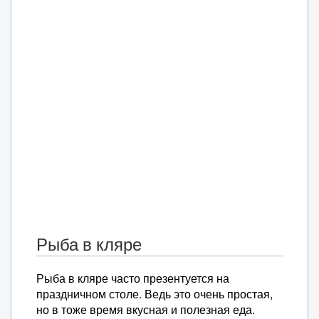
Рыба в кляре
Рыба в кляре часто презентуется на
праздничном столе. Ведь это очень простая,
но в тоже время вкусная и полезная еда.