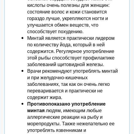
кислоты очень полезны для женщин:
состояние волос и кожи становится
гораздо лучше, укрепляются ногти и
улучшается обмен веществ, что
способствует похудению.
Минтай является практически лидером
по количеству йода, который в ней
содержится. Регулярное употребление
этой рыбы способствует профилактике
заболеваний щитовидной железы.
Врачи рекомендуют употреблять минтай
и при желудочно-кишечных
заболеваниях, так как он очень легко
переваривается и практически не
содержит жира.
Противопоказано употребление
минтая
людям, имеющим любые
аллергические реакции на рыбу и
морепродукты. Также нежелательно ее
употреблять язвенникам и