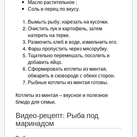
Масло растительное ;
Соль и перец по вкусу.
Вымыть рыбу, нарезать на кусочки.
Очистить лук и картофель, затем
натереть на терке.
Размочить хлеб в воде, измельчить его.
Фарш пропустить через мясорубку.
Тщательно перемешать, посолить и
добавить яйцо.
Сформировать котлеты из минтая,
обжарить в сковороде с обеих сторон.
Рыбные котлеты из минтая готовы.
Котлеты из минтая – вкусное и полезное
блюдо для семьи.
Видео-рецепт: Рыба под
маринадом