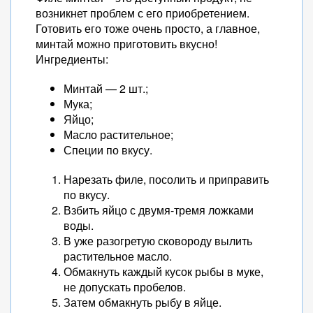
возникнет проблем с его приобретением.
Готовить его тоже очень просто, а главное,
минтай можно приготовить вкусно!
Ингредиенты:
Минтай — 2 шт.;
Мука;
Яйцо;
Масло растительное;
Специи по вкусу.
Нарезать филе, посолить и приправить
по вкусу.
Взбить яйцо с двумя-тремя ложками
воды.
В уже разогретую сковороду вылить
растительное масло.
Обмакнуть каждый кусок рыбы в муке,
не допускать пробелов.
Затем обмакнуть рыбу в яйце.