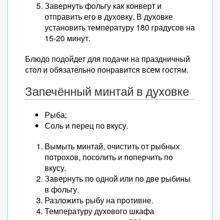
Завернуть фольгу как конверт и
отправить его в духовку. В духовке
установить температуру 180 градусов на
15-20 минут.
Блюдо подойдет для подачи на праздничный
стол и обязательно понравится всем гостям.
Запечённый минтай в духовке
Рыба;
Соль и перец по вкусу.
Вымыть минтай, очистить от рыбных
потрохов, посолить и поперчить по
вкусу.
Завернуть по одной или по две рыбины
в фольгу.
Разложить рыбу на противне.
Температуру духового шкафа