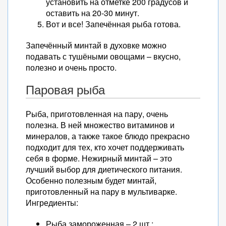
установить на отметке 200 градусов и
оставить на 20-30 минут.
Вот и все! Запечённая рыба готова.
Запечённый минтай в духовке можно
подавать с тушёными овощами – вкусно,
полезно и очень просто.
Паровая рыба
Рыба, приготовленная на пару, очень
полезна. В ней множество витаминов и
минералов, а также такое блюдо прекрасно
подходит для тех, кто хочет поддерживать
себя в форме. Нежирный минтай – это
лучший выбор для диетического питания.
Особенно полезным будет минтай,
приготовленный на пару в мультиварке.
Ингредиенты:
Рыба замороженная – 2 шт.;