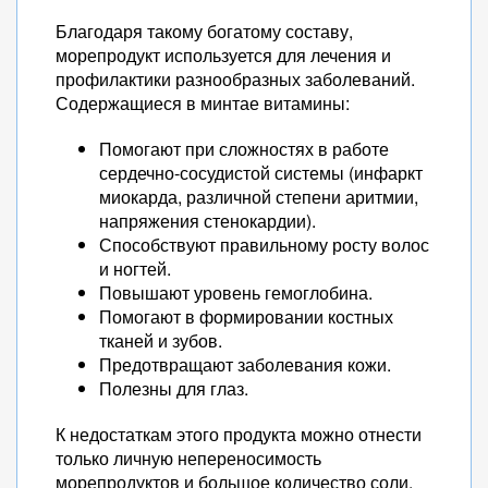
Благодаря такому богатому составу,
морепродукт используется для лечения и
профилактики разнообразных заболеваний.
Содержащиеся в минтае витамины:
Помогают при сложностях в работе
сердечно-сосудистой системы (инфаркт
миокарда, различной степени аритмии,
напряжения стенокардии).
Способствуют правильному росту волос
и ногтей.
Повышают уровень гемоглобина.
Помогают в формировании костных
тканей и зубов.
Предотвращают заболевания кожи.
Полезны для глаз.
К недостаткам этого продукта можно отнести
только личную непереносимость
морепродуктов и большое количество соли.