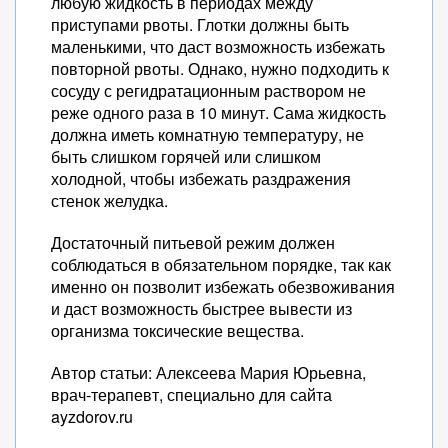
любую жидкость в периодах между
приступами рвоты. Глотки должны быть
маленькими, что даст возможность избежать
повторной рвоты. Однако, нужно подходить к
сосуду с регидратационным раствором не
реже одного раза в 10 минут. Сама жидкость
должна иметь комнатную температуру, не
быть слишком горячей или слишком
холодной, чтобы избежать раздражения
стенок желудка.
Достаточный питьевой режим должен
соблюдаться в обязательном порядке, так как
именно он позволит избежать обезвоживания
и даст возможность быстрее вывести из
организма токсические вещества.
Автор статьи: Алексеева Мария Юрьевна,
врач-терапевт, специально для сайта
ayzdorov.ru