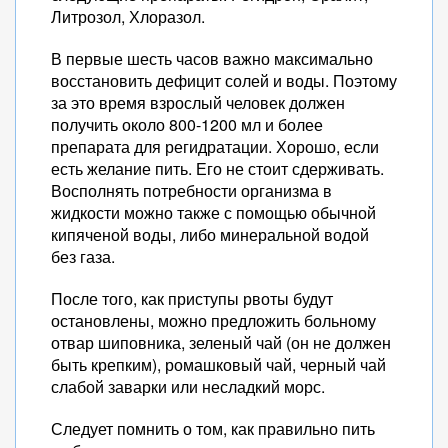
Литрозол, Хлоразол.
В первые шесть часов важно максимально
восстановить дефицит солей и воды. Поэтому
за это время взрослый человек должен
получить около 800-1200 мл и более
препарата для регидратации. Хорошо, если
есть желание пить. Его не стоит сдерживать.
Восполнять потребности организма в
жидкости можно также с помощью обычной
кипяченой воды, либо минеральной водой
без газа.
После того, как приступы рвоты будут
остановлены, можно предложить больному
отвар шиповника, зеленый чай (он не должен
быть крепким), ромашковый чай, черный чай
слабой заварки или несладкий морс.
Следует помнить о том, как правильно пить