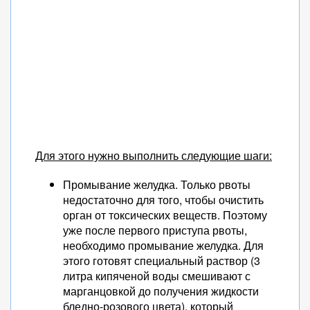
Для этого нужно выполнить следующие шаги:
Промывание желудка. Только рвоты
недостаточно для того, чтобы очистить
орган от токсических веществ. Поэтому
уже после первого приступа рвоты,
необходимо промывание желудка. Для
этого готовят специальный раствор (3
литра кипяченой воды смешивают с
марганцовкой до получения жидкости
бледно-розового цвета), который