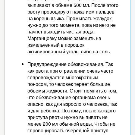
выпивают в объеме 500 мл. После этого
рвоту провоцируют нажатием пальцев
на корень языка. Промывать желудок
нужно до того момента, пока из него не
начнет выходить чистая вода.
Марганцовку можно заменить на
измельченный в порошок
активированный уголь, либо на соль.
Предупреждение обезвоживания. Так
как рвота при отравлении очень часто
сопровождается многократным
поносом, то человек теряет большие
объемы жидкости. Стоит помнить о том,
что обезвоживание организма очень
опасно, как для взрослого человека, так
и для ребенка. Поэтому, после каждого
приступа рвоты нужно выпивать не
менее 200 мл обычной воды. Чтобы не
спровоцировать очередной приступ