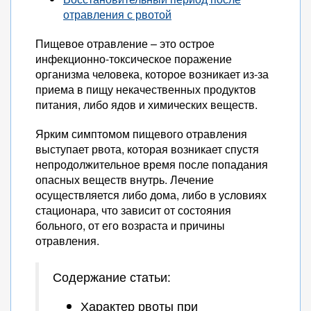
отравления с рвотой
Пищевое отравление – это острое
инфекционно-токсическое поражение
организма человека, которое возникает из-за
приема в пищу некачественных продуктов
питания, либо ядов и химических веществ.
Ярким симптомом пищевого отравления
выступает рвота, которая возникает спустя
непродолжительное время после попадания
опасных веществ внутрь. Лечение
осуществляется либо дома, либо в условиях
стационара, что зависит от состояния
больного, от его возраста и причины
отравления.
Содержание статьи:
Характер рвоты при