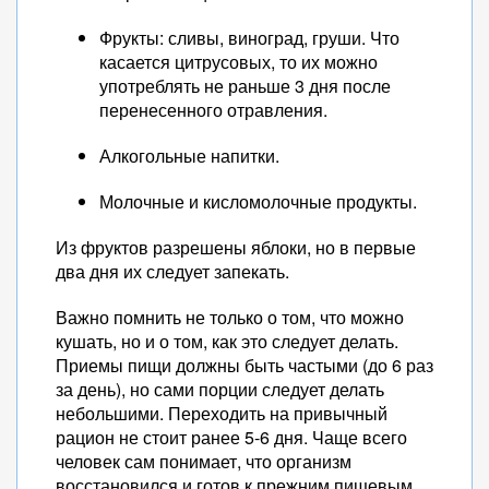
Фрукты: сливы, виноград, груши. Что
касается цитрусовых, то их можно
употреблять не раньше 3 дня после
перенесенного отравления.
Алкогольные напитки.
Молочные и кисломолочные продукты.
Из фруктов разрешены яблоки, но в первые
два дня их следует запекать.
Важно помнить не только о том, что можно
кушать, но и о том, как это следует делать.
Приемы пищи должны быть частыми (до 6 раз
за день), но сами порции следует делать
небольшими. Переходить на привычный
рацион не стоит ранее 5-6 дня. Чаще всего
человек сам понимает, что организм
восстановился и готов к прежним пищевым