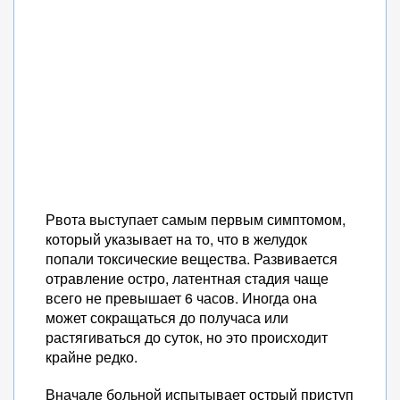
Рвота выступает самым первым симптомом,
который указывает на то, что в желудок
попали токсические вещества. Развивается
отравление остро, латентная стадия чаще
всего не превышает 6 часов. Иногда она
может сокращаться до получаса или
растягиваться до суток, но это происходит
крайне редко.
Вначале больной испытывает острый приступ