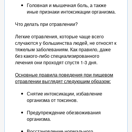
Головная и мышечная боль, а также
иные признаки интоксикации организма.
Что делать при отравлении?
Легкие отравления, которые чаще всего
случаются у большинства людей, не относят к
тяжелым заболеваниям. Как правило, даже
без какого-либо специализированного
лечения они проходят спустя 1-3 дня.
Основные правила поведения при пищевом
отравлении выглядят следующим образом:
Снятие интоксикации, избавление
организма от токсинов.
Предупреждение обезвоживания
организма.
Восстановление нормального