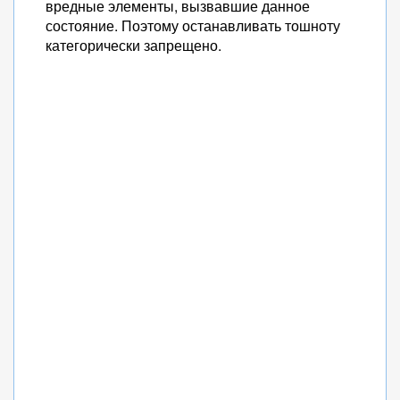
вредные элементы, вызвавшие данное
состояние. Поэтому останавливать тошноту
категорически запрещено.