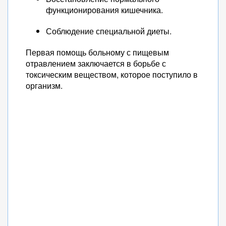
функционирования кишечника.
Соблюдение специальной диеты.
Первая помощь больному с пищевым
отравлением заключается в борьбе с
токсическим веществом, которое поступило в
организм.