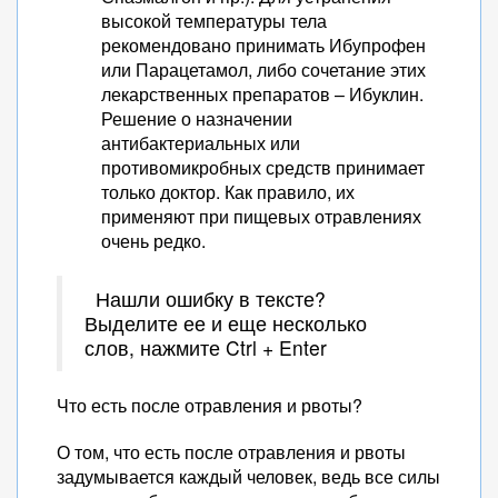
высокой температуры тела
рекомендовано принимать Ибупрофен
или Парацетамол, либо сочетание этих
лекарственных препаратов – Ибуклин.
Решение о назначении
антибактериальных или
противомикробных средств принимает
только доктор. Как правило, их
применяют при пищевых отравлениях
очень редко.
Нашли ошибку в тексте?
Выделите ее и еще несколько
слов, нажмите Ctrl + Enter
Что есть после отравления и рвоты?
О том, что есть после отравления и рвоты
задумывается каждый человек, ведь все силы