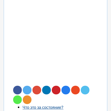
Что это за состояние?