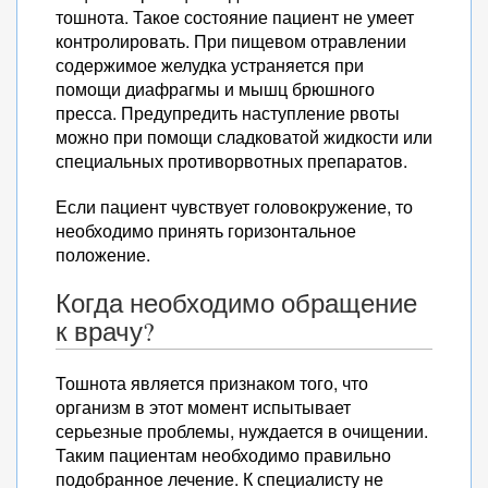
тошнота. Такое состояние пациент не умеет
контролировать. При пищевом отравлении
содержимое желудка устраняется при
помощи диафрагмы и мышц брюшного
пресса. Предупредить наступление рвоты
можно при помощи сладковатой жидкости или
специальных противорвотных препаратов.
Если пациент чувствует головокружение, то
необходимо принять горизонтальное
положение.
Когда необходимо обращение
к врачу?
Тошнота является признаком того, что
организм в этот момент испытывает
серьезные проблемы, нуждается в очищении.
Таким пациентам необходимо правильно
подобранное лечение. К специалисту не