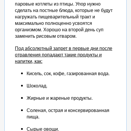
паровые котлеты из птицы. Упор нужно
сделать на постные блюда, которые не будут
нагружать пищеварительный тракт и
максимально полноценно усвоятся
организмом. Хорошо на второй день суп
заменить рисовым отваром.
Под абсолютный запрет в первые дни после
отравления попадают такие продукты и
напитки, как:
Кисель, сок, кофе, газированная вода.
Шоколад.
Жирные и жареные продукты.
Соленая, острая и консервированная
пища.
Сырые овощи.