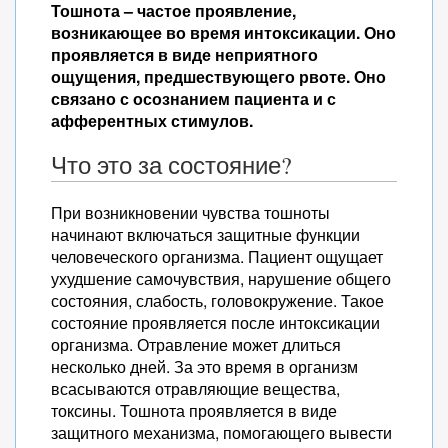
Тошнота – частое проявление,
возникающее во время интоксикации. Оно
проявляется в виде неприятного
ощущения, предшествующего рвоте. Оно
связано с осознанием пациента и с
афферентных стимулов.
Что это за состояние?
При возникновении чувства тошноты
начинают включаться защитные функции
человеческого организма. Пациент ощущает
ухудшение самочувствия, нарушение общего
состояния, слабость, головокружение. Такое
состояние проявляется после интоксикации
организма. Отравление может длиться
несколько дней. За это время в организм
всасываются отравляющие вещества,
токсины. Тошнота проявляется в виде
защитного механизма, помогающего вывести