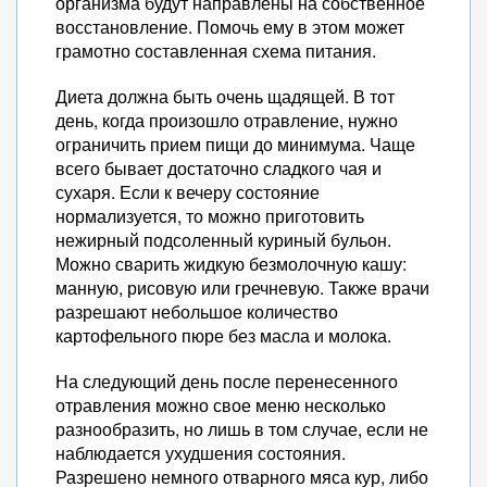
организма будут направлены на собственное
восстановление. Помочь ему в этом может
грамотно составленная схема питания.
Диета должна быть очень щадящей. В тот
день, когда произошло отравление, нужно
ограничить прием пищи до минимума. Чаще
всего бывает достаточно сладкого чая и
сухаря. Если к вечеру состояние
нормализуется, то можно приготовить
нежирный подсоленный куриный бульон.
Можно сварить жидкую безмолочную кашу:
манную, рисовую или гречневую. Также врачи
разрешают небольшое количество
картофельного пюре без масла и молока.
На следующий день после перенесенного
отравления можно свое меню несколько
разнообразить, но лишь в том случае, если не
наблюдается ухудшения состояния.
Разрешено немного отварного мяса кур, либо