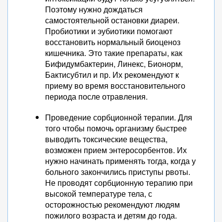
Поэтому нужно дождаться
самостоятельной остановки диареи.
Пробиотики и эубиотики помогают
восстановить нормальный биоценоз
кишечника. Это такие препараты, как
Бифидумбактерин, Линекс, Бионорм,
Бактисубтил и пр. Их рекомендуют к
приему во время восстановительного
периода после отравления.
Проведение сорбционной терапии. Для
того чтобы помочь организму быстрее
выводить токсические вещества,
возможен прием энтеросорбентов. Их
нужно начинать применять тогда, когда у
больного закончились приступы рвоты.
Не проводят сорбционную терапию при
высокой температуре тела, с
осторожностью рекомендуют людям
пожилого возраста и детям до года.