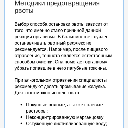
Методики предотвращения
рвоты
Выбор способа остановки рвоты зависит от
того, что именно стало причиной данной
реакции организма. В большинстве случаев
останавливать рвотный рефлекс не
рекомендуется. Например, после пищевого
отравления, тошнота является естественным
способом очистки. Она помогает организму
убрать попавшие в него пагубные токсины.
При алкогольном отравлении специалисты
рекомендуют делать промывание желудка.
Для этого можно использовать:
Покупные водные, а также солевые
растворы;
Неконцентрированную марганцовку;
Остуженную дистиллированную воду;