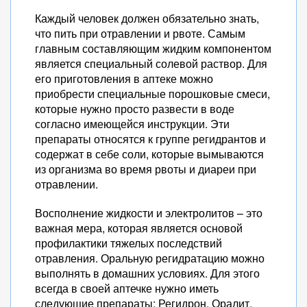
Каждый человек должен обязательно знать,
что пить при отравлении и рвоте. Самым
главным составляющим жидким компонентом
является специальный солевой раствор. Для
его приготовления в аптеке можно
приобрести специальные порошковые смеси,
которые нужно просто развести в воде
согласно имеющейся инструкции. Эти
препараты относятся к группе регидрантов и
содержат в себе соли, которые вымываются
из организма во время рвоты и диареи при
отравлении.
Восполнение жидкости и электролитов – это
важная мера, которая является основой
профилактики тяжелых последствий
отравления. Оральную регидратацию можно
выполнять в домашних условиях. Для этого
всегда в своей аптечке нужно иметь
следующие препараты: Регидрон, Оралит,