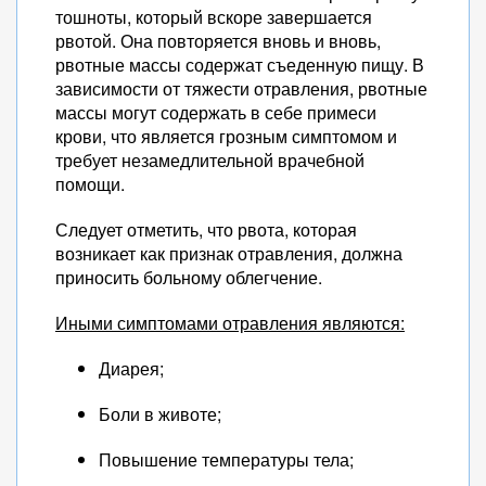
тошноты, который вскоре завершается
рвотой. Она повторяется вновь и вновь,
рвотные массы содержат съеденную пищу. В
зависимости от тяжести отравления, рвотные
массы могут содержать в себе примеси
крови, что является грозным симптомом и
требует незамедлительной врачебной
помощи.
Следует отметить, что рвота, которая
возникает как признак отравления, должна
приносить больному облегчение.
Иными симптомами отравления являются:
Диарея;
Боли в животе;
Повышение температуры тела;