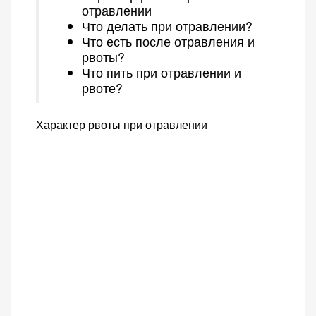
отравлении
Что делать при отравлении?
Что есть после отравления и
рвоты?
Что пить при отравлении и
рвоте?
Характер рвоты при отравлении