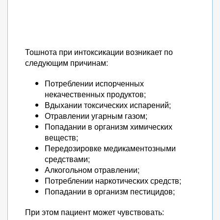
Тошнота при интоксикации возникает по
следующим причинам:
Потреблении испорченных
некачественных продуктов;
Вдыхании токсических испарений;
Отравлении угарным газом;
Попадании в организм химических
веществ;
Передозировке медикаментозными
средствами;
Алкогольном отравлении;
Потреблении наркотических средств;
Попадании в организм пестицидов;
При этом пациент может чувствовать: