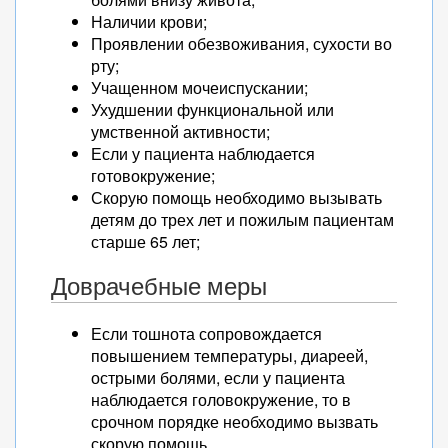
Наличии крови;
Проявлении обезвоживания, сухости во
рту;
Учащенном мочеиспускании;
Ухудшении функциональной или
умственной активности;
Если у пациента наблюдается
готовокружение;
Скорую помощь необходимо вызывать
детям до трех лет и пожилым пациентам
старше 65 лет;
Доврачебные меры
Если тошнота сопровождается
повышением температуры, диареей,
острыми болями, если у пациента
наблюдается головокружение, то в
срочном порядке необходимо вызвать
скорую помощь.