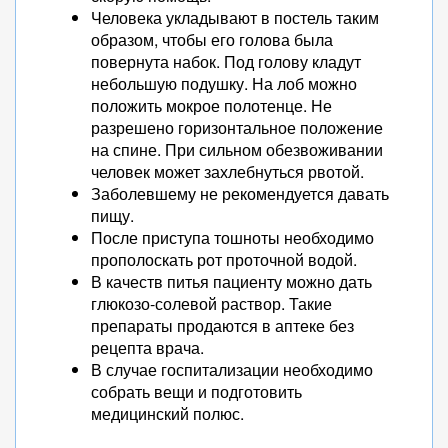
Человека укладывают в постель таким
образом, чтобы его голова была
повернута набок. Под голову кладут
небольшую подушку. На лоб можно
положить мокрое полотенце. Не
разрешено горизонтальное положение
на спине. При сильном обезвоживании
человек может захлебнуться рвотой.
Заболевшему не рекомендуется давать
пищу.
После приступа тошноты необходимо
прополоскать рот проточной водой.
В качеств питья пациенту можно дать
глюкозо-солевой раствор. Такие
препараты продаются в аптеке без
рецепта врача.
В случае госпитализации необходимо
собрать вещи и подготовить
медицинский полюс.