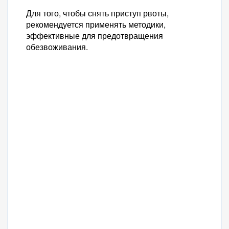
Для того, чтобы снять приступ рвоты,
рекомендуется применять методики,
эффективные для предотвращения
обезвоживания.