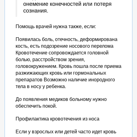
онемение конечностей или потеря
сознания.
Помощь врачей нужна также, если:
Появилась боль, отечность, деформирована
кость, есть подозрение носового перелома
Кровотечение сопровождается головной
болью, расстройством зрения,
головокружением. Кровь пошла после приема
разжижающих кровь или гормональных
препаратов Возможно наличие инородного
тела в носу у ребенка.
До появления медиков больному нужно
обеспечить покой.
Профилактика кровотечения из носа
Если у взрослых или детей часто идет кровь