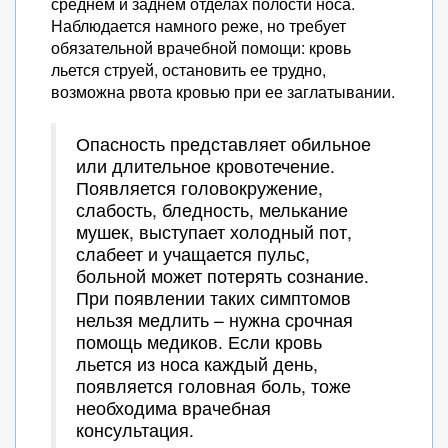
среднем и заднем отделах полости носа.
Наблюдается намного реже, но требует
обязательной врачебной помощи: кровь
льется струей, остановить ее трудно,
возможна рвота кровью при ее заглатывании.
Опасность представляет обильное
или длительное кровотечение.
Появляется головокружение,
слабость, бледность, мелькание
мушек, выступает холодный пот,
слабеет и учащается пульс,
больной может потерять сознание.
При появлении таких симптомов
нельзя медлить – нужна срочная
помощь медиков. Если кровь
льется из носа каждый день,
появляется головная боль, тоже
необходима врачебная
консультация.