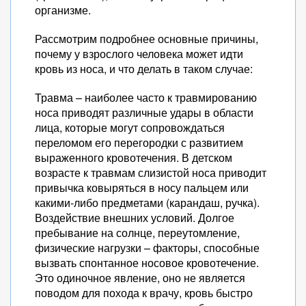
организме.
Рассмотрим подробнее основные причины,
почему у взрослого человека может идти
кровь из носа, и что делать в таком случае:
Травма – наиболее часто к травмированию
носа приводят различные удары в области
лица, которые могут сопровождаться
переломом его перегородки с развитием
выраженного кровотечения. В детском
возрасте к травмам слизистой носа приводит
привычка ковыряться в носу пальцем или
какими-либо предметами (карандаш, ручка).
Воздействие внешних условий. Долгое
пребывание на солнце, переутомление,
физические нагрузки – факторы, способные
вызвать спонтанное носовое кровотечение.
Это одиночное явление, оно не является
поводом для похода к врачу, кровь быстро