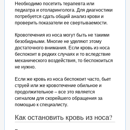
Необходимо посетить терапевта или
педиатра и отоларинголога. Для диагностики
потребуется сдать общий анализ крови и
проверить показатели ее свертываемости.
Кровотечения из носа могут быть не такими
безобидными. Многие не уделяют этому
достаточного внимания. Если кровь из носа
беспокоит в редких случаях и то вследствие
механического воздействия, то беспокоиться
не нужно.
Если же кровь из носа беспокоит часто, бьет
струей или же кровотечение обильное и
продолжительное – все это является
сигналом для скорейшего обращения за
помощью к специалисту.
Как остановить кровь из носа?