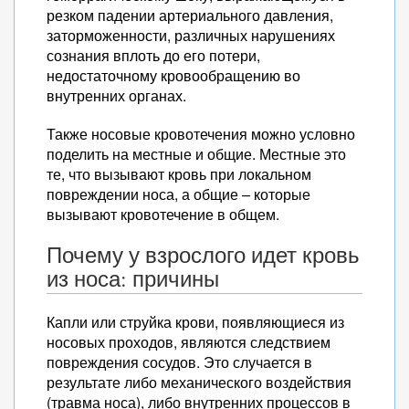
резком падении артериального давления,
заторможенности, различных нарушениях
сознания вплоть до его потери,
недостаточному кровообращению во
внутренних органах.
Также носовые кровотечения можно условно
поделить на местные и общие. Местные это
те, что вызывают кровь при локальном
повреждении носа, а общие – которые
вызывают кровотечение в общем.
Почему у взрослого идет кровь
из носа: причины
Капли или струйка крови, появляющиеся из
носовых проходов, являются следствием
повреждения сосудов. Это случается в
результате либо механического воздействия
(травма носа), либо внутренних процессов в