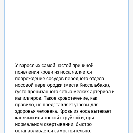
У взрослых самой частой причиной
появления крови из носа является
повреждение сосудов переднего отдела
носовой перегородки (места Киссельбаха),
густо пронизанного сетью мелких артериол и
капилляров. Такое кровотечение, как
правило, не представляет угрозы для
здоровья человека. Кровь из носа вытекает
каплями или тонкой струйкой и, при
нормальном свертывании, быстро
останавливается самостоятельно.