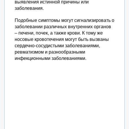
выявления истинной причины или
заболевания.
Подобные симптомы могут сигнализировать о
заболевании различных внутренних органов
– печени, почек, а также крови. К тому же
носовые кровотечения могут быть вызваны
сердечно-сосудистыми заболеваниями,
ревматизмом и разнообразными
инфекционными заболеваниями.