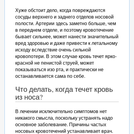
Хуже обстоит дело, когда повреждаются
сосуды верхнего и заднего отделов носовой
полости. Артерии здесь заметно больше, чем
в переднем отделе, и поэтому кровотечение
бывает сильнее, может нанести значительный
вред здоровью и даже привести к летальному
исходу вследствие очень сильной
кровопотери. В этом случае кровь течет ярко-
красной не пенистой струей, может
показываться изо рта, и практически не
останавливается сама по себе.
Что делать, когда течет кровь
из носа?
В лечении исключительно симптомов нет
никакого смысла, поскольку устранять надо
основное заболевание. Причины частых
носовых кровотечений устанавливает врач.