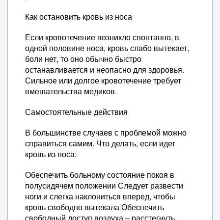
Как остановить кровь из носа
Если кровотечение возникло спонтанно, в
одной половине носа, кровь слабо вытекает,
боли нет, то оно обычно быстро
останавливается и неопасно для здоровья.
Сильное или долгое кровотечение требует
вмешательства медиков.
Самостоятельные действия
В большинстве случаев с проблемой можно
справиться самим. Что делать, если идет
кровь из носа:
Обеспечить больному состояние покоя в
полусидячем положении Следует развести
ноги и слегка наклониться вперед, чтобы
кровь свободно вытекала Обеспечить
свободный доступ воздуха – расстегнуть