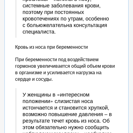
системные заболевания крови,
поэтому при постоянных
кровотечениях по утрам, особенно
с больюжелательна консультация
специалиста.
Кровь из носа при беременности
При беременности под воздействием
гормонов увеличивается общий объем крови
в организме и усиливается нагрузка на
сердце и сосуды.
У женщины в «интересном
положении» слизистая носа
истончается и становится хрупкой,
возможно повышение давления – в
результате течет кровь из носа. Об
этом обязательно нужно сообщить