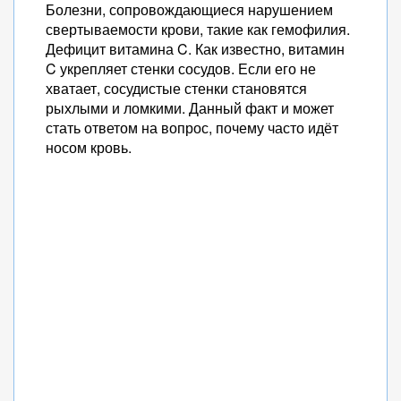
Болезни, сопровождающиеся нарушением
свертываемости крови, такие как гемофилия.
Дефицит витамина C. Как известно, витамин
C укрепляет стенки сосудов. Если его не
хватает, сосудистые стенки становятся
рыхлыми и ломкими. Данный факт и может
стать ответом на вопрос, почему часто идёт
носом кровь.