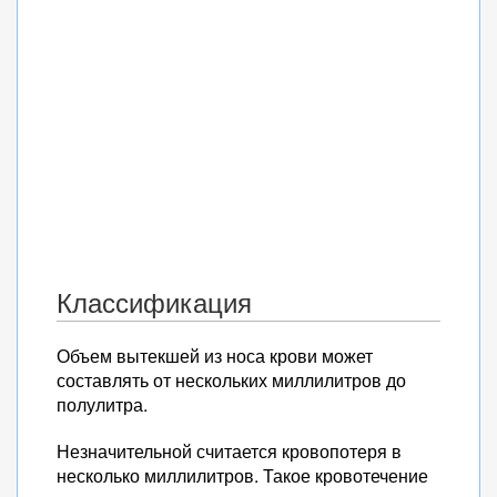
Классификация
Объем вытекшей из носа крови может
составлять от нескольких миллилитров до
полулитра.
Незначительной считается кровопотеря в
несколько миллилитров. Такое кровотечение