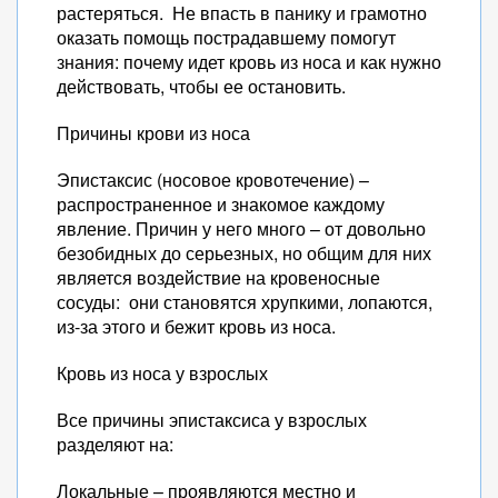
растеряться. Не впасть в панику и грамотно
оказать помощь пострадавшему помогут
знания: почему идет кровь из носа и как нужно
действовать, чтобы ее остановить.
Причины крови из носа
Эпистаксис (носовое кровотечение) –
распространенное и знакомое каждому
явление. Причин у него много – от довольно
безобидных до серьезных, но общим для них
является воздействие на кровеносные
сосуды: они становятся хрупкими, лопаются,
из-за этого и бежит кровь из носа.
Кровь из носа у взрослых
Все причины эпистаксиса у взрослых
разделяют на:
Локальные – проявляются местно и