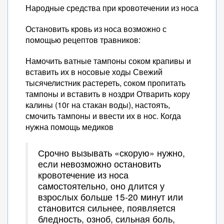
Народные средства при кровотечении из носа
Остановить кровь из носа возможно с
помощью рецептов травников:
Намочить ватные тампоны соком крапивы и
вставить их в носовые ходы Свежий
тысячелистник растереть, соком пропитать
тампоны и вставить в ноздри Отварить кору
калины (10г на стакан воды), настоять,
смочить тампоны и ввести их в нос. Когда
нужна помощь медиков
Срочно вызывать «скорую» нужно,
если невозможно остановить
кровотечение из носа
самостоятельно, оно длится у
взрослых больше 15-20 минут или
становится сильнее, появляется
бледность, озноб, сильная боль,