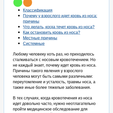
Классификация
Почему у взрослого идет кровь из носа:
причины
Что делать, когда течет кровь из носа?
Как остановить кровь из носа?
Местные причины
Системные
Любому человеку хоть раз, но приходилось
сталкиваться с носовым кровотечением. Но
не каждый знает, почему идет кровь из носа.
Причины такого явления у взрослого
человека могут быть самыми различными:
переутомление и усталость, травмы носа, а
также иные более тяжелые заболевания.
В тех случаях, когда кровотечения из носа
идет довольно часто, нужно неотлагательно
пройти медицинское обследование для