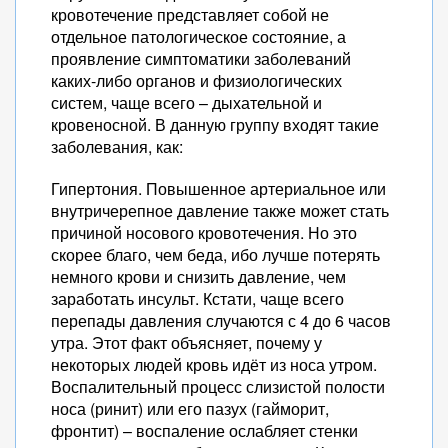
кровотечение представляет собой не
отдельное патологическое состояние, а
проявление симптоматики заболеваний
каких-либо органов и физиологических
систем, чаще всего – дыхательной и
кровеносной. В данную группу входят такие
заболевания, как:
Гипертония. Повышенное артериальное или
внутричерепное давление также может стать
причиной носового кровотечения. Но это
скорее благо, чем беда, ибо лучше потерять
немного крови и снизить давление, чем
заработать инсульт. Кстати, чаще всего
перепады давления случаются с 4 до 6 часов
утра. Этот факт объясняет, почему у
некоторых людей кровь идёт из носа утром.
Воспалительный процесс слизистой полости
носа (ринит) или его пазух (гайморит,
фронтит) – воспаление ослабляет стенки