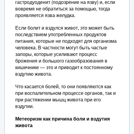
гастродуоденит (подозрение на язву) и, если
вовремя не обратиться за помощью, тогда
проявляется язва желудка.
Если болит и вздулся живот, это может быть
последствием употребленных продуктов
питания, которые не подходят для организма
человека. В частности могут быть частые
запоры, которые усиливают процесс
брожения и большого газообразования в
кишечнике — это и приводит к постоянному
вздутию живота.
Что касается болей, то они появляются как
при воспалительном процессе органов, так и
при растяжении мышц живота при его
вздутии.
Метеоризм как причина боли и вздутия
живота