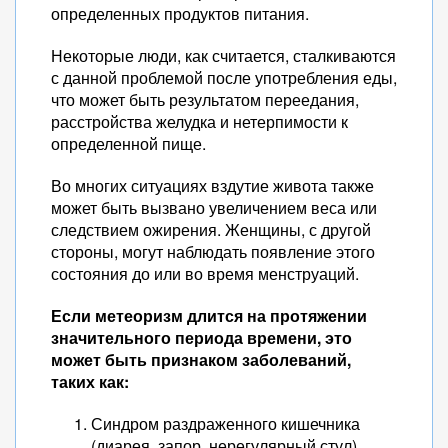
определенных продуктов питания.
Некоторые люди, как считается, сталкиваются
с данной проблемой после употребления еды,
что может быть результатом переедания,
расстройства желудка и нетерпимости к
определенной пище.
Во многих ситуациях вздутие живота также
может быть вызвано увеличением веса или
следствием ожирения. Женщины, с другой
стороны, могут наблюдать появление этого
состояния до или во время менструаций.
Если метеоризм длится на протяжении
значительного периода времени, это
может быть признаком заболеваний,
таких как:
Синдром раздраженного кишечника
(диарея, запор, нерегулярный стул).