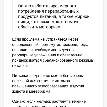
Важно избегать чрезмерного
потребления переработанных
продуктов питания, а также жирной
пищи, что также может помочь
облегчить метеоризм.
Если проблема не устраняется через
определенный промежуток времени, тогда
появляется необходимость делать
регулярные упражнения и обязательно
придерживаться сбалансированного режима
питания.
Питьевая вода также может быть очень
полезной для снятия симптомов
повышенного газообразования, вздутия
живота и метеоризма.
Однако, если желудок растянут в течение
длительного времени, а также