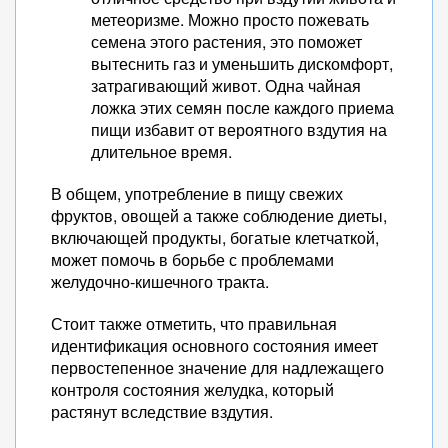
метеоризме. Можно просто пожевать
семена этого растения, это поможет
вытеснить газ и уменьшить дискомфорт,
затрагивающий живот. Одна чайная
ложка этих семян после каждого приема
пищи избавит от вероятного вздутия на
длительное время.
В общем, употребление в пищу свежих
фруктов, овощей а также соблюдение диеты,
включающей продукты, богатые клетчаткой,
может помочь в борьбе с проблемами
желудочно-кишечного тракта.
Стоит также отметить, что правильная
идентификация основного состояния имеет
первостепенное значение для надлежащего
контроля состояния желудка, который
растянут вследствие вздутия.