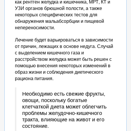
как рентген желудка и кишечника, МРТ, КТ и
УЗИ органов брюшной полости, а также
некоторых специфических тестов для
обнаружения мальабсорбции и пищевой
непереносимости.
Лечение будет варьироваться в зависимости
от причин, лежащих в основе недуга. Случай
с выделением кишечного газа и
расстройством желудка может быть решен с
помощью внесения некоторых изменений в
образ жизни и соблюдения диетического
рациона питания.
Необходимо есть свежие фрукты,
овощи, поскольку богатые
клетчаткой диета может облегчить
проблемы желудочно-кишечного
тракта, влияющие на живот и его
состояние.