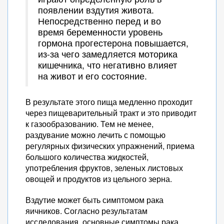
появлении вздутия живота.
Непосредственно перед и во
время беременности уровень
гормона прогестерона повышается,
из-за чего замедляется моторика
кишечника, что негативно влияет
на живот и его состояние.
В результате этого пища медленно проходит
через пищеварительный тракт и это приводит
к газообразованию. Тем не менее,
раздувание можно лечить с помощью
регулярных физических упражнений, приема
большого количества жидкостей,
употребления фруктов, зеленых листовых
овощей и продуктов из цельного зерна.
Вздутие может быть симптомом рака
яичников. Согласно результатам
исследования, основные симптомы рака