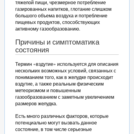
тяжелой пищи, чрезмерное потребление
газированных напитков, глотание слишком
большого объема воздуха и потребление
пищевых продуктов, способствующих
активному газообразованию.
Причины и симптоматика
состояния
Термин «вздутие» используется для описания
нескольких возможных условий, связанных с
пониманием того, как в желудке происходит
вздутие, а также реальным физическим
метеоризмом и повышенным
газообразованием с заметным увеличением
размеров желудка.
Есть много различных факторов, которые
потенциально могут вызвать данное
состояние, в том числе серьезные