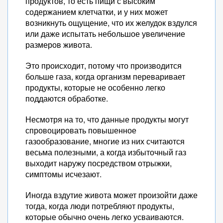
продуктов, то есть пищи с высоким
содержанием клетчатки, и у них может
возникнуть ощущение, что их желудок вздулся
или даже испытать небольшое увеличение
размеров живота.
Это происходит, потому что производится
больше газа, когда организм переваривает
продукты, которые не особенно легко
поддаются обработке.
Несмотря на то, что данные продукты могут
спровоцировать повышенное
газообразование, многие из них считаются
весьма полезными, а когда избыточный газ
выходит наружу посредством отрыжки,
симптомы исчезают.
Иногда вздутие живота может произойти даже
тогда, когда люди потребляют продукты,
которые обычно очень легко усваиваются.