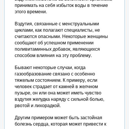
принимать на себя избыток воды в течение
этого времени.
Вздутия, связанные с менструальными
циклами, как полагают специалисты, не
считаются опасными. Некоторые женщины
сообщают об успешном применении
поливитаминных добавок, являющихся
способом влияния на эту проблему.
Бывают некоторые случаи, когда
газообразование связано с особенно
тяжелым состоянием. К примеру, если
человек страдает от камней в желчном
пузыре, он или она может иметь чувство
вздутия желудка наряду с сильной болью,
рвотой и лихорадкой.
Другим примером может быть застойная
болезнь сердца, которая может привести к