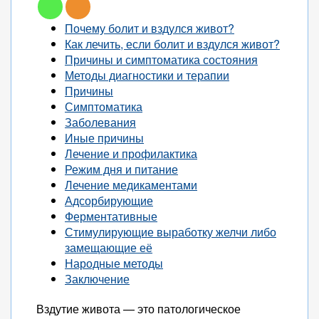
Почему болит и вздулся живот?
Как лечить, если болит и вздулся живот?
Причины и симптоматика состояния
Методы диагностики и терапии
Причины
Симптоматика
Заболевания
Иные причины
Лечение и профилактика
Режим дня и питание
Лечение медикаментами
Адсорбирующие
Ферментативные
Стимулирующие выработку желчи либо
замещающие её
Народные методы
Заключение
Вздутие живота — это патологическое