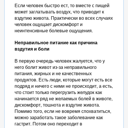
Если человек быстро ест, то вместе с пищей
может заглатывать воздух, что приводит к
вздутию живота. Практически во всех случаях
человек ощущает дискомфорт и
неинтенсивные болевые ощущения.
Неправильное питание как причина
вздутия и боли
В первую очередь человек жалуется, что у
него болит живот из-за неправильного
питания, жирных и не качественных
продуктов. Есть люди, которые могут есть все
подряд и ничего с ними не происходит, а есть,
что стоит только перегрузить желудок как
начинается ряд не желаемых болей в животе,
дискомфорт, тошнота и вздутие живота.
Помимо того, если не вовремя спохватиться,
можно заработать такое заболевание как
гастрит. Потом оно переходит в