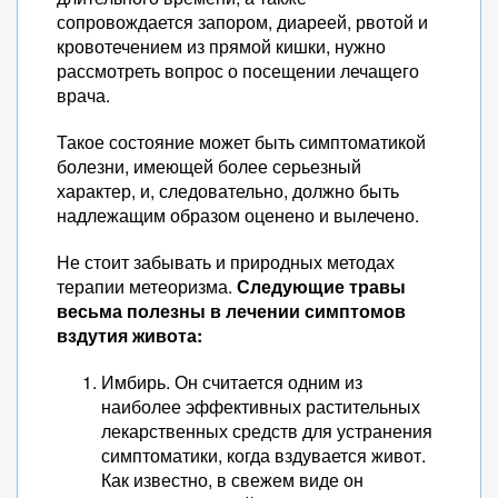
сопровождается запором, диареей, рвотой и
кровотечением из прямой кишки, нужно
рассмотреть вопрос о посещении лечащего
врача.
Такое состояние может быть симптоматикой
болезни, имеющей более серьезный
характер, и, следовательно, должно быть
надлежащим образом оценено и вылечено.
Не стоит забывать и природных методах
терапии метеоризма.
Следующие травы
весьма полезны в лечении симптомов
вздутия живота:
Имбирь. Он считается одним из
наиболее эффективных растительных
лекарственных средств для устранения
симптоматики, когда вздувается живот.
Как известно, в свежем виде он