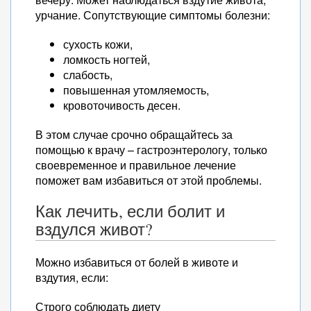
урчание. Сопутствующие симптомы болезни:
сухость кожи,
ломкость ногтей,
слабость,
повышенная утомляемость,
кровоточивость десен.
В этом случае срочно обращайтесь за
помощью к врачу – гастроэнтерологу, только
своевременное и правильное лечение
поможет вам избавиться от этой проблемы.
Как лечить, если болит и
вздулся живот?
Можно избавиться от болей в животе и
вздутия, если:
Строго соблюдать диету