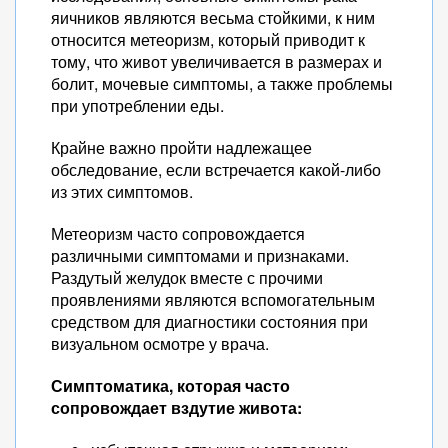
яичников являются весьма стойкими, к ним
относится метеоризм, который приводит к
тому, что живот увеличивается в размерах и
болит, мочевые симптомы, а также проблемы
при употреблении еды.
Крайне важно пройти надлежащее
обследование, если встречается какой-либо
из этих симптомов.
Метеоризм часто сопровождается
различными симптомами и признаками.
Раздутый желудок вместе с прочими
проявлениями являются вспомогательным
средством для диагностики состояния при
визуальном осмотре у врача.
Симптоматика, которая часто
сопровождает вздутие живота: