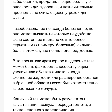
заболевания, представляющие реальную
опасность для здоровья, и незначительные
проблемы, не считающиеся угрозой для
жизни.
Газообразование не всегда болезненно, но
оно может вызвать некоторые неудобства.
Если состояние вызвано чем-то более
серьезным (к примеру, болезнью), сильная
боль в этом случае не является редкостью.
В то время, как чрезмерное выделение газа
может быть фактором, способствующим
увеличению обхвата живота, иногда
скопление жидкости или расширение органов
в брюшной области может быть ответственно
за растяжение желудка.
Кишечный газ может быть результатом
заглатывания воздуха посредством рта, а
также неполного переваривания