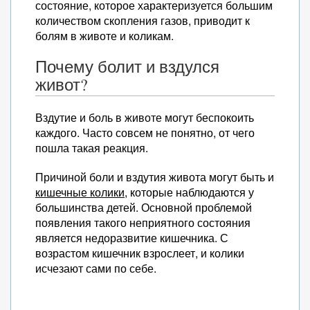
состояние, которое характеризуется большим
количеством скопления газов, приводит к
болям в животе и коликам.
Почему болит и вздулся
живот?
Вздутие и боль в животе могут беспокоить
каждого. Часто совсем не понятно, от чего
пошла такая реакция.
Причиной боли и вздутия живота могут быть и
кишечные колики
, которые наблюдаются у
большинства детей. Основной проблемой
появления такого неприятного состояния
является недоразвитие кишечника. С
возрастом кишечник взрослеет, и колики
исчезают сами по себе.