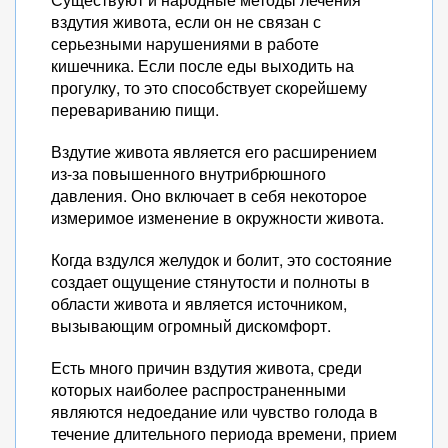
вздутия живота, если он не связан с
серьезными нарушениями в работе
кишечника. Если после еды выходить на
прогулку, то это способствует скорейшему
перевариванию пищи.
Вздутие живота является его расширением
из-за повышенного внутрибрюшного
давления. Оно включает в себя некоторое
измеримое изменение в окружности живота.
Когда вздулся желудок и болит, это состояние
создает ощущение стянутости и полноты в
области живота и является источником,
вызывающим огромный дискомфорт.
Есть много причин вздутия живота, среди
которых наиболее распространенными
являются недоедание или чувство голода в
течение длительного периода времени, прием