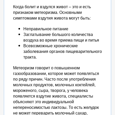
Когда болит и вздулся живот – это и есть
признаком метеоризма. Основными
симптомами вздутия живота могут быть:
Неправильное питание
Заглатывание большого количества
воздуха во время приема пищи и питья
Всевозможные хронические
заболевания органов пищеварительного
тракта.
Метеоризм говорит о повышенном
газообразовании, которое может появляться
по ряду причин. Часто после употребления
молочных продуктов, молочных коктейлей,
мороженого, сыра, творога, у человека
появляется вздутие живота, специалисты
объясняют это индивидуальной
непереносимостью лактозы. То есть желудок
не может переварить молочный сахар,