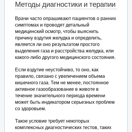
Методы диагностики и терапии
Врачи часто опрашивают пациентов о ранних
симптомах и проводят детальный
медицинский осмотр, чтобы выяснить
причину вздутия желудка и определить,
является ли оно результатом простого
выделения газа и расстройства желудка, или
какого-либо другого медицинского состояния.
Если вздутие неустойчиво, то оно, как
правило, связано с увеличением объема
кишечного газа. Тем не менее, постоянное
активное газообразование в животе в
течение значительного периода времени
может быть индикатором серьезных проблем
со здоровьем.
Такое условие требует некоторых
комплексных диагностических тестов, таких