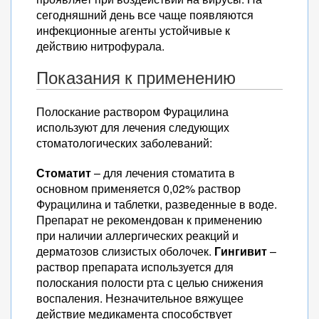
сегодняшний день все чаще появляются
инфекционные агенты устойчивые к
действию нитрофурала.
Показания к применению
Полоскание раствором Фурацилина
используют для лечения следующих
стоматологических заболеваний:
Стоматит
– для лечения стоматита в
основном применяется 0,02% раствор
Фурацилина и таблетки, разведенные в воде.
Препарат не рекомендован к применению
при наличии аллергических реакций и
дерматозов слизистых оболочек.
Гингивит
–
раствор препарата используется для
полоскания полости рта с целью снижения
воспаления. Незначительное вяжущее
действие медикамента способствует