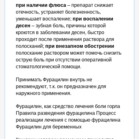
при наличии флюса
– препарат снижает
отечность, устраняет болезненность,
уменьшает воспаление;
при воспалении
десен
– зубная боль, причины которой
кроются в заболевании десен, быстро
проходит после применения раствора для
полосканий;
при внезапном обострении
полоскание раствором может помочь снизить
острую боль при отсутствии оперативной
стоматологической помощи.
Принимать Фурацилин внутрь не
рекомендуют, т.к. он предназначен для
наружного применения.
Фурацилин, как средство лечения боли горла
Правила разведения фурацилина Процесс
реализации лечения с помощью фурацилина
Фурацилин для беременных