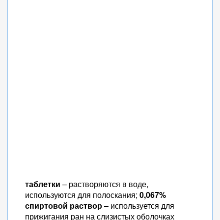
таблетки
– растворяются в воде,
используются для полоскания;
0,067%
спиртовой раствор
– используется для
прижигания ран на слизистых оболочках