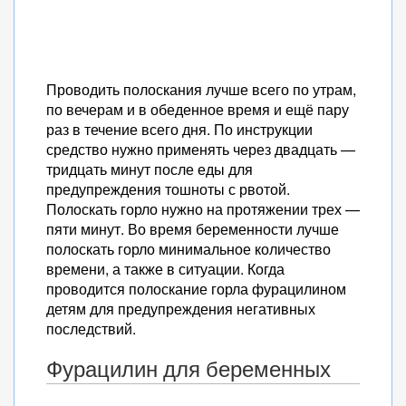
Проводить полоскания лучше всего по утрам,
по вечерам и в обеденное время и ещё пару
раз в течение всего дня. По инструкции
средство нужно применять через двадцать —
тридцать минут после еды для
предупреждения тошноты с рвотой.
Полоскать горло нужно на протяжении трех —
пяти минут. Во время беременности лучше
полоскать горло минимальное количество
времени, а также в ситуации. Когда
проводится полоскание горла фурацилином
детям для предупреждения негативных
последствий.
Фурацилин для беременных