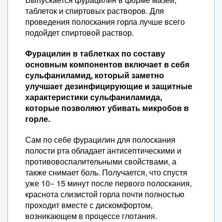
таблеток и спиртовых растворов. Для
проведения полоскания горла лучше всего
подойдет спиртовой раствор.
Фурацилин в таблетках по составу
основным компонентов включает в себя
сульфаниламид, который заметно
улучшает дезинфицирующие и защитные
характеристики сульфаниламида,
которые позволяют убивать микробов в
горле.
Сам по себе фурацилин для полоскания
полости рта обладает антисептическими и
противовоспалительными свойствами, а
также снимает боль. Получается, что спустя
уже 10− 15 минут после первого полоскания,
краснота слизистой горла почти полностью
проходит вместе с дискомфортом,
возникающем в процессе глотания.