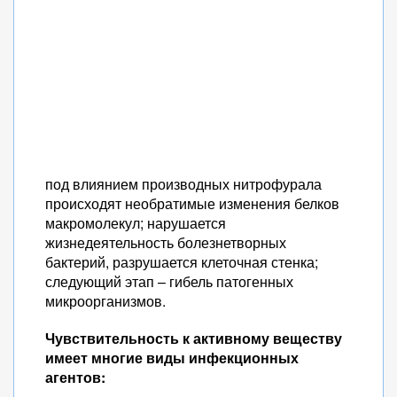
под влиянием производных нитрофурала
происходят необратимые изменения белков
макромолекул; нарушается
жизнедеятельность болезнетворных
бактерий, разрушается клеточная стенка;
следующий этап – гибель патогенных
микроорганизмов.
Чувствительность к активному веществу
имеет многие виды инфекционных
агентов: