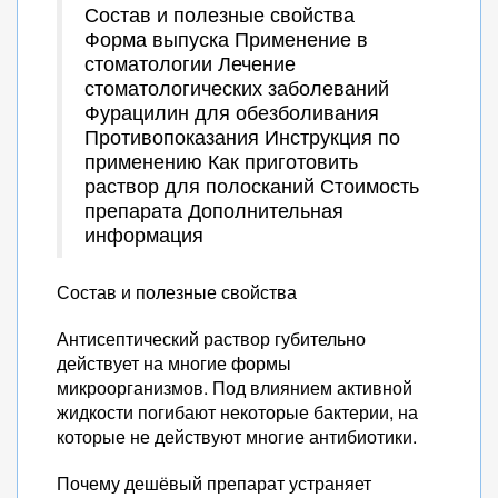
Состав и полезные свойства
Форма выпуска Применение в
стоматологии Лечение
стоматологических заболеваний
Фурацилин для обезболивания
Противопоказания Инструкция по
применению Как приготовить
раствор для полосканий Стоимость
препарата Дополнительная
информация
Состав и полезные свойства
Антисептический раствор губительно
действует на многие формы
микроорганизмов. Под влиянием активной
жидкости погибают некоторые бактерии, на
которые не действуют многие антибиотики.
Почему дешёвый препарат устраняет