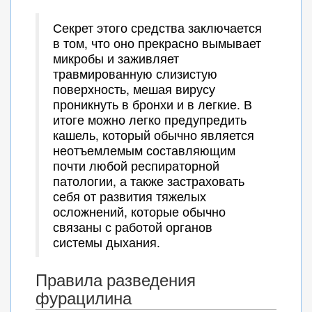
Секрет этого средства заключается
в том, что оно прекрасно вымывает
микробы и заживляет
травмированную слизистую
поверхность, мешая вирусу
проникнуть в бронхи и в легкие. В
итоге можно легко предупредить
кашель, который обычно является
неотъемлемым составляющим
почти любой респираторной
патологии, а также застраховать
себя от развития тяжелых
осложнений, которые обычно
связаны с работой органов
системы дыхания.
Правила разведения
фурацилина