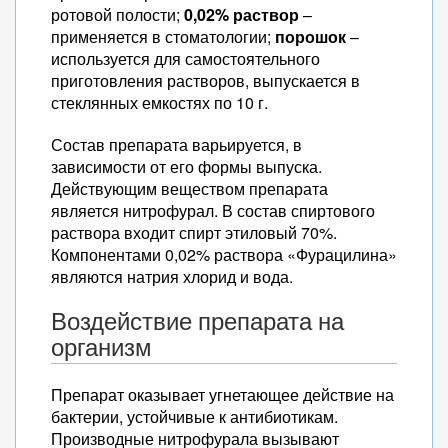
ротовой полости;
0,02% раствор
–
применяется в стоматологии;
порошок
–
используется для самостоятельного
приготовления растворов, выпускается в
стеклянных емкостях по 10 г.
Состав препарата варьируется, в
зависимости от его формы выпуска.
Действующим веществом препарата
является нитрофурал. В состав спиртового
раствора входит спирт этиловый 70%.
Компонентами 0,02% раствора «Фурацилина»
являются натрия хлорид и вода.
Воздействие препарата на
организм
Препарат оказывает угнетающее действие на
бактерии, устойчивые к антибиотикам.
Производные нитрофурала вызывают