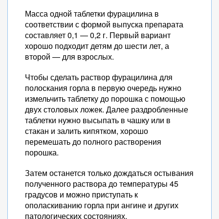
Масса одной таблетки фурацилина в
соответствии с формой выпуска препарата
составляет 0,1 — 0,2 г. Первый вариант
хорошо подходит детям до шести лет, а
второй — для взрослых.
Чтобы сделать раствор фурацилина для
полоскания горла в первую очередь нужно
измельчить таблетку до порошка с помощью
двух столовых ложек. Далее раздробленные
таблетки нужно высыпать в чашку или в
стакан и залить кипятком, хорошо
перемешать до полного растворения
порошка.
Затем останется только дождаться остывания
полученного раствора до температуры 45
градусов и можно приступать к
ополаскиванию горла при ангине и других
патологических состояниях.