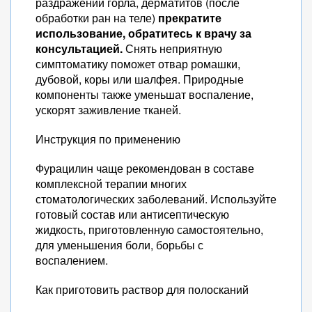
раздражении горла, дерматитов (после
обработки ран на теле)
прекратите
использование, обратитесь к врачу за
консультацией.
Снять неприятную
симптоматику поможет отвар ромашки,
дубовой, коры или шалфея. Природные
компоненты также уменьшат воспаление,
ускорят заживление тканей.
Инструкция по применению
Фурацилин чаще рекомендован в составе
комплексной терапии многих
стоматологических заболеваний. Используйте
готовый состав или антисептическую
жидкость, приготовленную самостоятельно,
для уменьшения боли, борьбы с
воспалением.
Как приготовить раствор для полосканий