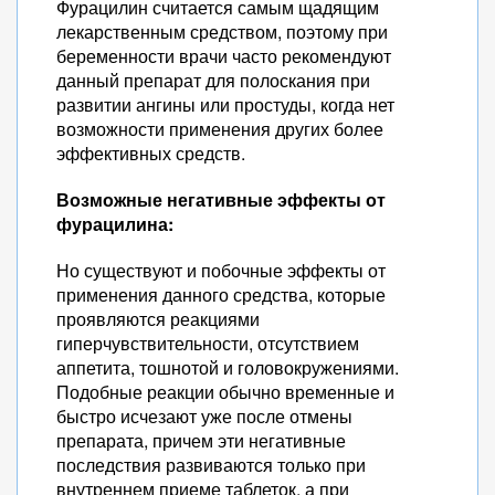
Фурацилин считается самым щадящим
лекарственным средством, поэтому при
беременности врачи часто рекомендуют
данный препарат для полоскания при
развитии ангины или простуды, когда нет
возможности применения других более
эффективных средств.
Возможные негативные эффекты от
фурацилина:
Но существуют и побочные эффекты от
применения данного средства, которые
проявляются реакциями
гиперчувствительности, отсутствием
аппетита, тошнотой и головокружениями.
Подобные реакции обычно временные и
быстро исчезают уже после отмены
препарата, причем эти негативные
последствия развиваются только при
внутреннем приеме таблеток, а при