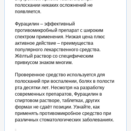
полоскании никаких осложнений не
появляется.
Фурацилин – эффективный
противомикробный препарат с широким
спектром применения. Низкая цена плюс
активное действие – преимущества
популярного лекарственного средства.
Жёлтый раствор со специфическим
привкусом знаком многим.
Проверенное средство используется для
полосканий при воспалении, болях в полости
рта десятки лет. Несмотря на разработку
современных препаратов, Фурацилин в
спиртовом растворе, таблетках, других
формах не сдаёт позиции. Узнайте, как
применять противомикробное средство при
различных стоматологических заболеваниях.