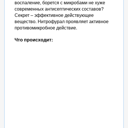
воспаление, борется с микробами не хуже
современных антисептических составов?
Секрет – эффективное действующее
вещество. Нитрофурал проявляет активное
противомикробное действие.
Что происходит: