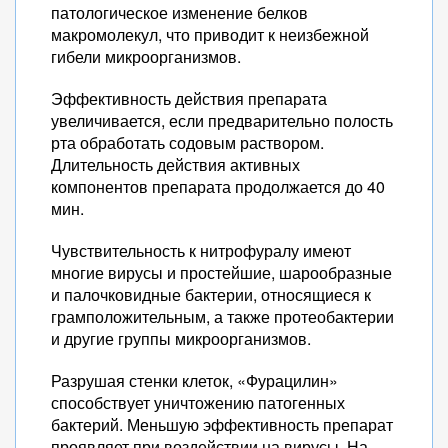
патологическое изменение белков
макромолекул, что приводит к неизбежной
гибели микроорганизмов.
Эффективность действия препарата
увеличивается, если предварительно полость
рта обработать содовым раствором.
Длительность действия активных
компонентов препарата продолжается до 40
мин.
Чувствительность к нитрофуралу имеют
многие вирусы и простейшие, шарообразные
и палочковидные бактерии, относящиеся к
грамположительным, а также протеобактерии
и другие группы микроорганизмов.
Разрушая стенки клеток, «Фурацилин»
способствует уничтожению патогенных
бактерий. Меньшую эффективность препарат
проявляет при воздействии на вирусы. На