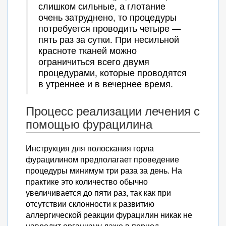
слишком сильные, а глотание
очень затруднено, то процедуры
потребуется проводить четыре —
пять раз за сутки. При несильной
красноте тканей можно
ограничиться всего двумя
процедурами, которые проводятся
в утреннее и в вечернее время.
Процесс реализации лечения с
помощью фурацилина
Инструкция для полоскания горла
фурацилином предполагает проведение
процедуры минимум три раза за день. На
практике это количество обычно
увеличивается до пяти раз, так как при
отсутствии склонности к развитию
аллергической реакции фурацилин никак не
навредит организму даже в период