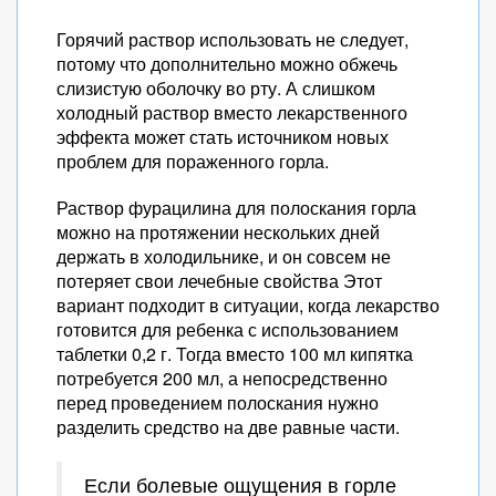
Горячий раствор использовать не следует,
потому что дополнительно можно обжечь
слизистую оболочку во рту. А слишком
холодный раствор вместо лекарственного
эффекта может стать источником новых
проблем для пораженного горла.
Раствор фурацилина для полоскания горла
можно на протяжении нескольких дней
держать в холодильнике, и он совсем не
потеряет свои лечебные свойства Этот
вариант подходит в ситуации, когда лекарство
готовится для ребенка с использованием
таблетки 0,2 г. Тогда вместо 100 мл кипятка
потребуется 200 мл, а непосредственно
перед проведением полоскания нужно
разделить средство на две равные части.
Если болевые ощущения в горле