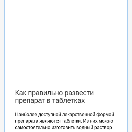
Как правильно развести
препарат в таблетках
Наиболее доступной лекарственной формой
препарата являются таблетки. Из них можно
самостоятельно изготовить водный раствор