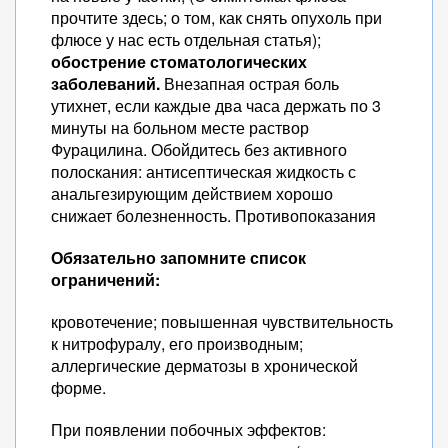
прочтите здесь; о том, как снять опухоль при
флюсе у нас есть отдельная статья);
обострение стоматологических
заболеваний.
Внезапная острая боль
утихнет, если каждые два часа держать по 3
минуты на больном месте раствор
Фурацилина. Обойдитесь без активного
полоскания: антисептическая жидкость с
анальгезирующим действием хорошо
снижает болезненность. Противопоказания
Обязательно запомните список
ограничений:
кровотечение; повышенная чувствительность
к нитрофуралу, его производным;
аллергические дерматозы в хронической
форме.
При появлении побочных эффектов: