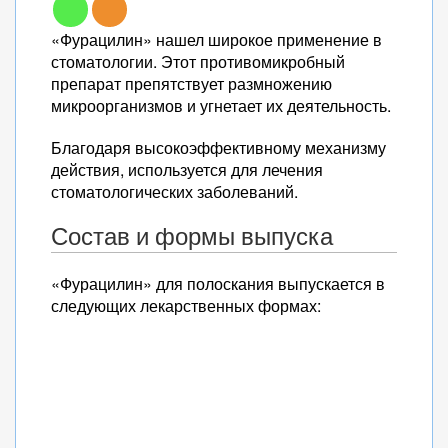
«Фурацилин» нашел широкое применение в
стоматологии. Этот противомикробный
препарат препятствует размножению
микроорганизмов и угнетает их деятельность.
Благодаря высокоэффективному механизму
действия, используется для лечения
стоматологических заболеваний.
Состав и формы выпуска
«Фурацилин» для полоскания выпускается в
следующих лекарственных формах: