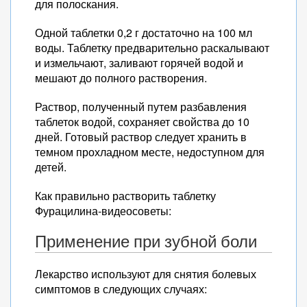
для полоскания.
Одной таблетки 0,2 г достаточно на 100 мл
воды. Таблетку предварительно раскалывают
и измельчают, заливают горячей водой и
мешают до полного растворения.
Раствор, полученный путем разбавления
таблеток водой, сохраняет свойства до 10
дней. Готовый раствор следует хранить в
темном прохладном месте, недоступном для
детей.
Как правильно растворить таблетку
Фурацилина-видеосоветы:
Применение при зубной боли
Лекарство используют для снятия болевых
симптомов в следующих случаях: