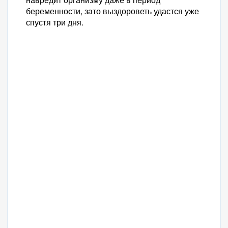
беременности, зато выздороветь удастся уже
спустя три дня.