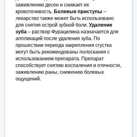
заживлению десен и снижает их
кровоточивость.
Болевые приступы
–
лекарство также может быть использовано
для снятия острой зубной боли.
Удаление
зуба
– раствор Фурацилина назначается для
аппликаций после удаления зуба. По
прошествии периода закрепления сгустка
могут быть рекомендованы полоскания с
использованием препарата. Препарат
способствует снятию воспаления и отечности,
заживлению раны, снижению болевых
ощущений.