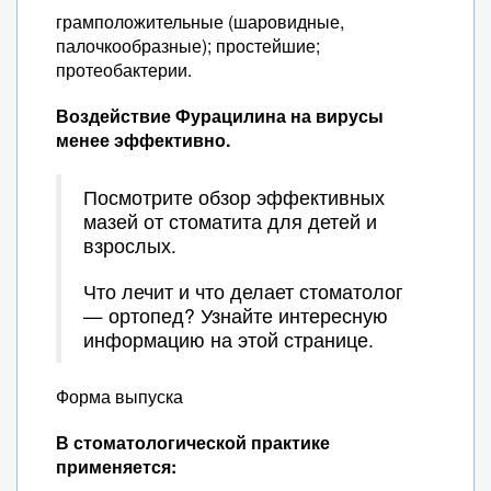
грамположительные (шаровидные,
палочкообразные); простейшие;
протеобактерии.
Воздействие Фурацилина на вирусы
менее эффективно.
Посмотрите обзор эффективных
мазей от стоматита для детей и
взрослых.
Что лечит и что делает стоматолог
— ортопед? Узнайте интересную
информацию на этой странице.
Форма выпуска
В стоматологической практике
применяется: