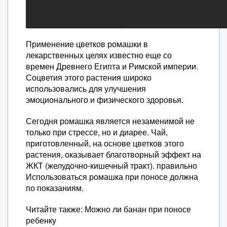
Применение цветков ромашки в
лекарственных целях известно еще со
времен Древнего Египта и Римской империи.
Соцветия этого растения широко
использовались для улучшения
эмоционального и физического здоровья.
Сегодня ромашка является незаменимой не
только при стрессе, но и диарее. Чай,
приготовленный, на основе цветков этого
растения, оказывает благотворный эффект на
ЖКТ (желудочно-кишечный тракт). правильно
Использоваться ромашка при поносе должна
по показаниям.
Читайте также: Можно ли банан при поносе
ребенку