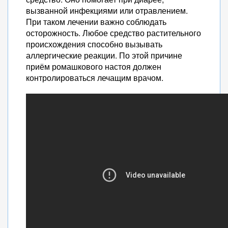
вызванной инфекциями или отравлением.
При таком лечении важно соблюдать
осторожность. Любое средство растительного
происхождения способно вызывать
аллергические реакции. По этой причине
приём ромашкового настоя должен
контролироваться лечащим врачом.