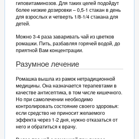
гиповитаминозов. Для таких целей подойдут
более низкие дозировки – 0,5-1 стакан в день
для взрослых и четверть 1/8-1/4 стакана для
детей.
Можно 3-4 раза заваривать чай из цветков
ромашки. Пить, разбавляя горячей водой, до
приятной Вам концентрации.
Разумное лечение
Ромашка вышла из рамок нетрадиционной
медицины. Она назначается терапевтами в
качестве антисептика, в том числе кишечного.
Но при самолечении необходимо
контролировать состояние своего здоровья:
если средство не приносит желаемого
эффекта через 1-2 дня, нужно отказаться от
него и обратиться к врачу.