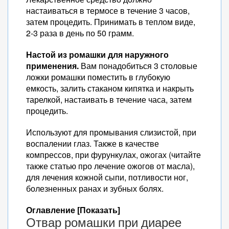
настаиваться в термосе в течение 3 часов,
затем процедить. Принимать в теплом виде,
2-3 раза в день по 50 грамм.
Настой из ромашки для наружного
применения.
Вам понадобиться 3 столовые
ложки ромашки поместить в глубокую
емкость, залить стаканом кипятка и накрыть
тарелкой, настаивать в течение часа, затем
процедить.
Используют для промывания слизистой, при
воспалении глаз. Также в качестве
компрессов, при фурункулах, ожогах (читайте
также статью про лечение ожогов от масла),
для лечения кожной сыпи, потливости ног,
болезненных ранах и зубных болях.
Оглавление [Показать]
Отвар ромашки при диарее