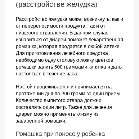
(расстройстве желудка)
Расстройство желудка может возникнуть, как и
от непереносимости продукта, так и от
пищевого отравления. В данном случае
избавиться от диареи поможет лекарственная
ромашка, которая продается в любой аптеке.
Для приготовления лечебного средства
необходимо одну столовую ложку цветков
ромашки залить 500 граммами кипятка и дать
настояться в течение часа.
Настой процеживается и принимается на
протяжении дня по 200 грамм за один прием.
Количество выпитого отвара должно
составлять один литр. Также для лечения
диареи можно применять клизму из
заваренной ромашки.
Ромашка при поносе у ребенка