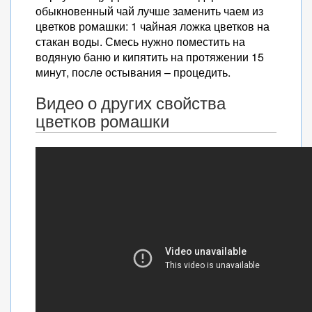
обыкновенный чай лучше заменить чаем из
цветков ромашки: 1 чайная ложка цветков на
стакан воды. Смесь нужно поместить на
водяную баню и кипятить на протяжении 15
минут, после остывания – процедить.
Видео о других свойства
цветков ромашки