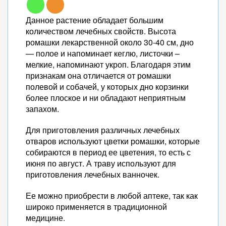
Данное растение обладает большим
количеством лечебных свойств. Высота
ромашки лекарственной около 30-40 см, дно
— полое и напоминает кеглю, листочки –
мелкие, напоминают укроп. Благодаря этим
признакам она отличается от ромашки
полевой и собачей, у которых дно корзинки
более плоское и ни обладают неприятным
запахом.
Для приготовления различных лечебных
отваров используют цветки ромашки, которые
собираются в период ее цветения, то есть с
июня по август. А траву используют для
приготовления лечебных ванночек.
Ее можно приобрести в любой аптеке, так как
широко применяется в традиционной
медицине.