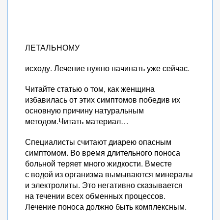
ЛЕТАЛЬНОМУ
исходу. Лечение нужно начинать уже сейчас.
Читайте статью о том, как женщина
избавилась от этих симптомов победив их
основную причину натуральным
методом.Читать материал…
Специалисты считают диарею опасным
симптомом. Во время длительного поноса
больной теряет много жидкости. Вместе
с водой из организма вымываются минералы
и электролиты. Это негативно сказывается
на течении всех обменных процессов.
Лечение поноса должно быть комплексным.