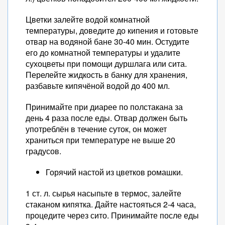
Цветки залейте водой комнатной
температуры, доведите до кипения и готовьте
отвар на водяной бане 30-40 мин. Остудите
его до комнатной температуры и удалите
сухоцветы при помощи дуршлага или сита.
Перелейте жидкость в банку для хранения,
разбавьте кипячёной водой до 400 мл.
Принимайте при диарее по полстакана за
день 4 раза после еды. Отвар должен быть
употреблён в течение суток, он может
храниться при температуре не выше 20
градусов.
Горячий настой из цветков ромашки.
1 ст. л. сырья насыпьте в термос, залейте
стаканом кипятка. Дайте настояться 2-4 часа,
процедите через сито. Принимайте после еды