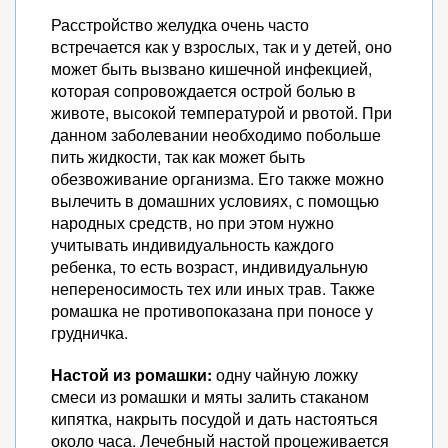
Расстройство желудка очень часто
встречается как у взрослых, так и у детей, оно
может быть вызвано кишечной инфекцией,
которая сопровождается острой болью в
животе, высокой температурой и рвотой. При
данном заболевании необходимо побольше
пить жидкости, так как может быть
обезвоживание организма. Его также можно
вылечить в домашних условиях, с помощью
народных средств, но при этом нужно
учитывать индивидуальность каждого
ребенка, то есть возраст, индивидуальную
непереносимость тех или иных трав. Также
ромашка не противопоказана при поносе у
грудничка.
Настой из ромашки:
одну чайную ложку
смеси из ромашки и мяты залить стаканом
кипятка, накрыть посудой и дать настояться
около часа. Лечебный настой процеживается