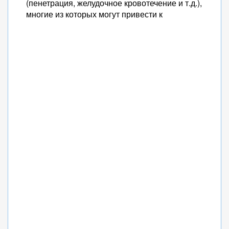
(пенетрация, желудочное кровотечение и т.д.),
многие из которых могут привести к