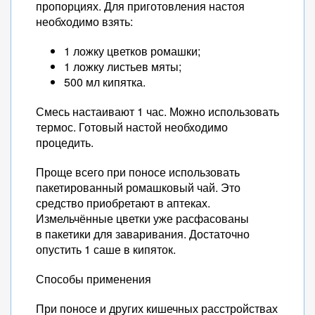
пропорциях. Для приготовления настоя
необходимо взять:
1 ложку цветков ромашки;
1 ложку листьев мяты;
500 мл кипятка.
Смесь настаивают 1 час. Можно использовать
термос. Готовый настой необходимо
процедить.
Проще всего при поносе использовать
пакетированный ромашковый чай. Это
средство приобретают в аптеках.
Измельчённые цветки уже расфасованы
в пакетики для заваривания. Достаточно
опустить 1 саше в кипяток.
Способы применения
При поносе и других кишечных расстройствах