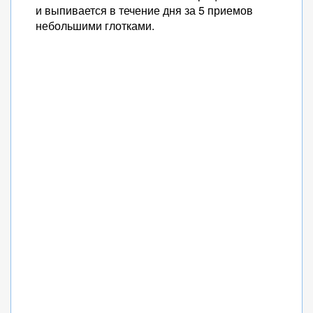
и выпивается в течение дня за 5 приемов
небольшими глотками.