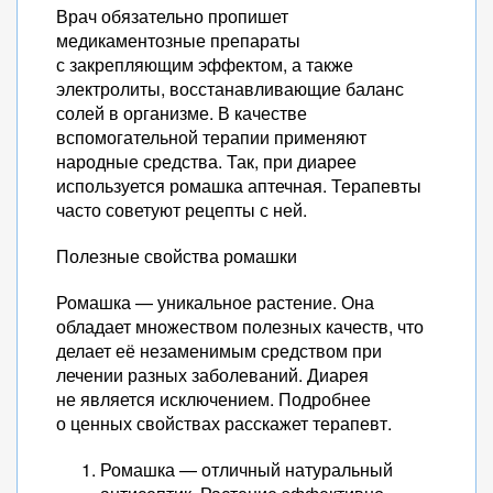
Врач обязательно пропишет
медикаментозные препараты
с закрепляющим эффектом, а также
электролиты, восстанавливающие баланс
солей в организме. В качестве
вспомогательной терапии применяют
народные средства. Так, при диарее
используется ромашка аптечная. Терапевты
часто советуют рецепты с ней.
Полезные свойства ромашки
Ромашка — уникальное растение. Она
обладает множеством полезных качеств, что
делает её незаменимым средством при
лечении разных заболеваний. Диарея
не является исключением. Подробнее
о ценных свойствах расскажет терапевт.
Ромашка — отличный натуральный