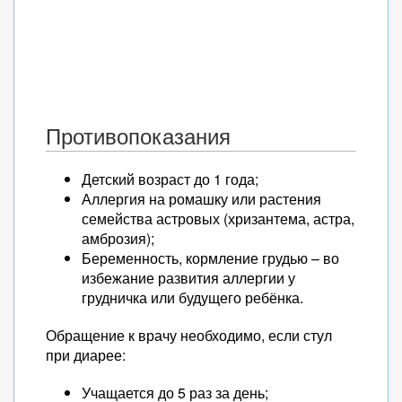
Противопоказания
Детский возраст до 1 года;
Аллергия на ромашку или растения
семейства астровых (хризантема, астра,
амброзия);
Беременность, кормление грудью – во
избежание развития аллергии у
грудничка или будущего ребёнка.
Обращение к врачу необходимо, если стул
при диарее:
Учащается до 5 раз за день;