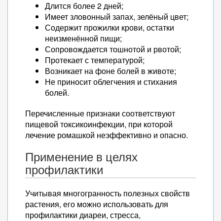
Длится более 2 дней;
Имеет зловонный запах, зелёный цвет;
Содержит прожилки крови, остатки
неизменённой пищи;
Сопровождается тошнотой и рвотой;
Протекает с температурой;
Возникает на фоне болей в животе;
Не приносит облегчения и стихания
болей.
Перечисленные признаки соответствуют
пищевой токсикоинфекции, при которой
лечение ромашкой неэффективно и опасно.
Применение в целях
профилактики
Учитывая многогранность полезных свойств
растения, его можно использовать для
профилактики диареи, стресса,