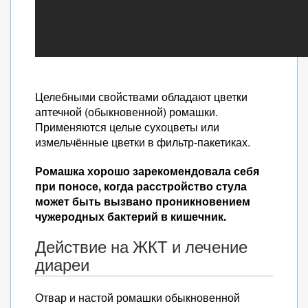
Целебными свойствами обладают цветки
аптечной (обыкновенной) ромашки.
Применяются целые сухоцветы или
измельчённые цветки в фильтр-пакетиках.
Ромашка хорошо зарекомендовала себя
при поносе, когда расстройство стула
может быть вызвано проникновением
чужеродных бактерий в кишечник.
Действие на ЖКТ и лечение
диареи
Отвар и настой ромашки обыкновенной