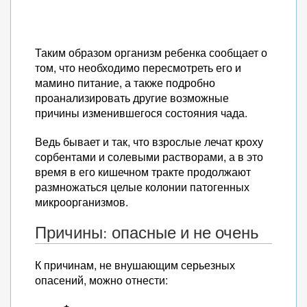
Таким образом организм ребенка сообщает о
том, что необходимо пересмотреть его и
мамино питание, а также подробно
проанализировать другие возможные
причины изменившегося состояния чада.
Ведь бывает и так, что взрослые лечат кроху
сорбентами и солевыми растворами, а в это
время в его кишечном тракте продолжают
размножаться целые колонии патогенных
микроорганизмов.
Причины: опасные и не очень
К причинам, не внушающим серьезных
опасений, можно отнести: