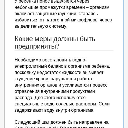
У ребенка понос выделяется через
небольшие промежутки времени – организм
включает защитные функции, стараясь
избавиться от патогенной микрофлоры через
выделительную систему.
Какие меры должны быть
предприняты?
Необходимо восстановить водно-
электролитный баланс в организме ребенка,
поскольку недостаток жидкости вызывает
сгущение крови, нарушается работа
внутренних органов и усиливается процесс
отравления внутренними продуктами
распада. Для этого используются
специальные водо-солевые растворы. Соли
задерживают воду внутри организма.
Следующий шаг должен быть направлен на