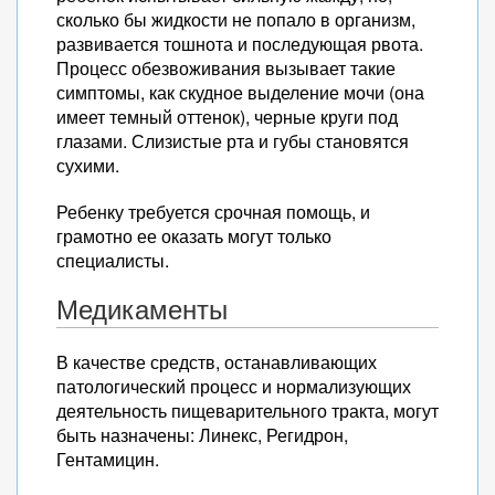
сколько бы жидкости не попало в организм,
развивается тошнота и последующая рвота.
Процесс обезвоживания вызывает такие
симптомы, как скудное выделение мочи (она
имеет темный оттенок), черные круги под
глазами. Слизистые рта и губы становятся
сухими.
Ребенку требуется срочная помощь, и
грамотно ее оказать могут только
специалисты.
Медикаменты
В качестве средств, останавливающих
патологический процесс и нормализующих
деятельность пищеварительного тракта, могут
быть назначены: Линекс, Регидрон,
Гентамицин.