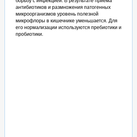
борьбу с инфекцией. В результате приема
антибиотиков и размножения патогенных
микроорганизмов уровень полезной
микрофлоры в кишечнике уменьшается. Для
его нормализации используются пребиотики и
пробиотики.