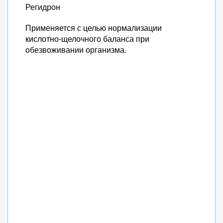
Регидрон
Применяется с целью нормализации
кислотно-щелочного баланса при
обезвоживании организма.