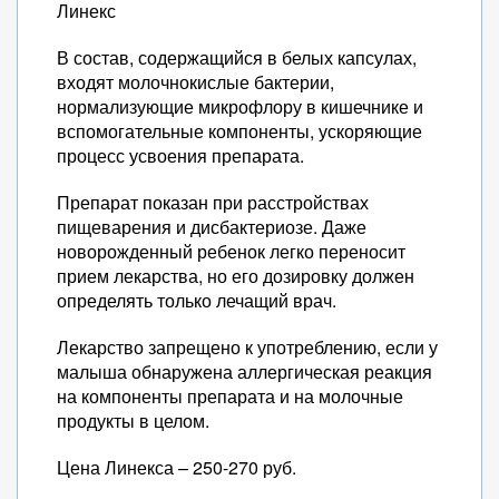
Линекс
В состав, содержащийся в белых капсулах,
входят молочнокислые бактерии,
нормализующие микрофлору в кишечнике и
вспомогательные компоненты, ускоряющие
процесс усвоения препарата.
Препарат показан при расстройствах
пищеварения и дисбактериозе. Даже
новорожденный ребенок легко переносит
прием лекарства, но его дозировку должен
определять только лечащий врач.
Лекарство запрещено к употреблению, если у
малыша обнаружена аллергическая реакция
на компоненты препарата и на молочные
продукты в целом.
Цена Линекса – 250-270 руб.