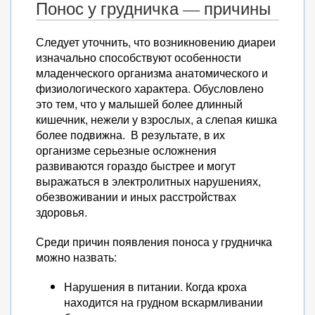
Понос у грудничка — причины
Следует уточнить, что возникновению диареи
изначально способствуют особенности
младенческого организма анатомического и
физиологического характера. Обусловлено
это тем, что у малышей более длинный
кишечник, нежели у взрослых, а слепая кишка
более подвижна. В результате, в их
организме серьезные осложнения
развиваются гораздо быстрее и могут
выражаться в электролитных нарушениях,
обезвоживании и иных расстройствах
здоровья.
Среди причин появления поноса у грудничка
можно назвать:
Нарушения в питании. Когда кроха
находится на грудном вскармливании