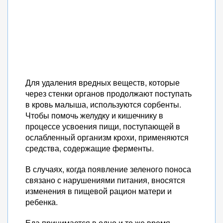
Для удаления вредных веществ, которые
через стенки органов продолжают поступать
в кровь малыша, используются сорбенты.
Чтобы помочь желудку и кишечнику в
процессе усвоения пищи, поступающей в
ослабленный организм крохи, применяются
средства, содержащие ферменты.
В случаях, когда появление зеленого поноса
связано с нарушениями питания, вносятся
изменения в пищевой рацион матери и
ребенка.
Еда принимается в одно и то же время