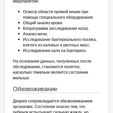
мероприятий:
Осмотр области прямой кишки при
помощи специального оборудования.
Общий анализ крови.
Копрограмма (исследование кала).
Анализ мочи.
Исследование бактериального посева,
взятого из каловых и рвотных масс.
Исследование кала на бактериоз.
На основании данных, полученных после
обследования, становится понятно,
насколько тяжелым является состояние
малыша.
Обезвоживание
Диарея сопровождается обезвоживанием
организма. Состояние опасно тем, что
ребенок испытывает сильную жажду, но,