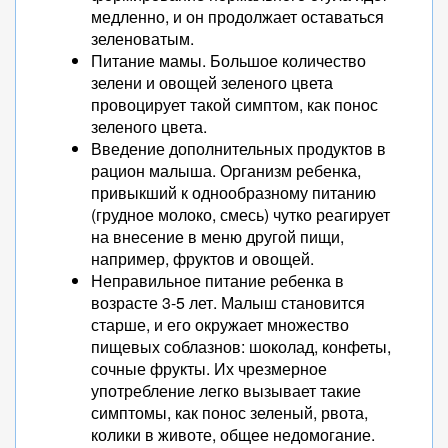
медленно, и он продолжает оставаться
зеленоватым.
Питание мамы. Большое количество
зелени и овощей зеленого цвета
провоцирует такой симптом, как понос
зеленого цвета.
Введение дополнительных продуктов в
рацион малыша. Организм ребенка,
привыкший к однообразному питанию
(грудное молоко, смесь) чутко реагирует
на внесение в меню другой пищи,
например, фруктов и овощей.
Неправильное питание ребенка в
возрасте 3-5 лет. Малыш становится
старше, и его окружает множество
пищевых соблазнов: шоколад, конфеты,
сочные фрукты. Их чрезмерное
употребление легко вызывает такие
симптомы, как понос зеленый, рвота,
колики в животе, общее недомогание.