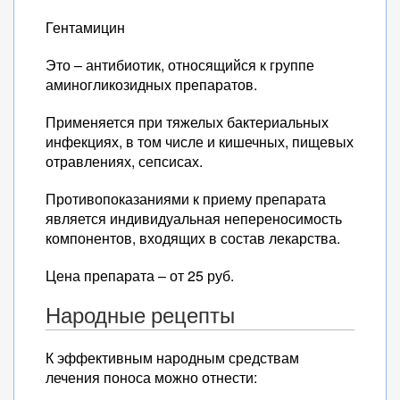
Гентамицин
Это – антибиотик, относящийся к группе
аминогликозидных препаратов.
Применяется при тяжелых бактериальных
инфекциях, в том числе и кишечных, пищевых
отравлениях, сепсисах.
Противопоказаниями к приему препарата
является индивидуальная непереносимость
компонентов, входящих в состав лекарства.
Цена препарата – от 25 руб.
Народные рецепты
К эффективным народным средствам
лечения поноса можно отнести: