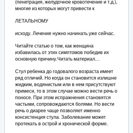
(пенетрация, желудочное кровотечение и т.д.),
многие из которых могут привести к
ЛЕТАЛЬНОМУ
исходу. Лечение нужно начинать уже сейчас.
Читайте статью о том, как женщина
избавилась от этих симптомов победив их
основную причину.Читать материал…
Стул ребенка до годовалого возраста имеет
ряд отличий. Но когда он становится излишне
жидким, водянистым или в нем присутствуют
примеси, то в этом случае можно вести речь о
поносе. При этом испражнения становятся
частыми, сопровождаются болями. Но вести
речь о диарее чаще позволяет именно
консистенция стула. Заболевание может
протекать в острой и хронической форме.