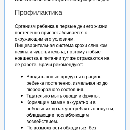
Профилактика
Организм ребенка в первые дни его жизни
постепенно приспосабливается к
окружающим его условиям.
Пищеварительная система крохи слишком
нежна и чувствительна, поэтому любые
новшества в питании тут же отражаются на
ее работе. Врачи рекомендуют:
Вводить новые продукты в рацион
ребенка постепенно, измельчая их до
пюреобразного состояния.
Тщательно мыть овощи и фрукты.
Кормящим мамам аккуратно и в
небольших дозах употреблять продукты,
обладающие послабляющим
воздействием.
По возможности обходиться без