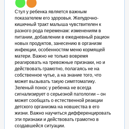
Стул у ребенка является важным
показателем его здоровья. Желудочно-
кишечный тракт малыша чувствителен к
разного рода переменам: изменениям в
питании, добавлении в ежедневный рацион
новых продуктов, занесению в организм
инфекции, особенностям меню кормящей
матери. Важно не только вовремя
реагировать на тревожные признаки, но и
действовать грамотно, полагаясь не на
собственное чутье, а на знание того, что
может вызывать такую симптоматику.
Зеленый понос у ребенка не всегда
сигнализирует о серьезной патологии – он
может сообщать о естественной реакции
детского организма на новшества в его
жизни. Важно научиться дифференцировать
эти признаки и действовать грамотно в
создавшейся ситуации.