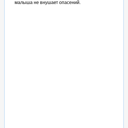
малыша не внушает опасений.