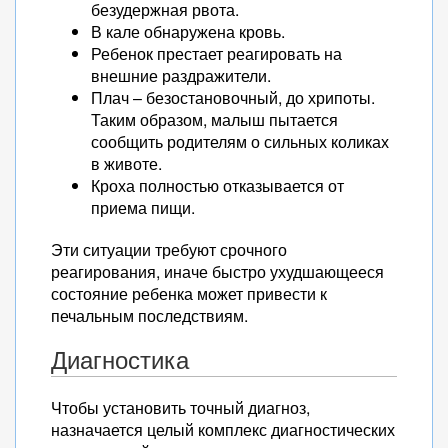
безудержная рвота.
В кале обнаружена кровь.
Ребенок престает реагировать на
внешние раздражители.
Плач – безостановочный, до хрипоты.
Таким образом, малыш пытается
сообщить родителям о сильных коликах
в животе.
Кроха полностью отказывается от
приема пищи.
Эти ситуации требуют срочного
реагирования, иначе быстро ухудшающееся
состояние ребенка может привести к
печальным последствиям.
Диагностика
Чтобы установить точный диагноз,
назначается целый комплекс диагностических