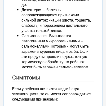
др.
Дизентерия – болезнь,
сопровождающаяся признаками
сильной интоксикации (рвота, тошнота,
слабость) и поражением дистального
участка толстой кишки.
Сальмонеллез. Вызывается
патогенными микроорганизмами –
сальмонеллами, которыми могут быть
заражены куриные яйца и рыба. Если
эти продукты прошли недостаточную
термическую обработку, то ребенок
может быть заражен сальмонеллезом.
Симптомы
Если у ребенка появился жидкий стул
зеленого цвета, то он может сопровождаться
следующими признаками: