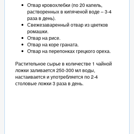
Отвар кровохлебки (по 20 капель,
растворенных в кипяченой воде – 3-4
раза в день).
Свежезаваренный отвар из цветков
ромашки.
Отвар на рисе.
Отвар на коре граната.
Отвар на перепонках грецкого ореха.
Растительное сырье в количестве 1 чайной
ложки заливается 250-300 мл воды,
настаивается и употребляется по 2-4
столовые ложки 3 раза в день.