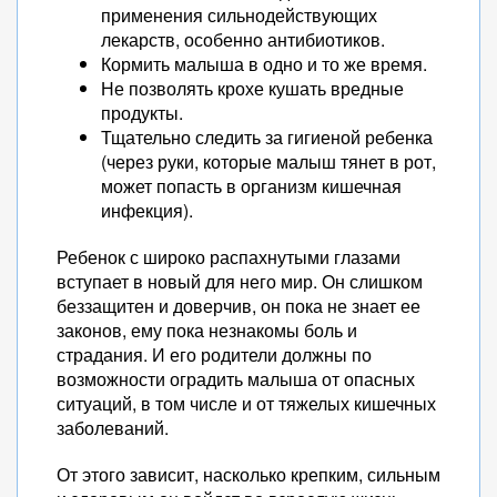
применения сильнодействующих
лекарств, особенно антибиотиков.
Кормить малыша в одно и то же время.
Не позволять крохе кушать вредные
продукты.
Тщательно следить за гигиеной ребенка
(через руки, которые малыш тянет в рот,
может попасть в организм кишечная
инфекция).
Ребенок с широко распахнутыми глазами
вступает в новый для него мир. Он слишком
беззащитен и доверчив, он пока не знает ее
законов, ему пока незнакомы боль и
страдания. И его родители должны по
возможности оградить малыша от опасных
ситуаций, в том числе и от тяжелых кишечных
заболеваний.
От этого зависит, насколько крепким, сильным