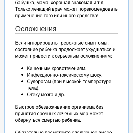
бабушка, мама, хорошая знакомая и т.д.
Только лечащий врач может порекомендовать
применение того или иного средства!
Осложнения
Если игнорировать тревожные симптомы,
состояние ребенка продолжает ухудшаться и
может привести к серьезным осложнениям:
Кишечным кровотечениям.
Инфекционно-токсическому шоку.
Судорогам (при высокой температуре
тела).
Отеку мозга и др.
Быстрое обезвоживание организма без
принятия срочных лечебных мер может
обернуться смертью ребенка.
Обязательно посмотрите следующее видео