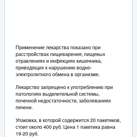
Применение лекарства показано при
расстройствах пищеварения, пищевых
отравлениях и инфекциях кишечника,
приводящих к нарушению водно-
электролитного обмена в организме.
Лекарство запрещено к употреблению при
патологиях выделительной системы,
почечной недостаточности, заболеваниях
печени.
Упаковка, в которой содержится 20 пакетиков,
стоит около 400 руб. Цена 1 пакетика равна
19-20 руб.