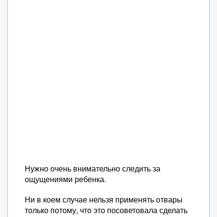
Нужно очень внимательно следить за
ощущениями ребенка.
Ни в коем случае нельзя применять отвары
только потому, что это посоветовала сделать