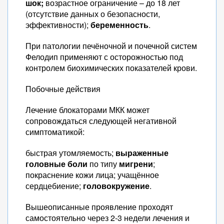
шок;
возрастное ограничение – до 18 лет
(отсутствие данных о безопасности,
эффективности);
беременность
.
При патологии печёночной и почечной систем
Фелодип применяют с осторожностью под
контролем биохимических показателей крови.
Побочные действия
Лечение блокаторами МКК может
сопровождаться следующей негативной
симптоматикой:
быстрая утомляемость;
выраженные
головные боли
по типу
мигрени
;
покраснение кожи лица; учащённое
сердцебиение;
головокружение
.
Вышеописанные проявление проходят
самостоятельно через 2-3 недели лечения и