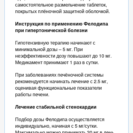
самостоятельное размельчение таблеток,
покрытых плёночной защитной оболочкой.
Инструкция по применению Фелодипа
при гипертонической болезни
Гипотензивную терапию начинают с
минимальной дозы – 5 мг. При
неэффективности дозу повышают до 10 мг.
Медикамент принимают 1 раз в сутки.
При заболеваниях печёночной системы
рекомендуется начинать лечение с 2.5 мг,
оценивая функциональные показатели
работы печени.
Лечение стабильной стенокардии
Подбор дозы Фелодипа осуществляется
индивидуально, начиная с 5 мг/сутки.
Максимально можно принимать 20 мг в день.