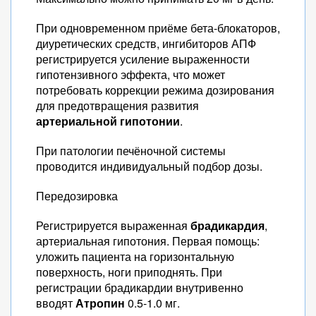
При одновременном приёме бета-блокаторов,
диуретических средств, ингибиторов АПФ
регистрируется усиление выраженности
гипотензивного эффекта, что может
потребовать коррекции режима дозирования
для предотвращения развития
артериальной гипотонии
.
При патологии печёночной системы
проводится индивидуальный подбор дозы.
Передозировка
Регистрируется выраженная
брадикардия
,
артериальная гипотония. Первая помощь:
уложить пациента на горизонтальную
поверхность, ноги приподнять. При
регистрации брадикардии внутривенно
вводят
Атропин
0.5-1.0 мг.