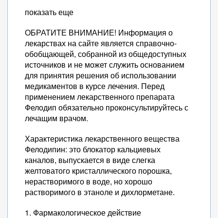
показать еще
ОБРАТИТЕ ВНИМАНИЕ! Информация о
лекарствах на сайте является справочно-
обобщающей, собранной из общедоступных
источников и не может служить основанием
для принятия решения об использовании
медикаментов в курсе лечения. Перед
применением лекарственного препарата
Фелодип обязательно проконсультируйтесь с
лечащим врачом.
Характеристика лекарственного вещества
Фелодипин: это блокатор кальциевых
каналов, выпускается в виде слегка
желтоватого кристаллического порошка,
нерастворимого в воде, но хорошо
растворимого в этаноле и дихлорметане.
1. Фармакологическое действие