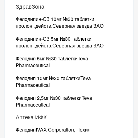
ЗдравЗона
Фелодипин-СЗ 10мг №30 таблетки
пролонг.действ.Северная звезда ЗАО
Фелодипин-СЗ 5мг №30 таблетки
пролонг.действ.Северная звезда ЗАО
Фелодип 5мг №30 таблеткиTeva
Pharmaceutical
Фелодип 10мг №30 таблеткиTeva
Pharmaceutical
Фелодип 2,5мг №30 таблеткиTeva
Pharmaceutical
Аптека ИФК
ФелодипIVAX Corporation, Чехия