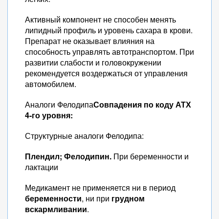
Активный компонент не способен менять
липидный профиль и уровень сахара в крови.
Препарат не оказывает влияния на
способность управлять автотранспортом. При
развитии слабости и головокружении
рекомендуется воздержаться от управления
автомобилем.
Аналоги Фелодипа
Совпадения по коду АТХ
4-го уровня:
Структурные аналоги Фелодипа:
Плендил;
Фелодипин.
При беременности и
лактации
Медикамент не применяется ни в период
беременности
, ни при
грудном
вскармливании
.