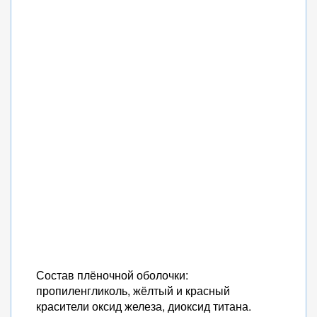
Состав плёночной оболочки:
пропиленгликоль, жёлтый и красный
красители оксид железа, диоксид титана.