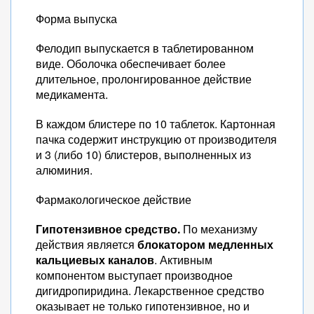
Форма выпуска
Фелодип выпускается в таблетированном
виде. Оболочка обеспечивает более
длительное, пролонгированное действие
медикамента.
В каждом блистере по 10 таблеток. Картонная
пачка содержит инструкцию от производителя
и 3 (либо 10) блистеров, выполненных из
алюминия.
Фармакологическое действие
Гипотензивное средство.
По механизму
действия является
блокатором медленных
кальциевых каналов
. Активным
компонентом выступает производное
дигидропиридина. Лекарственное средство
оказывает не только гипотензивное, но и