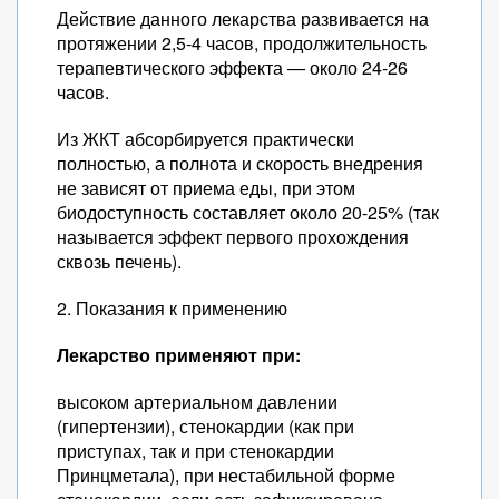
Действие данного лекарства развивается на
протяжении 2,5-4 часов, продолжительность
терапевтического эффекта — около 24-26
часов.
Из ЖКТ абсорбируется практически
полностью, а полнота и скорость внедрения
не зависят от приема еды, при этом
биодоступность составляет около 20-25% (так
называется эффект первого прохождения
сквозь печень).
2. Показания к применению
Лекарство применяют при:
высоком артериальном давлении
(гипертензии), стенокардии (как при
приступах, так и при стенокардии
Принцметала), при нестабильной форме