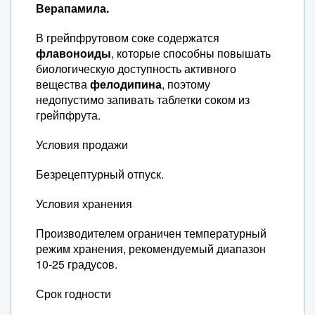
Верапамила.
В грейпфрутовом соке содержатся
флавоноиды
, которые способны повышать
биологическую доступность активного
вещества
фелодипина
, поэтому
недопустимо запивать таблетки соком из
грейпфрута.
Условия продажи
Безрецептурный отпуск.
Условия хранения
Производителем ограничен температурный
режим хранения, рекомендуемый диапазон
10-25 градусов.
Срок годности