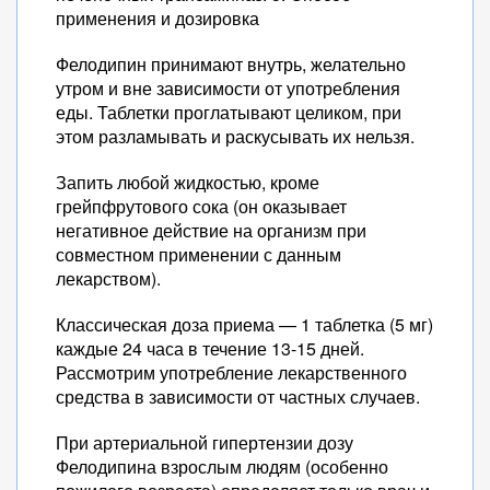
применения и дозировка
Фелодипин принимают внутрь, желательно
утром и вне зависимости от употребления
еды. Таблетки проглатывают целиком, при
этом разламывать и раскусывать их нельзя.
Запить любой жидкостью, кроме
грейпфрутового сока (он оказывает
негативное действие на организм при
совместном применении с данным
лекарством).
Классическая доза приема — 1 таблетка (5 мг)
каждые 24 часа в течение 13-15 дней.
Рассмотрим употребление лекарственного
средства в зависимости от частных случаев.
При артериальной гипертензии дозу
Фелодипина взрослым людям (особенно