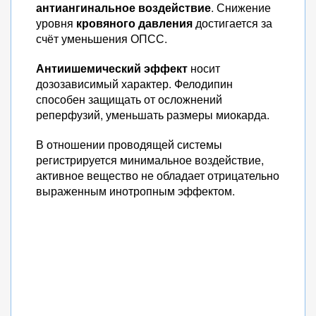
антиангинальное воздействие
. Снижение
уровня
кровяного давления
достигается за
счёт уменьшения ОПСС.
Антиишемический эффект
носит
дозозависимый характер. Фелодипин
способен защищать от осложнений
реперфузий, уменьшать размеры миокарда.
В отношении проводящей системы
регистрируется минимальное воздействие,
активное вещество не обладает отрицательно
выраженным инотропным эффектом.