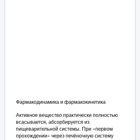
Фармакодинамика и фармакокинетика
Активное вещество практически полностью
всасывается, абсорбируется из
пищеварительной системы. При «первом
прохождении» через печёночную систему