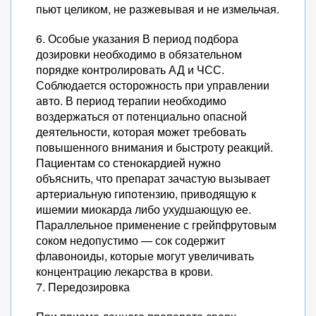
пьют целиком, не разжевывая и не измельчая.
6. Особые указания В период подбора
дозировки необходимо в обязательном
порядке контролировать АД и ЧСС.
Соблюдается осторожность при управлении
авто. В период терапии необходимо
воздержаться от потенциально опасной
деятельности, которая может требовать
повышенного внимания и быстроту реакций.
Пациентам со стенокардией нужно
объяснить, что препарат зачастую вызывает
артериальную гипотензию, приводящую к
ишемии миокарда либо ухудшающую ее.
Параллельное применение с грейпфрутовым
соком недопустимо — сок содержит
флавоноиды, которые могут увеличивать
концентрацию лекарства в крови.
7. Передозировка