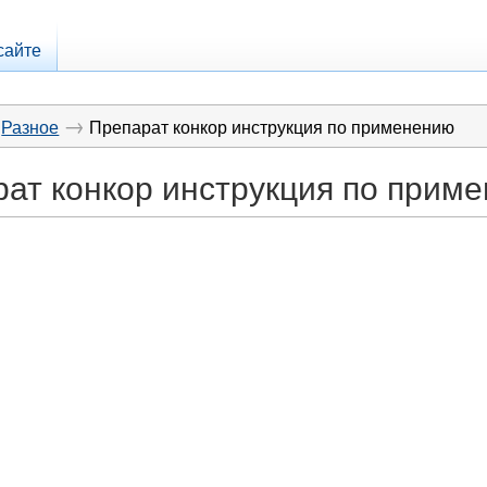
сайте
→
Разное
Препарат конкор инструкция по применению
ат конкор инструкция по прим