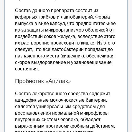
Состав данного препарата состоит из
кефирных грибков и лактобактерий. Форма
выпуска в виде капсул, что предпочтительнее
из-за защиты микроорганизмов оболочкой от
воздействий соков желудка, вследствие этого
их растворение происходит в кишке. Из этого
следует, что все лактобактерии попадают до
назначенного места (кишечник), обеспечивая
скорое выздоровление и уравновешивание
состояния.
Пробиотик «Ацилак»
Состав лекарственного средства содержит
ацидофильные молочнокислые бактерии,
является универсальным средством для
восстановления нормальной микрофлоры
внутренних систем человека, обладает
выраженным противомикробным действием,