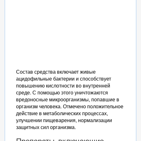
Состав средства включает живые
ацидофильные бактерии и способствует
повышению кислотности во внутренней
среде. С помощью этого уничтожаются
вредоносные микроорганизмы, попавшие в
организм человека. Отмечено положительное
действие в метаболических процессах,
улучшении пищеварения, нормализации
защитных сил организма.