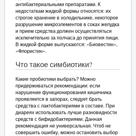
антибактериальными препаратами. К
недостаткам жидкой формы относятся: их
строгое хранение в холодильнике, некоторое
разрушение микроэлементов в соках желудка
и прием средства должен осуществляться
исключительно за полчаса до принятия пищи.
В жидкой форме выпускаются: «Биовестин»,
«Флористин».
Что такое симбиотики?
Какие пробиотики выбрать? Можно
придерживаться рекомендации: если
нарушение функционирования кишечника
проявляется в запорах, следует брать
средства с лактобактериями в составе. При
диареях использовать лучше разновидности
средств с бифидобактериями. Данная
рекомендация не универсальная. Чтоб не
совершить ошибку, можно остановить выбор