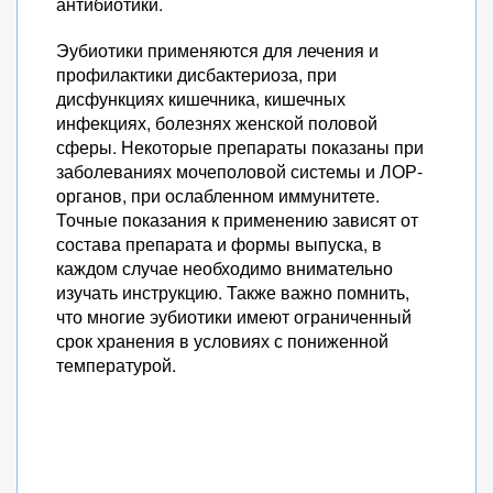
антибиотики.
Эубиотики применяются для лечения и
профилактики дисбактериоза, при
дисфункциях кишечника, кишечных
инфекциях, болезнях женской половой
сферы. Некоторые препараты показаны при
заболеваниях мочеполовой системы и ЛОР-
органов, при ослабленном иммунитете.
Точные показания к применению зависят от
состава препарата и формы выпуска, в
каждом случае необходимо внимательно
изучать инструкцию. Также важно помнить,
что многие эубиотики имеют ограниченный
срок хранения в условиях с пониженной
температурой.