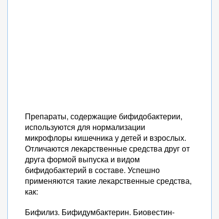
Препараты, содержащие бифидобактерии,
используются для нормализации
микрофлоры кишечника у детей и взрослых.
Отличаются лекарственные средства друг от
друга формой выпуска и видом
бифидобактерий в составе. Успешно
применяются такие лекарственные средства,
как:
Бифилиз. Бифидумбактерин. Биовестин-