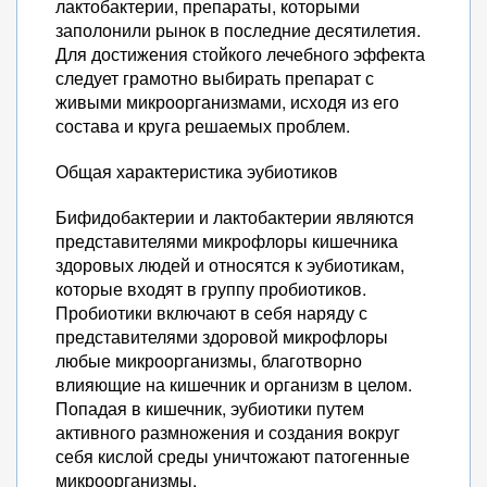
лактобактерии, препараты, которыми
заполонили рынок в последние десятилетия.
Для достижения стойкого лечебного эффекта
следует грамотно выбирать препарат с
живыми микроорганизмами, исходя из его
состава и круга решаемых проблем.
Общая характеристика эубиотиков
Бифидобактерии и лактобактерии являются
представителями микрофлоры кишечника
здоровых людей и относятся к эубиотикам,
которые входят в группу пробиотиков.
Пробиотики включают в себя наряду с
представителями здоровой микрофлоры
любые микроорганизмы, благотворно
влияющие на кишечник и организм в целом.
Попадая в кишечник, эубиотики путем
активного размножения и создания вокруг
себя кислой среды уничтожают патогенные
микроорганизмы.