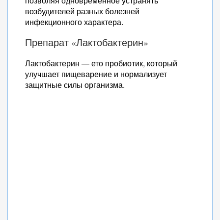
позволяя одновременное устранять
возбудителей разных болезней
инфекционного характера.
Препарат «Лактобактерин»
Лактобактерин — ето пробиотик, который
улучшает пищеварение и нормализует
защитные силы организма.