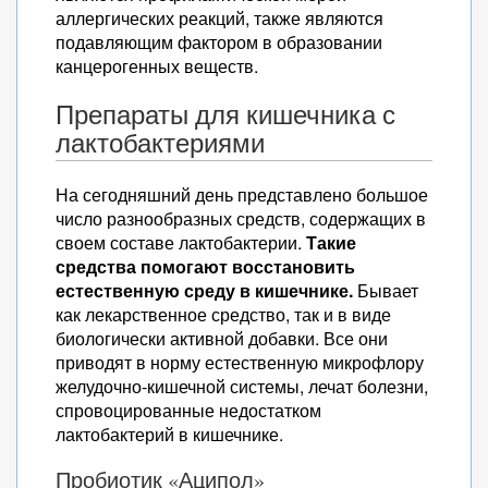
аллергических реакций, также являются
подавляющим фактором в образовании
канцерогенных веществ.
Препараты для кишечника с
лактобактериями
На сегодняшний день представлено большое
число разнообразных средств, содержащих в
своем составе лактобактерии.
Такие
средства помогают восстановить
естественную среду в кишечнике.
Бывает
как лекарственное средство, так и в виде
биологически активной добавки. Все они
приводят в норму естественную микрофлору
желудочно-кишечной системы, лечат болезни,
спровоцированные недостатком
лактобактерий в кишечнике.
Пробиотик «Аципол»