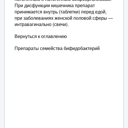
При дисфункции кишечника препарат
принимается внутрь (таблетки) перед едой,
при заболеваниях женской половой сферы —
интравагинально (свечи).
Вернуться к оглавлению
Препараты семейства бифидобактерий