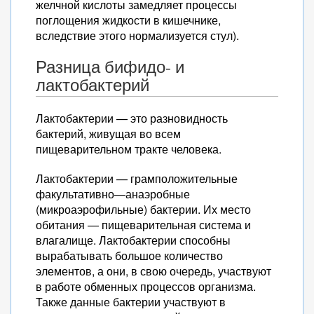
желчной кислоты замедляет процессы
поглощения жидкости в кишечнике,
вследствие этого нормализуется стул).
Разница бифидо- и
лактобактерий
Лактобактерии — это разновидность
бактерий, живущая во всем
пищеварительном тракте человека.
Лактобактерии — грамположительные
факультативно—анаэробные
(микроаэрофильные) бактерии. Их место
обитания — пищеварительная система и
влагалище. Лактобактерии способны
вырабатывать большое количество
элементов, а они, в свою очередь, участвуют
в работе обменных процессов организма.
Также данные бактерии участвуют в