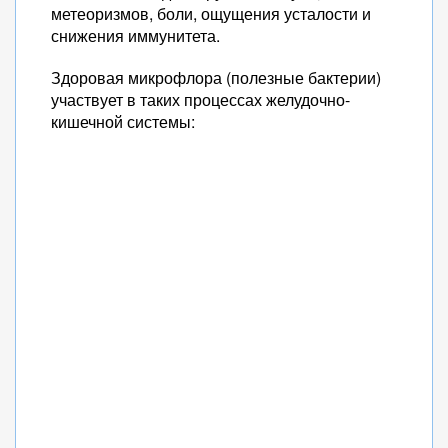
метеоризмов, боли, ощущения усталости и
снижения иммунитета.
Здоровая микрофлора (полезные бактерии)
участвует в таких процессах желудочно-
кишечной системы: