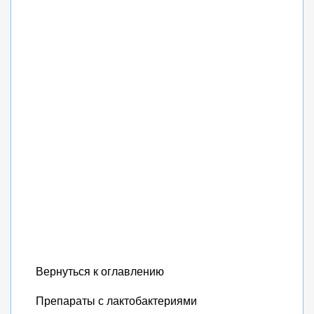
Вернуться к оглавлению
Препараты с лактобактериями