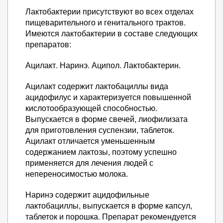
Лактобактерии присутствуют во всех отделах
пищеварительного и генитального трактов.
Имеются лактобактерии в составе следующих
препаратов:
Ацилакт. Наринэ. Аципол. Лактобактерин.
Ацилакт содержит лактобациллы вида
ацидофилус и характеризуется повышенной
кислотообразующей способностью.
Выпускается в форме свечей, лиофилизата
для приготовления суспензии, таблеток.
Ацилакт отличается уменьшенным
содержанием лактозы, поэтому успешно
применяется для лечения людей с
непереносимостью молока.
Наринэ содержит ацидофильные
лактобациллы, выпускается в форме капсул,
таблеток и порошка. Препарат рекомендуется