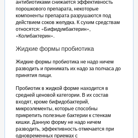
антибиотиками снижается эффективность
порошкового препарата, некоторые
компоненты препарата разрушаются под
действием соков желудка. К сухим средствам
относятся: «Бифидумбактерин»,
«Колибактерин».
Жидкие формы пробиотика
Жидкие формы пробиотика не надо ничем
разводить и принимать их надо за полчаса до
принятия пищи.
Пробиотик в жидкой форме находится в
средней ценовой категории. В их состав
входят, кроме бифидобактерий,
микроэлементы, которые способны
прикрепить полезные бактерии к стенкам
кишки. Данную форму не надо ничем
разводить, эффективность отмечается при
одновременных приемах с