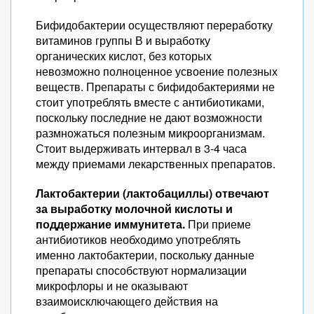
Бифидобактерии осуществляют переработку
витаминов группы В и выработку
органических кислот, без которых
невозможно полноценное усвоение полезных
веществ. Препараты с бифидобактериями не
стоит употреблять вместе с антибиотиками,
поскольку последние не дают возможности
размножаться полезным микроорганизмам.
Стоит выдерживать интервал в 3-4 часа
между приемами лекарственных препаратов.
Лактобактерии (лактобациллы) отвечают
за выработку молочной кислоты и
поддержание иммунитета.
При приеме
антибиотиков необходимо употреблять
именно лактобактерии, поскольку данные
препараты способствуют нормализации
микрофлоры и не оказывают
взаимоисключающего действия на