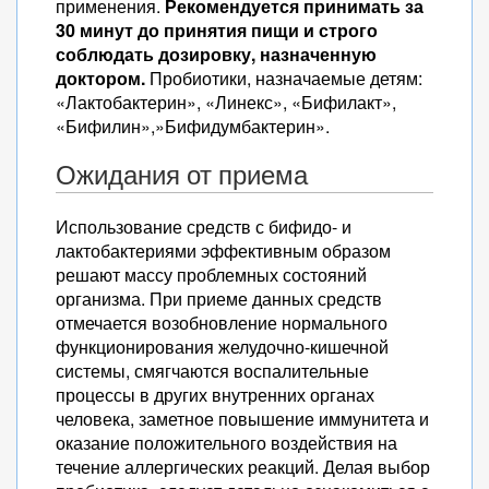
применения.
Рекомендуется принимать за
30 минут до принятия пищи и строго
соблюдать дозировку, назначенную
доктором.
Пробиотики, назначаемые детям:
«Лактобактерин», «Линекс», «Бифилакт»,
«Бифилин»,»Бифидумбактерин».
Ожидания от приема
Использование средств с бифидо- и
лактобактериями эффективным образом
решают массу проблемных состояний
организма. При приеме данных средств
отмечается возобновление нормального
функционирования желудочно-кишечной
системы, смягчаются воспалительные
процессы в других внутренних органах
человека, заметное повышение иммунитета и
оказание положительного воздействия на
течение аллергических реакций. Делая выбор