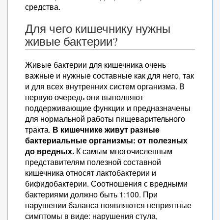
средства.
Для чего кишечнику нужны
живые бактерии?
Живые бактерии для кишечника очень
важные и нужные составные как для него, так
и для всех внутренних систем организма. В
первую очередь они выполняют
поддерживающие функции и предназначены
для нормальной работы пищеварительного
тракта.
В кишечнике живут разные
бактериальные организмы: от полезных
до вредных.
К самым многочисленным
представителям полезной составной
кишечника относят лактобактерии и
бифидобактерии. Соотношения с вредными
бактериями должно быть 1:100. При
нарушении баланса появляются неприятные
симптомы в виде: нарушения стула,