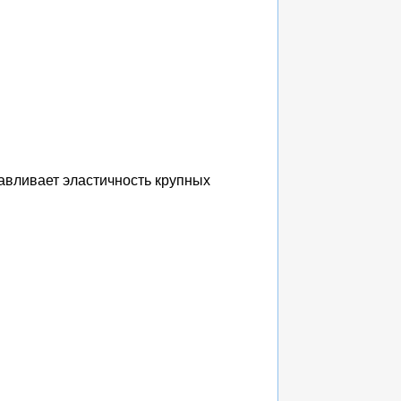
авливает эластичность крупных