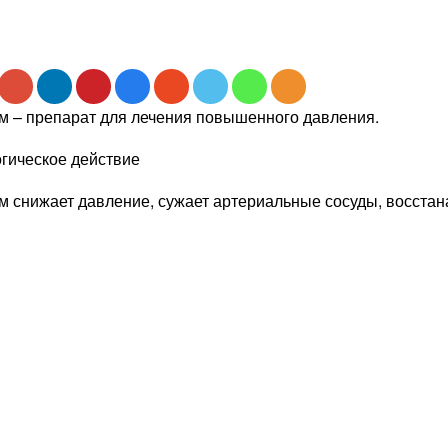
м – препарат для лечения повышенного давления.
гическое действие
м снижает давление, сужает артериальные сосуды, восстан