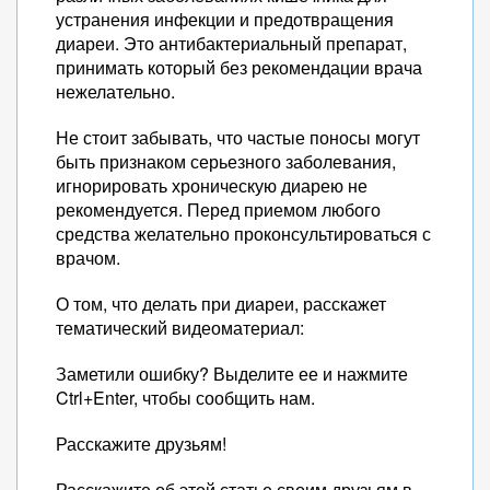
устранения инфекции и предотвращения
диареи. Это антибактериальный препарат,
принимать который без рекомендации врача
нежелательно.
Не стоит забывать, что частые поносы могут
быть признаком серьезного заболевания,
игнорировать хроническую диарею не
рекомендуется. Перед приемом любого
средства желательно проконсультироваться с
врачом.
О том, что делать при диареи, расскажет
тематический видеоматериал:
Заметили ошибку? Выделите ее и нажмите
Ctrl+Enter, чтобы сообщить нам.
Расскажите друзьям!
Расскажите об этой статье своим друзьям в