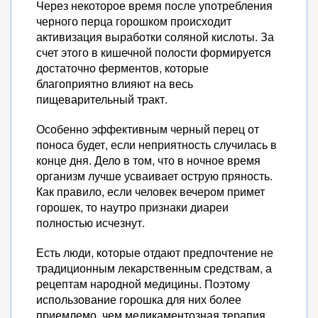
Через некоторое время после употребления
черного перца горошком происходит
активизация выработки соляной кислоты. За
счет этого в кишечной полости формируется
достаточно ферментов, которые
благоприятно влияют на весь
пищеварительный тракт.
Особенно эффективным черный перец от
поноса будет, если неприятность случилась в
конце дня. Дело в том, что в ночное время
организм лучше усваивает острую пряность.
Как правило, если человек вечером примет
горошек, то наутро признаки диареи
полностью исчезнут.
Есть люди, которые отдают предпочтение не
традиционным лекарственным средствам, а
рецептам народной медицины. Поэтому
использование горошка для них более
приемлемо, чем медикаментозная терапия.