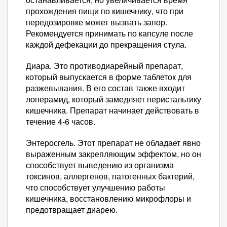
прохождения пищи по кишечнику, что при
передозировке может вызвать запор.
Рекомендуется принимать по капсуле после
каждой дефекации до прекращения стула.
Диара. Это противодиарейный препарат,
который выпускается в форме таблеток для
разжевывания. В его состав также входит
лоперамид, который замедляет перистальтику
кишечника. Препарат начинает действовать в
течение 4-6 часов.
Энтеросгель. Этот препарат не обладает явно
выраженным закрепляющим эффектом, но он
способствует выведению из организма
токсинов, аллергенов, патогенных бактерий,
что способствует улучшению работы
кишечника, восстановлению микрофлоры и
предотвращает диарею.