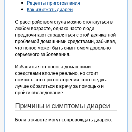
Рецепты приготовления
Как избежать диареи
С расстройством стула можно столкнуться в
любом возрасте, однако часто люди
предпочитают справляться с этой деликатной
проблемой домашними средствами, забывая,
что понос может быть симптомом довольно
серьезного заболевания.
Избавиться от поноса домашними
средствами вполне реально, но стоит
помнить, что при повторении этого недуга
лучше обратиться к врачу за помощью и
пройти обследование.
Причины и симптомы диареи
Боли в животе могут сопровождать диарею.