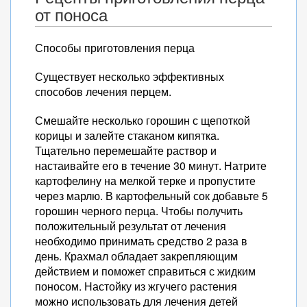
от поноса
Способы приготовления перца
Существует несколько эффективных
способов лечения перцем.
Смешайте несколько горошин с щепоткой
корицы и залейте стаканом кипятка.
Тщательно перемешайте раствор и
настаивайте его в течение 30 минут. Натрите
картофелину на мелкой терке и пропустите
через марлю. В картофельный сок добавьте 5
горошин черного перца. Чтобы получить
положительный результат от лечения
необходимо принимать средство 2 раза в
день. Крахмал обладает закрепляющим
действием и поможет справиться с жидким
поносом. Настойку из жгучего растения
можно использовать для лечения детей