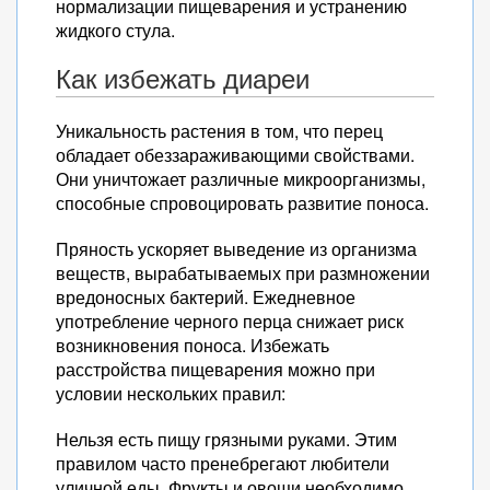
нормализации пищеварения и устранению
жидкого стула.
Как избежать диареи
Уникальность растения в том, что перец
обладает обеззараживающими свойствами.
Они уничтожает различные микроорганизмы,
способные спровоцировать развитие поноса.
Пряность ускоряет выведение из организма
веществ, вырабатываемых при размножении
вредоносных бактерий. Ежедневное
употребление черного перца снижает риск
возникновения поноса. Избежать
расстройства пищеварения можно при
условии нескольких правил:
Нельзя есть пищу грязными руками. Этим
правилом часто пренебрегают любители
уличной еды. Фрукты и овощи необходимо