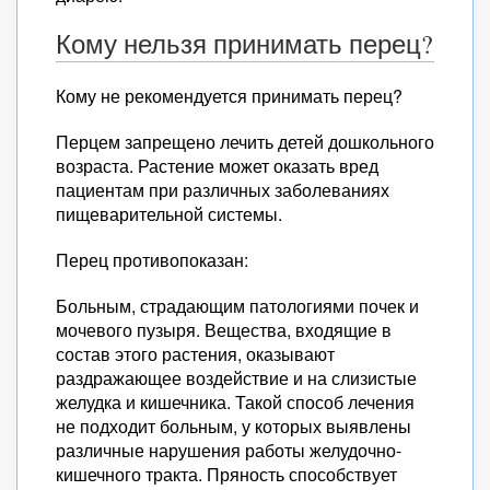
Кому нельзя принимать перец?
Кому не рекомендуется принимать перец?
Перцем запрещено лечить детей дошкольного
возраста. Растение может оказать вред
пациентам при различных заболеваниях
пищеварительной системы.
Перец противопоказан:
Больным, страдающим патологиями почек и
мочевого пузыря. Вещества, входящие в
состав этого растения, оказывают
раздражающее воздействие и на слизистые
желудка и кишечника. Такой способ лечения
не подходит больным, у которых выявлены
различные нарушения работы желудочно-
кишечного тракта. Пряность способствует