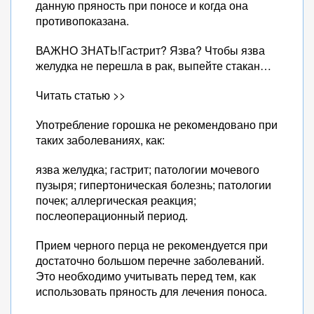
данную пряность при поносе и когда она
противопоказана.
ВАЖНО ЗНАТЬ!Гастрит? Язва? Чтобы язва
желудка не перешла в рак, выпейте стакан…
Читать статью >>
Употребление горошка не рекомендовано при
таких заболеваниях, как:
язва желудка; гастрит; патологии мочевого
пузыря; гипертоническая болезнь; патологии
почек; аллергическая реакция;
послеоперационный период.
Прием черного перца не рекомендуется при
достаточно большом перечне заболеваний.
Это необходимо учитывать перед тем, как
использовать пряность для лечения поноса.