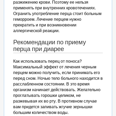
разжижению крови. Поэтому ее нельзя
применять при внутренних кровотечениях.
Огранить употребление перца стоит больным
геморроем. Лечение перцем нужно
прекратить и при возникновении
аллергической реакции.
Рекомендации по приему
перца при диарее
Как использовать перец от поноса?
Максимальный эффект от лечения черным
перцем можно получить, если принимать его
перед сном. Ночью тело больного находится в
расслабленном состоянии. В это время
организм начинает действовать. Желательно
проглатывать горошки целиком, не
разжевывая их во рту. В противном случае
вам придется запивать жгучие зернышки
большим количеством воды.