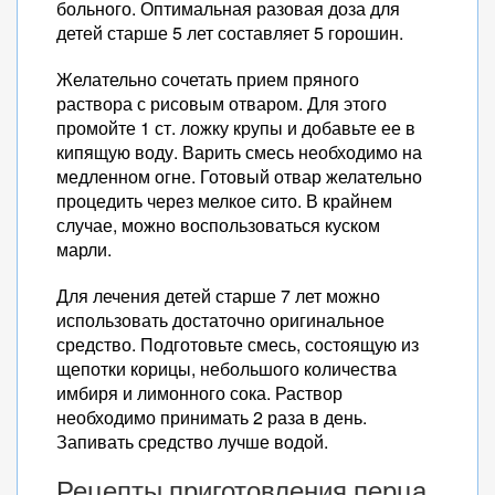
больного. Оптимальная разовая доза для
детей старше 5 лет составляет 5 горошин.
Желательно сочетать прием пряного
раствора с рисовым отваром. Для этого
промойте 1 ст. ложку крупы и добавьте ее в
кипящую воду. Варить смесь необходимо на
медленном огне. Готовый отвар желательно
процедить через мелкое сито. В крайнем
случае, можно воспользоваться куском
марли.
Для лечения детей старше 7 лет можно
использовать достаточно оригинальное
средство. Подготовьте смесь, состоящую из
щепотки корицы, небольшого количества
имбиря и лимонного сока. Раствор
необходимо принимать 2 раза в день.
Запивать средство лучше водой.
Рецепты приготовления перца