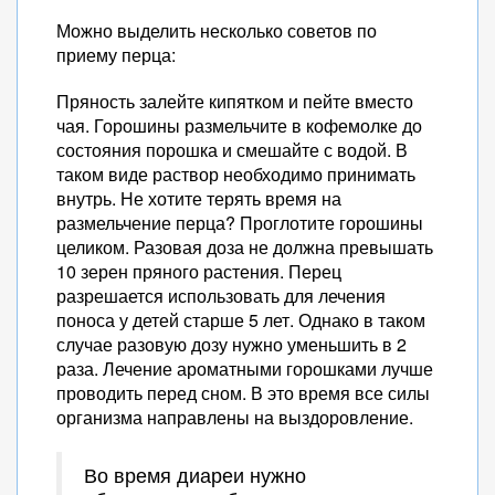
Можно выделить несколько советов по
приему перца:
Пряность залейте кипятком и пейте вместо
чая. Горошины размельчите в кофемолке до
состояния порошка и смешайте с водой. В
таком виде раствор необходимо принимать
внутрь. Не хотите терять время на
размельчение перца? Проглотите горошины
целиком. Разовая доза не должна превышать
10 зерен пряного растения. Перец
разрешается использовать для лечения
поноса у детей старше 5 лет. Однако в таком
случае разовую дозу нужно уменьшить в 2
раза. Лечение ароматными горошками лучше
проводить перед сном. В это время все силы
организма направлены на выздоровление.
Во время диареи нужно