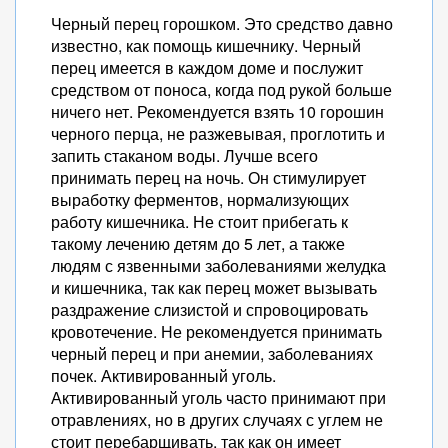
Черный перец горошком. Это средство давно
известно, как помощь кишечнику. Черный
перец имеется в каждом доме и послужит
средством от поноса, когда под рукой больше
ничего нет. Рекомендуется взять 10 горошин
черного перца, не разжевывая, проглотить и
запить стаканом воды. Лучше всего
принимать перец на ночь. Он стимулирует
выработку ферментов, нормализующих
работу кишечника. Не стоит прибегать к
такому лечению детям до 5 лет, а также
людям с язвенными заболеваниями желудка
и кишечника, так как перец может вызывать
раздражение слизистой и спровоцировать
кровотечение. Не рекомендуется принимать
черный перец и при анемии, заболеваниях
почек. Активированный уголь.
Активированный уголь часто принимают при
отравлениях, но в других случаях с углем не
стоит перебарщивать, так как он имеет