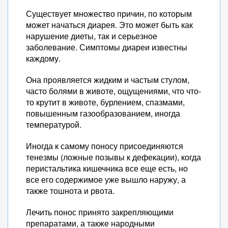
Существует множество причин, по которым
может начаться диарея. Это может быть как
нарушение диеты, так и серьезное
заболевание. Симптомы диареи известны
каждому.
Она проявляется жидким и частым стулом,
часто болями в животе, ощущениями, что что-
то крутит в животе, бурлением, спазмами,
повышенным газообразованием, иногда
температурой.
Иногда к самому поносу присоединяются
тенезмы (ложные позывы к дефекации), когда
перистальтика кишечника все еще есть, но
все его содержимое уже вышло наружу, а
также тошнота и рвота.
Лечить понос принято закрепляющими
препаратами, а также народными