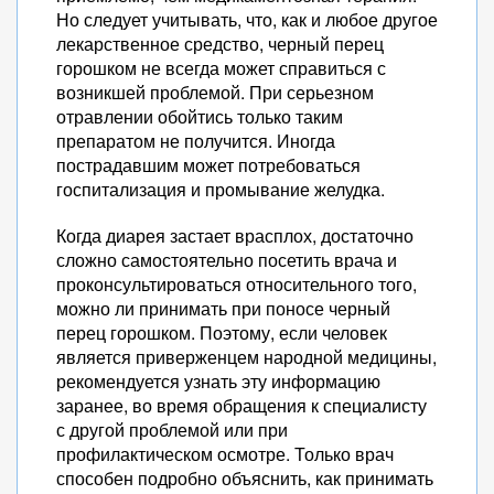
Но следует учитывать, что, как и любое другое
лекарственное средство, черный перец
горошком не всегда может справиться с
возникшей проблемой. При серьезном
отравлении обойтись только таким
препаратом не получится. Иногда
пострадавшим может потребоваться
госпитализация и промывание желудка.
Когда диарея застает врасплох, достаточно
сложно самостоятельно посетить врача и
проконсультироваться относительного того,
можно ли принимать при поносе черный
перец горошком. Поэтому, если человек
является приверженцем народной медицины,
рекомендуется узнать эту информацию
заранее, во время обращения к специалисту
с другой проблемой или при
профилактическом осмотре. Только врач
способен подробно объяснить, как принимать