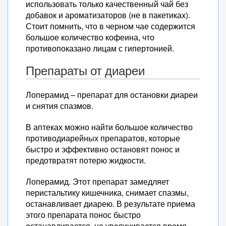
использовать только качественный чай без
добавок и ароматизаторов (не в пакетиках).
Стоит помнить, что в черном чае содержится
большое количество кофеина, что
противопоказано лицам с гипертонией.
Препараты от диареи
Лоперамид – препарат для остановки диареи
и снятия спазмов.
В аптеках можно найти большое количество
противодиарейных препаратов, которые
быстро и эффективно остановят понос и
предотвратят потерю жидкости.
Лоперамид. Этот препарат замедляет
перистальтику кишечника, снимает спазмы,
останавливает диарею. В результате приема
этого препарата понос быстро
останавливается, но увеличивается время