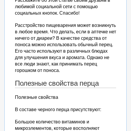
любимой социальной сети с помощью
социальных кнопок. Спасибо!
Расстройство пищеварения может возникнуть
в любое время. Что делать, если в аптечке нет
ничего от диареи? В качестве средства от
поноса можно использовать обычный перец.
Его часто используют в различных блюдах
для улучшения вкуса и аромата. Однако не
все люди знают, как принимать перец
горошком от поноса.
Полезные свойства перца
Полезные свойства
В составе черного перца присутствуют:
Большое количество витаминов и
микроэлементов, которые восполняют