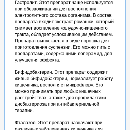
Гастролит. Этот препарат чаще используется
при обезвоживании для восполнения
электролитного состава организма. В состав
препарата входит экстракт ромашки, который
снимает воспаление желудочно-кишечного
тракта, обладает успокаивающим действием.
Препарат выпускается в виде порошка для
приготовления суспензии. Его можно пить с
препаратами, содержащими лоперамид, для
улучшения эффекта.
Бифидобактерин. Этот препарат содержит
живые бифидобактерии, нормализует работу
кишечника, восполняет микрофлору. Его
можно принимать при любых кишечных
расстройствах, а также для профилактики
дисбактериоза при антибактериальной
терапии.
Фталазол. Этот препарат назначают при
различных заболеваниях кишечника для