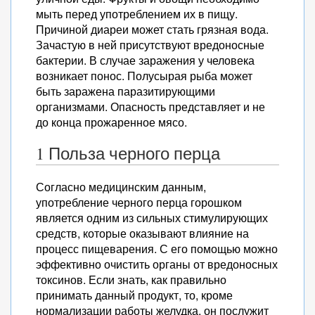
мыть перед употреблением их в пищу.
Причиной диареи может стать грязная вода.
Зачастую в ней присутствуют вредоносные
бактерии. В случае заражения у человека
возникает понос. Полусырая рыба может
быть заражена паразитирующими
организмами. Опасность представляет и не
до конца прожаренное мясо.
1 Польза черного перца
Согласно медицинским данным,
употребление черного перца горошком
является одним из сильных стимулирующих
средств, которые оказывают влияние на
процесс пищеварения. С его помощью можно
эффективно очистить органы от вредоносных
токсинов. Если знать, как правильно
принимать данный продукт, то, кроме
нормализации работы желудка, он послужит