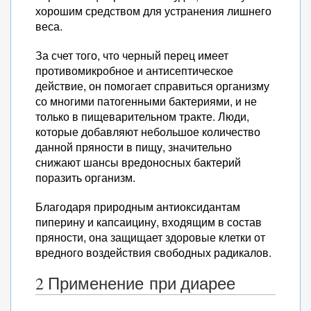
хорошим средством для устранения лишнего
веса.
За счет того, что черный перец имеет
противомикробное и антисептическое
действие, он помогает справиться организму
со многими патогенными бактериями, и не
только в пищеварительном тракте. Люди,
которые добавляют небольшое количество
данной пряности в пищу, значительно
снижают шансы вредоносных бактерий
поразить организм.
Благодаря природным антиоксидантам
пиперину и капсаицину, входящим в состав
пряности, она защищает здоровые клетки от
вредного воздействия свободных радикалов.
2 Применение при диарее