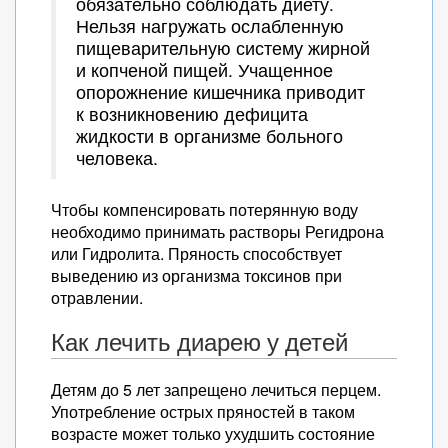
обязательно соблюдать диету.
Нельзя нагружать ослабленную
пищеварительную систему жирной
и копченой пищей. Учащенное
опорожнение кишечника приводит
к возникновению дефицита
жидкости в организме больного
человека.
Чтобы компенсировать потерянную воду
необходимо принимать растворы Регидрона
или Гидролита. Пряность способствует
выведению из организма токсинов при
отравлении.
Как лечить диарею у детей
Детям до 5 лет запрещено лечиться перцем.
Употребление острых пряностей в таком
возрасте может только ухудшить состояние