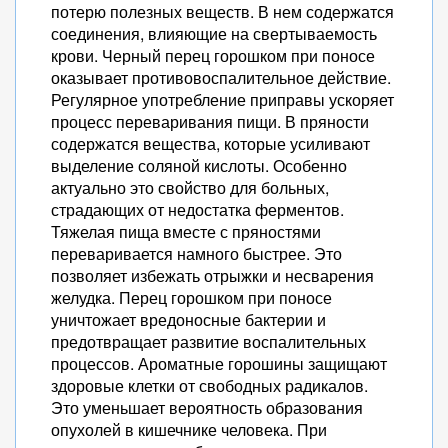
потерю полезных веществ. В нем содержатся
соединения, влияющие на свертываемость
крови. Черный перец горошком при поносе
оказывает противовоспалительное действие.
Регулярное употребление приправы ускоряет
процесс переваривания пищи. В пряности
содержатся вещества, которые усиливают
выделение соляной кислоты. Особенно
актуально это свойство для больных,
страдающих от недостатка ферментов.
Тяжелая пища вместе с пряностями
переваривается намного быстрее. Это
позволяет избежать отрыжки и несварения
желудка. Перец горошком при поносе
уничтожает вредоносные бактерии и
предотвращает развитие воспалительных
процессов. Ароматные горошины защищают
здоровые клетки от свободных радикалов.
Это уменьшает вероятность образования
опухолей в кишечнике человека. При