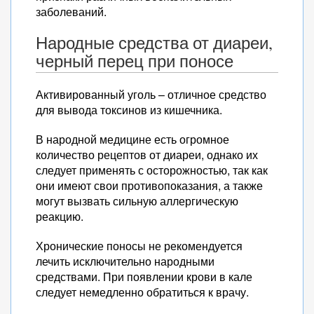
заболеваний.
Народные средства от диареи,
черный перец при поносе
Активированный уголь – отличное средство
для вывода токсинов из кишечника.
В народной медицине есть огромное
количество рецептов от диареи, однако их
следует применять с осторожностью, так как
они имеют свои противопоказания, а также
могут вызвать сильную аллергическую
реакцию.
Хронические поносы не рекомендуется
лечить исключительно народными
средствами. При появлении крови в кале
следует немедленно обратиться к врачу.