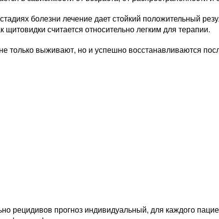
стадиях болезни лечение дает стойкий положительный резу
к щитовидки считается относительно легким для терапии.
не только выживают, но и успешно восстанавливаются пос
ьно рецидивов прогноз индивидуальный, для каждого пацие