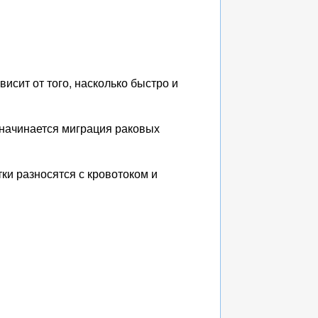
сит от того, насколько быстро и
и начинается миграция раковых
ки разносятся с кровотоком и