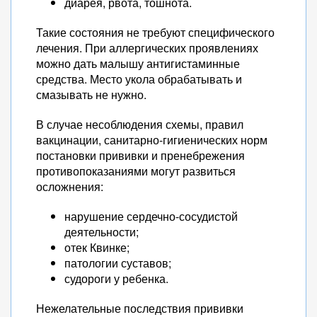
диарея, рвота, тошнота.
Такие состояния не требуют специфического
лечения. При аллергических проявлениях
можно дать малышу антигистаминные
средства. Место укола обрабатывать и
смазывать не нужно.
В случае несоблюдения схемы, правил
вакцинации, санитарно-гигиенических норм
постановки прививки и пренебрежения
противопоказаниями могут развиться
осложнения:
нарушение сердечно-сосудистой
деятельности;
отек Квинке;
патологии суставов;
судороги у ребенка.
Нежелательные последствия прививки