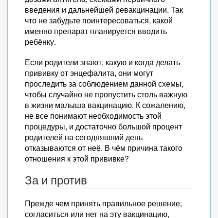
введения и дальнейшей ревакцинации. Так
что не забудьте поинтересоваться, какой
именно препарат планируется вводить
ребёнку.
Если родители знают, какую и когда делать
прививку от энцефалита, они могут
проследить за соблюдением данной схемы,
чтобы случайно не пропустить столь важную
в жизни малыша вакцинацию. К сожалению,
не все понимают необходимость этой
процедуры, и достаточно большой процент
родителей на сегодняшний день
отказываются от неё. В чём причина такого
отношения к этой прививке?
За и против
Прежде чем принять правильное решение,
согласиться или нет на эту вакцинацию,