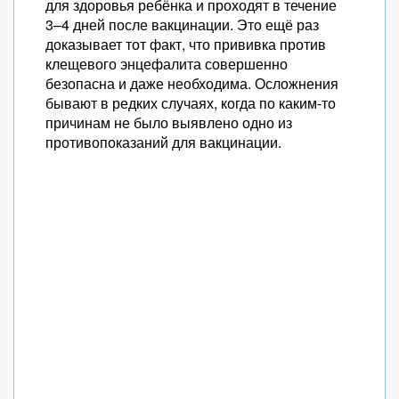
для здоровья ребёнка и проходят в течение
3–4 дней после вакцинации. Это ещё раз
доказывает тот факт, что прививка против
клещевого энцефалита совершенно
безопасна и даже необходима. Осложнения
бывают в редких случаях, когда по каким-то
причинам не было выявлено одно из
противопоказаний для вакцинации.