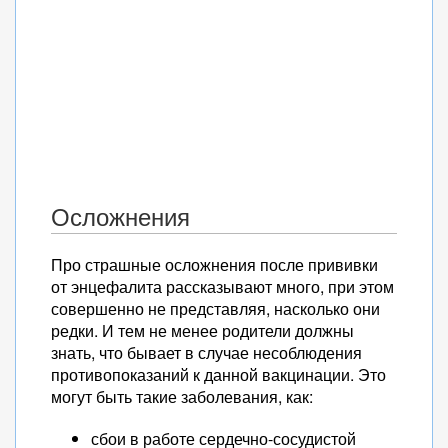
Осложнения
Про страшные осложнения после прививки
от энцефалита рассказывают много, при этом
совершенно не представляя, насколько они
редки. И тем не менее родители должны
знать, что бывает в случае несоблюдения
противопоказаний к данной вакцинации. Это
могут быть такие заболевания, как:
сбои в работе сердечно-сосудистой