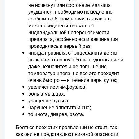
не исчезнут или состояние малыша
ухудшится, необходимо немедленно
сообщить об этом врачу, так как это
может свидетельствовать об
индивидуальной непереносимости
препарата, особенно если вакцинация
проводилась в первый раз;
иногда прививка от энцефалита детям
вызывает головную боль, недомогание и
даже незначительное повышение
температуры тела, но всё это проходит
очень быстро — в течение пары суток;
увеличение лимфоузлов;
боль в мышцах;
учащение пульса;
нарушение аппетита и сна;
тошнота, диарея, рвота.
Бояться всех этих проявлений не стоит, так
как они не представляют никакой опасности