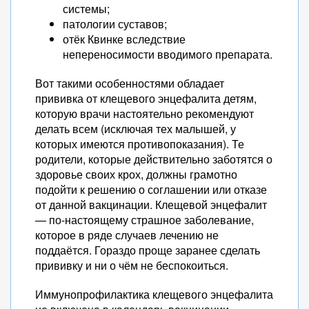
системы;
патологии суставов;
отёк Квинке вследствие
непереносимости вводимого препарата.
Вот такими особенностями обладает
прививка от клещевого энцефалита детям,
которую врачи настоятельно рекомендуют
делать всем (исключая тех малышей, у
которых имеются противопоказания). Те
родители, которые действительно заботятся о
здоровье своих крох, должны грамотно
подойти к решению о соглашении или отказе
от данной вакцинации. Клещевой энцефалит
— по-настоящему страшное заболевание,
которое в ряде случаев лечению не
поддаётся. Гораздо проще заранее сделать
прививку и ни о чём не беспокоиться.
Иммунопрофилактика клещевого энцефалита