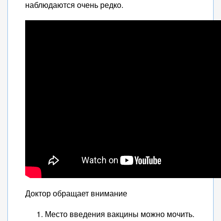
наблюдаются очень редко.
Доктор обращает внимание
Место введения вакцины можно мочить.