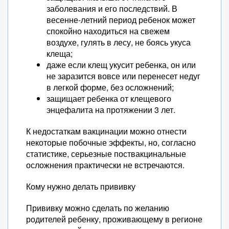
заболевания и его последствий. В
весенне-летний период ребенок может
спокойно находиться на свежем
воздухе, гулять в лесу, не боясь укуса
клеща;
даже если клещ укусит ребенка, он или
не заразится вовсе или перенесет недуг
в легкой форме, без осложнений;
защищает ребенка от клещевого
энцефалита на протяжении 3 лет.
К недостаткам вакцинации можно отнести
некоторые побочные эффекты, но, согласно
статистике, серьезные поствакцинальные
осложнения практически не встречаются.
Кому нужно делать прививку
Прививку можно сделать по желанию
родителей ребенку, проживающему в регионе