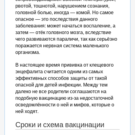
рвотой, тошнотой, нарушением сознания,
головной болью, иногда — комой. Но самое
опасное — это последствия данного
заболевания: может начаться воспаление, а
затем — отёк головного мозга, вследствие
чего развиваются параличи, так как серьёзно
поражается нервная система маленького
организма.
В настоящее время прививка от клещевого
энцефалита считается одним из самых
эффективных способов защиты от такой
опасной для детей инфекции. Между тем
далеко не все родители соглашаются на
подобную вакцинацию из-за недостаточной
осведомлённости о ней и мифов, которые о
ней ходят.
Сроки и схема вакцинации