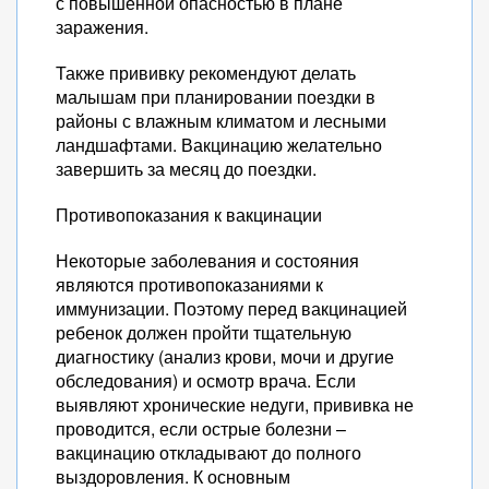
с повышенной опасностью в плане
заражения.
Также прививку рекомендуют делать
малышам при планировании поездки в
районы с влажным климатом и лесными
ландшафтами. Вакцинацию желательно
завершить за месяц до поездки.
Противопоказания к вакцинации
Некоторые заболевания и состояния
являются противопоказаниями к
иммунизации. Поэтому перед вакцинацией
ребенок должен пройти тщательную
диагностику (анализ крови, мочи и другие
обследования) и осмотр врача. Если
выявляют хронические недуги, прививка не
проводится, если острые болезни –
вакцинацию откладывают до полного
выздоровления. К основным