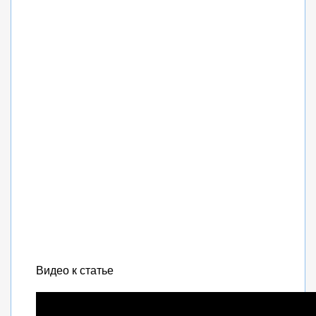
Видео к статье