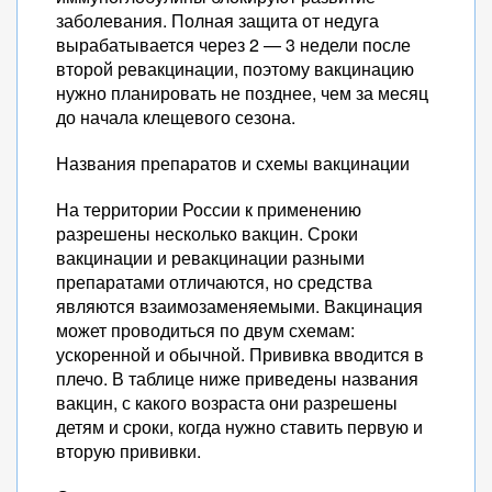
заболевания. Полная защита от недуга
вырабатывается через 2 — 3 недели после
второй ревакцинации, поэтому вакцинацию
нужно планировать не позднее, чем за месяц
до начала клещевого сезона.
Названия препаратов и схемы вакцинации
На территории России к применению
разрешены несколько вакцин. Сроки
вакцинации и ревакцинации разными
препаратами отличаются, но средства
являются взаимозаменяемыми. Вакцинация
может проводиться по двум схемам:
ускоренной и обычной. Прививка вводится в
плечо. В таблице ниже приведены названия
вакцин, с какого возраста они разрешены
детям и сроки, когда нужно ставить первую и
вторую прививки.