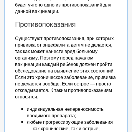
будет учтено одно из противопоказаний для
данной вакцинации.
Противопоказания
Существуют противопоказания, при которых
прививка от энцефалита детям не делается,
так как может нанести вред больному
организму. Поэтому перед началом
вакцинации каждый ребёнок должен пройти
обследование на выявление этих состояний.
Если это хроническое заболевание, прививка
не делается вообще. Если острое — просто
откладывается. К таким противопоказаниям
относятся:
индивидуальная непереносимость
вводимого препарата;
любые прогрессирующие заболевания
— как хронические, так и острые;