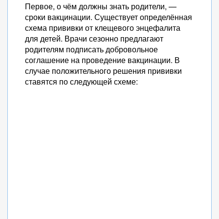
Первое, о чём должны знать родители, —
сроки вакцинации. Существует определённая
схема прививки от клещевого энцефалита
для детей. Врачи сезонно предлагают
родителям подписать добровольное
соглашение на проведение вакцинации. В
случае положительного решения прививки
ставятся по следующей схеме: