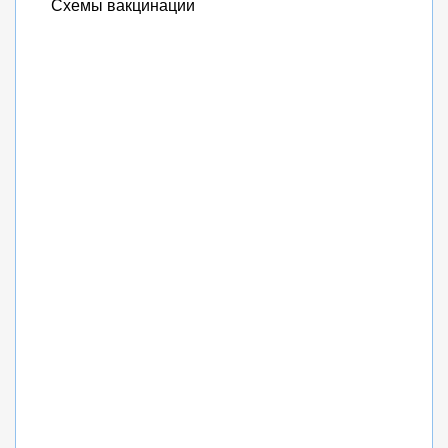
Схемы вакцинации