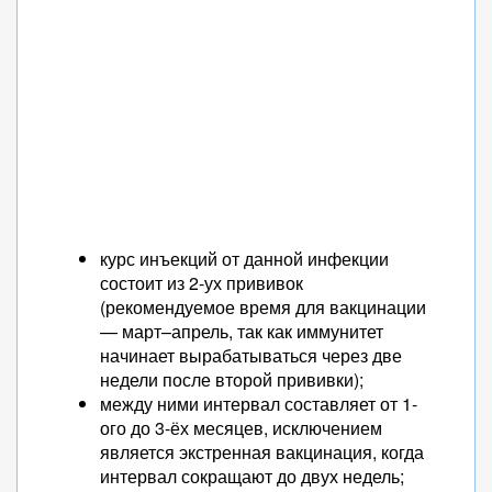
курс инъекций от данной инфекции
состоит из 2-ух прививок
(рекомендуемое время для вакцинации
— март–апрель, так как иммунитет
начинает вырабатываться через две
недели после второй прививки);
между ними интервал составляет от 1-
ого до 3-ёх месяцев, исключением
является экстренная вакцинация, когда
интервал сокращают до двух недель;