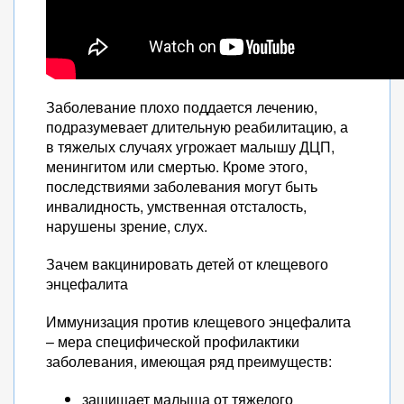
Заболевание плохо поддается лечению,
подразумевает длительную реабилитацию, а
в тяжелых случаях угрожает малышу ДЦП,
менингитом или смертью. Кроме этого,
последствиями заболевания могут быть
инвалидность, умственная отсталость,
нарушены зрение, слух.
Зачем вакцинировать детей от клещевого
энцефалита
Иммунизация против клещевого энцефалита
– мера специфической профилактики
заболевания, имеющая ряд преимуществ:
защищает малыша от тяжелого