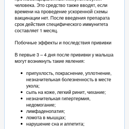
человека. Это средство также вводят, если
времени на проведение ускоренной схемы
вакцинации нет. После введения препарата
срок действия специфического иммунитета
составляет 1 месяц.
Побочные эффекты и последствия прививки
В первые 3 – 4 дня после прививки у малыша
могут возникнуть такие явления:
припухлость, покраснение, уплотнение,
незначительная болезненность в месте
укола;
сыпь на коже, легкий ринит, чихание;
незначительная гипертермия,
недомогание;
лимфаденопатия;
ломота в мышцах;
нарушение сна и аппетита;