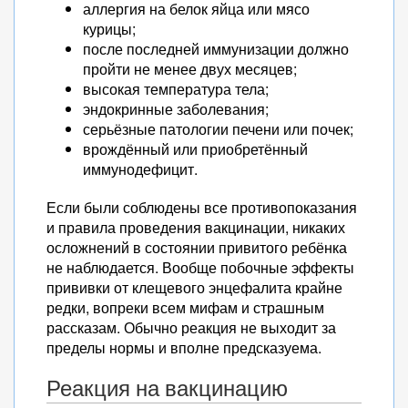
аллергия на белок яйца или мясо
курицы;
после последней иммунизации должно
пройти не менее двух месяцев;
высокая температура тела;
эндокринные заболевания;
серьёзные патологии печени или почек;
врождённый или приобретённый
иммунодефицит.
Если были соблюдены все противопоказания
и правила проведения вакцинации, никаких
осложнений в состоянии привитого ребёнка
не наблюдается. Вообще побочные эффекты
прививки от клещевого энцефалита крайне
редки, вопреки всем мифам и страшным
рассказам. Обычно реакция не выходит за
пределы нормы и вполне предсказуема.
Реакция на вакцинацию