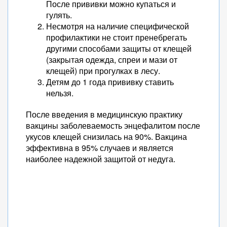
После прививки можно купаться и
гулять.
Несмотря на наличие специфической
профилактики не стоит пренебрегать
другими способами защиты от клещей
(закрытая одежда, спреи и мази от
клещей) при прогулках в лесу.
Детям до 1 года прививку ставить
нельзя.
После введения в медицинскую практику
вакцины заболеваемость энцефалитом после
укусов клещей снизилась на 90%. Вакцина
эффективна в 95% случаев и является
наиболее надежной защитой от недуга.