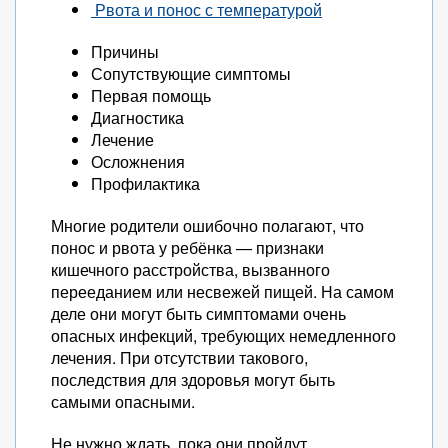
Рвота и понос с температурой
Причины
Сопутствующие симптомы
Первая помощь
Диагностика
Лечение
Осложнения
Профилактика
Многие родители ошибочно полагают, что
понос и рвота у ребёнка — признаки
кишечного расстройства, вызванного
перееданием или несвежей пищей. На самом
деле они могут быть симптомами очень
опасных инфекций, требующих немедленного
лечения. При отсутствии такового,
последствия для здоровья могут быть
самыми опасными.
Не нужно ждать, пока они пройдут