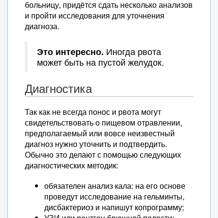
больницу, придётся сдать несколько анализов
и пройти исследования для уточнения
диагноза.
Это интересно.
Иногда рвота
может быть на пустой желудок.
Диагностика
Так как не всегда понос и рвота могут
свидетельствовать о пищевом отравлении,
предполагаемый или вовсе неизвестный
диагноз нужно уточнить и подтвердить.
Обычно это делают с помощью следующих
диагностических методик:
обязателен анализ кала: на его основе
проведут исследование на гельминты,
дисбактериоз и напишут копрограмму;
УЗИ или рентген брюшной полости;