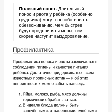
Полезный совет.
Длительный
понос и рвота у ребёнка (особенно
грудничка) могут способствовать
обезвоживанию. Чем быстрее
будут предприняты меры, тем
скорее наступит выздоровление.
Профилактика
Профилактика поноса и рвоты заключается в
соблюдении гигиены и качестве питания
ребёнка. Достаточно придерживаться всем
известных прописных истин — и об этих
неприятностях можно забыть навсегда.
Яйца, молоко, рыба, мясо должны
термически обрабатываться.
В идеале блюда должны быть
запечёнными, отваренными, тушёными