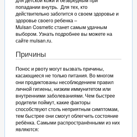
для детской кожи и безвредным при
попадании внутрь. Для тех, кто
действительно заботится о своем здоровье и
здоровье своего ребенка –
Mulsan Cosmetic станет самым удачным
выбором. Узнать подробнее вы можете на
сайте mulsan.ru.
Причины
Понос и рвоту могут вызвать причины,
касающиеся не только питания. Во многом
они продиктованы несоблюдением правил
личной гигиены, низким иммунитетом или
внутренними заболеваниями. Чем быстрее
родители поймут, какие факторы
способствуют столь неприятным симптомам,
тем быстрее они смогут облегчить состояние
ребёнка. Самыми распространёнными из них
являются: