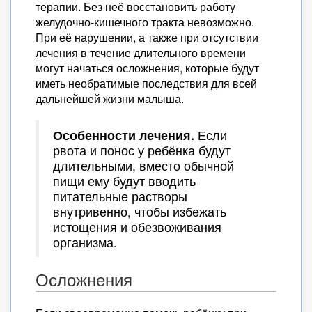
терапии. Без неё восстановить работу
желудочно-кишечного тракта невозможно.
При её нарушении, а также при отсутствии
лечения в течение длительного времени
могут начаться осложнения, которые будут
иметь необратимые последствия для всей
дальнейшей жизни малыша.
Особенности лечения.
Если
рвота и понос у ребёнка будут
длительными, вместо обычной
пищи ему будут вводить
питательные растворы
внутривенно, чтобы избежать
истощения и обезвоживания
организма.
Осложнения