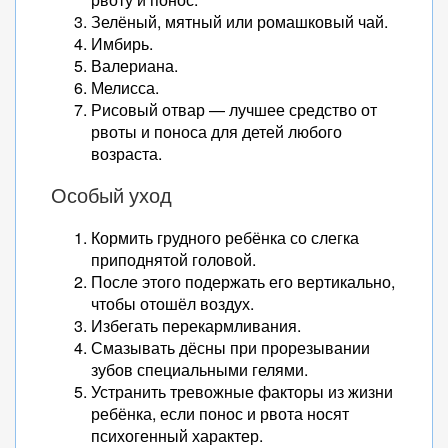
Зелёный, мятный или ромашковый чай.
Имбирь.
Валериана.
Мелисса.
Рисовый отвар — лучшее средство от
рвоты и поноса для детей любого
возраста.
Особый уход
Кормить грудного ребёнка со слегка
приподнятой головой.
После этого подержать его вертикально,
чтобы отошёл воздух.
Избегать перекармливания.
Смазывать дёсны при прорезывании
зубов специальными гелями.
Устранить тревожные факторы из жизни
ребёнка, если понос и рвота носят
психогенный характер.