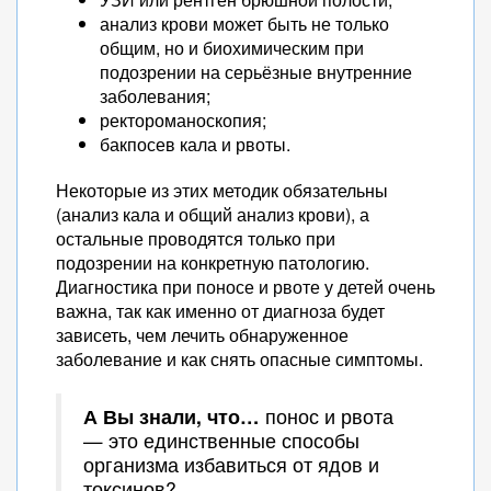
анализ крови может быть не только
общим, но и биохимическим при
подозрении на серьёзные внутренние
заболевания;
ректороманоскопия;
бакпосев кала и рвоты.
Некоторые из этих методик обязательны
(анализ кала и общий анализ крови), а
остальные проводятся только при
подозрении на конкретную патологию.
Диагностика при поносе и рвоте у детей очень
важна, так как именно от диагноза будет
зависеть, чем лечить обнаруженное
заболевание и как снять опасные симптомы.
А Вы знали, что…
понос и рвота
— это единственные способы
организма избавиться от ядов и
токсинов?