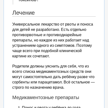
Лечение
Универсальное лекарство от рвоты и поноса
для детей не разработано. Есть отдельно
противорвотные и противодиарейные
препараты, но каждое из них работает над
устранением одного из симптомов. Поэтому
чаще всего при подобной клинической
картине их сочетают.
Родители должны уяснить для себя, что из
всего списка медикаментозных средств они
могут самостоятельно дать ребёнку разве что
сорбенты или парацетамол. Всё остальное —
строго по назначению врача.
Медикаментозные препараты
Понос и рвота у ребёнка до года,