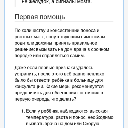
не желудок, а сигналы мозга.
Первая помощь
По количеству и консистенции поноса и
рвотных масс, сопутствующим симптомам
родители должны принять правильное
решение: вызывать на дом врача в срочном
порядке или справляться самим.
Даже если первые признаки удалось
устранить, после этого всё равно неплохо
было бы отвести ребёнка в больницу для
консультации. Какие меры рекомендуется
предпринять для облегчения состояния в
первую очередь, что делать?
Если у ребёнка наблюдаются высокая
температура, рвота и понос, необходимо
вызвать врача на дом или Скорую