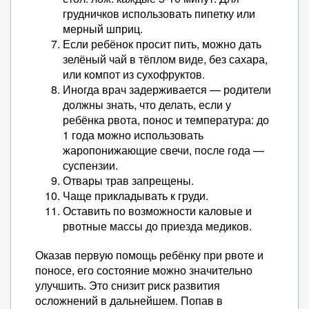
грудничков использовать пипетку или
мерный шприц.
Если ребёнок просит пить, можно дать
зелёный чай в тёплом виде, без сахара,
или компот из сухофруктов.
Иногда врач задерживается — родители
должны знать, что делать, если у
ребёнка рвота, понос и температура: до
1 года можно использовать
жаропонижающие свечи, после года —
суспензии.
Отвары трав запрещены.
Чаще прикладывать к груди.
Оставить по возможности каловые и
рвотные массы до приезда медиков.
Оказав первую помощь ребёнку при рвоте и
поносе, его состояние можно значительно
улучшить. Это снизит риск развития
осложнений в дальнейшем. Попав в