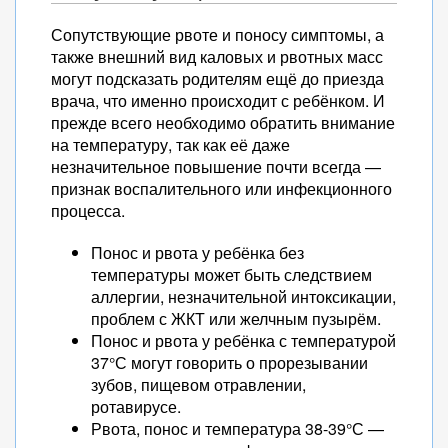
Сопутствующие рвоте и поносу симптомы, а
также внешний вид каловых и рвотных масс
могут подсказать родителям ещё до приезда
врача, что именно происходит с ребёнком. И
прежде всего необходимо обратить внимание
на температуру, так как её даже
незначительное повышение почти всегда —
признак воспалительного или инфекционного
процесса.
Понос и рвота у ребёнка без
температуры может быть следствием
аллергии, незначительной интоксикации,
проблем с ЖКТ или желчным пузырём.
Понос и рвота у ребёнка с температурой
37°С могут говорить о прорезывании
зубов, пищевом отравлении,
ротавирусе.
Рвота, понос и температура 38-39°С —