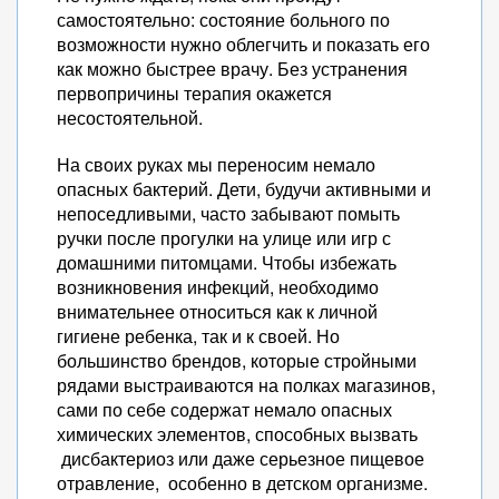
самостоятельно: состояние больного по
возможности нужно облегчить и показать его
как можно быстрее врачу. Без устранения
первопричины терапия окажется
несостоятельной.
На своих руках мы переносим немало
опасных бактерий. Дети, будучи активными и
непоседливыми, часто забывают помыть
ручки после прогулки на улице или игр с
домашними питомцами. Чтобы избежать
возникновения инфекций, необходимо
внимательнее относиться как к личной
гигиене ребенка, так и к своей. Но
большинство брендов, которые стройными
рядами выстраиваются на полках магазинов,
сами по себе содержат немало опасных
химических элементов, способных вызвать
дисбактериоз или даже серьезное пищевое
отравление, особенно в детском организме.