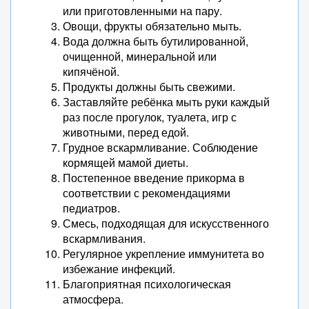
или приготовленными на пару.
Овощи, фрукты обязательно мыть.
Вода должна быть бутилированной,
очищенной, минеральной или
кипячёной.
Продукты должны быть свежими.
Заставляйте ребёнка мыть руки каждый
раз после прогулок, туалета, игр с
животными, перед едой.
Грудное вскармливание. Соблюдение
кормящей мамой диеты.
Постепенное введение прикорма в
соответствии с рекомендациями
педиатров.
Смесь, подходящая для искусственного
вскармливания.
Регулярное укрепление иммунитета во
избежание инфекций.
Благоприятная психологическая
атмосфера.