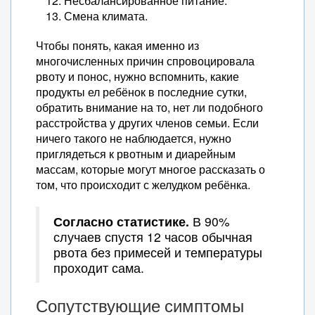
Несбалансированное питание.
Смена климата.
Чтобы понять, какая именно из
многочисленных причин спровоцировала
рвоту и понос, нужно вспомнить, какие
продукты ел ребёнок в последние сутки,
обратить внимание на то, нет ли подобного
расстройства у других членов семьи. Если
ничего такого не наблюдается, нужно
приглядеться к рвотным и диарейным
массам, которые могут многое рассказать о
том, что происходит с желудком ребёнка.
Согласно статистике.
В 90%
случаев спустя 12 часов обычная
рвота без примесей и температуры
проходит сама.
Сопутствующие симптомы