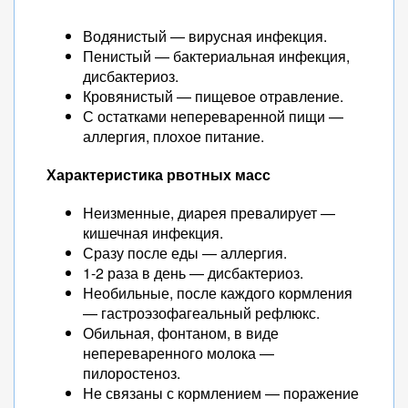
Водянистый — вирусная инфекция.
Пенистый — бактериальная инфекция,
дисбактериоз.
Кровянистый — пищевое отравление.
С остатками непереваренной пищи —
аллергия, плохое питание.
Характеристика рвотных масс
Неизменные, диарея превалирует —
кишечная инфекция.
Сразу после еды — аллергия.
1-2 раза в день — дисбактериоз.
Необильные, после каждого кормления
— гастроэзофагеальный рефлюкс.
Обильная, фонтаном, в виде
непереваренного молока —
пилоростеноз.
Не связаны с кормлением — поражение