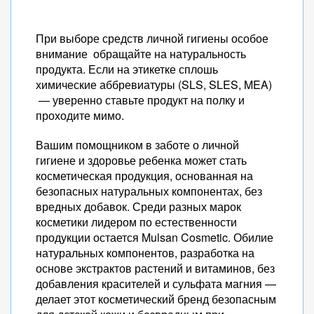
При выборе средств личной гигиены особое
внимание обращайте на натуральность
продукта. Если на этикетке сплошь
химические аббревиатуры (SLS, SLES, MEA)
— уверенно ставьте продукт на полку и
проходите мимо.
Вашим помощником в заботе о личной
гигиене и здоровье ребенка может стать
косметическая продукция, основанная на
безопасных натуральных компонентах, без
вредных добавок. Среди разных марок
косметики лидером по естественности
продукции остается Mulsan Cosmetic. Обилие
натуральных компонентов, разработка на
основе экстрактов растений и витаминов, без
добавления красителей и сульфата магния —
делает этот косметический бренд безопасным