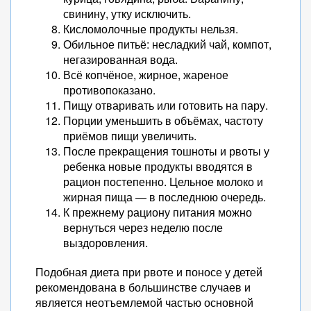
свинину, утку исключить.
Кисломолочные продукты нельзя.
Обильное питьё: несладкий чай, компот,
негазированная вода.
Всё копчёное, жирное, жареное
противопоказано.
Пищу отваривать или готовить на пару.
Порции уменьшить в объёмах, частоту
приёмов пищи увеличить.
После прекращения тошноты и рвоты у
ребенка новые продукты вводятся в
рацион постепенно. Цельное молоко и
жирная пища — в последнюю очередь.
К прежнему рациону питания можно
вернуться через неделю после
выздоровления.
Подобная диета при рвоте и поносе у детей
рекомендована в большинстве случаев и
является неотъемлемой частью основной