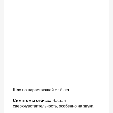
Шло по нарастающей с 12 лет.
Симптомы сейчас:
-Частая
сверхчувствительность, особенно на звуки.