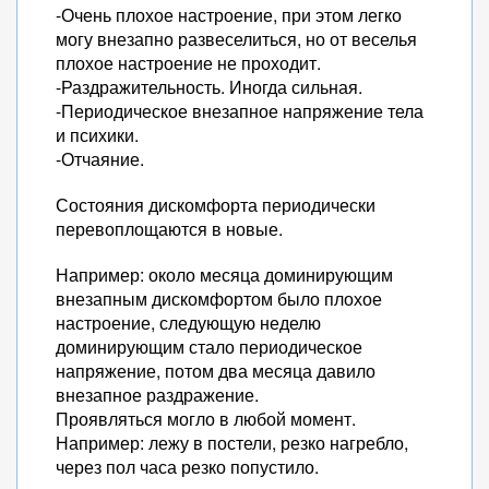
-Очень плохое настроение, при этом легко
могу внезапно развеселиться, но от веселья
плохое настроение не проходит.
-Раздражительность. Иногда сильная.
-Периодическое внезапное напряжение тела
и психики.
-Отчаяние.
Состояния дискомфорта периодически
перевоплощаются в новые.
Например: около месяца доминирующим
внезапным дискомфортом было плохое
настроение, следующую неделю
доминирующим стало периодическое
напряжение, потом два месяца давило
внезапное раздражение.
Проявляться могло в любой момент.
Например: лежу в постели, резко нагребло,
через пол часа резко попустило.