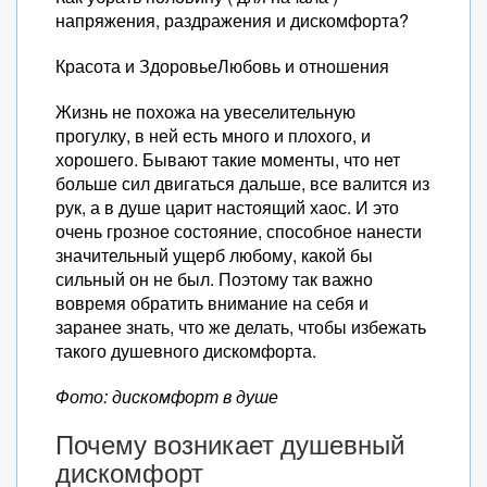
напряжения, раздражения и дискомфорта?
Красота и ЗдоровьеЛюбовь и отношения
Жизнь не похожа на увеселительную
прогулку, в ней есть много и плохого, и
хорошего. Бывают такие моменты, что нет
больше сил двигаться дальше, все валится из
рук, а в душе царит настоящий хаос. И это
очень грозное состояние, способное нанести
значительный ущерб любому, какой бы
сильный он не был. Поэтому так важно
вовремя обратить внимание на себя и
заранее знать, что же делать, чтобы избежать
такого душевного дискомфорта.
Фото: дискомфорт в душе
Почему возникает душевный
дискомфорт