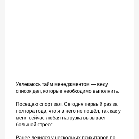
Увлекаюсь тайм менеджментом — веду
список дел, которые необходимо выполнить.
Посещаю спорт зал. Сегодня первый раз за
полтора года, что я в него не пошёл, так как у
меня сейчас любая нагрузка вызывает
большой стресс.
Ранее лечился у нескольких психитаров по