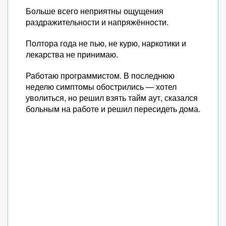
Больше всего неприятны ощущения
раздражительности и напряжённости.
Полтора года не пью, не курю, наркотики и
лекарства не принимаю.
Работаю программистом. В последнюю
неделю симптомы обострились — хотел
уволиться, но решил взять тайм аут, сказался
больным на работе и решил пересидеть дома.