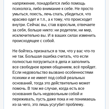
напряжение, понадобится либо помощь
психолога, либо внимание к себе. Не просто
умыться, поесть, лечь спать, убедиться, что
красиво одет и т.п., а к тому, что происходит
внутри. Сейчас вы, став взрослым, отвечаете
за себя, больше никто: ни родители, ни мир,
исключительно вы. И в ваших силах изменить
происходящее с собой.
Не бойтесь признаться в том, что у вас что-то
не так. Большая ошибка считать, что если
полностью погрузиться в дела и заполнить
все свободное время общением, всё пройдет.
Если недовольство вызвано особенностями
психики и не имеет под собой реальных
оснований, тогда это действительно может
помочь. В том же случае, когда есть все
основания быть недовольным собой и
переживать, пусть даже пока и не понимаешь
из-за чего, это лишь усугубит проблему.