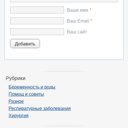
Ваше имя
*
Ваш Email
*
Ваш сайт
Рубрики
Беременность и роды
Помощ и советы
Разное
Респиратурные заболевания
Хирургия