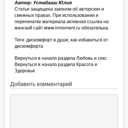
Автор: Устабаши Юлия
Статья защищена законом об авторских и
смежных правах. При использовании и
перепечатке материала активная ссылка на
женский сайт www.inmoment.ru обязательна.
Теги: дискомфорт в душе, как избавиться от
дискомфорта
Вернуться в начало раздела Любовь и секс
Вернуться в начало раздела Красота и
Здоровье
Добавить комментарий