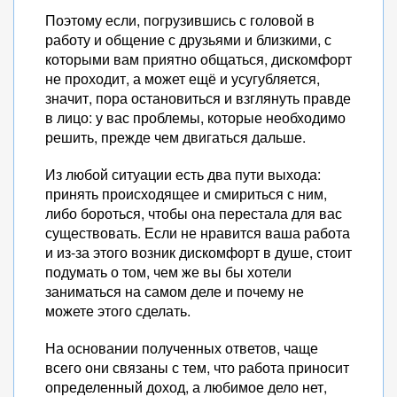
Поэтому если, погрузившись с головой в
работу и общение с друзьями и близкими, с
которыми вам приятно общаться, дискомфорт
не проходит, а может ещё и усугубляется,
значит, пора остановиться и взглянуть правде
в лицо: у вас проблемы, которые необходимо
решить, прежде чем двигаться дальше.
Из любой ситуации есть два пути выхода:
принять происходящее и смириться с ним,
либо бороться, чтобы она перестала для вас
существовать. Если не нравится ваша работа
и из-за этого возник дискомфорт в душе, стоит
подумать о том, чем же вы бы хотели
заниматься на самом деле и почему не
можете этого сделать.
На основании полученных ответов, чаще
всего они связаны с тем, что работа приносит
определенный доход, а любимое дело нет,