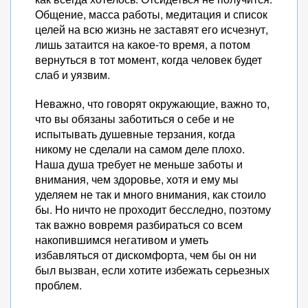
Общение, масса работы, медитация и список
целей на всю жизнь не заставят его исчезнут,
лишь затаится на какое-то время, а потом
вернуться в тот момент, когда человек будет
слаб и уязвим.
Неважно, что говорят окружающие, важно то,
что вы обязаны заботиться о себе и не
испытывать душевные терзания, когда
никому не сделали на самом деле плохо.
Наша душа требует не меньше заботы и
внимания, чем здоровье, хотя и ему мы
уделяем не так и много внимания, как стоило
бы. Но ничто не проходит бесследно, поэтому
так важно вовремя разбираться со всем
накопившимся негативом и уметь
избавляться от дискомфорта, чем бы он ни
был вызван, если хотите избежать серьезных
проблем.