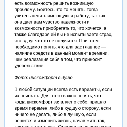
есть возможность решить возникшую
проблему. Боитесь что-то менять, тогда
учитесь ценить имеющуюся работу, так как
она дает вам чувство надежности и
возможность приобретать то, что хочется, а
также благодаря ей вы не испытываете страх,
что вдруг что-то не получится. При этом
необходимо понять, что для вас главнее —
наличие средств в данный момент времени,
чем реализация себя в том, что приносит
удовольствие.
Фото: дискомфорт в душе
В любой ситуации всегда есть варианты, если
их поискать. Для этого важно понять, что
когда дискомфорт заявляет о себе, пришло
время перемен: либо в худшую сторону, если
ничего не делать, либо в лучшую, если
решится и изменить жизнь, начав жить так,
как всегда хотелось. Отсидеться не получится.