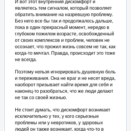
И вот этот внутренний дискомфорт и
являетесь тем сигналом, который позволяет
обратить внимание на назревшую проблему.
Без него все бы так и продолжалось дальше,
пока в один прекрасный момент, нередко в
глубоком пожилом возрасте, освобожденный
от своих комплексов и проблем, человек не
осознает, что прожил жизнь совсем не так, как
когда-то мечтал. Правда, происходит это тоже
не всегда.
Поэтому нельзя игнорировать душевную боль
и переживания. Она не враг и не несет вреда,
наоборот призывает найти время для себя и
наконец-то разобраться, что же люди делают
не так со своей жизнью.
Не стоит думать, что дискомфорт возникает
исключительно у тех, у кого серьезные
проблемы или у невротиков, у здоровых
людей он также возникает, когда что-то в