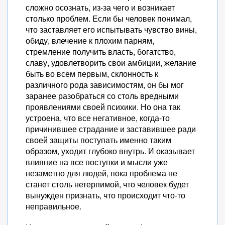
сложно осознать, из-за чего и возникает
столько проблем. Если бы человек понимал,
что заставляет его испытывать чувство вины,
обиду, влечение к плохим парням,
стремление получить власть, богатство,
славу, удовлетворить свои амбиции, желание
быть во всем первым, склонность к
различного рода зависимостям, он бы мог
заранее разобраться со столь вредными
проявлениями своей психики. Но она так
устроена, что все негативное, когда-то
причинившее страдание и заставившее ради
своей защиты поступать именно таким
образом, уходит глубоко внутрь. И оказывает
влияние на все поступки и мысли уже
незаметно для людей, пока проблема не
станет столь нетерпимой, что человек будет
вынужден признать, что происходит что-то
неправильное.