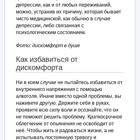
депрессии, как и от любых переживаний,
можно, устранив их причину, которая бывает
чисто медицинской, как обычно в случае
депрессии, либо связанная с
психологическим состоянием.
Фото: дискомфорт в душе
Как избавиться от
дискомфорта
Ни в коем случае не пытайтесь избавиться от
внутреннего напряжения с помощью
алкоголя. Иначе вместо одной проблемы, вы
наживете другую. Держите себя в руках,
проявите всю силу воли и осознайте, что он
не поможет решить проблему. Краткосрочное
облегчение от опьянения не освободит от
неё. Чтобы жить и радоваться жизни, а не
испытывать постоянную тревогу и