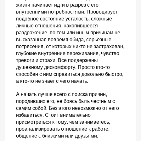
жизни начинает идти в разрез с его
внутренними потребностями. Провоцирует
подобное состояние усталость, сложные
личные отношения, накопившееся
раздражение, по тем или иным причинам не
высказанная вовремя обида, серьезные
потрясения, от которых никто не застрахован,
глубокие внутренние переживания, чувство
тревоги и страхи. Все подвержены
душевному дискомфорту. Просто кто-то
способен с ним справиться довольно быстро,
а кто-то не знает с чего начать.
А начать лучше всего с поиска причин,
породивших его, не боясь быть честным с
самим собой. Без этого невозможно от него
избавиться. Стоит внимательно
присмотреться к тому, чем занимаетесь,
проанализировать отношение к работе,
общение с близкими или друзьями,