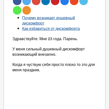
Почему возникает душевный
дискомфорт
Как избавиться от дискомфорта
Здравствуйте. Мне 23 года. Парень.
У меня сильный душевный дискомфорт
возникающий внезапно.
Когда я чуствую себя просто плохо то это для
меня праздник.