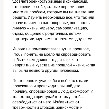
удовлетворенность жизнью и финансами,
отношение к себе, старые переживания,
много ли проблем, которые вы не знаете, как
решить. Изучить необходимо всё, что так или
иначе влияет на вас: здоровье, внешность,
личную жизнь, карьеру, самореализацию,
отдых, общение с родителями, детьми,
партнерами, мужьями, коллегами, друзьями.
Иногда не помешает заглянуть в прошлое,
чтобы понять, не могло ли спровоцировать
событие сегодняшнего дня какие-то
неприятные чувства из прошлой жизни, когда
вы были немного другим человеком.
Постепенно изучая себя и всё, что с вами
произошло и происходит, вы найдете
причину, спровоцировавшую дискомфорт. И
только тогда приступайте к тому, чтобы
освободиться от него. Избавиться от
тревожности и страхов, зависимости и