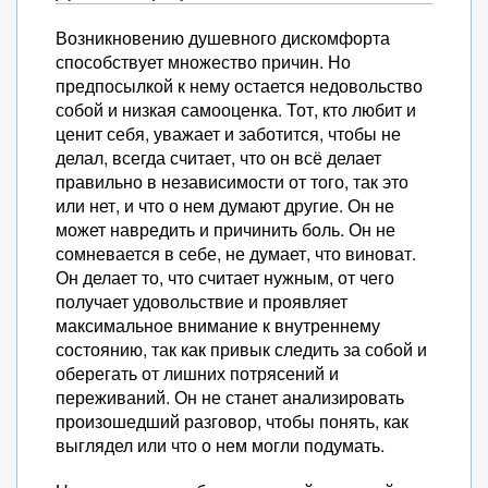
Возникновению душевного дискомфорта
способствует множество причин. Но
предпосылкой к нему остается недовольство
собой и низкая самооценка. Тот, кто любит и
ценит себя, уважает и заботится, чтобы не
делал, всегда считает, что он всё делает
правильно в независимости от того, так это
или нет, и что о нем думают другие. Он не
может навредить и причинить боль. Он не
сомневается в себе, не думает, что виноват.
Он делает то, что считает нужным, от чего
получает удовольствие и проявляет
максимальное внимание к внутреннему
состоянию, так как привык следить за собой и
оберегать от лишних потрясений и
переживаний. Он не станет анализировать
произошедший разговор, чтобы понять, как
выглядел или что о нем могли подумать.