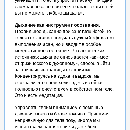
сложная поза не принесет пользы, если в ней
вы не можете глубоко дышать».
Дыхание как инструмент осознания.
Правильное дыхание при занятиях йогой не
только позволяет получать нужный эффект от
выполнения асан, но и вводит в особое
медитативное состояние. В классических
источниках дыхание описывается как «мост
от физического к духовному», способ выйти
за привычные границы восприятия.
Концентрируясь на вдохе и выдохе, мы
осознаем, что происходит здесь и сейчас,
полностью присутствуем в собственном теле.
Это и есть медитация.
Управлять своим вниманием с помощью
дыхания можно и более точечно. Принимая
непривычную для тела позу, иногда мы
испытываем напряжение и даже боль.