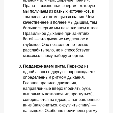
Прана — жизненная энергия, которую
мы получаем из разных источников, в
том числе и с помощью дыхания. Чем
качественнее и полнее мы дышим, тем
больше энергии мы накапливаем в теле.
Правильное дыхание при занятиях
йогой — это дыхание медленное и
глубокое. Оно позволяет не только
расслабить тело, но и способствует
максимальному набору энергии.
Поддерживаем ритм.
Переход из
одной асаны в другую сопровождается
определенным ритмом дыхания.
Главное правило: движения,
направленные вверх (поднять руки,
выпрямить позвоночник, прогнуться),
совершаются на вдохе, а направленные
вниз (наклониться, округлить спину) —
на выдохе. Особенно подчинены ритму