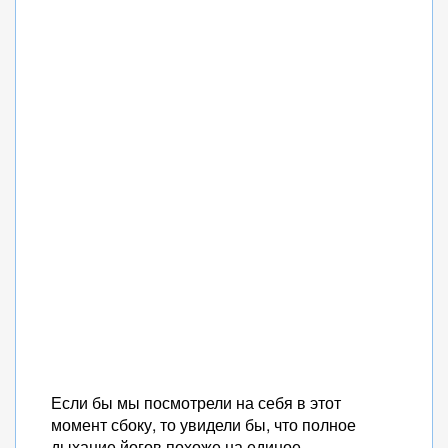
Если бы мы посмотрели на себя в этот
момент сбоку, то увидели бы, что полное
дыхание йогов похоже на единое