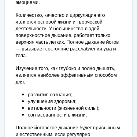
эмоциями.
Количество, качество и циркуляция его
является основой жизни и творческой
деятельности. У большинства людей
поверхностное дыхание, работает только
верхняя часть легких. Полное дыхание йогов
— вызывает состояние расслабления ума и
тела.
Изучение того, как глубоко и полно дышать,
является наиболее эффективным способом
для:
развития сознания;
улучшения здоровья;
витальности (жизненной силы);
согласованности в жизни.
Полное йоговское дыхание будет привычным
и естественным, если регулярно