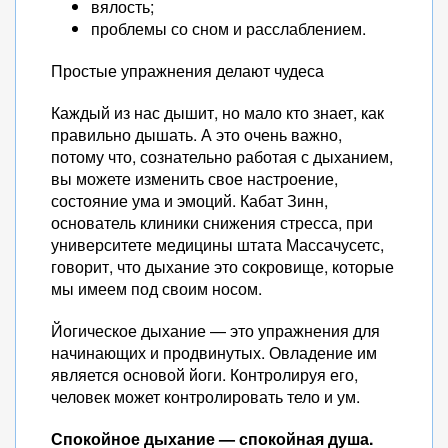
вялость;
проблемы со сном и расслаблением.
Простые упражнения делают чудеса
Каждый из нас дышит, но мало кто знает, как
правильно дышать. А это очень важно,
потому что, сознательно работая с дыханием,
вы можете изменить свое настроение,
состояние ума и эмоций. Кабат Зинн,
основатель клиники снижения стресса, при
университете медицины штата Массачусетс,
говорит, что дыхание это сокровище, которые
мы имеем под своим носом.
Йогическое дыхание — это упражнения для
начинающих и продвинутых. Овладение им
является основой йоги. Контролируя его,
человек может контролировать тело и ум.
Спокойное дыхание — спокойная душа.