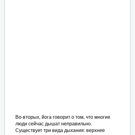
Во-вторых, йога говорит о том, что многие
люди сейчас дышат неправильно.
Существует три вида дыхания: верхнее