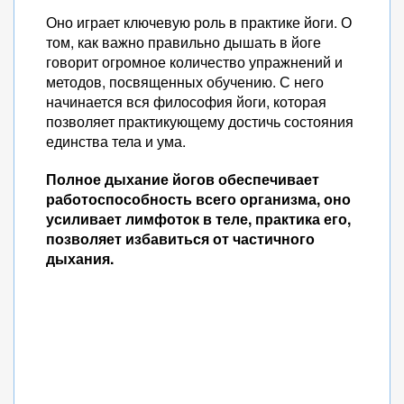
Оно играет ключевую роль в практике йоги. О
том, как важно правильно дышать в йоге
говорит огромное количество упражнений и
методов, посвященных обучению. С него
начинается вся философия йоги, которая
позволяет практикующему достичь состояния
единства тела и ума.
Полное дыхание йогов обеспечивает
работоспособность всего организма, оно
усиливает лимфоток в теле, практика его,
позволяет избавиться от частичного
дыхания.