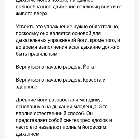
волнообразное движение от ключиц вниз и от
живота вверх.
Усвоить это упражнение нужно обязательно,
поскольку оно является основой для
дыхательных упражнений йоги, кроме того, и
во время выполнения асан дыхание должно
быть правильным.
Вернуться в начало раздела Йога
Вернуться в начало раздела Красота и
здоровье
Древние йоги разработали методику,
основанную на дыхании младенца. Это
вполне естественный способ. Он
представляет собой синтез трех вдохов и
часто его называют полным йоговским
дыханием.