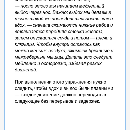
— после этого мы начинаем медленный
выдох через нос. Важно: выдох мы делаем в
точно такой же последовательности, как и
вдох, — сначала сжимаются нижние ребра и
втягивается передняя стенка живота,
затем опускается грудь и потом — плечи и
ключицы. Чтобы внутри осталось как
можно меньше воздуха, сжимаем брюшные и
межреберные мышцы. Делать это следует
медленно и осторожно, избегая резких
движений.
При выполнении этого упражнения нужно
следить, чтобы вдох и выдох были плавными
— каждое движение должно переходить в
следующее без перерывов и задержек.