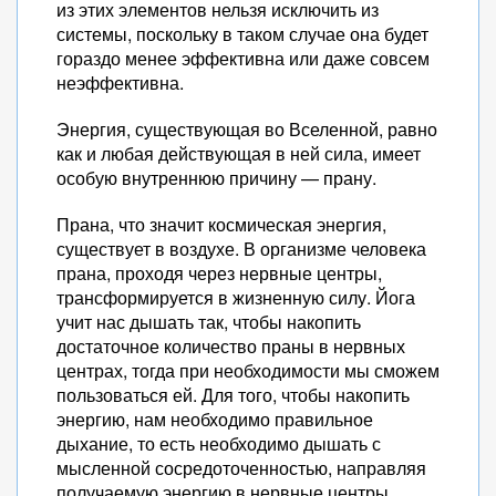
из этих элементов нельзя исключить из
системы, поскольку в таком случае она будет
гораздо менее эффективна или даже совсем
неэффективна.
Энергия, существующая во Вселенной, равно
как и любая действующая в ней сила, имеет
особую внутреннюю причину — прану.
Прана, что значит космическая энергия,
существует в воздухе. В организме человека
прана, проходя через нервные центры,
трансформируется в жизненную силу. Йога
учит нас дышать так, чтобы накопить
достаточное количество праны в нервных
центрах, тогда при необходимости мы сможем
пользоваться ей. Для того, чтобы накопить
энергию, нам необходимо правильное
дыхание, то есть необходимо дышать с
мысленной сосредоточенностью, направляя
получаемую энергию в нервные центры.