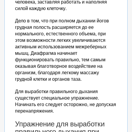
человека, заставляя работать и наполняя
силой каждую клеточку.
Дело в том, что при полном дыхании йогов
грудная полость расширяется до ее
нормального, естественного объема, при
этом возможности легких увеличиваются
активным использованием межреберных
мышц. Диафрагма начинает
функционировать правильно, тем самым
оказывая благотворное воздействие на
организм, благодаря легкому массажу
грудной клетки и органов таза.
Для выработки правильного дыхания
существует специальное упражнение.
Начинать его следует осторожно, не допуская
перенапряжения.
Упражнение для выработки
правильного дыхания при