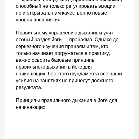
способный не только регулировать эмоции,
но и открывать нам качественно новые
уровни восприятия.
Правильному управлению дыханием учит
особый раздел йоги — пранаяма. Однако до
серьезного изучения пранаямы тем, кто
только начинает погружаться в практику,
важно освоить базовые принципы
правильного дыхания в йоге для
начинающих: без этого фундамента все наши
усилия на занятиях не принесут должного
результата.
Принципы правильного дыхания в йоге для
начинающих: