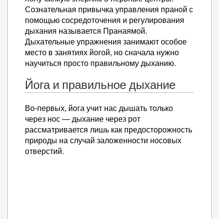
Сознательная привычка управления праной с
помощью сосредоточения и регулирования
дыхания называется Пранаямой.
Дыхательные упражнения занимают особое
место в занятиях йогой, но сначала нужно
научиться просто правильному дыханию.
Йога и правильное дыхание
Во-первых, йога учит нас дышать только
через нос — дыхание через рот
рассматривается лишь как предосторожность
природы на случай заложенности носовых
отверстий.