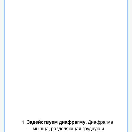
Задействуем диафрагму.
Диафрагма
— мышца, разделяющая грудную и