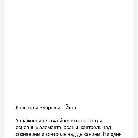
Красота и Здоровье Йога
Упражнения хатха-йоги включают три
основных элемента: асаны, контроль над
сознанием и контроль над дыханием. Ни один