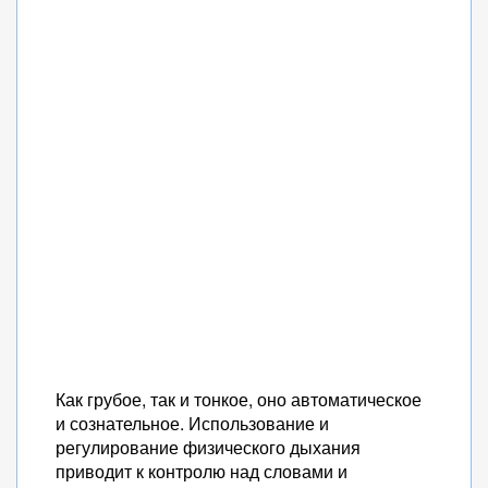
Как грубое, так и тонкое, оно автоматическое
и сознательное. Использование и
регулирование физического дыхания
приводит к контролю над словами и