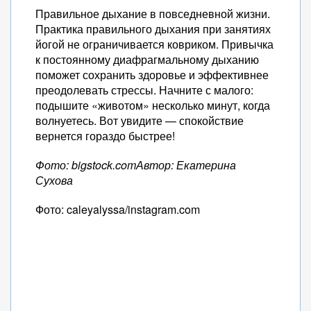
Правильное дыхание в повседневной жизни.
Практика правильного дыхания при занятиях
йогой не ограничивается ковриком. Привычка
к постоянному диафрагмальному дыханию
поможет сохранить здоровье и эффективнее
преодолевать стрессы. Начните с малого:
подышите «животом» несколько минут, когда
волнуетесь. Вот увидите — спокойствие
вернется гораздо быстрее!
Фото: bigstock.com
Автор: Екатерина
Сухова
Фото: caleyalyssa/instagram.com