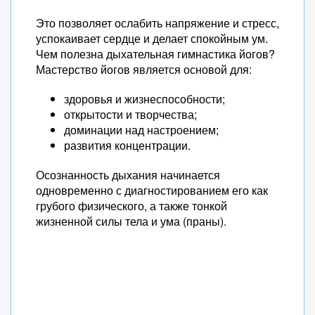
Это позволяет ослабить напряжение и стресс,
успокаивает сердце и делает спокойным ум.
Чем полезна дыхательная гимнастика йогов?
Мастерство йогов является основой для:
здоровья и жизнеспособности;
открытости и творчества;
доминации над настроением;
развития концентрации.
Осознанность дыхания начинается
одновременно с диагностированием его как
грубого физического, а также тонкой
жизненной силы тела и ума (праны).