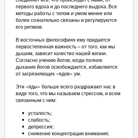
первого вдоха и до последнего выдоха. Все
методы работы с телом и умом менее или
более сознательно связаны и регулируются
его ритмом.
В восточных философиях ему придается
первостепенная важность – от того, как мы
дышим, зависит качество нашей жизни.
Согласно учению йогов, когда полное
дыхание йогов освобождается, избавляется
от загрязняющих «ядов» ум.
Эти «яды» больше всего раздражают нас в
виде того, что мы называем стрессом, и всем
связанным с ним:
усталость;
слабость;
депрессия;
снижение концентрации внимания;