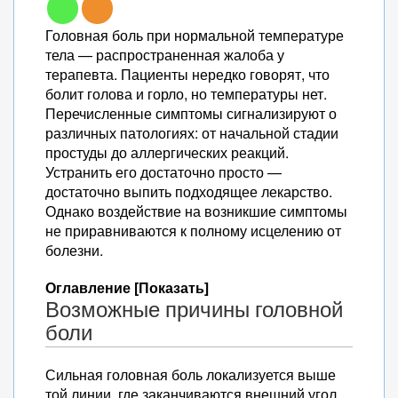
Головная боль при нормальной температуре
тела — распространенная жалоба у
терапевта. Пациенты нередко говорят, что
болит голова и горло, но температуры нет.
Перечисленные симптомы сигнализируют о
различных патологиях: от начальной стадии
простуды до аллергических реакций.
Устранить его достаточно просто —
достаточно выпить подходящее лекарство.
Однако воздействие на возникшие симптомы
не приравниваются к полному исцелению от
болезни.
Оглавление [Показать]
Возможные причины головной
боли
Сильная головная боль локализуется выше
той линии, где заканчиваются внешний угол