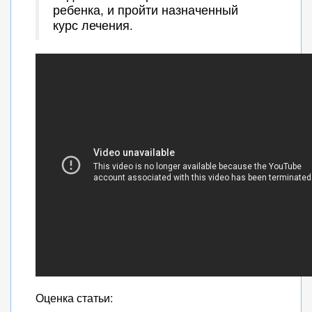
ребенка, и пройти назначенный
курс лечения.
Оценка статьи: