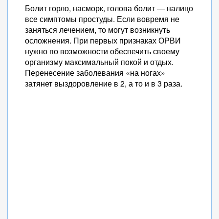
Болит горло, насморк, голова болит — налицо
все симптомы простуды. Если вовремя не
заняться лечением, то могут возникнуть
осложнения. При первых признаках ОРВИ
нужно по возможности обеспечить своему
организму максимальный покой и отдых.
Перенесение заболевания «на ногах»
затянет выздоровление в 2, а то и в 3 раза.