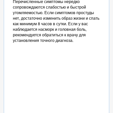
Перечисленные симптомы нередко
сопровождаются слабостью и быстрой
утомляемостью. Если симптомов простуды
нет, достаточно изменить образ жизни и спать
как минимум 8 часов в сутки. Если у вас
наблюдается насморк и головная боль,
рекомендуется обратиться к врачу для
установления точного диагноза.