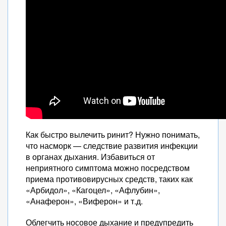
Как быстро вылечить ринит? Нужно понимать,
что насморк — следствие развития инфекции
в органах дыхания. Избавиться от
неприятного симптома можно посредством
приема противовирусных средств, таких как
«Арбидол», «Кагоцел», «Афлубин»,
«Анаферон», «Виферон» и т.д.
Облегчить носовое дыхание и предупредить