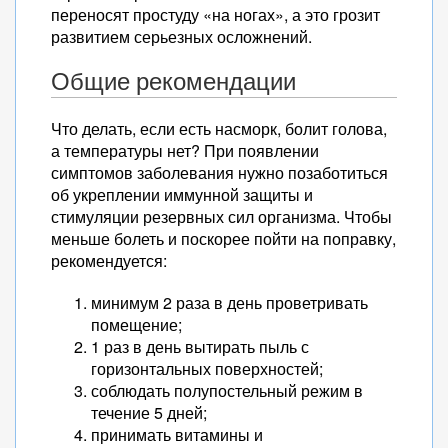
переносят простуду «на ногах», а это грозит
развитием серьезных осложнений.
Общие рекомендации
Что делать, если есть насморк, болит голова,
а температуры нет? При появлении
симптомов заболевания нужно позаботиться
об укреплении иммунной защиты и
стимуляции резервных сил организма. Чтобы
меньше болеть и поскорее пойти на поправку,
рекомендуется:
минимум 2 раза в день проветривать
помещение;
1 раз в день вытирать пыль с
горизонтальных поверхностей;
соблюдать полупостельный режим в
течение 5 дней;
принимать витамины и