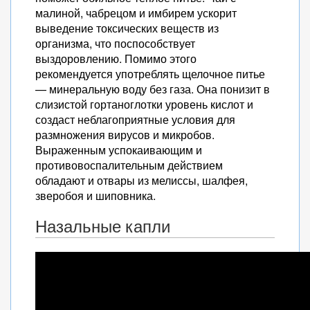
малиной, чабрецом и имбирем ускорит
выведение токсических веществ из
организма, что поспособствует
выздоровлению. Помимо этого
рекомендуется употреблять щелочное питье
— минеральную воду без газа. Она понизит в
слизистой гортаноглотки уровень кислот и
создаст неблагоприятные условия для
размножения вирусов и микробов.
Выраженным успокаивающим и
противовоспалительным действием
обладают и отвары из мелиссы, шалфея,
зверобоя и шиповника.
Назальные капли