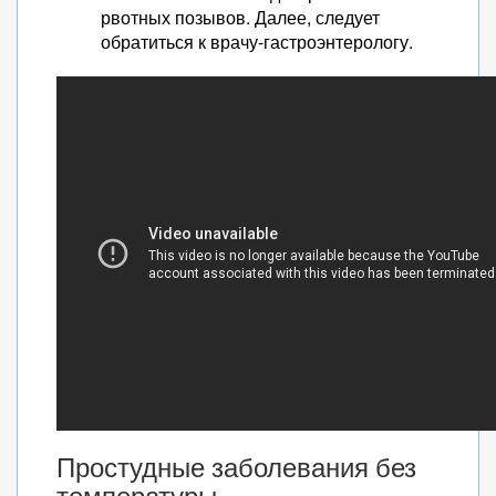
рвотных позывов. Далее, следует
обратиться к врачу-гастроэнтерологу.
Простудные заболевания без