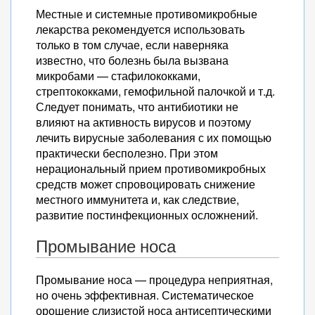
Местные и системные противомикробные
лекарства рекомендуется использовать
только в том случае, если наверняка
известно, что болезнь была вызвана
микробами — стафилококками,
стрептококками, гемофильной палочкой и т.д.
Следует понимать, что антибиотики не
влияют на активность вирусов и поэтому
лечить вирусные заболевания с их помощью
практически бесполезно. При этом
нерациональный прием противомикробных
средств может спровоцировать снижение
местного иммунитета и, как следствие,
развитие постинфекционных осложнений.
Промывание носа
Промывание носа — процедура неприятная,
но очень эффективная. Систематическое
орошение слизистой носа антисептическими