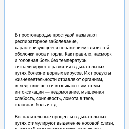
В простонародье простудой называют
респираторное заболевание,
характеризующееся поражением слизистой
оболочки носа и горла. Как правило, насморк
и головная боль без температуры
сигнализируют о развитии в дыхательных
путях болезнетворных вирусов. Их продукты
жизнедеятельности отравляют организм,
вследствие чего и возникают симптомы
интоксикации — недомогание, мышечная
слабость, сонливость, ломота в теле,
головная боль и т.д.
Воспалительные процессы в дыхательных
путях стимулируют выделение носовой слизи,