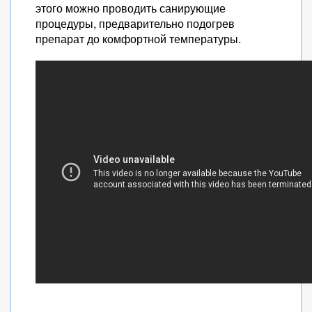
этого можно проводить санирующие
процедуры, предварительно подогрев
препарат до комфортной температуры.