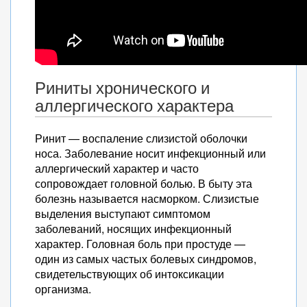
Риниты хронического и
аллергического характера
Ринит — воспаление слизистой оболочки
носа. Заболевание носит инфекционный или
аллергический характер и часто
сопровождает головной болью. В быту эта
болезнь называется насморком. Слизистые
выделения выступают симптомом
заболеваний, носящих инфекционный
характер. Головная боль при простуде —
один из самых частых болевых синдромов,
свидетельствующих об интоксикации
организма.