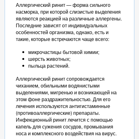
Аллергический ринит — форма сильного
насморка, при которой слизистые выделения
являются реакцией на различные аллергены.
Последние зависят от индивидуальных
особенностей организма, однако, есть и
такие, которые встречаются чаще всего:
микрочастицы бытовой химии;
шерсть животных;
пыльца растений.
Аллергический ринит сопровождается
чиханием, обильными водянистыми
выделениями, мигренью и возникающей на
этом фоне раздражительностью. Для его
лечения используются антигистаминные
(противоаллергические) препараты.
Инфекционный ринит лечится с помощью
капель для сужения сосудов, промывания
носа и комплексного воздействия на вирус.