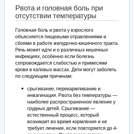
Рвота и головная боль при
отсутствии температуры
Головная боль и рвота у взрослого
объясняется пищевыми отравлениями и
сбоями в работе желудочно-кишечного тракта.
Речь может идти и о различных кишечных
инфекциях, особенно если болезнь
сопровождается слабостью и примесями
крови в каловых массах. Дети могут заболеть
по следующим причинам:
срыгивание, перекармливание и
инвагинация. Рвота без температуры —
наиболее распространенное явление у
грудных детей. Срыгивание —
естественный процесс, который
возникает во время кормления и не
требует лечения, если повторяется до 4-