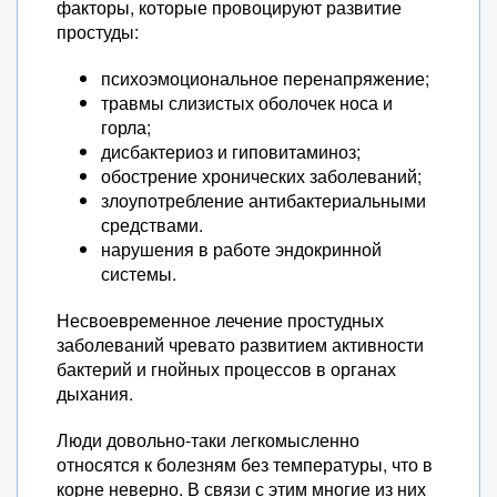
факторы, которые провоцируют развитие
простуды:
психоэмоциональное перенапряжение;
травмы слизистых оболочек носа и
горла;
дисбактериоз и гиповитаминоз;
обострение хронических заболеваний;
злоупотребление антибактериальными
средствами.
нарушения в работе эндокринной
системы.
Несвоевременное лечение простудных
заболеваний чревато развитием активности
бактерий и гнойных процессов в органах
дыхания.
Люди довольно-таки легкомысленно
относятся к болезням без температуры, что в
корне неверно. В связи с этим многие из них