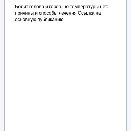
Болит голова и горло, но температуры нет:
причины и способы лечения Ссылка на
основную публикацию