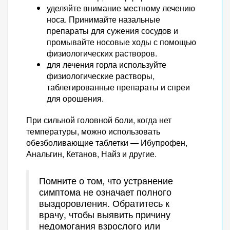
уделяйте внимание местному лечению
носа. Принимайте назальные
препараты для сужения сосудов и
промывайте носовые ходы с помощью
физиологических растворов.
для лечения горла используйте
физиологические растворы,
таблетированные препараты и спреи
для орошения.
При сильной головной боли, когда нет
температуры, можно использовать
обезболивающие таблетки — Ибупрофен,
Анальгин, Кетанов, Найз и другие.
Помните о том, что устранение
симптома не означает полного
выздоровления. Обратитесь к
врачу, чтобы выявить причину
недомогания взрослого или