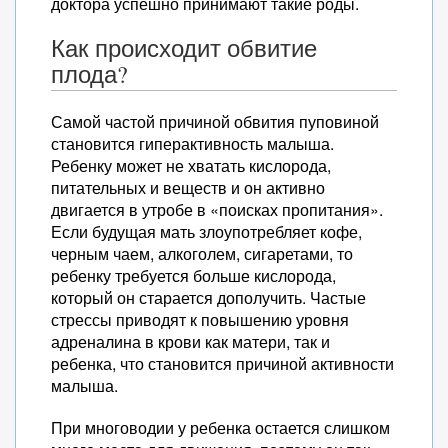
доктора успешно принимают такие роды.
Как происходит обвитие
плода?
Самой частой причиной обвития пуповиной
становится гиперактивность малыша.
Ребенку может не хватать кислорода,
питательных и веществ и он активно
двигается в утробе в «поисках пропитания».
Если будущая мать злоупотребляет кофе,
черным чаем, алкоголем, сигаретами, то
ребенку требуется больше кислорода,
который он старается дополучить. Частые
стрессы приводят к повышению уровня
адреналина в крови как матери, так и
ребенка, что становится причиной активности
малыша.
При многоводии у ребенка остается слишком