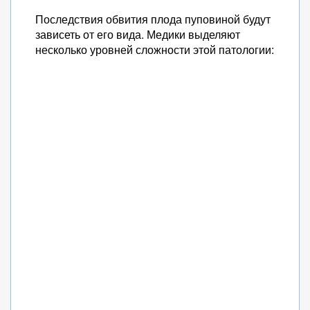
Последствия обвития плода пуповиной будут
зависеть от его вида. Медики выделяют
несколько уровней сложности этой патологии: