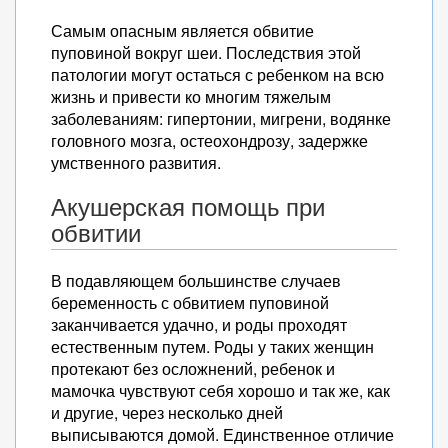
Самым опасным является обвитие
пуповиной вокруг шеи. Последствия этой
патологии могут остаться с ребенком на всю
жизнь и привести ко многим тяжелым
заболеваниям: гипертонии, мигрени, водянке
головного мозга, остеохондрозу, задержке
умственного развития.
Акушерская помощь при
обвитии
В подавляющем большинстве случаев
беременность с обвитием пуповиной
заканчивается удачно, и роды проходят
естественным путем. Роды у таких женщин
протекают без осложнений, ребенок и
мамочка чувствуют себя хорошо и так же, как
и другие, через несколько дней
выписываются домой. Единственное отличие