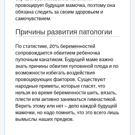
провоцирует будущая мамочка, поэтому она
обязана следить за своим здоровьем и
самочувствием.
Причины развития патологии
По статистике, 20% беременностей
сопровождается обвитием ребеночка
пупочным канатиком. Будущей маме важно
знать причины обвития пуповиной плода и по
возможности избегать воздействия
провоцирующих факторов. Существуют
народные приметы, которые гласят, что
нельзя во время беременности шить, вязать,
плести или активно заниматься гимнастикой.
Верить этому или нет – дело каждой будущей
мамочки, но надо помнить, что это всего лишь
вымыслы наших предков.