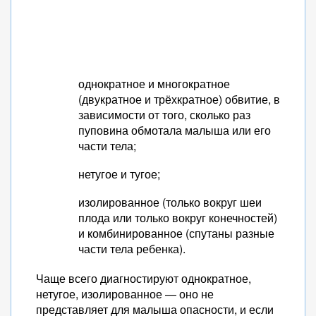
однократное и многократное
(двукратное и трёхкратное) обвитие, в
зависимости от того, сколько раз
пуповина обмотала малыша или его
части тела;
нетугое и тугое;
изолированное (только вокруг шеи
плода или только вокруг конечностей)
и комбинированное (спутаны разные
части тела ребенка).
Чаще всего диагностируют однократное,
нетугое, изолированное — оно не
представляет для малыша опасности, и если