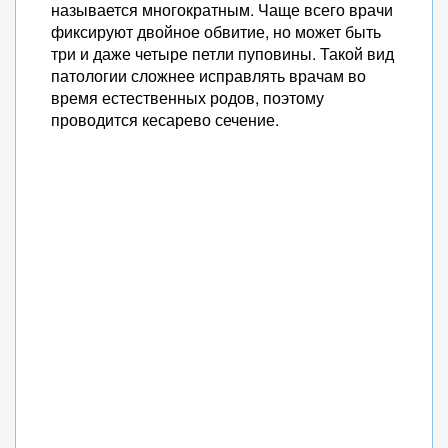
называется многократным. Чаще всего врачи
фиксируют двойное обвитие, но может быть
три и даже четыре петли пуповины. Такой вид
патологии сложнее исправлять врачам во
время естественных родов, поэтому
проводится кесарево сечение.