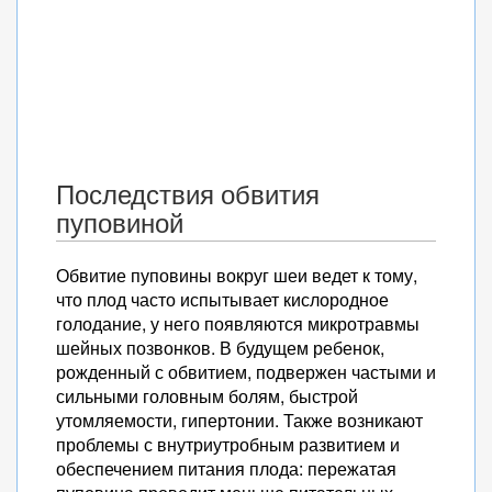
Последствия обвития
пуповиной
Обвитие пуповины вокруг шеи ведет к тому,
что плод часто испытывает кислородное
голодание, у него появляются микротравмы
шейных позвонков. В будущем ребенок,
рожденный с обвитием, подвержен частыми и
сильными головным болям, быстрой
утомляемости, гипертонии. Также возникают
проблемы с внутриутробным развитием и
обеспечением питания плода: пережатая