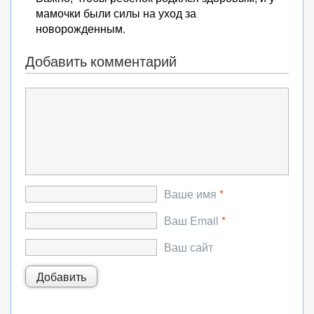
мамочки были силы на уход за
новорожденным.
Добавить комментарий
Ваше имя
*
Ваш Email
*
Ваш сайт