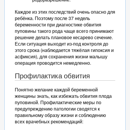
Каждое из этих последствий очень опасно для
ребёнка. Поэтому после 37 недель
беременности при диагностике обвития
пуповины такого рода чаще всего принимают
решение делать плановое кесарево сечение.
Если ситуация выходит из-под контроля до
этого срока (наблюдается тяжёлая гипоксия и
асфиксия), для сохранения жизни малышу
операция проводится немедленно.
Профилактика обвития
Понятно желание каждой беременной
женщины знать, как избежать обвития плода
пуповиной. Профилактические меры по
предупреждению патологии сводятся к
правильному образу жизни и соблюдению
всех врачебных рекомендаций: