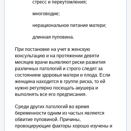
стресс и переутомления;
многоводие;
нерациональное питание матери;
длинная пуповина.
При постановке на учет в женскую
консультацию и на протяжении девяти
месяцев врачи выявляют риски развития
различных патологий и строго следят за
состоянием здоровья матери и плода. Если
женщина находится в группе риска, то ей
нужно регулярно посещать акушера и
выполнять все его предписания.
Среди других патологий во время
беременности одним из частых является
обвитие пуповиной. Причины,
провоцирующие факторы хорошо изучены и