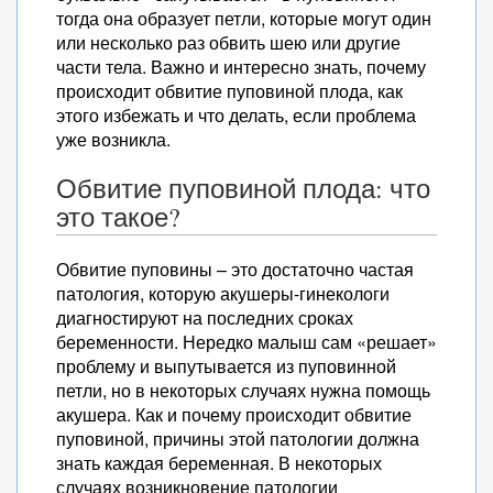
тогда она образует петли, которые могут один
или несколько раз обвить шею или другие
части тела. Важно и интересно знать, почему
происходит обвитие пуповиной плода, как
этого избежать и что делать, если проблема
уже возникла.
Обвитие пуповиной плода: что
это такое?
Обвитие пуповины – это достаточно частая
патология, которую акушеры-гинекологи
диагностируют на последних сроках
беременности. Нередко малыш сам «решает»
проблему и выпутывается из пуповинной
петли, но в некоторых случаях нужна помощь
акушера. Как и почему происходит обвитие
пуповиной, причины этой патологии должна
знать каждая беременная. В некоторых
случаях возникновение патологии