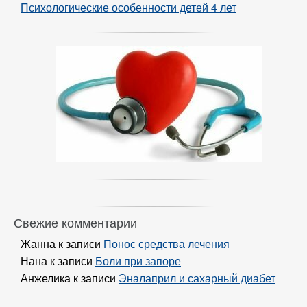
Психологические особенности детей 4 лет
Свежие комментарии
Жанна
к записи
Понос средства лечения
Нана
к записи
Боли при запоре
Анжелика
к записи
Эналаприл и сахарный диабет