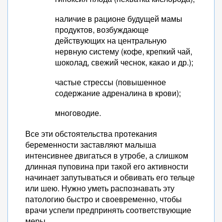
наличие в рационе будущей мамы
продуктов, возбуждающе
действующих на центральную
нервную систему (кофе, крепкий чай,
шоколад, свежий чеснок, какао и др.);
частые стрессы (повышенное
содержание адреналина в крови);
многоводие.
Все эти обстоятельства протекания
беременности заставляют малыша
интенсивнее двигаться в утробе, а слишком
длинная пуповина при такой его активности
начинает запутываться и обвивать его тельце
или шею. Нужно уметь распознавать эту
патологию быстро и своевременно, чтобы
врачи успели предпринять соответствующие
меры.