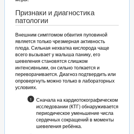
Признаки и диагностика
патологии
Внешним симптомом обвития пуповиной
является только чрезмерная активность
плода. Сильная нехватка кислорода чаще
всего вызывает у малыша панику, его
шевеления становятся слишком
интенсивными, он сильно толкается и
переворачивается. Диагноз подтвердить или
опровергнуть можно только в лабораторных
условиях.
Сначала на кардиотокографическом
исследовании (КТГ) обнаруживается
периодическое уменьшение числа
сердечных сокращений в моменты
шевеления ребёнка.