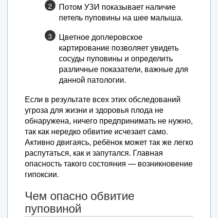
Потом УЗИ показывает наличие
петель пуповины на шее малыша.
Цветное доплеровское
картирование позволяет увидеть
сосуды пуповины и определить
различные показатели, важные для
данной патологии.
Если в результате всех этих обследований
угроза для жизни и здоровья плода не
обнаружена, ничего предпринимать не нужно,
так как нередко обвитие исчезает само.
Активно двигаясь, ребёнок может так же легко
распутаться, как и запутался. Главная
опасность такого состояния — возникновение
гипоксии.
Чем опасно обвитие
пуповиной