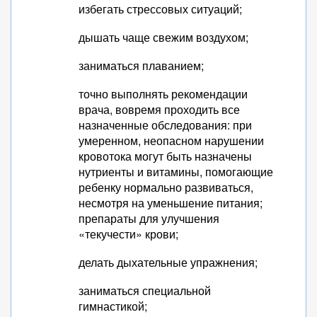
избегать стрессовых ситуаций;
дышать чаще свежим воздухом;
заниматься плаванием;
точно выполнять рекомендации
врача, вовремя проходить все
назначенные обследования: при
умеренном, неопасном нарушении
кровотока могут быть назначены
нутриенты и витамины, помогающие
ребенку нормально развиваться,
несмотря на уменьшение питания;
препараты для улучшения
«текучести» крови;
делать дыхательные упражнения;
заниматься специальной
гимнастикой;