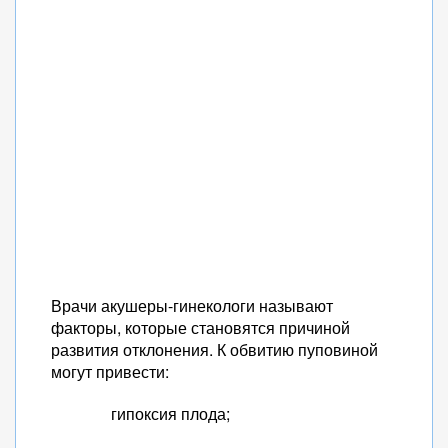
Врачи акушеры-гинекологи называют
факторы, которые становятся причиной
развития отклонения. К обвитию пуповиной
могут привести:
гипоксия плода;