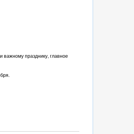
и важному празднику, главное
бря.