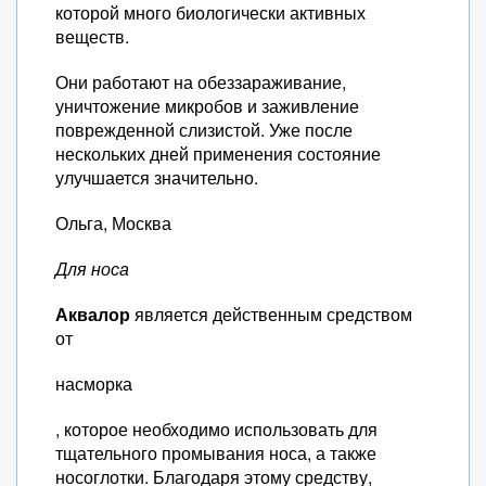
которой много биологически активных
веществ.
Они работают на обеззараживание,
уничтожение микробов и заживление
поврежденной слизистой. Уже после
нескольких дней применения состояние
улучшается значительно.
Ольга, Москва
Для носа
Аквалор
является действенным средством
от
насморка
, которое необходимо использовать для
тщательного промывания носа, а также
носоглотки. Благодаря этому средству,