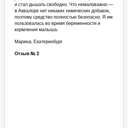
и стал дышать свободно. Что немаловажно —
в Аквалоре нет никаких химических добавок,
поэтому средство полностью безопасно. Я им
пользовалась во время беременности и
кормления малыша.
Марина, Екатеринбург
Отзыв № 2