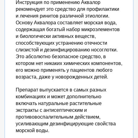
Инструкция по применению Аквалор
рекомендует это средство для профилактики
и лечения ринитов различной этиологии.
Основу Аквалора составляет морская вода,
содержащая богатый набор микроэлементов
и биологически активных веществ,
способствующих устранению отечности
слизистой и дезинфицированию носоглотки.
Это абсолютно безопасное средство, в
котором нет никаких химических компонентов,
его можно применять у пациентов любого
возраста, даже у новорожденных детей.
Препарат выпускается в самых разных
комбинациях и может дополнительно
включать натуральные растительные
экстракты с антисептическим и
противовоспалительным действием,
усиливающим дезинфицирующие свойства
морской воды.