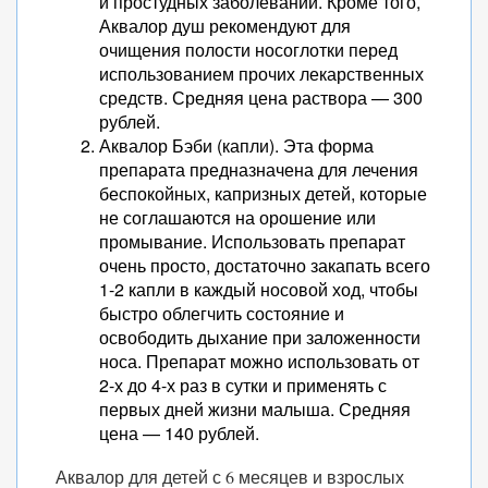
и простудных заболеваний. Кроме того,
Аквалор душ рекомендуют для
очищения полости носоглотки перед
использованием прочих лекарственных
средств. Средняя цена раствора — 300
рублей.
Аквалор Бэби (капли). Эта форма
препарата предназначена для лечения
беспокойных, капризных детей, которые
не соглашаются на орошение или
промывание. Использовать препарат
очень просто, достаточно закапать всего
1-2 капли в каждый носовой ход, чтобы
быстро облегчить состояние и
освободить дыхание при заложенности
носа. Препарат можно использовать от
2-х до 4-х раз в сутки и применять с
первых дней жизни малыша. Средняя
цена — 140 рублей.
Аквалор для детей с 6 месяцев и взрослых