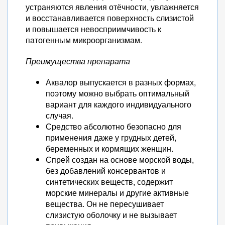
устраняются явления отёчности, увлажняется
и восстанавливается поверхность слизистой
и повышается невосприимчивость к
патогенным микроорганизмам.
Преимущества препарата
Аквалор выпускается в разных формах,
поэтому можно выбрать оптимальный
вариант для каждого индивидуального
случая.
Средство абсолютно безопасно для
применения даже у грудных детей,
беременных и кормящих женщин.
Спрей создан на основе морской воды,
без добавлений консервантов и
синтетических веществ, содержит
морские минералы и другие активные
вещества. Он не пересушивает
слизистую оболочку и не вызывает