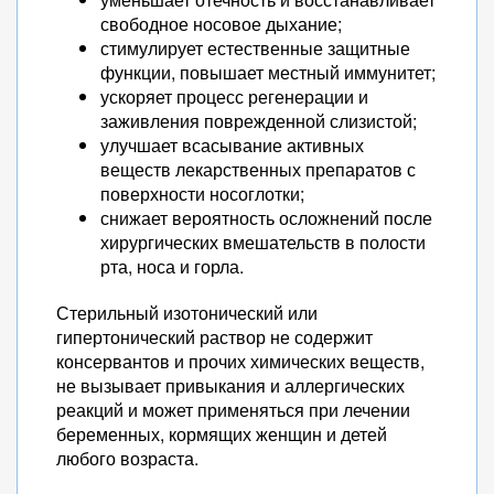
свободное носовое дыхание;
стимулирует естественные защитные
функции, повышает местный иммунитет;
ускоряет процесс регенерации и
заживления поврежденной слизистой;
улучшает всасывание активных
веществ лекарственных препаратов с
поверхности носоглотки;
снижает вероятность осложнений после
хирургических вмешательств в полости
рта, носа и горла.
Стерильный изотонический или
гипертонический раствор не содержит
консервантов и прочих химических веществ,
не вызывает привыкания и аллергических
реакций и может применяться при лечении
беременных, кормящих женщин и детей
любого возраста.