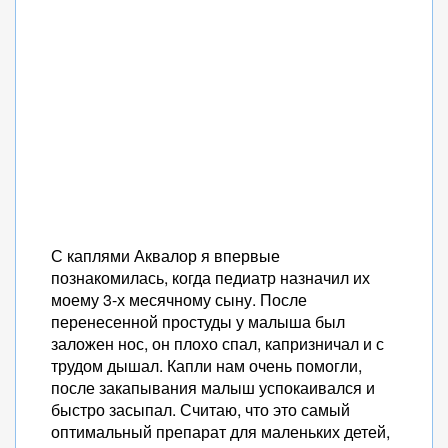
С каплями Аквалор я впервые
познакомилась, когда педиатр назначил их
моему 3-х месячному сыну. После
перенесенной простуды у малыша был
заложен нос, он плохо спал, капризничал и с
трудом дышал. Капли нам очень помогли,
после закапывания малыш успокаивался и
быстро засыпал. Считаю, что это самый
оптимальный препарат для маленьких детей,