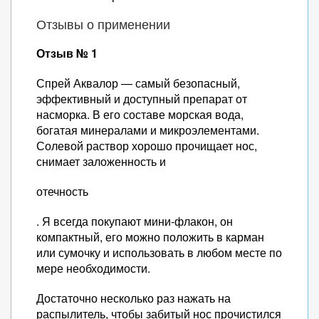
Отзывы о применении
Отзыв № 1
Спрей Аквалор — самый безопасный,
эффективный и доступный препарат от
насморка. В его составе морская вода,
богатая минералами и микроэлементами.
Солевой раствор хорошо прочищает нос,
снимает заложенность и
отечность
. Я всегда покупают мини-флакон, он
компактный, его можно положить в карман
или сумочку и использовать в любом месте по
мере необходимости.
Достаточно несколько раз нажать на
распылитель, чтобы забитый нос прочистился