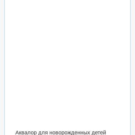
Аквалор для новорожденных детей