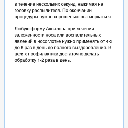
в течение нескольких секунд, нажимая на
головку распылителя. По окончании
процедуры нужно хорошенько высморкаться.
Любую форму Аквалора при лечении
заложенности носа или воспалительных
явлений в носоглотке нужно применять от 4-х
до 6 раз в день до полного выздоровления. В
целях профилактики достаточно делать
обработку 1-2 раза в день.