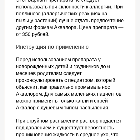
использовать при склонности к аллергии. При
поллинозе (аллергических реакциях на
пыльцу растений) лучше отдать предпочтение
другим формам Аквалора. Цена препарата —
от 350 рублей.
Инструкция по применению
Перед использованием препарата у
новорожденных детей и грудничков до 6
месяцев родителям следует
проконсультировать с педиатром, который
объяснит, как правильно промывать нос
Аквалором. Для самых маленьких пациентов
можно применять только капли и спрей
Аквалор с душевым типом распыления.
При струйном распылении раствор подается
под давлением и существует вероятность
проникновения жидкости в среднее ухо, что