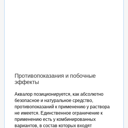
Противопоказания и побочные
эффекты
Аквалор позиционируется, как абсолютно
безопасное и натуральное средство,
противопоказаний к применению у раствора
не имеется. Единственное ограничение к
применению есть у комбинированных
вариантов, в состав которых входят