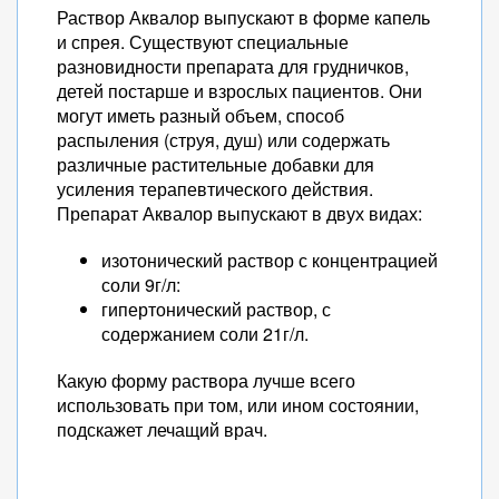
Раствор Аквалор выпускают в форме капель
и спрея. Существуют специальные
разновидности препарата для грудничков,
детей постарше и взрослых пациентов. Они
могут иметь разный объем, способ
распыления (струя, душ) или содержать
различные растительные добавки для
усиления терапевтического действия.
Препарат Аквалор выпускают в двух видах:
изотонический раствор с концентрацией
соли 9г/л:
гипертонический раствор, с
содержанием соли 21г/л.
Какую форму раствора лучше всего
использовать при том, или ином состоянии,
подскажет лечащий врач.