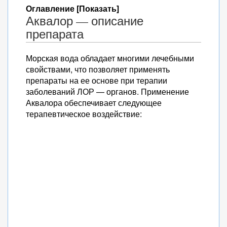
Оглавление [Показать]
Аквалор — описание
препарата
Морская вода обладает многими лечебными
свойствами, что позволяет применять
препараты на ее основе при терапии
заболеваний ЛОР — органов. Применение
Аквалора обеспечивает следующее
терапевтическое воздействие: