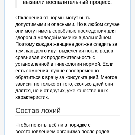
вызвали воспалительный процесс.
Отклонения от нормы могут быть
допустимыми и опасными. Но в любом случае
они могут иметь серьёзные последствия для
здоровья молодой мамочки в дальнейшем.
Поэтому каждая женщина должна следить за
тем, как долго идут выделения после родов,
сравнивая их продолжительность с
установленной в гинекологии нормой. Если
есть сомнения, лучше своевременно
обратиться к врачу за консультацией. Многое
зависит не только от того, сколько дней они
длятся, но и от других, уже качественных
характеристик.
Состав лохий
Чтобы понять, всё ли в порядке с
восстановлением организма после родов,