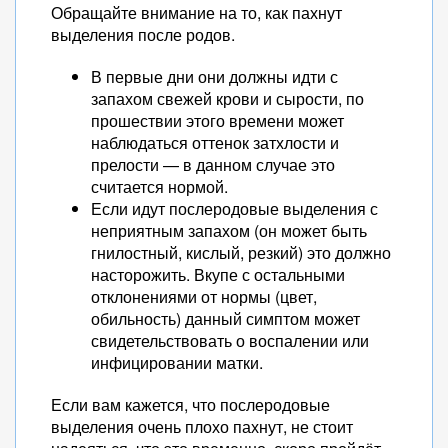
Обращайте внимание на то, как пахнут
выделения после родов.
В первые дни они должны идти с
запахом свежей крови и сырости, по
прошествии этого времени может
наблюдаться оттенок затхлости и
прелости — в данном случае это
считается нормой.
Если идут послеродовые выделения с
неприятным запахом (он может быть
гнилостный, кислый, резкий) это должно
насторожить. Вкупе с остальными
отклонениями от нормы (цвет,
обильность) данный симптом может
свидетельствовать о воспалении или
инфицировании матки.
Если вам кажется, что послеродовые
выделения очень плохо пахнут, не стоит