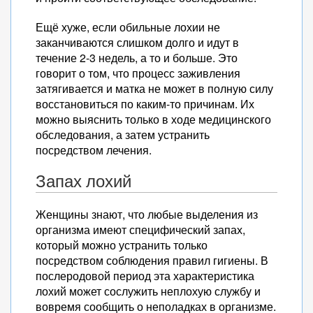
Ещё хуже, если обильные лохии не
заканчиваются слишком долго и идут в
течение 2-3 недель, а то и больше. Это
говорит о том, что процесс заживления
затягивается и матка не может в полную силу
восстановиться по каким-то причинам. Их
можно выяснить только в ходе медицинского
обследования, а затем устранить
посредством лечения.
Запах лохий
Женщины знают, что любые выделения из
организма имеют специфический запах,
который можно устранить только
посредством соблюдения правил гигиены. В
послеродовой период эта характеристика
лохий может сослужить неплохую службу и
вовремя сообщить о неполадках в организме.