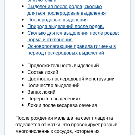
Выделения после родов, сколько
дляться послеродовые выделения
Послеродовые выделения
Природа выделений после родов.
Сколько длятся выделения после родов:
норма и отклонения
Основополагающие правила гигиены в
период послеродовых выделений
Продолжительность выделений
Состав лохий
Цветность послеродовой менструации
Количество выделений
Запах лохий
Перерыв в выделениях
Лохии после кесарева сечения
После рождения малыша на свет плацента
отделяется от матки, что провоцирует разрыв
многочисленных сосудов, которые их