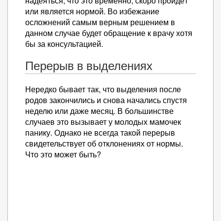
надеяться, что это временно, скоро пройдёт
или является нормой. Во избежание
осложнений самым верным решением в
данном случае будет обращение к врачу хотя
бы за консультацией.
Перерыв в выделениях
Нередко бывает так, что выделения после
родов закончились и снова начались спустя
неделю или даже месяц. В большинстве
случаев это вызывает у молодых мамочек
панику. Однако не всегда такой перерыв
свидетельствует об отклонениях от нормы.
Что это может быть?