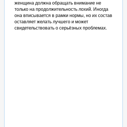
женщина должна обращать внимание не
только на продолжительность лохий. Иногда
она вписывается в рамки нормы, но их состав
оставляет желать лучшего и может
свидетельствовать о серьёзных проблемах.