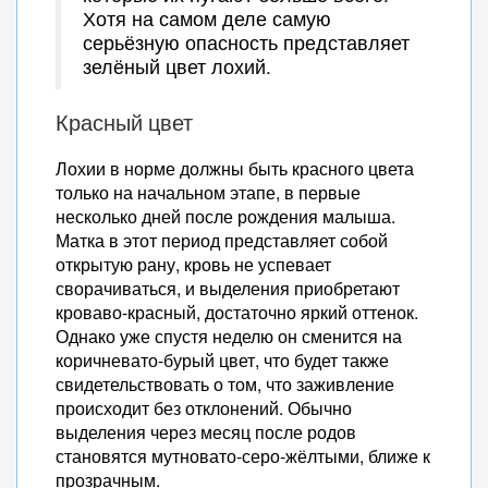
Хотя на самом деле самую
серьёзную опасность представляет
зелёный цвет лохий.
Красный цвет
Лохии в норме должны быть красного цвета
только на начальном этапе, в первые
несколько дней после рождения малыша.
Матка в этот период представляет собой
открытую рану, кровь не успевает
сворачиваться, и выделения приобретают
кроваво-красный, достаточно яркий оттенок.
Однако уже спустя неделю он сменится на
коричневато-бурый цвет, что будет также
свидетельствовать о том, что заживление
происходит без отклонений. Обычно
выделения через месяц после родов
становятся мутновато-серо-жёлтыми, ближе к
прозрачным.