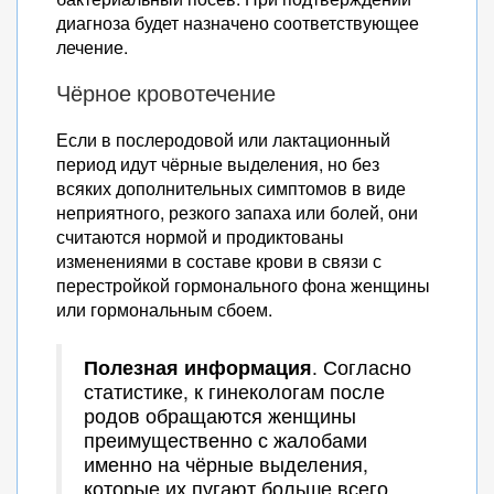
диагноза будет назначено соответствующее
лечение.
Чёрное кровотечение
Если в послеродовой или лактационный
период идут чёрные выделения, но без
всяких дополнительных симптомов в виде
неприятного, резкого запаха или болей, они
считаются нормой и продиктованы
изменениями в составе крови в связи с
перестройкой гормонального фона женщины
или гормональным сбоем.
Полезная информация
. Согласно
статистике, к гинекологам после
родов обращаются женщины
преимущественно с жалобами
именно на чёрные выделения,
которые их пугают больше всего.