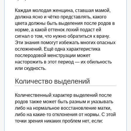
Каждая молодая женщина, ставшая мамой,
должна ясно и чётко представлять, какого
цвета должны быть выделения после родов в
норме, а какой оттенок лохий подаст ей
сигнал о том, что нужно обратиться к врачу.
Эти знания помогут избежать многих опасных
осложнений. Ещё одна характеристика
послеродовой менструации может
насторожить в этот период — их обильность
или скудность.
Количество выделений
Количественный характер выделений после
родов также может быть разным и указывать
либо на нормальное восстановление матки,
либо на какие-то отклонения от нормы. С этой
точки зрения никаких проблем нет, если: