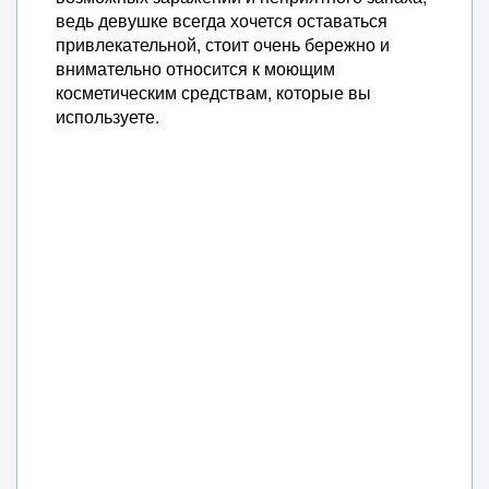
ведь девушке всегда хочется оставаться
привлекательной, стоит очень бережно и
внимательно относится к моющим
косметическим средствам, которые вы
используете.