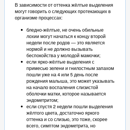
В зависимости от оттенка жёлтые выделения
могут говорить о следующих протекающих в
организме процессах:
бледно-жёлтые, не очень обильные
лохии могут начаться к концу второй
недели после родов — это является
нормой и не должно вызывать
беспокойства у молодой мамочки;
если ярко-жёлтые выделения с
примесью зелени и гнилостным запахом
пошли уже на 4 или 5 день после
рождения малыша, это может указывать
на начало воспаления слизистой
оболочки матки, которое называется
эндометритом;
если спустя 2 недели пошли выделения
жёлтого цвета, достаточно яркого
оттенка и со слизью, это тоже, скорее
всего, симптом эндометрита, но