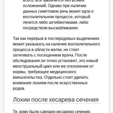
осложнений. Однако при наличии
данных симптомов речь может идти о
воспалительном процессе, который
лечится либо антибиотиками, либо
посредством выскабливания.
Так как перерыв в послеродовых выделениях
может указывать на наличие воспалительного
процесса в области матки, не стоит
затягивать с посещением врача. После
обследования он точно установит, это новый
менструальный цикл или же отклонение от
нормы, требующее медицинского
вмешательства. Отдельно стоит уделить
внимание лохиям после искусственных
родов.
Лохии после кесарева сечения
Те, кому было сделано кесарево сечение,