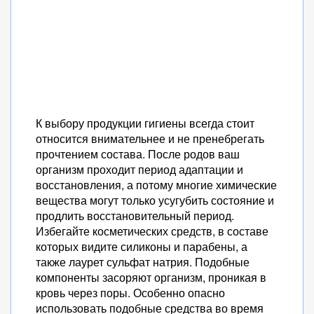
К выбору продукции гигиены всегда стоит
относится внимательнее и не пренебрегать
прочтением состава. После родов ваш
организм проходит период адаптации и
восстановления, а потому многие химические
вещества могут только усугубить состояние и
продлить восстановительный период.
Избегайте косметических средств, в составе
которых видите силиконы и парабены, а
также лаурет сульфат натрия. Подобные
компоненты засоряют организм, проникая в
кровь через поры. Особенно опасно
использовать подобные средства во время