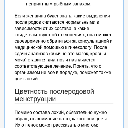
неприятным рыбным запахом.
Если женщина будет знать, какие выделения
после родов считаются нормальными в
зависимости от их состава, а какие
свидетельствуют об отклонениях, она сможет
своевременно обратиться за консультацией и
медицинской помощью к гинекологу. После
сдачи анализов (обычно это мазок, кровь и
моча) ставится диагноз и назначается
соответствующее лечение. Понять, что с
организмом не всё в порядке, поможет также
цвет лохий.
Цветность послеродовой
менструации
Помимо состава лохий, обязательно нужно
обращать внимание на то, какого они цвета.
Их оттенок может рассказать о многом: