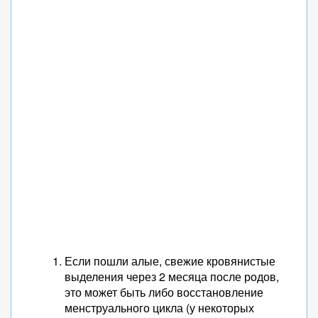
Если пошли алые, свежие кровянистые
выделения через 2 месяца после родов,
это может быть либо восстановление
менструального цикла (у некоторых