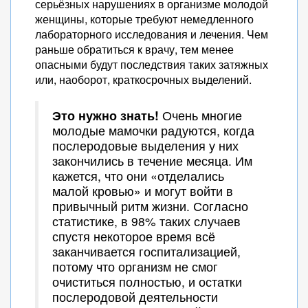
серьёзных нарушениях в организме молодой
женщины, которые требуют немедленного
лабораторного исследования и лечения. Чем
раньше обратиться к врачу, тем менее
опасными будут последствия таких затяжных
или, наоборот, краткосрочных выделений.
Это нужно знать!
Очень многие
молодые мамочки радуются, когда
послеродовые выделения у них
закончились в течение месяца. Им
кажется, что они «отделались
малой кровью» и могут войти в
привычный ритм жизни. Согласно
статистике, в 98% таких случаев
спустя некоторое время всё
заканчивается госпитализацией,
потому что организм не смог
очиститься полностью, и остатки
послеродовой деятельности