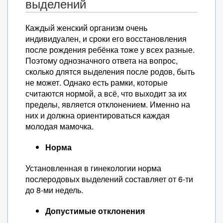
выделений
Каждый женский организм очень
индивидуален, и сроки его восстановления
после рождения ребёнка тоже у всех разные.
Поэтому однозначного ответа на вопрос,
сколько длятся выделения после родов, быть
не может. Однако есть рамки, которые
считаются нормой, а всё, что выходит за их
пределы, является отклонением. Именно на
них и должна ориентироваться каждая
молодая мамочка.
Норма
Установленная в гинекологии норма
послеродовых выделений составляет от 6-ти
до 8-ми недель.
Допустимые отклонения