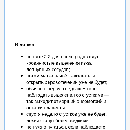
В норме:
первые 2-3 дня после родов идут
кровянистые выделения из-за
лопнувших сосудов;
потом матка начнёт заживать, и
открытых кровотечений уже не будет;
обычно в первую неделю можно
наблюдать выделения со сгустками —
так выходит отмерший эндометрий и
остатки плаценты;
спустя неделю сгустков уже не будет,
лохии станут более жидкими;
не нужно пугаться, если наблюдаете