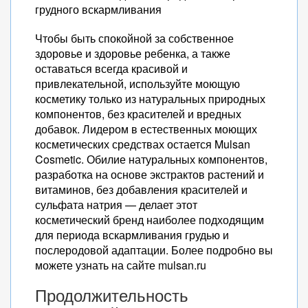
грудного вскармливания
Чтобы быть спокойной за собственное
здоровье и здоровье ребенка, а также
оставаться всегда красивой и
привлекательной, используйте моющую
косметику только из натуральных природных
компонентов, без красителей и вредных
добавок. Лидером в естественных моющих
косметических средствах остается Mulsan
Cosmetic. Обилие натуральных компонентов,
разработка на основе экстрактов растений и
витаминов, без добавления красителей и
сульфата натрия — делает этот
косметический бренд наиболее подходящим
для периода вскармливания грудью и
послеродовой адаптации. Более подробно вы
можете узнать на сайте mulsan.ru
Продолжительность