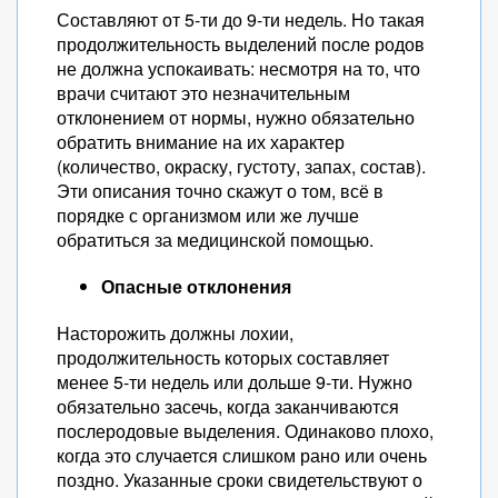
Составляют от 5-ти до 9-ти недель. Но такая
продолжительность выделений после родов
не должна успокаивать: несмотря на то, что
врачи считают это незначительным
отклонением от нормы, нужно обязательно
обратить внимание на их характер
(количество, окраску, густоту, запах, состав).
Эти описания точно скажут о том, всё в
порядке с организмом или же лучше
обратиться за медицинской помощью.
Опасные отклонения
Насторожить должны лохии,
продолжительность которых составляет
менее 5-ти недель или дольше 9-ти. Нужно
обязательно засечь, когда заканчиваются
послеродовые выделения. Одинаково плохо,
когда это случается слишком рано или очень
поздно. Указанные сроки свидетельствуют о