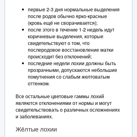
первые 2-3 дня нормальные выделения
после родов обычно ярко-красные
(кровь ещё не сворачивается);
после этого в течение 1-2 недель идут
коричневые выделения, которые
свидетельствуют о том, что
послеродовое восстановление матки
происходит без отклонений;
последние недели лохии должны быть
прозрачными, допускаются небольшие
помутнения со слабым желтоватым
оттенком.
Все остальные цветовые гаммы лохий
являются отклонениями от нормы и могут
свидетельствовать о различных осложнениях
и заболеваниях.
Жёлтые лохии