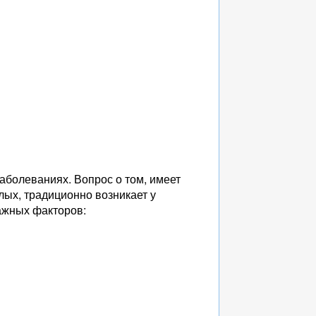
аболеваниях. Вопрос о том, имеет
лых, традиционно возникает у
важных факторов: