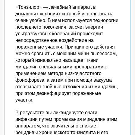
«Тонзилор» — лечебный аппарат, в
домашних условиях который использовать
очень удобно. В нем используется технологии
последнего поколения, за счет энергии
ультразвуковых колебаний происходит
непосредственное воздействие на
пораженные участки. Принцип его действия
можно сравнить с моющим мини-пылесосом,
который изначально насыщает ткани
миндалин специальными препаратами с
применением метода низкочастотного
фонофореза, а затем при помощи вакуума
отсасывает гнойные отложения из миндалин,
при этом дезинфицирует пораженные
участки.
В результате вы ликвидируете очаги
инфекции путем промывания миндалин этим
аппаратом, что значительно снижает
рецидивы хронического тонзиллита и его