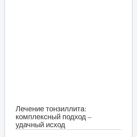
Лечение тонзиллита:
комплексный подход –
удачный исход