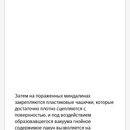
Затем на пораженных миндалинах
закрепляются пластиковые чашечки, которые
достаточно плотно сцепляются с
поверхностью, и под воздействием
образовавшегося вакуума гнойное
содержимое лакун вызволяется на