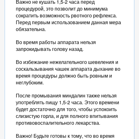
Важно не кушать 1,5-2 часа перед
процедурой, это позволит до минимума
сократить возможность рвотного рефлекса.
Перед первым использованием данная мера
обязательна.
Во время работы аппарата нельзя
запрокидывать голову назад.
Во избежание нежелательного шевеления и
соскальзывания чашек аппарата дыхание во
время процедуры должно быть ровным и
неглубоким.
После промывания миндалин также нельзя
употреблять пищу 1,5-2 часа. Этого времени
будет достаточно для того, чтобы успокоить
слизистую горла, и для полного впитывания
противовоспалительного лекарства.
Важно! Будьте готовы к тому, что во время