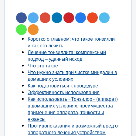
Коротко о главном: что такое тонзиллит
и как его лечить
Лечение тонзиллита: комплексный
подход – удачный исход
Что это такое
Что нужно знать при чистке миндалин в
домашних условиях
Как подготовиться к процедуре
Эффективность использования
Как использовать «Тонзилор» (аппарат)
в домашних условиях: преимущества
применения аппарата, тонкости и
нюансы
Противопоказания и возможный вред от
аппаратного лечения устройством