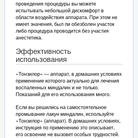
проведения процедуры вы можете
испытывать небольшой дискомфорт в
области воздействия аппарата. При этом не
имеет значения, был ли обезболен участок
либо процедура проводится без участия
анестетика.
Эффективность
использования
«Тонзилор» — аппарат, в домашних условиях
применение которого актуально для лечения
воспаленных миндалин и не только.
Показаний для его использования много.
Если вы решились на самостоятельное
промывание лакун миндалин, используйте
«Тонзилор» (аппарат). В домашних условиях,
инструкция по применению это описывает,
его освоение не вызовет особых трудностей.