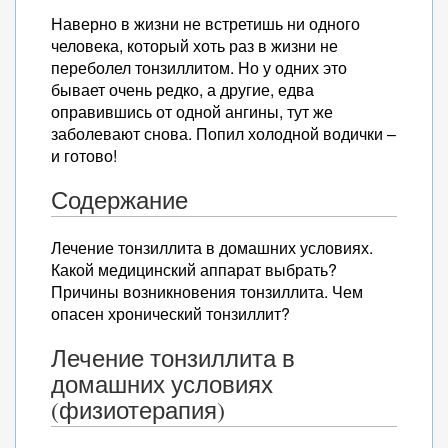
Наверно в жизни не встретишь ни одного
человека, который хоть раз в жизни не
переболел тонзиллитом. Но у одних это
бывает очень редко, а другие, едва
оправившись от одной ангины, тут же
заболевают снова. Попил холодной водички –
и готово!
Содержание
Лечение тонзиллита в домашних условиях.
Какой медицинский аппарат выбрать?
Причины возникновения тонзиллита. Чем
опасен хронический тонзиллит?
Лечение тонзиллита в
домашних условиях
(физиотерапия)