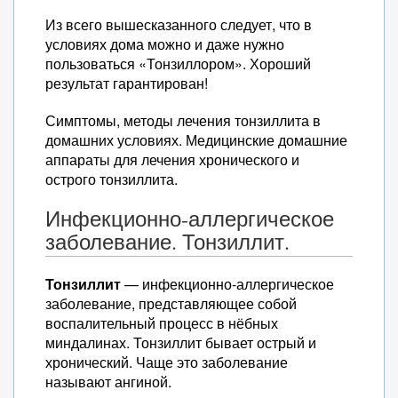
Из всего вышесказанного следует, что в
условиях дома можно и даже нужно
пользоваться «Тонзиллором». Хороший
результат гарантирован!
Симптомы, методы лечения тонзиллита в
домашних условиях. Медицинские домашние
аппараты для лечения хронического и
острого тонзиллита.
Инфекционно-аллергическое
заболевание. Тонзиллит.
Тонзиллит
— инфекционно-аллергическое
заболевание, представляющее собой
воспалительный процесс в нёбных
миндалинах. Тонзиллит бывает острый и
хронический. Чаще это заболевание
называют ангиной.