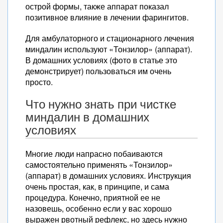
острой формы, также аппарат показал
позитивное влияние в лечении фарингитов.
Для амбулаторного и стационарного лечения
миндалин используют «Тонзилор» (аппарат).
В домашних условиях (фото в статье это
демонстрирует) пользоваться им очень
просто.
Что нужно знать при чистке
миндалин в домашних
условиях
Многие люди напрасно побаиваются
самостоятельно применять «Тонзилор»
(аппарат) в домашних условиях. Инструкция
очень простая, как, в принципе, и сама
процедура. Конечно, приятной ее не
назовешь, особенно если у вас хорошо
выражен рвотный рефлекс, но здесь нужно