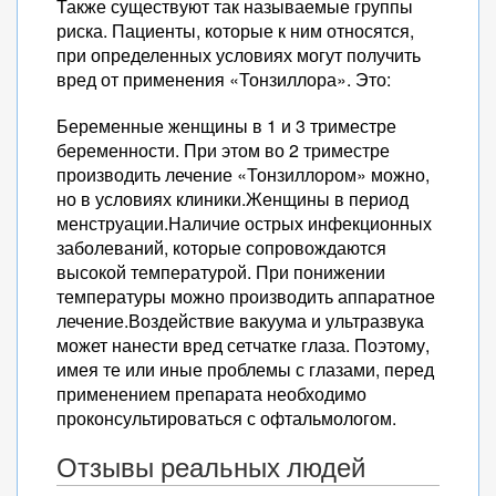
Также существуют так называемые группы
риска. Пациенты, которые к ним относятся,
при определенных условиях могут получить
вред от применения «Тонзиллора». Это:
Беременные женщины в 1 и 3 триместре
беременности. При этом во 2 триместре
производить лечение «Тонзиллором» можно,
но в условиях клиники.Женщины в период
менструации.Наличие острых инфекционных
заболеваний, которые сопровождаются
высокой температурой. При понижении
температуры можно производить аппаратное
лечение.Воздействие вакуума и ультразвука
может нанести вред сетчатке глаза. Поэтому,
имея те или иные проблемы с глазами, перед
применением препарата необходимо
проконсультироваться с офтальмологом.
Отзывы реальных людей