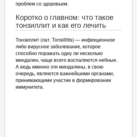
проблем со здоровьем.
Коротко о главном: что такое
тонзиллит и как его лечить
Тонзиллит (лат. Tonsillitis) — инфекционное
либо вирусное заболевание, которое
способно поражать одну ли несколько
миндалин, чаще всего воспаляются небные.
А ведь именно эти миндалины, в свою
очередь, являются важнейшими органами,
принимающими участие в формировании
иммунитета.