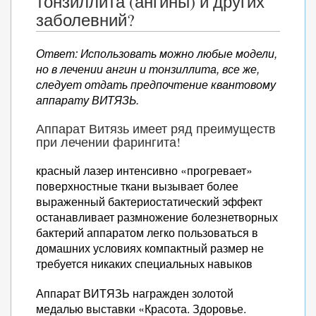
тонзиллита (ангины) и других
заболевний?
Ответ: Использовать можно любые модели,
но в лечении ангин и тонзиллита, все же,
следует отдать предпочтение квантовому
аппарату ВИТЯЗЬ.
Аппарат Витязь имеет ряд преимуществ
при лечении фарингита!
красный лазер интенсивно «прогревает»
поверхностные ткани вызывает более
выраженный бактериостатический эффект
останавливает размножение болезнетворных
бактерий аппаратом легко пользоваться в
домашних условиях компактный размер не
требуется никаких специальных навыков
Аппарат ВИТЯЗЬ награжден золотой
медалью выставки «Красота. Здоровье.