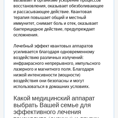
восстановления, оказывает обезболивающее
и рассасывающее действие. Квантовая
терапия повышает общий и местный
иммунитет, снимает боль и отек, оказывает
бактерицидное действие, предупреждает
осложнения.
Лечебный эффект квантовых аппаратов
усиливается благодаря одновременному
воздействию различных излучений:
инфракрасного непрерывного, импульсного
лазерного и магнитного поля. Благодаря
низкой интенсивности (мощности)
воздействия они безопасны и могут
использоваться в домашних условиях.
Какой медицинский аппарат
выбрать Вашей семье для
эффективного лечения