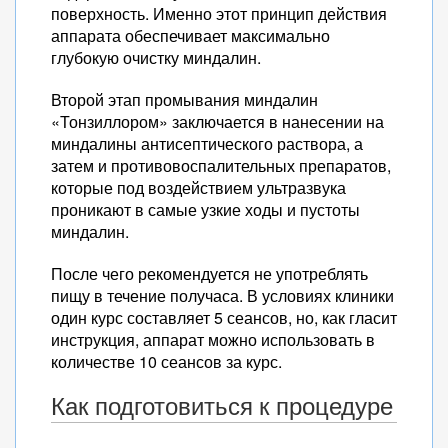
поверхность. Именно этот принцип действия
аппарата обеспечивает максимально
глубокую очистку миндалин.
Второй этап промывания миндалин
«Тонзиллором» заключается в нанесении на
миндалины антисептического раствора, а
затем и противовоспалительных препаратов,
которые под воздействием ультразвука
проникают в самые узкие ходы и пустоты
миндалин.
После чего рекомендуется не употреблять
пищу в течение получаса. В условиях клиники
один курс составляет 5 сеансов, но, как гласит
инструкция, аппарат можно использовать в
количестве 10 сеансов за курс.
Как подготовиться к процедуре