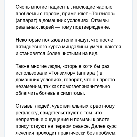
Очень многие пациенты, имеющие частые
проблемы с горлом, применяют «Тонзилор»
(аппарат) в домашних условиях. Отзывы
реальных людей — тому подтверждение.
Некоторые пользователи пишут, что после
пятидневного курса миндалины уменьшаются
и становятся более чистыми на вид.
Также многие люди, которые хотя бы раз
использовали «Тонзилор» (аппарат) в
домашних условиях, говорят, что он просто
незаменим, так как помогает значительно
облегчить болевые симптомы.
Отзывы людей, чувствительных к рвотному
рефлексу, свидетельствуют о том, что
неприятные ощущения и позывы к рвоте
присутствуют на первом сеансе. Далее курс
лечения проходит практически без проблем.