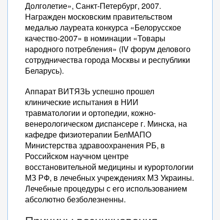
Долголетие», Санкт-Петербург, 2007.
Награжден московским правительством
медалью лауреата конкурса «Белорусское
качество-2007» в номинации «Товары
народного потребления» (IV форум делового
сотрудничества города Москвы и республики
Беларусь).
Аппарат ВИТЯЗЬ успешно прошел
клинические испытания в НИИ
травматологии и ортопедии, кожно-
венерологическом диспансере г. Минска, на
кафедре физиотерапии БелМАПО
Министерства здравоохранения РБ, в
Российском научном центре
восстановительной медицины и курортологии
МЗ РФ, в лечебных учреждениях МЗ Украины.
Лечебные процедуры с его использованием
абсолютно безболезненны.