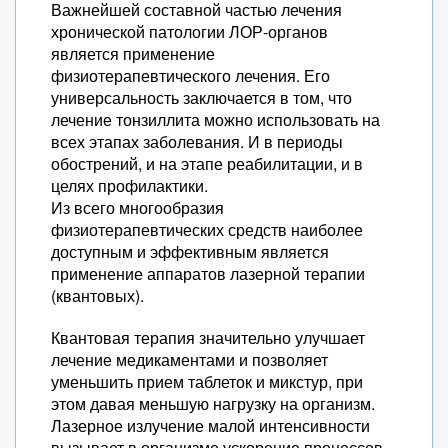
Важнейшей составной частью лечения
хронической патологии ЛОР-органов
является применение
физиотерапевтического лечения. Его
универсальность заключается в том, что
лечение тонзиллита можно использовать на
всех этапах заболевания. И в периоды
обострений, и на этапе реабилитации, и в
целях профилактики.
Из всего многообразия
физиотерапевтических средств наиболее
доступным и эффективным является
применение аппаратов лазерной терапии
(квантовых).
Квантовая терапия значительно улучшает
лечение медикаментами и позволяет
уменьшить прием таблеток и микстур, при
этом давая меньшую нагрузку на организм.
Лазерное излучение малой интенсивности
вызывает в организме ускорение процессов