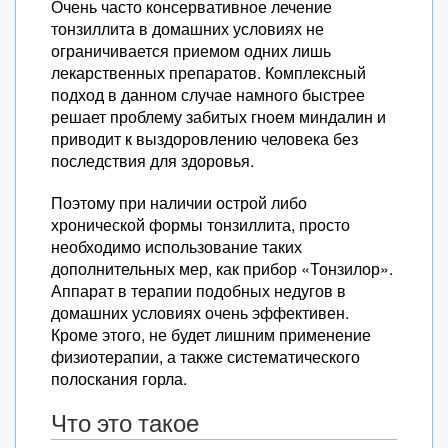
Очень часто консервативное лечение
тонзиллита в домашних условиях не
ограничивается приемом одних лишь
лекарственных препаратов. Комплексный
подход в данном случае намного быстрее
решает проблему забитых гноем миндалин и
приводит к выздоровлению человека без
последствия для здоровья.
Поэтому при наличии острой либо
хронической формы тонзиллита, просто
необходимо использование таких
дополнительных мер, как прибор «Тонзилор».
Аппарат в терапии подобных недугов в
домашних условиях очень эффективен.
Кроме этого, не будет лишним применение
физиотерапии, а также систематического
полоскания горла.
Что это такое