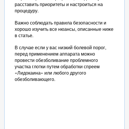
расставить приоритеты и настроиться на
процедуру.
Важно соблюдать правила безопасности и
хорошо изучить все нюансы, описанные ниже
в статье.
В случае если у вас низкий болевой порог,
перед применением аппарата можно
провести обезболивание проблемного
участка глотки путем обработки спреем
«Лидокаина» или любого другого
обезболивающего.