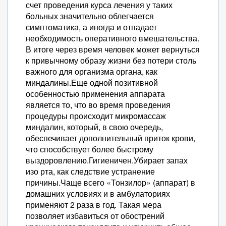
счет проведения курса лечения у таких
больных значительно облегчается
симптоматика, а иногда и отпадает
необходимость оперативного вмешательства.
В итоге через время человек может вернуться
к привычному образу жизни без потери столь
важного для организма органа, как
миндалины.Еще одной позитивной
особенностью применения аппарата
является то, что во время проведения
процедуры происходит микромассаж
миндалин, который, в свою очередь,
обеспечивает дополнительный приток крови,
что способствует более быстрому
выздоровлению.Гигиеничен.Убирает запах
изо рта, как следствие устранение
причины.Чаще всего «Тонзилор» (аппарат) в
домашних условиях и в амбулаториях
применяют 2 раза в год. Такая мера
позволяет избавиться от обострений