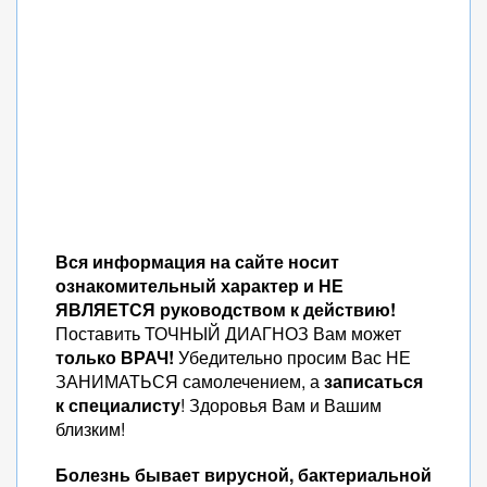
Вся информация на сайте носит
ознакомительный характер и НЕ
ЯВЛЯЕТСЯ руководством к действию!
Поставить ТОЧНЫЙ ДИАГНОЗ Вам может
только ВРАЧ!
Убедительно просим Вас НЕ
ЗАНИМАТЬСЯ самолечением, а
записаться
к специалисту
! Здоровья Вам и Вашим
близким!
Болезнь бывает вирусной, бактериальной