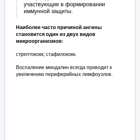
участвующие в формировании
иммунной защиты.
Наиболее часто причиной ангины
становится один из двух видов
микроорганизмов:
стрептококк; стафилококк.
Воспаление миндалин всегда приводит к
увеличению периферийных лимфоузлов.