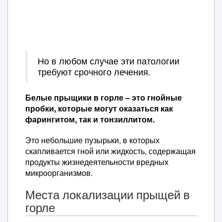
Но в любом случае эти патологии
требуют срочного лечения.
Белые прыщики в горле – это гнойные
пробки, которые могут оказаться как
фарингитом, так и тонзиллитом.
Это небольшие пузырьки, в которых
скапливается гной или жидкость, содержащая
продукты жизнедеятельности вредных
микроорганизмов.
Места локализации прыщей в
горле