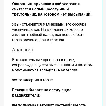
Основным признаком заболевания
считается белый носогубный
треугольник, на котором нет высыпаний.
Язык становится малиновым, его сосочки
увеличиваются. На миндалинах хорошо
заметен гнойный налет, вся поверхность
горла воспаленная и красная.
Аллергия
Воспалительные процессы в горле,
сопровождающиеся высыпаниями и налетом,
могут начаться вследствие аллергии.
Фото: аллергия в горле
Реакция бывает на следующие
раздражители:
пыль; пыльца цветущих растений; шерсть