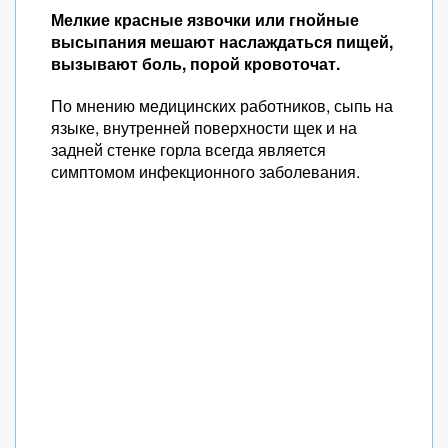
Мелкие красные язвочки или гнойные
высыпания мешают наслаждаться пищей,
вызывают боль, порой кровоточат.
По мнению медицинских работников, сыпь на
языке, внутренней поверхности щек и на
задней стенке горла всегда является
симптомом инфекционного заболевания.