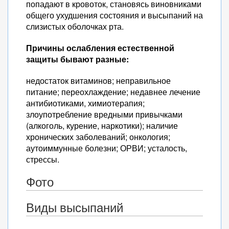
попадают в кровоток, становясь виновниками
общего ухудшения состояния и высыпаний на
слизистых оболочках рта.
Причины ослабления естественной
защиты бывают разные:
недостаток витаминов; неправильное
питание; переохлаждение; недавнее лечение
антибиотиками, химиотерапия;
злоупотребление вредными привычками
(алкоголь, курение, наркотики); наличие
хронических заболеваний; онкология;
аутоиммунные болезни; ОРВИ; усталость,
стрессы.
Фото
Виды высыпаний