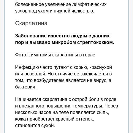
болезненное увеличение лимфатических
узлов под ухом и нижней челюстью.
Скарлатина
Заболевание известно людям с давних
пор и вызвано микробом стрептококком.
Фото: симптомы скарлатины в горле
Инфекцию часто путают с корью, краснухой
или розеолой. Но отличие ее заключается в
том, что возбудителем является не вирус, а
бактерия.
Начинается скарлатина с острой боли в горле
и внезапного повышения температуры. Через
несколько часов на теле появляется сыпь,
кожа приобретает красный оттенок,
становится сухой.