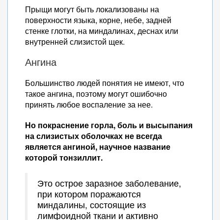
Прыщи могут быть локализованы на
поверхности языка, корне, небе, задней
стенке глотки, на миндалинах, деснах или
внутренней слизистой щек.
Ангина
Большинство людей понятия не имеют, что
такое ангина, поэтому могут ошибочно
принять любое воспаление за нее.
Но покраснение горла, боль и высыпания
на слизистых оболочках не всегда
является ангиной, научное название
которой тонзиллит.
Это острое заразное заболевание,
при котором поражаются
миндалины, состоящие из
лимфоидной ткани и активно