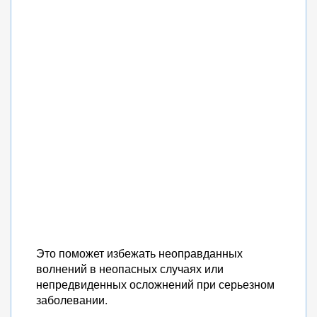
Это поможет избежать неоправданных
волнений в неопасных случаях или
непредвиденных осложнений при серьезном
заболевании.