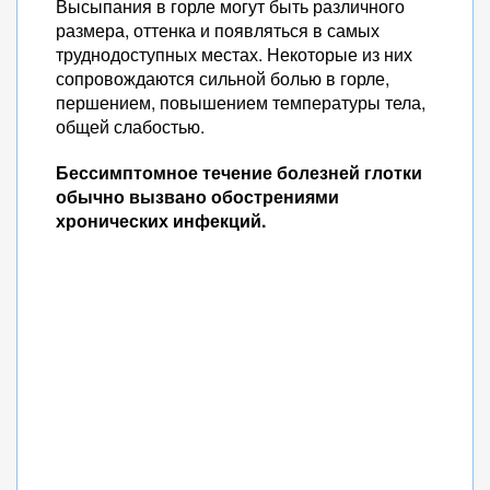
Высыпания в горле могут быть различного
размера, оттенка и появляться в самых
труднодоступных местах. Некоторые из них
сопровождаются сильной болью в горле,
першением, повышением температуры тела,
общей слабостью.
Бессимптомное течение болезней глотки
обычно вызвано обострениями
хронических инфекций.