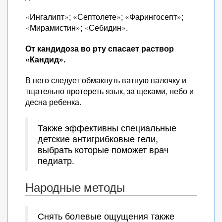
«Ингалипт»; «Септолете»; «Фарингосепт»;
«Мирамистин»; «Себидин».
От кандидоза во рту спасает раствор
«Кандид».
В него следует обмакнуть ватную палочку и
тщательно протереть язык, за щеками, небо и
десна ребенка.
Также эффективны специальные
детские антигрибковые гели,
выбрать которые поможет врач
педиатр.
Народные методы
Снять болевые ощущения также