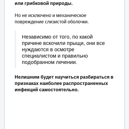
или грибковой природы.
Но не исключено и механическое
повреждение слизистой оболочки.
Независимо от того, по какой
причине вскочили прыщи, они все
нуждаются в осмотре
специалистом и правильно
подобранном лечении.
Нелишним будет научиться разбираться в
признаках наиболее распространенных
инфекций самостоятельно.