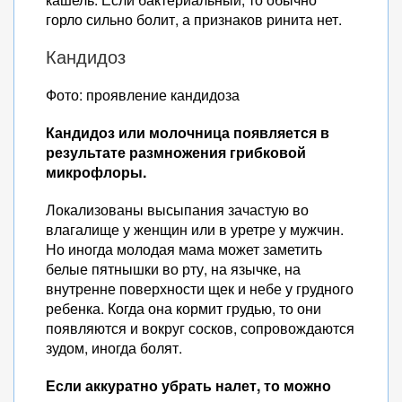
горло сильно болит, а признаков ринита нет.
Кандидоз
Фото: проявление кандидоза
Кандидоз или молочница появляется в
результате размножения грибковой
микрофлоры.
Локализованы высыпания зачастую во
влагалище у женщин или в уретре у мужчин.
Но иногда молодая мама может заметить
белые пятнышки во рту, на язычке, на
внутренне поверхности щек и небе у грудного
ребенка. Когда она кормит грудью, то они
появляются и вокруг сосков, сопровождаются
зудом, иногда болят.
Если аккуратно убрать налет, то можно