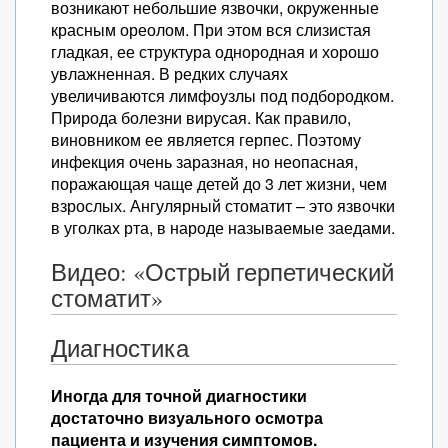
возникают небольшие язвочки, окруженные
красным ореолом. При этом вся слизистая
гладкая, ее структура однородная и хорошо
увлажненная. В редких случаях
увеличиваются лимфоузлы под подбородком.
Природа болезни вирусая. Как правило,
виновником ее является герпес. Поэтому
инфекция очень заразная, но неопасная,
поражающая чаще детей до 3 лет жизни, чем
взрослых. Ангулярный стоматит – это язвочки
в уголках рта, в народе называемые заедами.
Видео: «Острый герпетический
стоматит»
Диагностика
Иногда для точной диагностики
достаточно визуального осмотра
пациента и изучения симптомов.