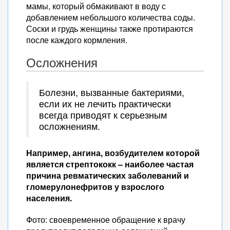
мамы, который обмакивают в воду с
добавлением небольшого количества соды.
Соски и грудь женщины также протираются
после каждого кормления.
Осложнения
Болезни, вызванные бактериями,
если их не лечить практически
всегда приводят к серьезным
осложнениям.
Например, ангина, возбудителем которой
является стрептококк – наиболее частая
причина ревматических заболеваний и
гломерулонефритов у взрослого
населения.
Фото: своевременное обращение к врачу