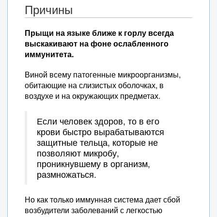
Причины
Прыщи на языке ближе к горлу всегда
выскакивают на фоне ослабленного
иммунитета.
Виной всему патогенные микроорганизмы,
обитающие на слизистых оболочках, в
воздухе и на окружающих предметах.
Если человек здоров, то в его
крови быстро вырабатываются
защитные тельца, которые не
позволяют микробу,
проникнувшему в организм,
размножаться.
Но как только иммунная система дает сбой
возбудители заболеваний с легкостью