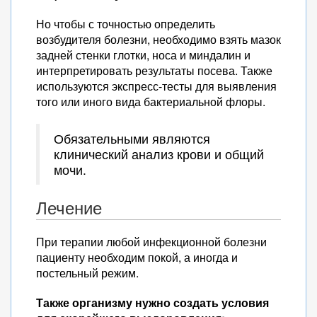
Но чтобы с точностью определить
возбудителя болезни, необходимо взять мазок
задней стенки глотки, носа и миндалин и
интерпретировать результаты посева. Также
используются экспресс-тесты для выявления
того или иного вида бактериальной флоры.
Обязательными являются
клинический анализ крови и общий
мочи.
Лечение
При терапии любой инфекционной болезни
пациенту необходим покой, а иногда и
постельный режим.
Также организму нужно создать условия