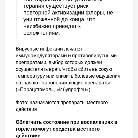
терапии существует риск
повторной активизации флоры, не
уничтоженной до конца, что
неизбежно приведет к
осложнениям.
Вирусные инфекции лечатся
иммуномодуляторами и противовирусными
препаратами, выбор которых должен
осуществлять врач. Чтобы сбить высокую
температуру или снизить болевые ощущения
назначают жаропонижающие препараты
(«Парацетамол», «Ибупрофен»).
Фото: назначаются препараты местного
действия
Облегчить состояние при воспалениях в
горле помогут средства местного
действия: