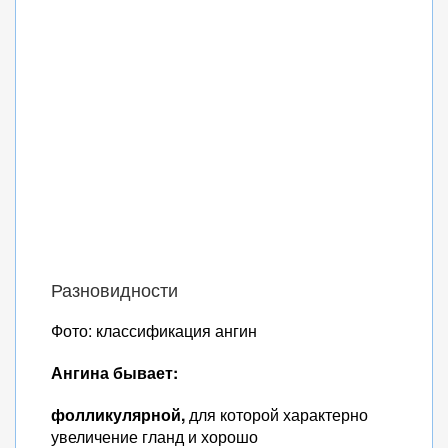
Разновидности
Фото: классификация ангин
Ангина бывает:
фолликулярной,
для которой характерно
увеличение гланд и хорошо