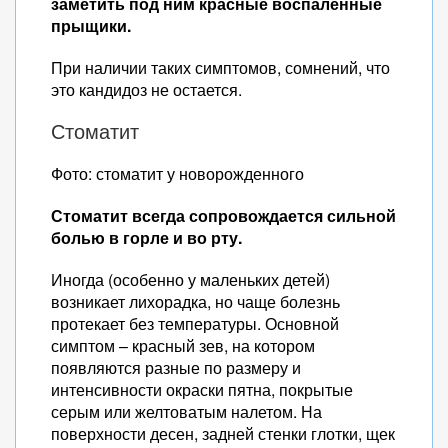
заметить под ним красные воспаленные
прыщики.
При наличии таких симптомов, сомнений, что
это кандидоз не остается.
Стоматит
Фото: стоматит у новорожденного
Стоматит всегда сопровождается сильной
болью в горле и во рту.
Иногда (особенно у маленьких детей)
возникает лихорадка, но чаще болезнь
протекает без температуры. Основной
симптом – красный зев, на котором
появляются разные по размеру и
интенсивности окраски пятна, покрытые
серым или желтоватым налетом. На
поверхности десен, задней стенки глотки, щек