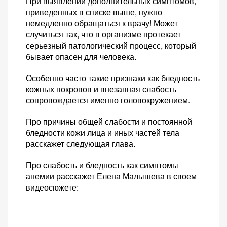
При выявлении дополнительных симптомов,
приведенных в списке выше, нужно
немедленно обращаться к врачу! Может
случиться так, что в организме протекает
серьезный патологический процесс, который
бывает опасен для человека.
Особенно часто такие признаки как бледность
кожных покровов и внезапная слабость
сопровождается именно головокружением.
Про причины общей слабости и постоянной
бледности кожи лица и иных частей тела
расскажет следующая глава.
Про слабость и бледность как симптомы
анемии расскажет Елена Малышева в своем
видеосюжете: