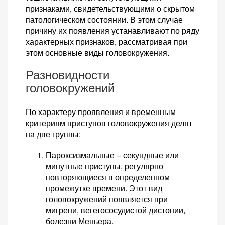
признаками, свидетельствующими о скрытом
патологическом состоянии. В этом случае
причину их появления устанавливают по ряду
характерных признаков, рассматривая при
этом основные виды головокружения.
Разновидности
головокружений
По характеру проявления и временным
критериям приступов головокружения делят
на две группы:
Пароксизмальные – секундные или
минутные приступы, регулярно
повторяющиеся в определенном
промежутке времени. Этот вид
головокружений появляется при
мигрени, вегетососудистой дистонии,
болезни Меньера.