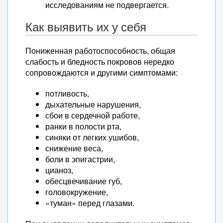
исследованиям не подвергается.
Как выявить их у себя
Пониженная работоспособность, общая
слабость и бледность покровов нередко
сопровождаются и другими симптомами:
потливость,
дыхательные нарушения,
сбои в сердечной работе,
ранки в полости рта,
синяки от легких ушибов,
снижение веса,
боли в эпигастрии,
цианоз,
обесцвечивание губ,
головокружение,
«туман» перед глазами.