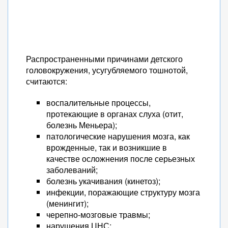
Распространенными причинами детского
головокружения, усугубляемого тошнотой,
считаются:
воспалительные процессы,
протекающие в органах слуха (отит,
болезнь Меньера);
патологические нарушения мозга, как
врожденные, так и возникшие в
качестве осложнения после серьезных
заболеваний;
болезнь укачивания (кинетоз);
инфекции, поражающие структуру мозга
(менингит);
черепно-мозговые травмы;
нарушения ЦНС;