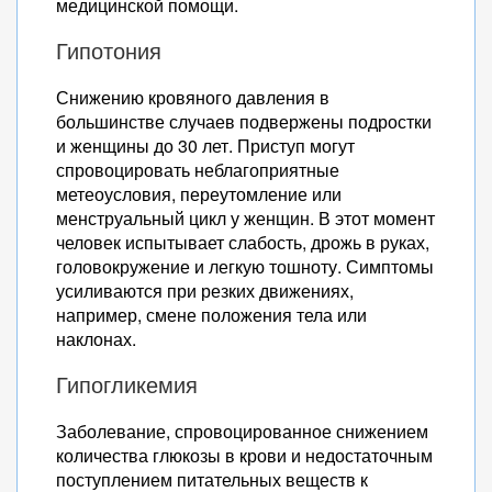
медицинской помощи.
Гипотония
Снижению кровяного давления в
большинстве случаев подвержены подростки
и женщины до 30 лет. Приступ могут
спровоцировать неблагоприятные
метеоусловия, переутомление или
менструальный цикл у женщин. В этот момент
человек испытывает слабость, дрожь в руках,
головокружение и легкую тошноту. Симптомы
усиливаются при резких движениях,
например, смене положения тела или
наклонах.
Гипогликемия
Заболевание, спровоцированное снижением
количества глюкозы в крови и недостаточным
поступлением питательных веществ к