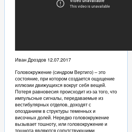
Иван Дроздов
12.07.2017
Головокружение (синдром Вертиго) – это
состояние, при котором создается ощущение
иллюзии движущихся вокруг себя вещей.
Потеря равновесия происходит из-за того, что
импульсные сигналы, передаваемые из
вестибулярных отделов, доходят с
опозданием в структуры теменных и
височных долей. Нередко головокружение
вызывает тошноту, или головокружение и
тошнота являются сопутствующими