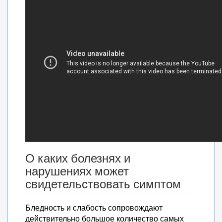
О каких болезнях и
нарушениях может
свидетельствовать симптом
Бледность и слабость сопровождают
действительно большое количество самых