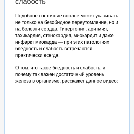
слабость
Подобное состояние вполне может указывать
не только на безобидное переутомление, но и
на болезни сердца. Гипертония, аритмия,
тахикардия, стенокардия, миокардит и даже
инфаркт миокарда — при этих патологиях
бледность и слабость встречаются
практически всегда.
О том, что такое бледность и слабость, и
почему так важен достаточный уровень
железа в организме, расскажет данное видео: