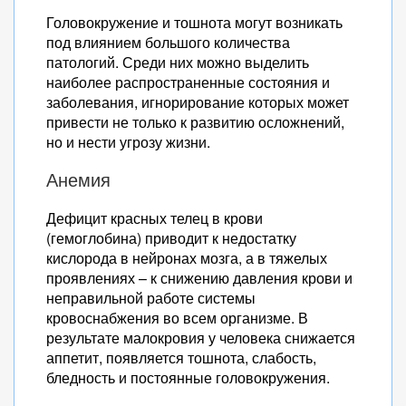
Головокружение и тошнота могут возникать
под влиянием большого количества
патологий. Среди них можно выделить
наиболее распространенные состояния и
заболевания, игнорирование которых может
привести не только к развитию осложнений,
но и нести угрозу жизни.
Анемия
Дефицит красных телец в крови
(гемоглобина) приводит к недостатку
кислорода в нейронах мозга, а в тяжелых
проявлениях – к снижению давления крови и
неправильной работе системы
кровоснабжения во всем организме. В
результате малокровия у человека снижается
аппетит, появляется тошнота, слабость,
бледность и постоянные головокружения.