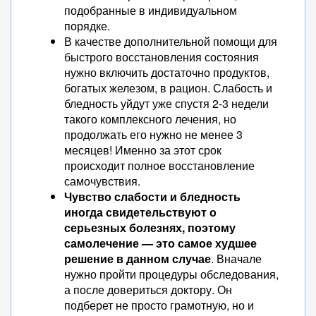
подобранные в индивидуальном
порядке.
В качестве дополнительной помощи для
быстрого восстановления состояния
нужно включить достаточно продуктов,
богатых железом, в рацион. Слабость и
бледность уйдут уже спустя 2-3 недели
такого комплексного лечения, но
продолжать его нужно не менее 3
месяцев! Именно за этот срок
происходит полное восстановление
самочувствия.
Чувство слабости и бледность
иногда свидетельствуют о
серьезных болезнях, поэтому
самолечение — это самое худшее
решение в данном случае
. Вначале
нужно пройти процедуры обследования,
а после довериться доктору. Он
подберет не просто грамотную, но и