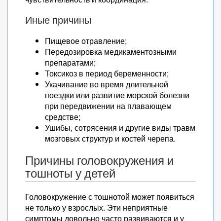
Иные причины
Пищевое отравление;
Передозировка медикаментозными
препаратами;
Токсикоз в период беременности;
Укачивание во время длительной
поездки или развитие морской болезни
при передвижении на плавающем
средстве;
Ушибы, сотрясения и другие виды травм
мозговых структур и костей черепа.
Причины головокружения и
тошноты у детей
Головокружение с тошнотой может появиться
не только у взрослых. Эти неприятные
симптомы довольно часто развиваются и у