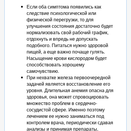
Если оба симптома появились как
следствие психологической или
физической перегрузки, то для
улучшения состояния достаточно будет
нормализовать свой рабочий график,
отдохнуть и впредь не допускать
подобного. Питаться нужно здоровой
пищей, а еще важно почаще гулять.
Насыщение крови кислородом будет
способствовать хорошему
самочувствию.
При нехватке железа первоочередной
задачей является восстановление его
уровня. Длительная анемия опасна для
здоровья, она может спровоцировать
множество проблем в сердечно-
сосудистой сфере. Именно поэтому
лечением ее нужно заниматься под
контролем врача, периодически сдавая
анализы и принимая препараты,