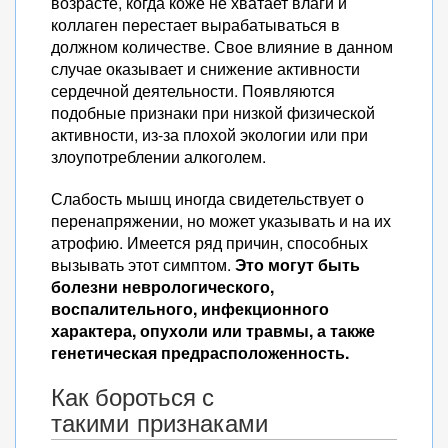
возрасте, когда коже не хватает влаги и
коллаген перестает вырабатываться в
должном количестве. Свое влияние в данном
случае оказывает и снижение активности
сердечной деятельности. Появляются
подобные признаки при низкой физической
активности, из-за плохой экологии или при
злоупотреблении алкоголем.
Слабость мышц иногда свидетельствует о
перенапряжении, но может указывать и на их
атрофию. Имеется ряд причин, способных
вызывать этот симптом.
Это могут быть
болезни неврологического,
воспалительного, инфекционного
характера, опухоли или травмы, а также
генетическая предрасположенность.
Как бороться с
такими признаками