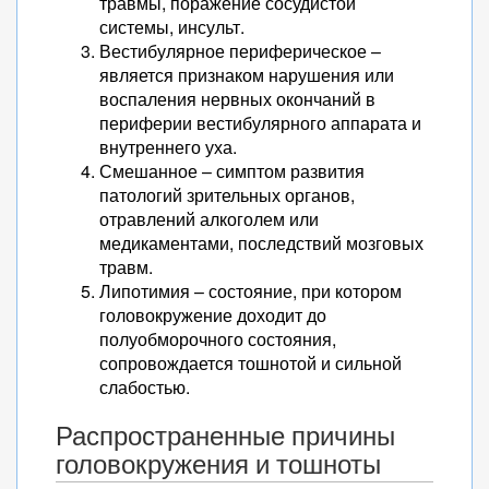
травмы, поражение сосудистой
системы, инсульт.
Вестибулярное периферическое –
является признаком нарушения или
воспаления нервных окончаний в
периферии вестибулярного аппарата и
внутреннего уха.
Смешанное – симптом развития
патологий зрительных органов,
отравлений алкоголем или
медикаментами, последствий мозговых
травм.
Липотимия – состояние, при котором
головокружение доходит до
полуобморочного состояния,
сопровождается тошнотой и сильной
слабостью.
Распространенные причины
головокружения и тошноты