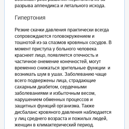
разрыва аппендикса и летального исхода.
Гипертония
Резкие скачки давления практически всегда
сопровождаются головокружением и
тошнотой из-за спазмов кровяных сосудов. В
момент приступа у больного человека
краснеет лицо, появляется отечность и
частичное онемение конечностей, могут
временно снижаться зрительные функции и
возникать шум в ушах. Заболеванию чаще
всего подвержены лица, страдающие
сахарным диабетом, сердечными
заболеваниями и избыточным весом,
нарушением обменных процессов и
защитных функций организма. Также
дисбаланс кровяного давления наблюдается
у лиц среднего возраста и пожилых людей,
женщин в климактерический период.