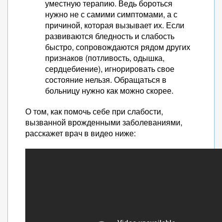
уместную терапию. Ведь бороться
нужно не с самими симптомами, а с
причиной, которая вызывает их. Если
развиваются бледность и слабость
быстро, сопровождаются рядом других
признаков (потливость, одышка,
сердцебиение), игнорировать свое
состояние нельзя. Обращаться в
больницу нужно как можно скорее.
О том, как помочь себе при слабости,
вызванной врожденными заболеваниями,
расскажет врач в видео ниже: