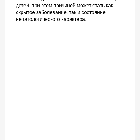
детей, при этом причиной может стать как
скрытое заболевание, так и состояние
непатологического характера.