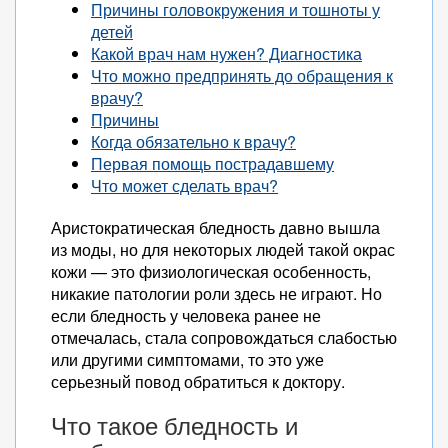
Причины головокружения и тошноты у
детей
Какой врач нам нужен? Диагностика
Что можно предпринять до обращения к
врачу?
Причины
Когда обязательно к врачу?
Первая помощь пострадавшему
Что может сделать врач?
Аристократическая бледность давно вышла
из моды, но для некоторых людей такой окрас
кожи — это физиологическая особенность,
никакие патологии роли здесь не играют. Но
если бледность у человека ранее не
отмечалась, стала сопровождаться слабостью
или другими симптомами, то это уже
серьезный повод обратиться к доктору.
Что такое бледность и