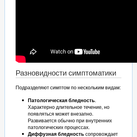
Разновидности симптоматики
Подразделяют симптом по нескольким видам:
Патологическая бледность
.
Характерно длительное течение, но
появляться может внезапно.
Развивается обычно при внутренних
патологических процессах.
Диффузная бледность
сопровождает