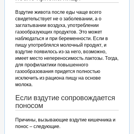
Вздутие живота после еды чаще всего
свидетельствует не о заболевании, а о
заглатывании воздуха, употреблении
газообразующих продуктов. Это может
наблюдаться и при беременности. Если в
пищу употреблялся молочный продукт, и
вздутие появилось из-за него, возможно,
имеет место непереносимость лактозы. Тогда,
для профилактики повышенного
газообразования придется полностью
исключить из рациона пищу на основе
молока.
Если вздутие сопровождается
поносом
Причины, вызывающие вздутие кишечника и
понос – следующие.