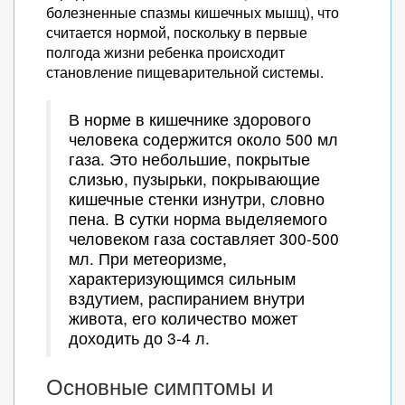
болезненные спазмы кишечных мышц), что
считается нормой, поскольку в первые
полгода жизни ребенка происходит
становление пищеварительной системы.
В норме в кишечнике здорового
человека содержится около 500 мл
газа. Это небольшие, покрытые
слизью, пузырьки, покрывающие
кишечные стенки изнутри, словно
пена. В сутки норма выделяемого
человеком газа составляет 300-500
мл. При метеоризме,
характеризующимся сильным
вздутием, распиранием внутри
живота, его количество может
доходить до 3-4 л.
Основные симптомы и