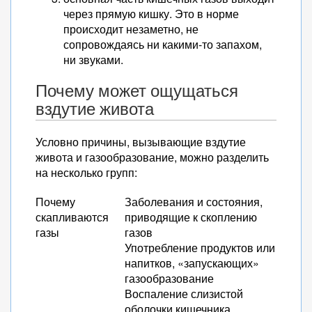
через прямую кишку. Это в норме
происходит незаметно, не
сопровождаясь ни какими-то запахом,
ни звуками.
Почему может ощущаться
вздутие живота
Условно причины, вызывающие вздутие
живота и газообразование, можно разделить
на несколько групп:
Почему
Заболевания и состояния,
скапливаются
приводящие к скоплению
газы
газов
Употребление продуктов или
напитков, «запускающих»
газообразование
Воспаление слизистой
оболочки кишечника