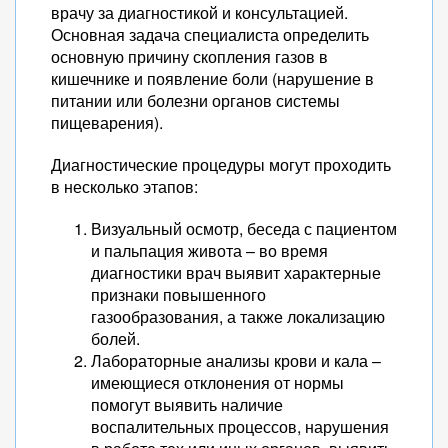
врачу за диагностикой и консультацией.
Основная задача специалиста определить
основную причину скопления газов в
кишечнике и появление боли (нарушение в
питании или болезни органов системы
пищеварения).
Диагностические процедуры могут проходить
в несколько этапов:
Визуальный осмотр, беседа с пациентом
и пальпация живота – во время
диагностики врач выявит характерные
признаки повышенного
газообразования, а также локализацию
болей.
Лабораторные анализы крови и кала –
имеющиеся отклонения от нормы
помогут выявить наличие
воспалительных процессов, нарушения