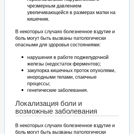
чрезмерным давлением
увеличивающейся в размерах матки на
кишечник.
В некоторых случаях болезненное вздутие и
боль могут быть вызваны патологически
опасными для здоровья состояниями:
нарушения в работе поджелудочной
железы (недостаток ферментов);
закупорка кишечных проток опухолями,
инородными телами, спаечные
процессы;
генетические заболевания.
Локализация боли и
возможные заболевания
В некоторых случаях болезненное вздутие и
боль могут быть вызваны патологически