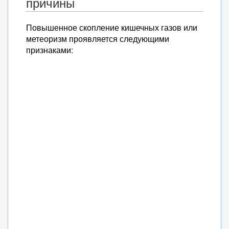
причины
Повышенное скопление кишечных газов или
метеоризм проявляется следующими
признаками: