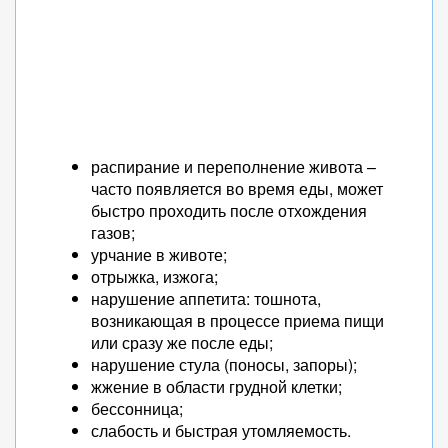
распирание и переполнение живота –
часто появляется во время еды, может
быстро проходить после отхождения
газов;
урчание в животе;
отрыжка, изжога;
нарушение аппетита: тошнота,
возникающая в процессе приема пищи
или сразу же после еды;
нарушение стула (поносы, запоры);
жжение в области грудной клетки;
бессонница;
слабость и быстрая утомляемость.