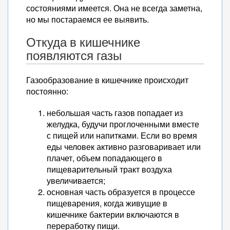
состояниями имеется. Она не всегда заметна,
но мы постараемся ее выявить.
Откуда в кишечнике
появляются газы
Газообразование в кишечнике происходит
постоянно:
небольшая часть газов попадает из
желудка, будучи проглоченными вместе
с пищей или напитками. Если во время
еды человек активно разговаривает или
плачет, объем попадающего в
пищеварительный тракт воздуха
увеличивается;
основная часть образуется в процессе
пищеварения, когда живущие в
кишечнике бактерии включаются в
переработку пищи.