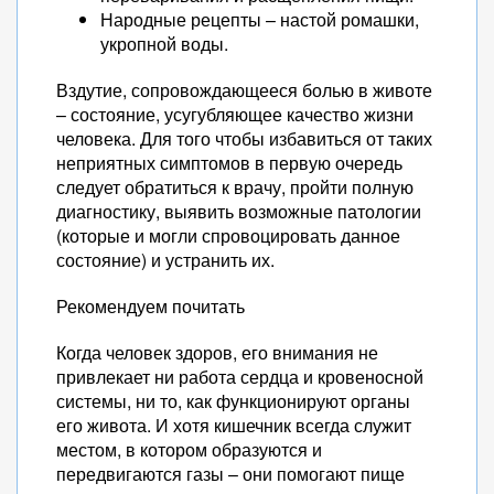
Народные рецепты – настой ромашки,
укропной воды.
Вздутие, сопровождающееся болью в животе
– состояние, усугубляющее качество жизни
человека. Для того чтобы избавиться от таких
неприятных симптомов в первую очередь
следует обратиться к врачу, пройти полную
диагностику, выявить возможные патологии
(которые и могли спровоцировать данное
состояние) и устранить их.
Рекомендуем почитать
Когда человек здоров, его внимания не
привлекает ни работа сердца и кровеносной
системы, ни то, как функционируют органы
его живота. И хотя кишечник всегда служит
местом, в котором образуются и
передвигаются газы – они помогают пище