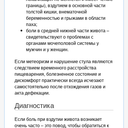
границы), вздутием в основной части
толстой кишки, внематочной
беременностью и грыжами в области
паха;
боли в средней нижней части живота –
свидетельствуют о проблемах с
органами мочеполовой системы у
мужчин и у женщин.
Если метеоризм и нарушение стула являются
следствием временного расстройства
пищеварения, болезненное состояние и
дискомфорт практически всегда исчезают
самостоятельно после отхождения газов и
акта дефекации.
Диагностика
Если боль при вздутии живота возникает
очень часто – это повод, чтобы обратиться к