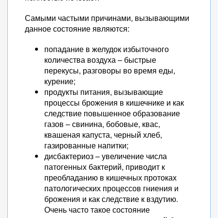
Самыми частыми причинами, вызывающими
данное состояние являются:
попадание в желудок избыточного
количества воздуха – быстрые
перекусы, разговоры во время еды,
курение;
продукты питания, вызывающие
процессы брожения в кишечнике и как
следствие повышенное образование
газов – свинина, бобовые, квас,
квашеная капуста, черный хлеб,
газированные напитки;
дисбактериоз – увеличение числа
патогенных бактерий, приводит к
преобладанию в кишечных протоках
патологических процессов гниения и
брожения и как следствие к вздутию.
Очень часто такое состояние