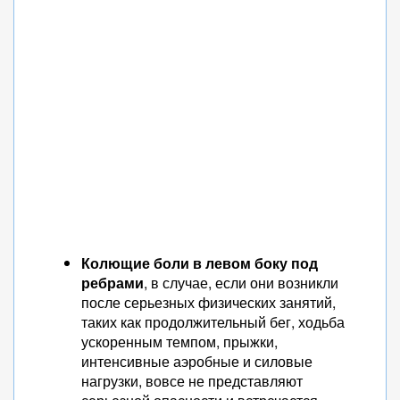
Колющие боли в левом боку под
ребрами
, в случае, если они возникли
после серьезных физических занятий,
таких как продолжительный бег, ходьба
ускоренным темпом, прыжки,
интенсивные аэробные и силовые
нагрузки, вовсе не представляют