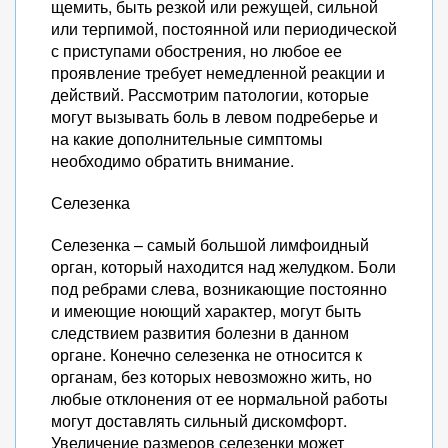
щемить, быть резкой или режущей, сильной
или терпимой, постоянной или периодической
с приступами обострения, но любое ее
проявление требует немедленной реакции и
действий. Рассмотрим патологии, которые
могут вызывать боль в левом подреберье и
на какие дополнительные симптомы
необходимо обратить внимание.
Селезенка
Селезенка – самый большой лимфоидный
орган, который находится над желудком. Боли
под ребрами слева, возникающие постоянно
и имеющие ноющий характер, могут быть
следствием развития болезни в данном
органе. Конечно селезенка не относится к
органам, без которых невозможно жить, но
любые отклонения от ее нормальной работы
могут доставлять сильный дискомфорт.
Увеличение размеров селезенки может