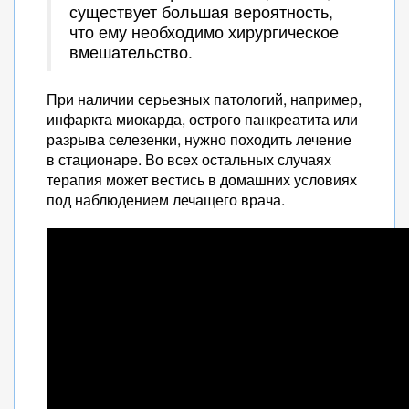
существует большая вероятность,
что ему необходимо хирургическое
вмешательство.
При наличии серьезных патологий, например,
инфаркта миокарда, острого панкреатита или
разрыва селезенки, нужно походить лечение
в стационаре. Во всех остальных случаях
терапия может вестись в домашних условиях
под наблюдением лечащего врача.