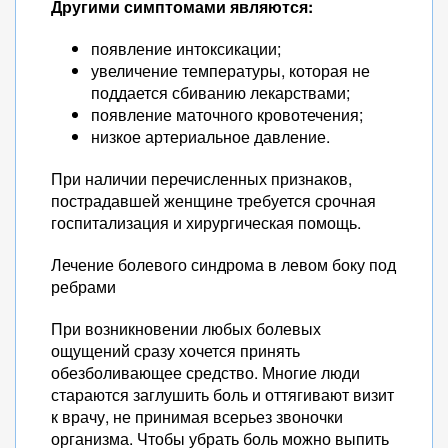
Другими симптомами являются:
появление интоксикации;
увеличение температуры, которая не
поддается сбиванию лекарствами;
появление маточного кровотечения;
низкое артериальное давление.
При наличии перечисленных признаков,
пострадавшей женщине требуется срочная
госпитализация и хирургическая помощь.
Лечение болевого синдрома в левом боку под
ребрами
При возникновении любых болевых
ощущений сразу хочется принять
обезболивающее средство. Многие люди
стараются заглушить боль и оттягивают визит
к врачу, не принимая всерьез звоночки
организма. Чтобы убрать боль можно выпить