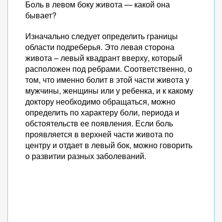
Боль в левом боку живота — какой она
бывает?
Изначально следует определить границы
области подреберья. Это левая сторона
живота – левый квадрант вверху, который
расположен под ребрами. Соответственно, о
том, что именно болит в этой части живота у
мужчины, женщины или у ребенка, и к какому
доктору необходимо обращаться, можно
определить по характеру боли, периода и
обстоятельств ее появления. Если боль
проявляется в верхней части живота по
центру и отдает в левый бок, можно говорить
о развитии разных заболеваний.