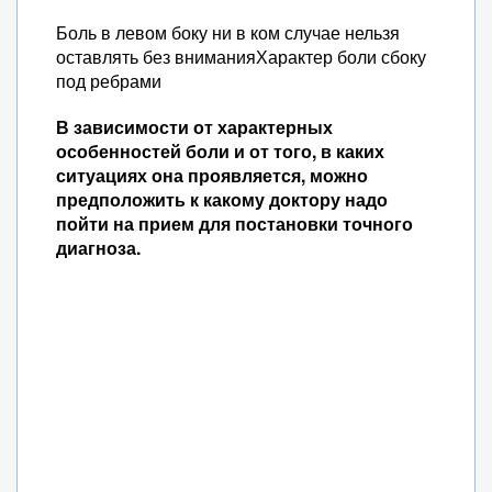
Боль в левом боку ни в ком случае нельзя
оставлять без вниманияХарактер боли сбоку
под ребрами
В зависимости от характерных
особенностей боли и от того, в каких
ситуациях она проявляется, можно
предположить к какому доктору надо
пойти на прием для постановки точного
диагноза.