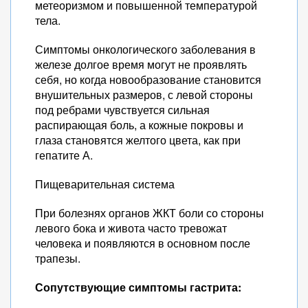
метеоризмом и повышенной температурой
тела.
Симптомы онкологического заболевания в
железе долгое время могут не проявлять
себя, но когда новообразование становится
внушительных размеров, с левой стороны
под ребрами чувствуется сильная
распирающая боль, а кожные покровы и
глаза становятся желтого цвета, как при
гепатите А.
Пищеварительная система
При болезнях органов ЖКТ боли со стороны
левого бока и живота часто тревожат
человека и появляются в основном после
трапезы.
Сопутствующие симптомы гастрита: