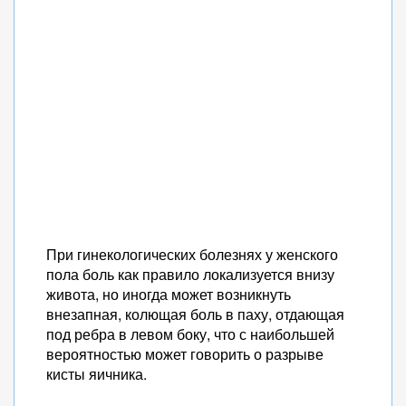
При гинекологических болезнях у женского
пола боль как правило локализуется внизу
живота, но иногда может возникнуть
внезапная, колющая боль в паху, отдающая
под ребра в левом боку, что с наибольшей
вероятностью может говорить о разрыве
кисты яичника.