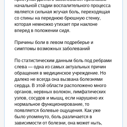
начальной стадии воспалительного процесса
является сильная жгучая боль, переходящая
со спины на переднюю брюшную стенку,
которая немножко утихает при наклоне
вперед в положении сидя.
Причины боли в левом подреберье и
симптомы возможных заболеваний
По статистическим данным боль под ребрами
слева — одна из самых актуальных причин
обращения в медицинское учреждение. Но
далеко не всегда она вызвана болезнями
сердца. В этой области расположено много
органов, нервных волокон, лимфатических
узлов, сосудов и мышц, если нарушено их
нормальное функционирование, то
появляется болевые ощущения. Как уже
было упомянуто, боль различается в
зависимости от болезни, она может ныть,