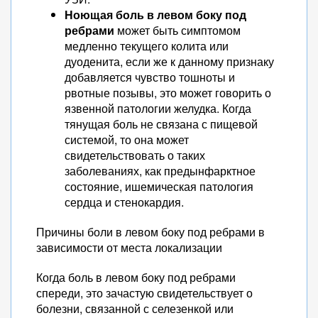
Ноющая боль в левом боку под
ребрами
может быть симптомом
медленно текущего колита или
дуоденита, если же к данному признаку
добавляется чувство тошноты и
рвотные позывы, это может говорить о
язвенной патологии желудка. Когда
тянущая боль не связана с пищевой
системой, то она может
свидетельствовать о таких
заболеваниях, как предынфарктное
состояние, ишемическая патология
сердца и стенокардия.
Причины боли в левом боку под ребрами в
зависимости от места локализации
Когда боль в левом боку под ребрами
спереди, это зачастую свидетельствует о
болезни, связанной с селезенкой или