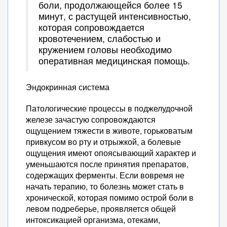
боли, продолжающейся более 15
минут, с растущей интенсивностью,
которая сопровождается
кровотечением, слабостью и
кружением головы необходимо
оперативная медицинская помощь.
Эндокринная система
Патологические процессы в поджелудочной
железе зачастую сопровождаются
ощущением тяжести в животе, горьковатым
привкусом во рту и отрыжкой, а болевые
ощущения имеют опоясывающий характер и
уменьшаются после принятия препаратов,
содержащих ферменты. Если вовремя не
начать терапию, то болезнь может стать в
хронической, которая помимо острой боли в
левом подреберье, проявляется общей
интоксикацией организма, отеками,