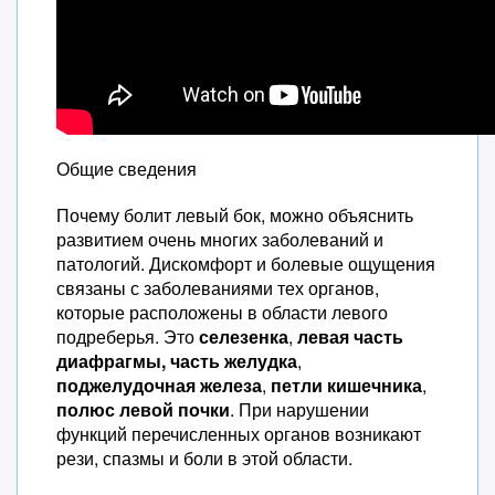
Общие сведения
Почему болит левый бок, можно объяснить
развитием очень многих заболеваний и
патологий. Дискомфорт и болевые ощущения
связаны с заболеваниями тех органов,
которые расположены в области левого
подреберья. Это
селезенка
,
левая часть
диафрагмы,
часть желудка
,
поджелудочная железа
,
петли кишечника
,
полюс левой почки
. При нарушении
функций перечисленных органов возникают
рези, спазмы и боли в этой области.