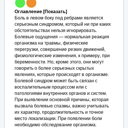
Оглавление [Показать]
Боль в левом боку под ребрами является
серьезным синдромом, который ни при каких
обстоятельствах нельзя игнорировать.
Болевые ощущения — нормальная реакция
организма на травмы, физические
перегрузки, совершение резких движений,
физиологические изменения, к примеру, при
беременности. Но, кроме этого, они могут
говорить о более серьезных скрытых
явлениях, которые происходят в организме.
Болевой синдром может быть связан с
воспалительным процессом или с
патологиями внутренних органов и систем.
При выявлении основной причины, которая
вызвала болевые спазмы, важно учитывать
их характер, продолжительность и точное
место локализации. При появлении боли
необходимо обследование организма.