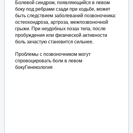
Болевой синдром, появляющийся в левом
боку под ребрами сзади при ходьбе, может
быть следствием заболеваний позвоночника:
остеохондроза, артроза, межпозвоночной
грыжи. При неудобных позах тела, после
пробуждения или физической активности
боль зачастую становится сильнее.
Проблемы с позвоночником могут
спровоцировать боли в левом
бокуГинекология