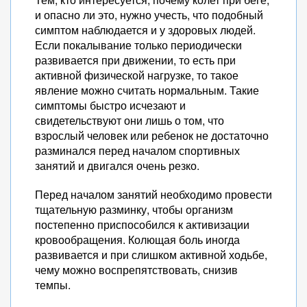
и опасно ли это, нужно учесть, что подобный
симптом наблюдается и у здоровых людей.
Если покалывание только периодически
развивается при движении, то есть при
активной физической нагрузке, то такое
явление можно считать нормальным. Такие
симптомы быстро исчезают и
свидетельствуют они лишь о том, что
взрослый человек или ребенок не достаточно
разминался перед началом спортивных
занятий и двигался очень резко.
Перед началом занятий необходимо провести
тщательную разминку, чтобы организм
постепенно приспособился к активизации
кровообращения. Колющая боль иногда
развивается и при слишком активной ходьбе,
чему можно воспрепятствовать, снизив
темпы.