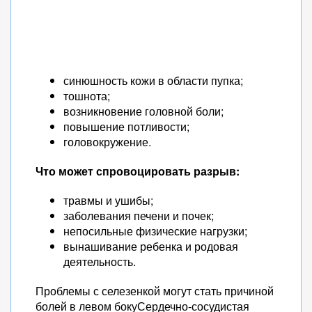
синюшность кожи в области пупка;
тошнота;
возникновение головной боли;
повышение потливости;
головокружение.
Что может спровоцировать разрыв:
травмы и ушибы;
заболевания печени и почек;
непосильные физические нагрузки;
вынашивание ребенка и родовая
деятельность.
Проблемы с селезенкой могут стать причиной
болей в левом бокуСердечно-сосудистая