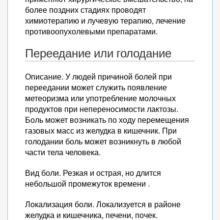
более поздних стадиях проводят
химиотерапию и лучевую терапию, лечение
противоопухолевыми препаратами.
Переедание или голодание
Описание. У людей причиной болей при
переедании может служить появление
метеоризма или употребление молочных
продуктов при непереносимости лактозы.
Боль может возникать по ходу перемещения
газовых масс из желудка в кишечник. При
голодании боль может возникнуть в любой
части тела человека.
Вид боли. Резкая и острая, но длится
небольшой промежуток времени .
Локализация боли. Локализуется в районе
желудка и кишечника, печени, почек.