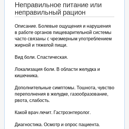
Неправильное питание или
неправильный рацион
Описание. Болевые ощущения и нарушения
в работе органов пищеварительной системы
часто связаны с чрезмерным употреблением
жирной и тяжелой пищи.
Вид боли. Спастическая.
Локализация боли. В области желудка и
кишечника.
Дополнительные симптомы. Тошнота, чувство
переполнения в желудке, газообразование,
рвота, слабость.
Какой врач лечит. Гастроэнтеролог.
Диагностика. Осмотр и опрос пациента.