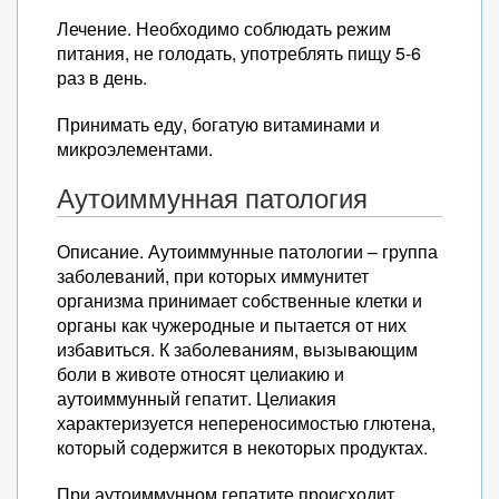
Лечение. Необходимо соблюдать режим
питания, не голодать, употреблять пищу 5-6
раз в день.
Принимать еду, богатую витаминами и
микроэлементами.
Аутоиммунная патология
Описание. Аутоиммунные патологии – группа
заболеваний, при которых иммунитет
организма принимает собственные клетки и
органы как чужеродные и пытается от них
избавиться. К заболеваниям, вызывающим
боли в животе относят целиакию и
аутоиммунный гепатит. Целиакия
характеризуется непереносимостью глютена,
который содержится в некоторых продуктах.
При аутоиммунном гепатите происходит