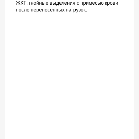
ЖКТ, гнойные выделения с примесью крови
после перенесенных нагрузок.