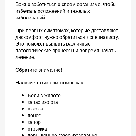
Важно заботиться о своем организме, чтобы
избежать осложнений и тяжелых
заболеваний.
При первых симптомах, которые доставляют
дискомфорт нужно обратиться к специалисту.
Это поможет выявить различные
патологические процессы и вовремя начать
лечение.
Обратите внимание!
Наличие таких симптомов как:
Боли в животе
запах изо рта
изжога
понос
запор
отрыжка
повышенное газообразование