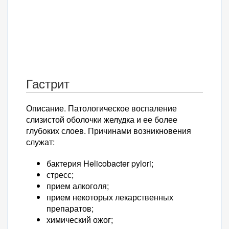
Гастрит
Описание. Патологическое воспаление
слизистой оболочки желудка и ее более
глубоких слоев. Причинами возникновения
служат:
бактерия Helicobacter pylori;
стресс;
прием алкоголя;
прием некоторых лекарственных
препаратов;
химический ожог;