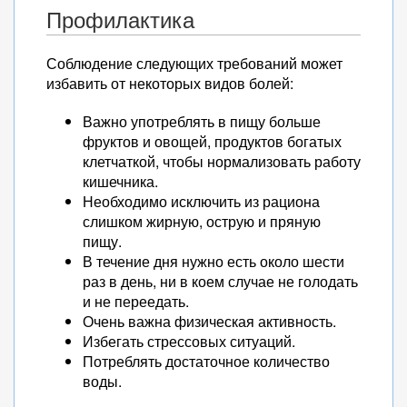
Профилактика
Соблюдение следующих требований может
избавить от некоторых видов болей:
Важно употреблять в пищу больше
фруктов и овощей, продуктов богатых
клетчаткой, чтобы нормализовать работу
кишечника.
Необходимо исключить из рациона
слишком жирную, острую и пряную
пищу.
В течение дня нужно есть около шести
раз в день, ни в коем случае не голодать
и не переедать.
Очень важна физическая активность.
Избегать стрессовых ситуаций.
Потреблять достаточное количество
воды.