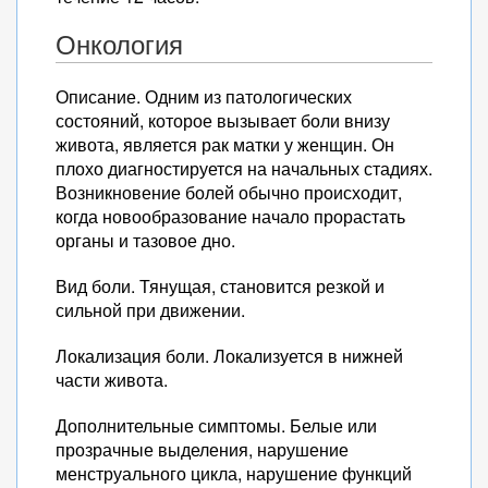
Онкология
Описание. Одним из патологических
состояний, которое вызывает боли внизу
живота, является рак матки у женщин. Он
плохо диагностируется на начальных стадиях.
Возникновение болей обычно происходит,
когда новообразование начало прорастать
органы и тазовое дно.
Вид боли. Тянущая, становится резкой и
сильной при движении.
Локализация боли. Локализуется в нижней
части живота.
Дополнительные симптомы. Белые или
прозрачные выделения, нарушение
менструального цикла, нарушение функций