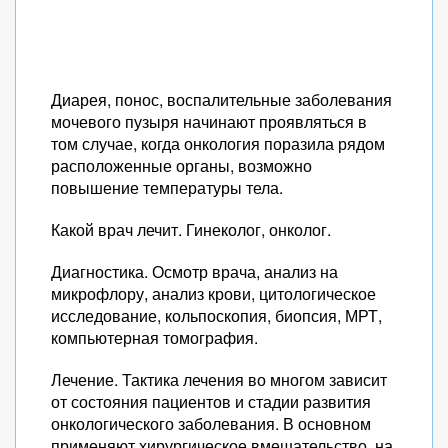
Диарея, понос, воспалительные заболевания
мочевого пузыря начинают проявляться в
том случае, когда онкология поразила рядом
расположенные органы, возможно
повышение температуры тела.
Какой врач лечит. Гинеколог, онколог.
Диагностика. Осмотр врача, анализ на
микрофлору, анализ крови, цитологическое
исследование, кольпоскопия, биопсия, МРТ,
компьютерная томография.
Лечение. Тактика лечения во многом зависит
от состояния пациентов и стадии развития
онкологического заболевания. В основном
применяют хирургическое вмешательство, на