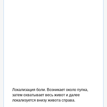
Локализация боли. Возникает около пупка,
затем охватывает весь живот и далее
локализуется внизу живота справа.