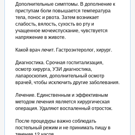
Дополнительные симптомы. В дополнение к
приступам боли повышается температура
тела, понос и рвота. Затем возникает
слабость, вялость, сухость во рту и
учащенное мочеиспускание, чувствуется
напряжение в животе.
Какой врач лечит. Гастроэнтеролог, хирург.
Диагностика. Срочная госпитализация,
осмотр хирурга, УЗИ диагностика,
лапароскопия, дополнительный осмотр
врачей, чтобы исключить другие заболевания.
Лечение. Единственным и эффективным
методом лечения является хирургическая
операция. Удаляют воспаленный отросток.
После процедуры важно соблюдать
постельный режим и не принимать пищу в
течение 12 часов.