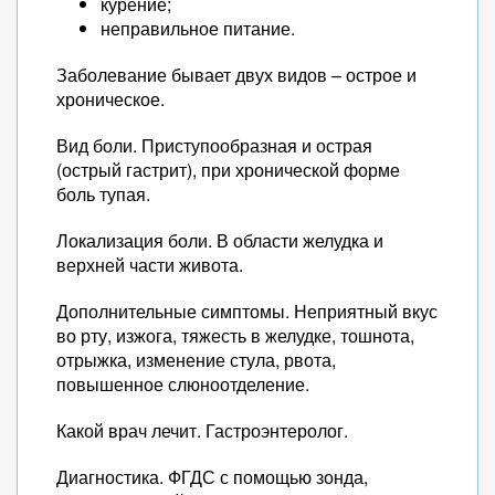
курение;
неправильное питание.
Заболевание бывает двух видов – острое и
хроническое.
Вид боли. Приступообразная и острая
(острый гастрит), при хронической форме
боль тупая.
Локализация боли. В области желудка и
верхней части живота.
Дополнительные симптомы. Неприятный вкус
во рту, изжога, тяжесть в желудке, тошнота,
отрыжка, изменение стула, рвота,
повышенное слюноотделение.
Какой врач лечит. Гастроэнтеролог.
Диагностика. ФГДС с помощью зонда,