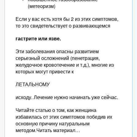
(метеоризм)
Если у вас есть хотя бы 2 из этих симптомов,
то это свидетельствует о развивающемся
гастрите или язве.
Эти заболевания опасны развитием
серьезный осложнений (пенетрация,
желудочное кровотечение и т.д.), многие из
которых могут привести к
ЛЕТАЛЬНОМУ
исходу. Лечение нужно начинать уже сейчас.
Читайте статью о том, как женщина
избавилась от этих симптомов победив их
основную причину натуральным
методом.Читать материал…