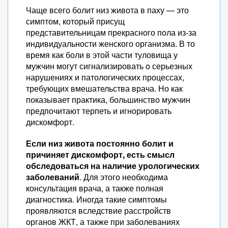
Чаще всего болит низ живота в паху — это
симптом, который присущ
представительницам прекрасного пола из-за
индивидуальности женского организма. В то
время как боли в этой части туловища у
мужчин могут сигнализировать о серьезных
нарушениях и патологических процессах,
требующих вмешательства врача. Но как
показывает практика, большинство мужчин
предпочитают терпеть и игнорировать
дискомфорт.
Если низ живота постоянно болит и
причиняет дискомфорт, есть смысл
обследоваться на наличие урологических
заболеваний
. Для этого необходима
консультация врача, а также полная
диагностика. Иногда такие симптомы
проявляются вследствие расстройств
органов ЖКТ, а также при заболеваниях