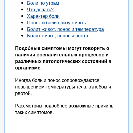
Боли по утрам
Что делать?
Характер боли
Понос и боли внизу живота
Болит живот, понос и температура
Болит живот, понос и рвота
Подобные симптомы могут говорить о
наличии воспалительных процессов и
различных патологических состояний в
организме.
Иногда боль и понос сопровождаются
повышением температуры тела, ознобом и
рвотой.
Рассмотрим подробнее возможные причины
таких симптомов.