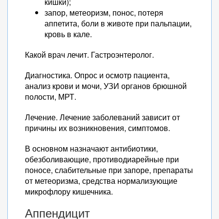
кишки);
запор, метеоризм, понос, потеря
аппетита, боли в животе при пальпации,
кровь в кале.
Какой врач лечит. Гастроэнтеролог.
Диагностика. Опрос и осмотр пациента,
анализ крови и мочи, УЗИ органов брюшной
полости, МРТ.
Лечение. Лечение заболеваний зависит от
причины их возникновения, симптомов.
В основном назначают антибиотики,
обезболивающие, противодиарейные при
поносе, слабительные при запоре, препараты
от метеоризма, средства нормализующие
микрофлору кишечника.
Аппендицит