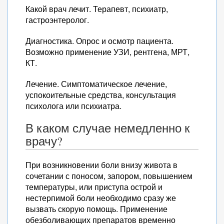
Какой врач лечит. Терапевт, психиатр,
гастроэнтеролог.
Диагностика. Опрос и осмотр пациента.
Возможно применение УЗИ, рентгена, МРТ,
КТ.
Лечение. Симптоматическое лечение,
успокоительные средства, консультация
психолога или психиатра.
В каком случае немедленно к
врачу?
При возникновении боли внизу живота в
сочетании с поносом, запором, повышением
температуры, или приступа острой и
нестерпимой боли необходимо сразу же
вызвать скорую помощь. Применение
обезболивающих препаратов временно