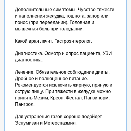
Дополнительные симптомы. Чувство тяжести
и наполнения желудка, тошнота, запор или
понос (при переедании). Головная и
мышечная боль при голодании.
Какой врач лечит. Гастроэнтеролог.
Диагностика. Осмотр и опрос пациента, УЗИ
диагностика.
Лечение. Обязательное соблюдение диеты.
Дробное и полноценное питание.
Рекомендуется исключить жирную, пряную и
острую пищу. При тяжести в желудке можно
принять Мезим, Креон, Фестал, Панзинорм,
Пангрол.
Для устранения газов хорошо подойдет
Эспумизан и Метеоспазмил.