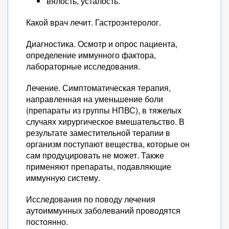
вялость, усталость.
Какой врач лечит. Гастроэнтеролог.
Диагностика. Осмотр и опрос пациента,
определение иммунного фактора,
лабораторные исследования.
Лечение. Симптоматическая терапия,
направленная на уменьшение боли
(препараты из группы НПВС), в тяжелых
случаях хирургическое вмешательство. В
результате заместительной терапии в
организм поступают вещества, которые он
сам продуцировать не может. Также
применяют препараты, подавляющие
иммунную систему.
Исследования по поводу лечения
аутоиммунных заболеваний проводятся
постоянно.