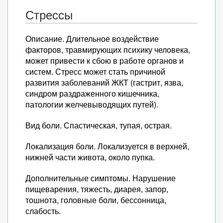
Стрессы
Описание. Длительное воздействие
факторов, травмирующих психику человека,
может привести к сбою в работе органов и
систем. Стресс может стать причиной
развития заболеваний ЖКТ (гастрит, язва,
синдром раздраженного кишечника,
патологии желчевыводящих путей).
Вид боли. Спастическая, тупая, острая.
Локализация боли. Локализуется в верхней,
нижней части живота, около пупка.
Дополнительные симптомы. Нарушение
пищеварения, тяжесть, диарея, запор,
тошнота, головные боли, бессонница,
слабость.