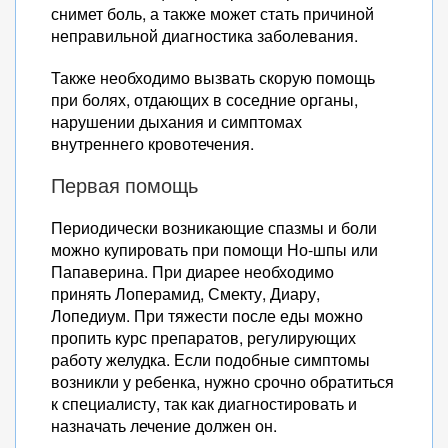
снимет боль, а также может стать причиной
неправильной диагностика заболевания.
Также необходимо вызвать скорую помощь
при болях, отдающих в соседние органы,
нарушении дыхания и симптомах
внутреннего кровотечения.
Первая помощь
Периодически возникающие спазмы и боли
можно купировать при помощи Но-шпы или
Папаверина. При диарее необходимо
принять Лоперамид, Смекту, Диару,
Лопедиум. При тяжести после еды можно
пропить курс препаратов, регулирующих
работу желудка. Если подобные симптомы
возникли у ребенка, нужно срочно обратиться
к специалисту, так как диагностировать и
назначать лечение должен он.