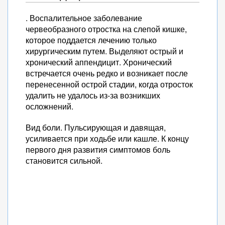
. Воспалительное заболевание
червеобразного отростка на слепой кишке,
которое поддается лечению только
хирургическим путем. Выделяют острый и
хронический аппендицит. Хронический
встречается очень редко и возникает после
перенесенной острой стадии, когда отросток
удалить не удалось из-за возникших
осложнений.
Вид боли. Пульсирующая и давящая,
усиливается при ходьбе или кашле. К концу
первого дня развития симптомов боль
становится сильной.