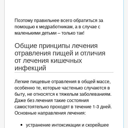
Поэтому правильнее всего обратиться за
помощью к медработникам, а в случае с
маленькими детьми – только так!
Общие принципы лечения
отравления пищей и отличия
от лечения кишечных
инфекций
Легкие пищевые отравления в общей массе,
особенно те, которые частенько случаются в
быту, не относятся к тяжелым заболеваниям.
Даже без лечения такие состояния
самостоятельно проходят в течение 1-3 дней.
Основные направления лечения:
устранение интоксикации и скорейшее