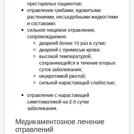
престарелых пациентов;
отравление грибами, ядовитыми
растениями, несъедобными жидкостями
и составами;
сильное пищевое отравление,
сопровождаемое:
диареей более 10 раз в сутки;
диареей с примесью крови;
высокой температурой,
сохраняющейся в течение вторых
суток заболевания;
неукротимой рвотой;
сильной нарастающей слабостью;
отравление с нарастающей
симптоматикой на 2-3 сутки
заболевания.
Медикаментозное лечение
отравлений