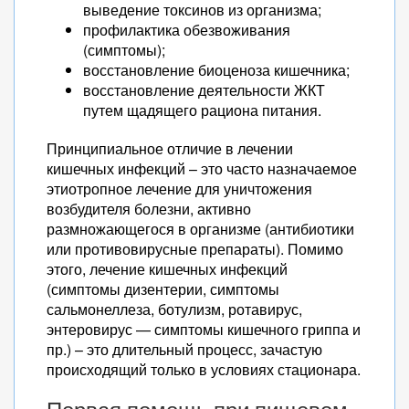
выведение токсинов из организма;
профилактика обезвоживания
(симптомы);
восстановление биоценоза кишечника;
восстановление деятельности ЖКТ
путем щадящего рациона питания.
Принципиальное отличие в лечении
кишечных инфекций – это часто назначаемое
этиотропное лечение для уничтожения
возбудителя болезни, активно
размножающегося в организме (антибиотики
или противовирусные препараты). Помимо
этого, лечение кишечных инфекций
(симптомы дизентерии, симптомы
сальмонеллеза, ботулизм, ротавирус,
энтеровирус — симптомы кишечного гриппа и
пр.) – это длительный процесс, зачастую
происходящий только в условиях стационара.