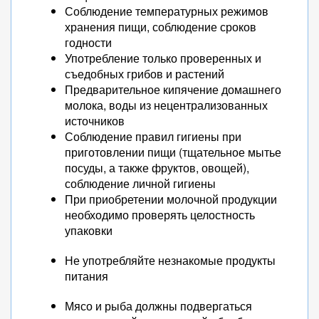
Соблюдение температурных режимов
хранения пищи, соблюдение сроков
годности
Употребление только проверенных и
съедобных грибов и растений
Предварительное кипячение домашнего
молока, воды из нецентрализованных
источников
Соблюдение правил гигиены при
приготовлении пищи (тщательное мытье
посуды, а также фруктов, овощей),
соблюдение личной гигиены
При приобретении молочной продукции
необходимо проверять целостность
упаковки
Не употребляйте незнакомые продукты
питания
Мясо и рыба должны подвергаться