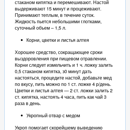
стаканом кипятка и перемешивают. Настой
выдерживают 15 минут и процеживают.
Принимают теплым, в течение суток.
Жидкость пьется небольшими глотками,
суточный объем – 1,5 л.
Корни, цветки и листья алтея
Хорошее средство, сокращающее сроки
выздоровления при пищевом отравлении.
Корни следует измельчить и 1 ч. ложку залить
0,5 стаканом кипятка, з0 минут дать
настояться, процедите настой, добавьте мед
по вкусу, пить можно по 1 ст. ложке 4 р/день.
Цветки и листья алтея — 2 ст. ложки залить 2
ст. кипятка, настоять 4 часа, пить как чай 3
раза в день.
Укропный отвар с медом
Укроп помогает скорейшему выведению