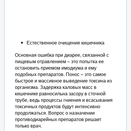
Естественное очищение кишечника
Основная ошибка при диарее, связанной с
пищевым отравлением – это попытка ее
остановить приемом имодиума и ему
подобных препаратов. Понос – это самое
быстрое и массивное выведение токсина из
организма. Задержка каловых масс в
кишечнике равносильна засору в сточной
трубе, ведь процессы гниения и всасывания
токсичных продуктов будут интенсивно
продолжаться. Вопрос о назначении
противодиарейных препаратов решает
только врач.