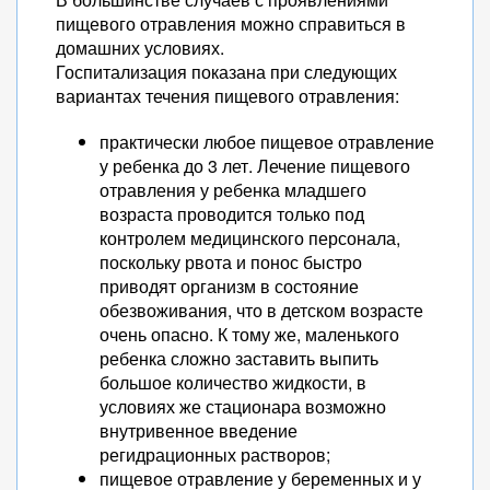
пищевого отравления можно справиться в
домашних условиях.
Госпитализация показана при следующих
вариантах течения пищевого отравления:
практически любое пищевое отравление
у ребенка до 3 лет. Лечение пищевого
отравления у ребенка младшего
возраста проводится только под
контролем медицинского персонала,
поскольку рвота и понос быстро
приводят организм в состояние
обезвоживания, что в детском возрасте
очень опасно. К тому же, маленького
ребенка сложно заставить выпить
большое количество жидкости, в
условиях же стационара возможно
внутривенное введение
регидрационных растворов;
пищевое отравление у беременных и у