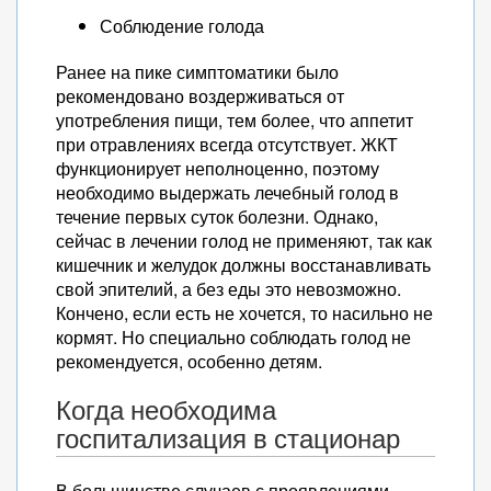
Соблюдение голода
Ранее на пике симптоматики было
рекомендовано воздерживаться от
употребления пищи, тем более, что аппетит
при отравлениях всегда отсутствует. ЖКТ
функционирует неполноценно, поэтому
необходимо выдержать лечебный голод в
течение первых суток болезни. Однако,
сейчас в лечении голод не применяют, так как
кишечник и желудок должны восстанавливать
свой эпителий, а без еды это невозможно.
Кончено, если есть не хочется, то насильно не
кормят. Но специально соблюдать голод не
рекомендуется, особенно детям.
Когда необходима
госпитализация в стационар
В большинстве случаев с проявлениями