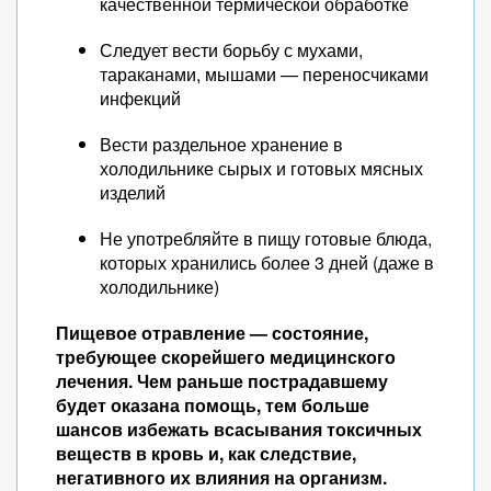
качественной термической обработке
Следует вести борьбу с мухами,
тараканами, мышами — переносчиками
инфекций
Вести раздельное хранение в
холодильнике сырых и готовых мясных
изделий
Не употребляйте в пищу готовые блюда,
которых хранились более 3 дней (даже в
холодильнике)
Пищевое отравление — состояние,
требующее скорейшего медицинского
лечения. Чем раньше пострадавшему
будет оказана помощь, тем больше
шансов избежать всасывания токсичных
веществ в кровь и, как следствие,
негативного их влияния на организм.