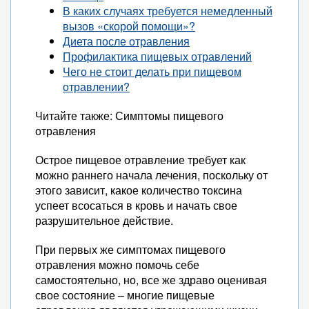
В каких случаях требуется немедленный
вызов «скорой помощи»?
Диета после отравления
Профилактика пищевых отравлений
Чего не стоит делать при пищевом
отравлении?
Читайте также: Симптомы пищевого
отравления
Острое пищевое отравление требует как
можно раннего начала лечения, поскольку от
этого зависит, какое количество токсина
успеет всосаться в кровь и начать свое
разрушительное действие.
При первых же симптомах пищевого
отравления можно помочь себе
самостоятельно, но, все же здраво оценивая
свое состояние – многие пищевые