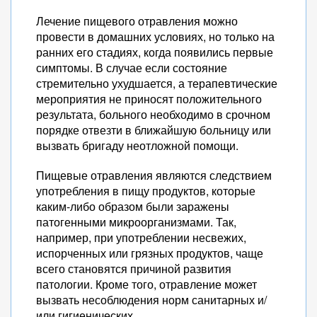
Лечение пищевого отравления можно
провести в домашних условиях, но только на
ранних его стадиях, когда появились первые
симптомы. В случае если состояние
стремительно ухудшается, а терапевтические
мероприятия не приносят положительного
результата, больного необходимо в срочном
порядке отвезти в ближайшую больницу или
вызвать бригаду неотложной помощи.
Пищевые отравления являются следствием
употребления в пищу продуктов, которые
каким-либо образом были заражены
патогенными микроорганизмами. Так,
например, при употреблении несвежих,
испорченных или грязных продуктов, чаще
всего становятся причиной развития
патологии. Кроме того, отравление может
вызвать несоблюдения норм санитарных и/
или гигиенических.