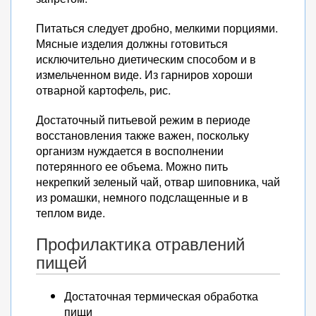
Питаться следует дробно, мелкими порциями.
Мясные изделия должны готовиться
исключительно диетическим способом и в
измельченном виде. Из гарниров хороши
отварной картофель, рис.
Достаточный питьевой режим в периоде
восстановления также важен, поскольку
организм нуждается в восполнении
потерянного ее объема. Можно пить
некрепкий зеленый чай, отвар шиповника, чай
из ромашки, немного подслащенные и в
теплом виде.
Профилактика отравлений
пищей
Достаточная термическая обработка
пищи