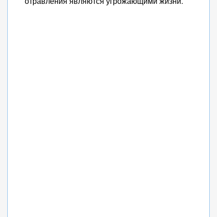
отравления являются угрожающими жизни.