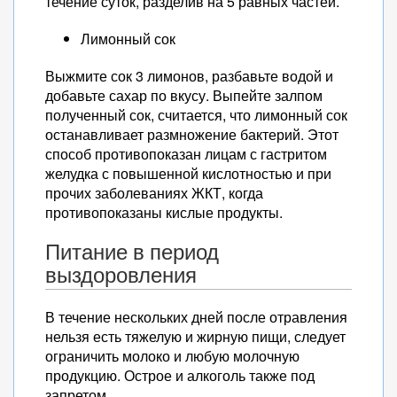
течение суток, разделив на 5 равных частей.
Лимонный сок
Выжмите сок 3 лимонов, разбавьте водой и
добавьте сахар по вкусу. Выпейте залпом
полученный сок, считается, что лимонный сок
останавливает размножение бактерий. Этот
способ противопоказан лицам с гастритом
желудка с повышенной кислотностью и при
прочих заболеваниях ЖКТ, когда
противопоказаны кислые продукты.
Питание в период
выздоровления
В течение нескольких дней после отравления
нельзя есть тяжелую и жирную пищи, следует
ограничить молоко и любую молочную
продукцию. Острое и алкоголь также под
запретом.