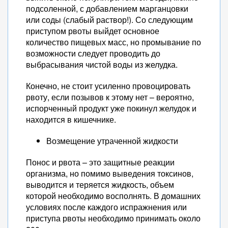
подсоленной, с добавлением марганцовки
или соды (слабый раствор!). Со следующим
приступом рвоты выйдет основное
количество пищевых масс, но промывание по
возможности следует проводить до
выбрасывания чистой воды из желудка.
Конечно, не стоит усиленно провоцировать
рвоту, если позывов к этому нет – вероятно,
испорченный продукт уже покинул желудок и
находится в кишечнике.
Возмещение утраченной жидкости
Понос и рвота – это защитные реакции
организма, но помимо выведения токсинов,
выводится и теряется жидкость, объем
которой необходимо восполнять. В домашних
условиях после каждого испражнения или
приступа рвоты необходимо принимать около