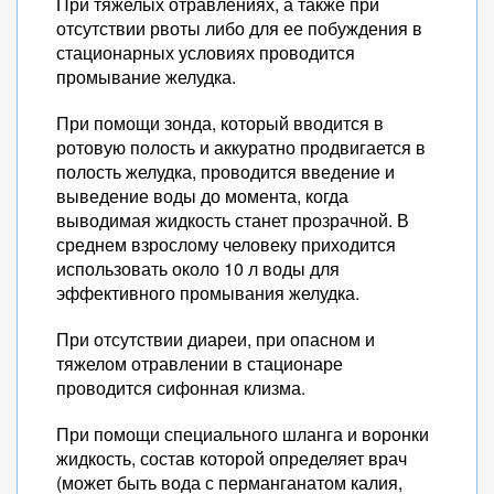
При тяжелых отравлениях, а также при
отсутствии рвоты либо для ее побуждения в
стационарных условиях проводится
промывание желудка.
При помощи зонда, который вводится в
ротовую полость и аккуратно продвигается в
полость желудка, проводится введение и
выведение воды до момента, когда
выводимая жидкость станет прозрачной. В
среднем взрослому человеку приходится
использовать около 10 л воды для
эффективного промывания желудка.
При отсутствии диареи, при опасном и
тяжелом отравлении в стационаре
проводится сифонная клизма.
При помощи специального шланга и воронки
жидкость, состав которой определяет врач
(может быть вода с перманганатом калия,