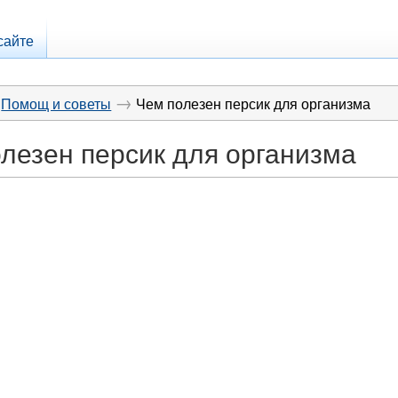
сайте
→
Помощ и советы
Чем полезен персик для организма
лезен персик для организма