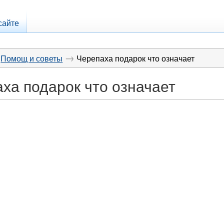
сайте
→
Помощ и советы
Черепаха подарок что означает
ха подарок что означает