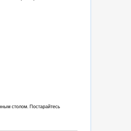
енным столом. Постарайтесь