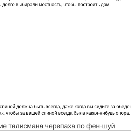
 долго выбирали местность, чтобы построить дом.
спиной должна быть всегда, даже когда вы сидите за обед
ак, чтобы за вашей спиной всегда была какая-нибудь опора.
ие талисмана черепаха по фен-шуй