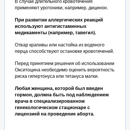
В случае длительного кровотечения
применяют уротоники, например, дицинон.
При развитии аллергических реакций
используют антигистаминных
медикаменты (например, тавегил).
Отвар крапивы или настойка из водяного
перца способствуют остановке кровотечений.
Перед принятием решения об использовании
Окситоцина необходимо оценить вероятность
риска гипертонуса или тетануса матки.
Любая женщина, которой был введен
гормон, должна быть под наблюдением
врача в специализированном
гинекологическом стационаре с
лицензией на проведение аборта.