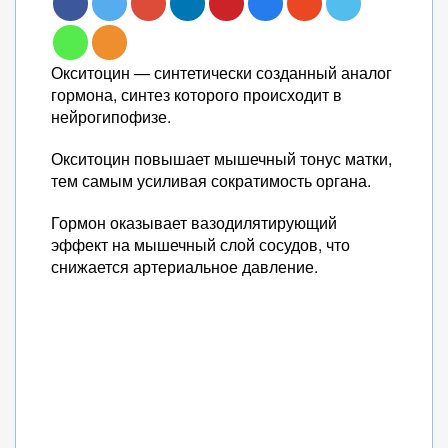
Окситоцин — синтетически созданный аналог
гормона, синтез которого происходит в
нейрогипофизе.
Окситоцин повышает мышечный тонус матки,
тем самым усиливая сократимость органа.
Гормон оказывает вазодилятирующий
эффект на мышечный слой сосудов, что
снижается артериальное давление.