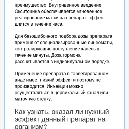
преимущество. Внутривенное введение
Окситоцина обеспечивается мгновенное
реагирование матки на препарат, эффект
длится в течение часа.
Для безошибочного подбора дозы препарата
применяют специализированные линеоматы,
контролирующие поступление капель в
течение минуты. Доза гормона
рассчитывается в индивидуальном порядке.
Применение препарата в таблетированном
виде имеет низкий эффект и поэтому не
производится. Инъекции можно
осуществляться в цервикальный канал или
маточную стенку.
Как узнать, оказал ли нужный
эффект данный препарат на
организм?