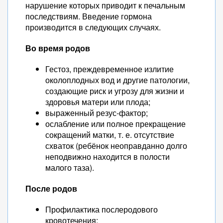
нарушение которых приводит к печальным
последствиям. Введение гормона
производится в следующих случаях.
Во время родов
Гестоз, преждевременное излитие
околоплодных вод и другие патологии,
создающие риск и угрозу для жизни и
здоровья матери или плода;
выраженный резус-фактор;
ослабление или полное прекращение
сокращений матки, т. е. отсутствие
схваток (ребёнок неоправданно долго
неподвижно находится в полости
малого таза).
После родов
Профилактика послеродового
кровотечения;