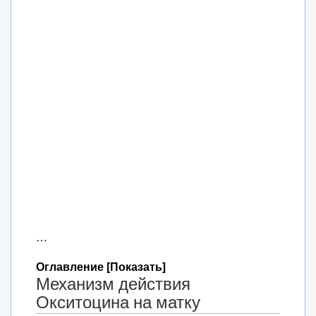
…
Оглавление [Показать]
Механизм действия
Окситоцина на матку