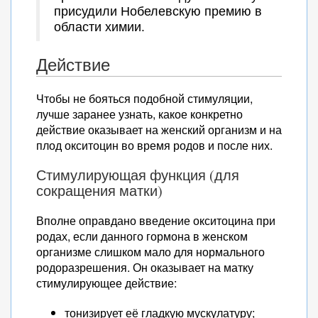
присудили Нобелевскую премию в
области химии.
Действие
Чтобы не бояться подобной стимуляции,
лучше заранее узнать, какое конкретно
действие оказывает на женский организм и на
плод окситоцин во время родов и после них.
Стимулирующая функция (для
сокращения матки)
Вполне оправдано введение окситоцина при
родах, если данного гормона в женском
организме слишком мало для нормального
родоразрешения. Он оказывает на матку
стимулирующее действие:
тонизирует её гладкую мускулатуру;