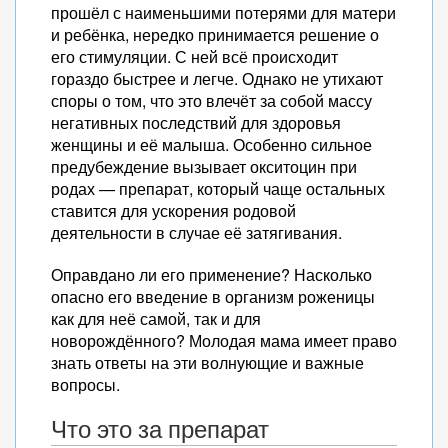
прошёл с наименьшими потерями для матери
и ребёнка, нередко принимается решение о
его стимуляции. С ней всё происходит
гораздо быстрее и легче. Однако не утихают
споры о том, что это влечёт за собой массу
негативных последствий для здоровья
женщины и её малыша. Особенно сильное
предубеждение вызывает окситоцин при
родах — препарат, который чаще остальных
ставится для ускорения родовой
деятельности в случае её затягивания.
Оправдано ли его применение? Насколько
опасно его введение в организм роженицы
как для неё самой, так и для
новорождённого? Молодая мама имеет право
знать ответы на эти волнующие и важные
вопросы.
Что это за препарат