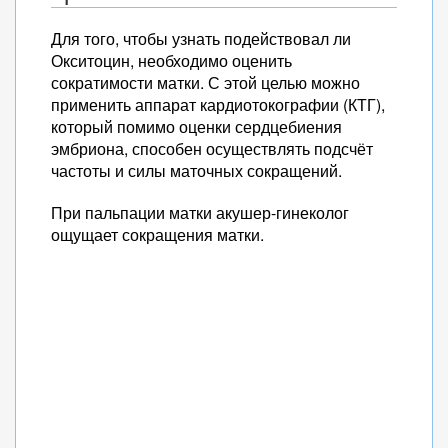
Для того, чтобы узнать подействовал ли
Окситоцин, необходимо оценить
сократимости матки. С этой целью можно
применить аппарат кардиотокографии (КТГ),
который помимо оценки сердцебиения
эмбриона, способен осуществлять подсчёт
частоты и силы маточных сокращений.
При пальпации матки акушер-гинеколог
ощущает сокращения матки.