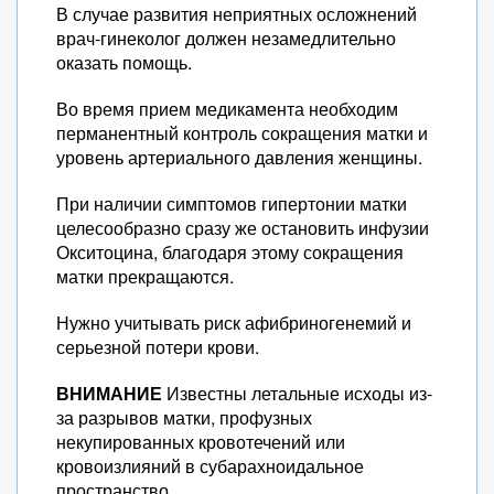
В случае развития неприятных осложнений
врач-гинеколог должен незамедлительно
оказать помощь.
Во время прием медикамента необходим
перманентный контроль сокращения матки и
уровень артериального давления женщины.
При наличии симптомов гипертонии матки
целесообразно сразу же остановить инфузии
Окситоцина, благодаря этому сокращения
матки прекращаются.
Нужно учитывать риск афибриногенемий и
серьезной потери крови.
ВНИМАНИЕ
Известны летальные исходы из-
за разрывов матки, профузных
некупированных кровотечений или
кровоизлияний в субарахноидальное
пространство.