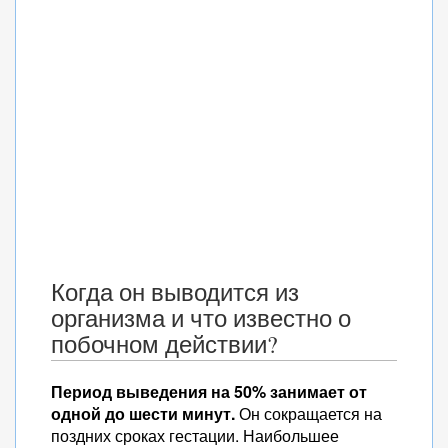
Когда он выводится из
организма и что известно о
побочном действии?
Период выведения на 50% занимает от
одной до шести минут.
Он сокращается на
поздних сроках гестации. Наибольшее