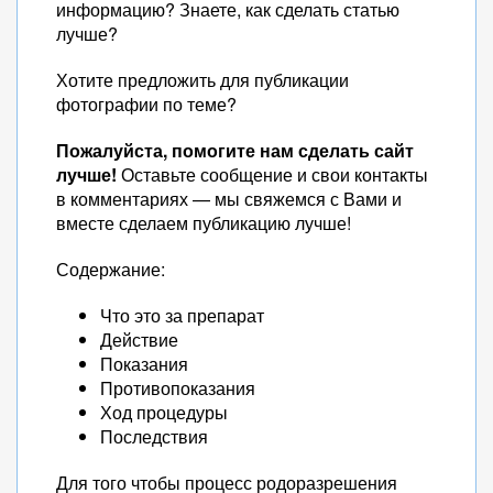
информацию? Знаете, как сделать статью
лучше?
Хотите предложить для публикации
фотографии по теме?
Пожалуйста, помогите нам сделать сайт
лучше!
Оставьте сообщение и свои контакты
в комментариях — мы свяжемся с Вами и
вместе сделаем публикацию лучше!
Содержание:
Что это за препарат
Действие
Показания
Противопоказания
Ход процедуры
Последствия
Для того чтобы процесс родоразрешения