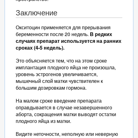
Заключение
Окситоцин применяется для прерывания
беременности после 20 недель.
В редких
случаях препарат используется на ранних
сроках (4-5 недель).
Это объясняется тем, что на этом сроке
имплантация плодного яйца не произошла,
уровень эстрогенов увеличивается,
мышечный слой матки чувствителен к
большим дозировкам гормона.
На малом сроке введение препарата
оправдывается в случае незавершенного
аборта, сокращения матки выводят остатки
плодного яйца из матки.
Видите неточности, неполную или неверную