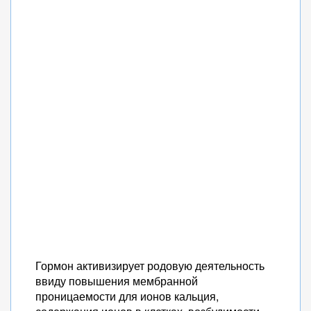
Гормон активизирует родовую деятельность
ввиду повышения мембранной
проницаемости для ионов кальция,