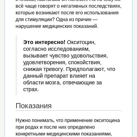
всё чаще говорят о негативных последствиях,
которые возникают после его использования
для стимуляции? Одна из причин —
нарушение медицинских показаний.
Это интересно!
Окситоцин,
согласно исследованиям,
вызывает чувство удовольствия,
удовлетворения, спокойствия,
снижая тревогу. Предполагают, что
данный препарат влияет на
области мозга, отвечающие за
страх.
Показания
Нужно понимать, что применение окситоцина
при родах и после них определено
конкретными медицинскими показаниями,