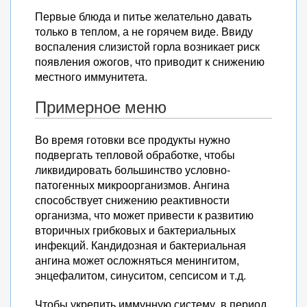
Первые блюда и питье желательно давать
только в теплом, а не горячем виде. Ввиду
воспаления слизистой горла возникает риск
появления ожогов, что приводит к снижению
местного иммунитета.
Примерное меню
Во время готовки все продукты нужно
подвергать тепловой обработке, чтобы
ликвидировать большинство условно-
патогенных микроорганизмов. Ангина
способствует снижению реактивности
организма, что может привести к развитию
вторичных грибковых и бактериальных
инфекций. Кандидозная и бактериальная
ангина может осложняться менингитом,
энцефалитом, синуситом, сепсисом и т.д.
Чтобы укрепить иммунную систему, в период