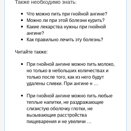
Также необходимо знать:
Что можно пить при гнойной ангине?
Можно ли при этой болезни курить?
Какие лекарства нужны при гнойной
ангине?
Как правильно лечить эту болезнь?
Читайте также:
При гнойной ангине можно пить молоко,
но только в небольших количествах и
только после того, как из него будут
удалены сливки. При ангине н …
При гнойной ангине можно пить любые
теплые напитки, не раздражающие
слизистую оболочку глотки, не
вызывающие расстройства
пищеварения и не увеличи …