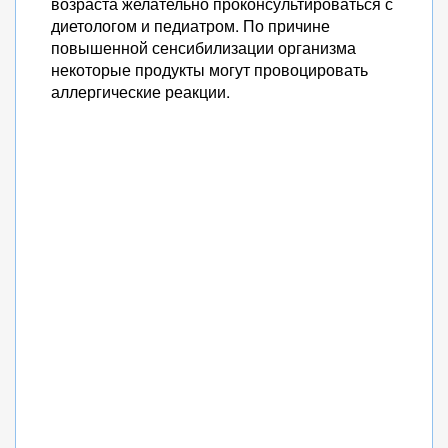
возраста желательно проконсультироваться с
диетологом и педиатром. По причине
повышенной сенсибилизации организма
некоторые продукты могут провоцировать
аллергические реакции.