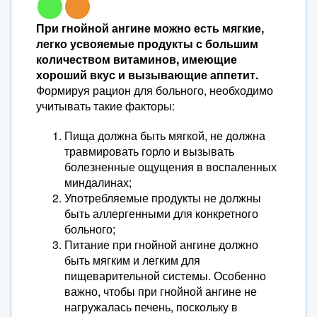
При гнойной ангине можно есть мягкие,
легко усвояемые продукты с большим
количеством витаминов, имеющие
хороший вкус и вызывающие аппетит.
Формируя рацион для больного, необходимо
учитывать такие факторы:
Пища должна быть мягкой, не должна
травмировать горло и вызывать
болезненные ощущения в воспаленных
миндалинах;
Употребляемые продукты не должны
быть аллергенными для конкретного
больного;
Питание при гнойной ангине должно
быть мягким и легким для
пищеварительной системы. Особенно
важно, чтобы при гнойной ангине не
нагружалась печень, поскольку в