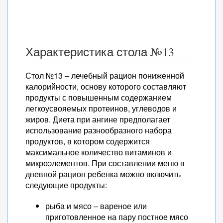
Характеристика стола №13
Стол №13 – лечебный рацион пониженной
калорийности, основу которого составляют
продукты с повышенным содержанием
легкоусвояемых протеинов, углеводов и
жиров. Диета при ангине предполагает
использование разнообразного набора
продуктов, в котором содержится
максимальное количество витаминов и
микроэлементов. При составлении меню в
дневной рацион ребенка можно включить
следующие продукты:
рыба и мясо – вареное или
приготовленное на пару постное мясо