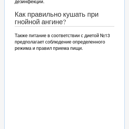
дезинфекции.
Как правильно кушать при
гнойной ангине?
Также питание в соответствии с диетой №13
предполагает соблюдение определенного
режима и правил приема пищи.