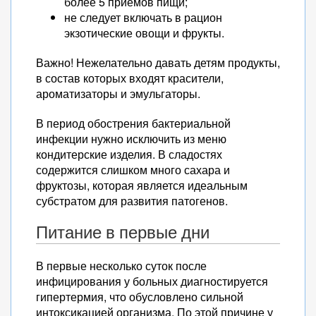
более 5 приемов пищи;
не следует включать в рацион
экзотические овощи и фрукты.
Важно! Нежелательно давать детям продукты,
в состав которых входят красители,
ароматизаторы и эмульгаторы.
В период обострения бактериальной
инфекции нужно исключить из меню
кондитерские изделия. В сладостях
содержится слишком много сахара и
фруктозы, которая является идеальным
субстратом для развития патогенов.
Питание в первые дни
В первые несколько суток после
инфицирования у больных диагностируется
гипертермия, что обусловлено сильной
интоксикацией организма. По этой причине у