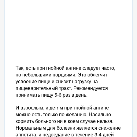
Так, есть при гнойной ангине следует часто,
но небольшими порциями. Это облегчит
усвоение пищи и снизит нагрузку на
пищеварительный тракт. Рекомендуется
принимать пищу 5-6 раз в день.
И взрослым, и детям при гнойной ангине
можно есть только по желанию. Насильно
кормить больного ни в коем случае нельзя.
Нормальным для болезни является снижение
аппетита, и недоедание в течение 3-4 дней