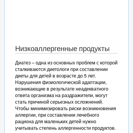
Низкоаллергенные продукты
Диатез – одна из основных проблем с которой
сталкиваются диетологи при составлении
диеты для детей в возрасте до 5 лет.
Нарушения физиологической адаптации,
возникающие в результате неадекватного
ответа организма на раздражители, могут
стать причиной серьезных осложнений.
Чтобы минимизировать риски возникновения
аллергии, при составлении лечебного
рациона для маленьких детей нужно
учитывать степень аллергенности продуктов.