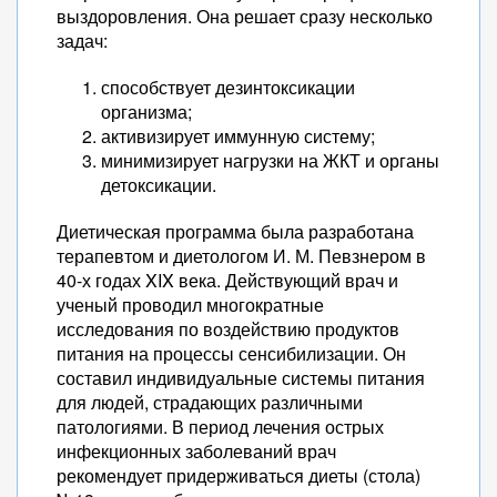
выздоровления. Она решает сразу несколько
задач:
способствует дезинтоксикации
организма;
активизирует иммунную систему;
минимизирует нагрузки на ЖКТ и органы
детоксикации.
Диетическая программа была разработана
терапевтом и диетологом И. М. Певзнером в
40-х годах XIX века. Действующий врач и
ученый проводил многократные
исследования по воздействию продуктов
питания на процессы сенсибилизации. Он
составил индивидуальные системы питания
для людей, страдающих различными
патологиями. В период лечения острых
инфекционных заболеваний врач
рекомендует придерживаться диеты (стола)