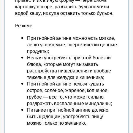
картошку в пюре, разбавить бульоном или
водой кашу, из супа оставить только бульон.
Резюме
При гнойной ангине можно есть мягкие,
легко усвояемые, энергетически ценные
продукты;
Нельзя употреблять при этой болезни
блюда, которые могут вызывать
расстройства пищеварения и вообще
тяжелые для желудка и кишечника;
При гнойной ангине нельзя кушать
острое, соленое, жареное, копченое,
грубое — все то, что может сильно
раздражать воспаленные миндалины;
Питание при гнойной ангине должно
быть щадящим, употреблять пищу
можно только по желанию.