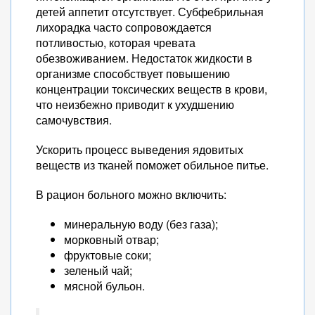
детей аппетит отсутствует. Субфебрильная
лихорадка часто сопровождается
потливостью, которая чревата
обезвоживанием. Недостаток жидкости в
организме способствует повышению
концентрации токсических веществ в крови,
что неизбежно приводит к ухудшению
самочувствия.
Ускорить процесс выведения ядовитых
веществ из тканей поможет обильное питье.
В рацион больного можно включить:
минеральную воду (без газа);
морковный отвар;
фруктовые соки;
зеленый чай;
мясной бульон.