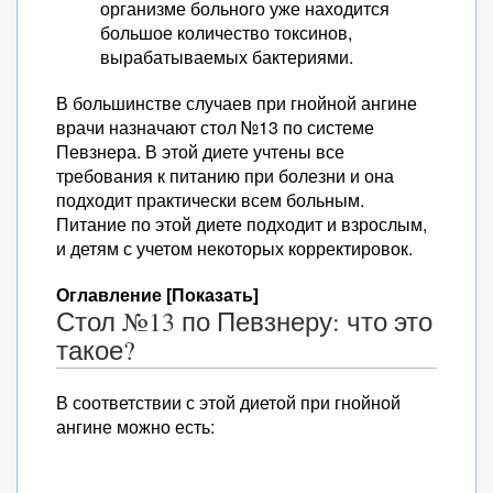
организме больного уже находится
большое количество токсинов,
вырабатываемых бактериями.
В большинстве случаев при гнойной ангине
врачи назначают стол №13 по системе
Певзнера. В этой диете учтены все
требования к питанию при болезни и она
подходит практически всем больным.
Питание по этой диете подходит и взрослым,
и детям с учетом некоторых корректировок.
Оглавление [Показать]
Стол №13 по Певзнеру: что это
такое?
В соответствии с этой диетой при гнойной
ангине можно есть: