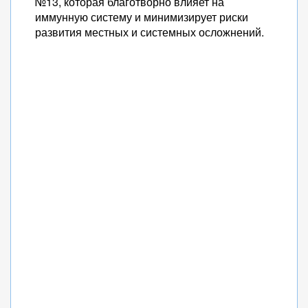
№13, которая благотворно влияет на
иммунную систему и минимизирует риски
развития местных и системных осложнений.