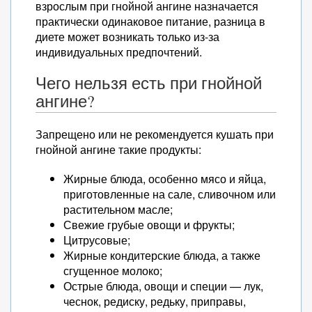
взрослым при гнойной ангине назначается
практически одинаковое питание, разница в
диете может возникать только из-за
индивидуальных предпочтений.
Чего нельзя есть при гнойной
ангине?
Запрещено или не рекомендуется кушать при
гнойной ангине такие продукты:
Жирные блюда, особенно мясо и яйца,
приготовленные на сале, сливочном или
растительном масле;
Свежие грубые овощи и фрукты;
Цитрусовые;
Жирные кондитерские блюда, а также
сгущенное молоко;
Острые блюда, овощи и специи — лук,
чеснок, редиску, редьку, приправы,