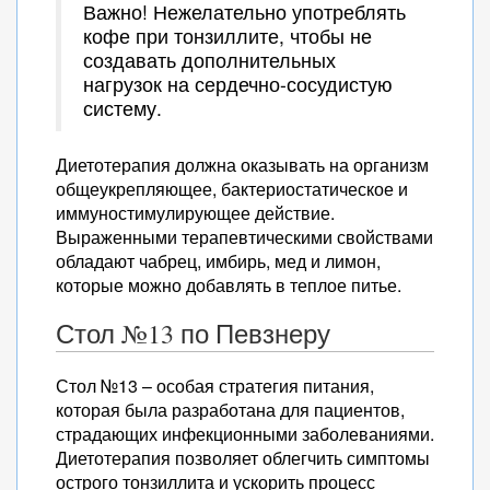
Важно! Нежелательно употреблять
кофе при тонзиллите, чтобы не
создавать дополнительных
нагрузок на сердечно-сосудистую
систему.
Диетотерапия должна оказывать на организм
общеукрепляющее, бактериостатическое и
иммуностимулирующее действие.
Выраженными терапевтическими свойствами
обладают чабрец, имбирь, мед и лимон,
которые можно добавлять в теплое питье.
Стол №13 по Певзнеру
Стол №13 – особая стратегия питания,
которая была разработана для пациентов,
страдающих инфекционными заболеваниями.
Диетотерапия позволяет облегчить симптомы
острого тонзиллита и ускорить процесс