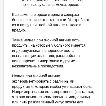
печенье, сухари, семечки, орехи.
Все семена и орехи жирны и содержат
большое количество клетчатки. Употреблять
их в пищу при гнойной ангине тяжело и
вредно.
Также нельзя при гнойной ангине есть
продукты, на которые у больного имеется
индивидуальная непереносимость —
вызывающие аллергию, расстройства
пищеварения, гипертонию и другие
нежелательные последствия.
Нельзя при гнойной ангине
экспериментировать с различными
продуктами, которые якобы уменьшают боль.
Например, нельзя есть мороженое (считается,
что оно помогает «заморозить» миндалины)
или пить разбавленный уксус якобы для