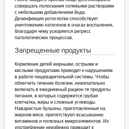
совершать полоскания солевыми растворами
с небольшим добавлением йода.
Дезинфекция ротоглотки способствует
уничтожению патогенов в очагах воспаления,
благодаря чему ускоряется регресс
патологических процессов.
Запрещенные продукты
Кормление детей жирными, острыми и
кислыми продуктами приводит к нарушениям
в работе пищеварительной системы. Чтобы
облегчить течение болезни, нежелательно
включать в ежедневный рацион те продукты
питания, в которых содержится грубая
клетчатка, жиры и сложные углеводы.
Наваристые бульоны, приготовленные на
жирном мясе, препятствуют всасыванию
витаминов и полезных микроэлементов. Их
употребление неизбежно приводит к