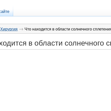
сайте
→
Хирургия
Что находится в области солнечного сплетени
ходится в области солнечного 