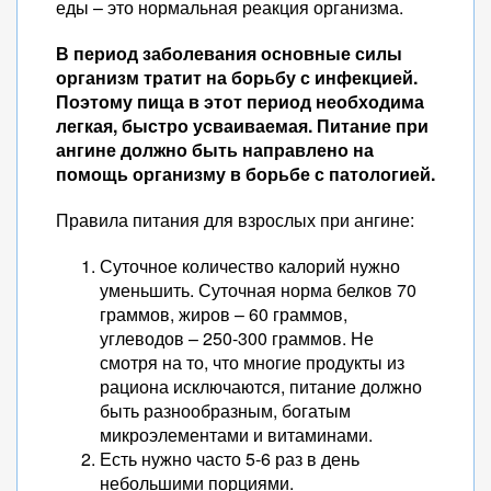
еды – это нормальная реакция организма.
В период заболевания основные силы
организм тратит на борьбу с инфекцией.
Поэтому пища в этот период необходима
легкая, быстро усваиваемая. Питание при
ангине должно быть направлено на
помощь организму в борьбе с патологией.
Правила питания для взрослых при ангине:
Суточное количество калорий нужно
уменьшить. Суточная норма белков 70
граммов, жиров – 60 граммов,
углеводов – 250-300 граммов. Не
смотря на то, что многие продукты из
рациона исключаются, питание должно
быть разнообразным, богатым
микроэлементами и витаминами.
Есть нужно часто 5-6 раз в день
небольшими порциями.