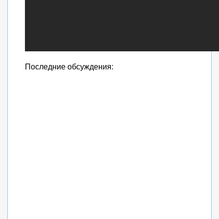
Последние обсуждения: