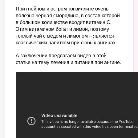
При гнойном и остром тонзиллите очень
полезна черная смородина, в состав которой
в большом количестве входит витамин С.
Этим витамином богат и лимон, поэтому
теплый чай с медом и лимоном – является
классическим напитком при любых ангинах.
А заключении предлагаем видео в этой
статье на тему лечения и питания при ангине.