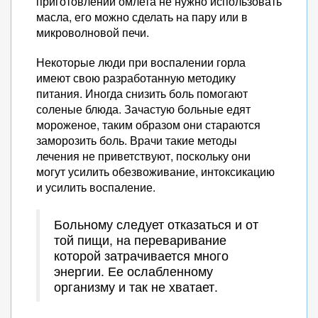
приготовлении омлета не нужно использовать
масла, его можно сделать на пару или в
микроволновой печи.
Некоторые люди при воспалении горла
имеют свою разработанную методику
питания. Иногда снизить боль помогают
соленые блюда. Зачастую больные едят
мороженое, таким образом они стараются
заморозить боль. Врачи такие методы
лечения не приветствуют, поскольку они
могут усилить обезвоживание, интоксикацию
и усилить воспаление.
Больному следует отказаться и от
той пищи, на переваривание
которой затрачивается много
энергии. Ее ослабленному
организму и так не хватает.