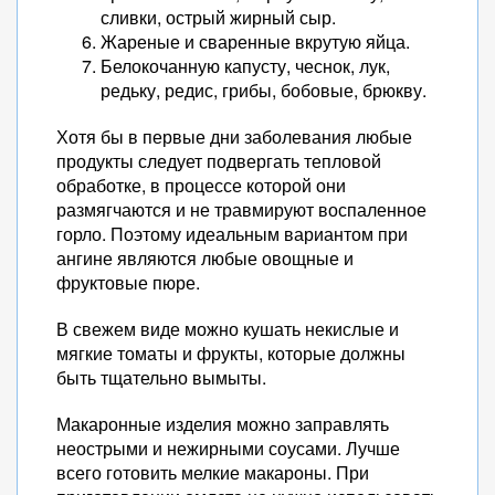
сливки, острый жирный сыр.
Жареные и сваренные вкрутую яйца.
Белокочанную капусту, чеснок, лук,
редьку, редис, грибы, бобовые, брюкву.
Хотя бы в первые дни заболевания любые
продукты следует подвергать тепловой
обработке, в процессе которой они
размягчаются и не травмируют воспаленное
горло. Поэтому идеальным вариантом при
ангине являются любые овощные и
фруктовые пюре.
В свежем виде можно кушать некислые и
мягкие томаты и фрукты, которые должны
быть тщательно вымыты.
Макаронные изделия можно заправлять
неострыми и нежирными соусами. Лучше
всего готовить мелкие макароны. При