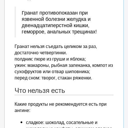
Гранат противопоказан при
язвенной болезни желудка и
двенадцатиперстной кишки,
геморрое, анальных трещинах!
Гранат нельзя съедать целиком за раз,
достаточно четвертинки.
полдник: пюре из груши и яблока;
ужин: макароны, рыбная запеканка, компот из
сухофруктов или отвар шиповника;
перед сном: творог, стакан ряженки.
Что нельзя есть
Какие продукты не рекомендуется есть при
ангине:
сладкое: шоколад, сосательные и