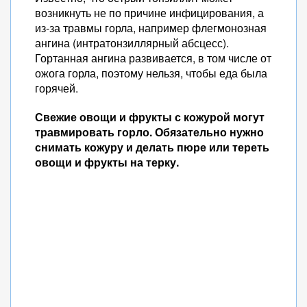
возникнуть не по причине инфицирования, а
из-за травмы горла, например флегмонозная
ангина (интратонзиллярный абсцесс).
Гортанная ангина развивается, в том числе от
ожога горла, поэтому нельзя, чтобы еда была
горячей.
Свежие овощи и фрукты с кожурой могут
травмировать горло. Обязательно нужно
снимать кожуру и делать пюре или тереть
овощи и фрукты на терку.