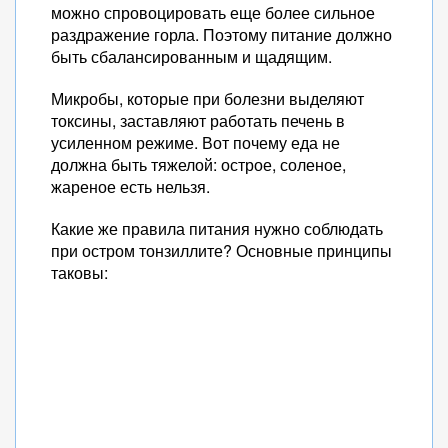
можно спровоцировать еще более сильное
раздражение горла. Поэтому питание должно
быть сбалансированным и щадящим.
Микробы, которые при болезни выделяют
токсины, заставляют работать печень в
усиленном режиме. Вот почему еда не
должна быть тяжелой: острое, соленое,
жареное есть нельзя.
Какие же правила питания нужно соблюдать
при остром тонзиллите? Основные принципы
таковы: