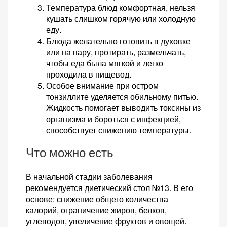
Температура блюд комфортная, нельзя
кушать слишком горячую или холодную
еду.
Блюда желательно готовить в духовке
или на пару, протирать, размельчать,
чтобы еда была мягкой и легко
проходила в пищевод.
Особое внимание при остром
тонзиллите уделяется обильному питью.
Жидкость помогает выводить токсины из
организма и бороться с инфекцией,
способствует снижению температуры.
Что можно есть
В начальной стадии заболевания
рекомендуется диетический стол №13. В его
основе: снижение общего количества
калорий, ограничение жиров, белков,
углеводов, увеличение фруктов и овощей.