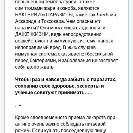
повышенной температурой, а также
симптомами жара и озноба, являются
БАКТЕРИИ и ПАРАЗИТЫ, такие как Лямблия,
Аскарида и Токсокара. Чем опасны эти
паразиты? Они могут лишать здоровья и
ДАЖЕ ЖИЗНИ, ведь непосредственно
воздействуют на иммунную систему, нанося
непоправимый вред. В 95% случаев
иммунная система оказывается бессильной
перед бактериями, и заболевания не заставят
себя долго ждать.
Чтобы раз и навсегда забыть о паразитах,
сохранив свое здоровье, эксперты и
ученые советуют принимать…..
.. »
Кроме своевременного приема лекарств при
ангине очень важно соблюдать питьевой
режим. Если кушать повседневную пищу