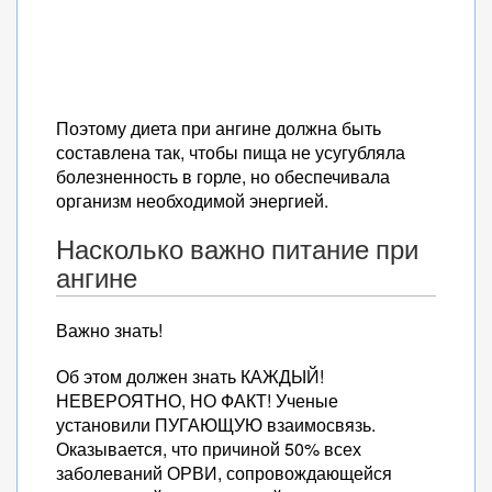
Поэтому диета при ангине должна быть
составлена так, чтобы пища не усугубляла
болезненность в горле, но обеспечивала
организм необходимой энергией.
Насколько важно питание при
ангине
Важно знать!
Об этом должен знать КАЖДЫЙ!
НЕВЕРОЯТНО, НО ФАКТ! Ученые
установили ПУГАЮЩУЮ взаимосвязь.
Оказывается, что причиной 50% всех
заболеваний ОРВИ, сопровождающейся