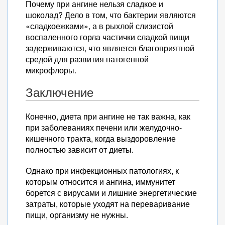
Почему при ангине нельзя сладкое и
шоколад? Дело в том, что бактерии являются
«сладкоежками», а в рыхлой слизистой
воспаленного горла частички сладкой пищи
задерживаются, что является благоприятной
средой для развития патогенной
микрофлоры.
Заключение
Конечно, диета при ангине не так важна, как
при заболеваниях печени или желудочно-
кишечного тракта, когда выздоровление
полностью зависит от диеты.
Однако при инфекционных патологиях, к
которым относится и ангина, иммунитет
борется с вирусами и лишние энергетические
затраты, которые уходят на переваривание
пищи, организму не нужны.