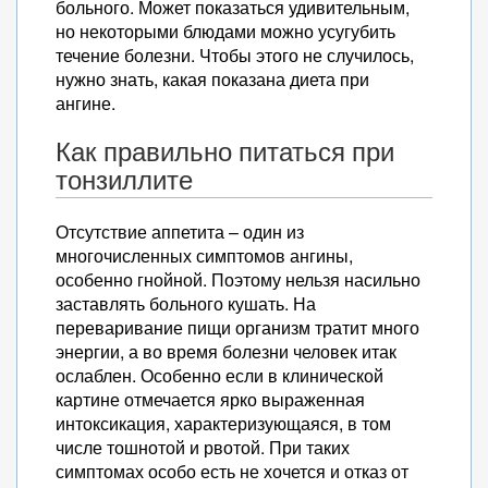
больного. Может показаться удивительным,
но некоторыми блюдами можно усугубить
течение болезни. Чтобы этого не случилось,
нужно знать, какая показана диета при
ангине.
Как правильно питаться при
тонзиллите
Отсутствие аппетита – один из
многочисленных симптомов ангины,
особенно гнойной. Поэтому нельзя насильно
заставлять больного кушать. На
переваривание пищи организм тратит много
энергии, а во время болезни человек итак
ослаблен. Особенно если в клинической
картине отмечается ярко выраженная
интоксикация, характеризующаяся, в том
числе тошнотой и рвотой. При таких
симптомах особо есть не хочется и отказ от