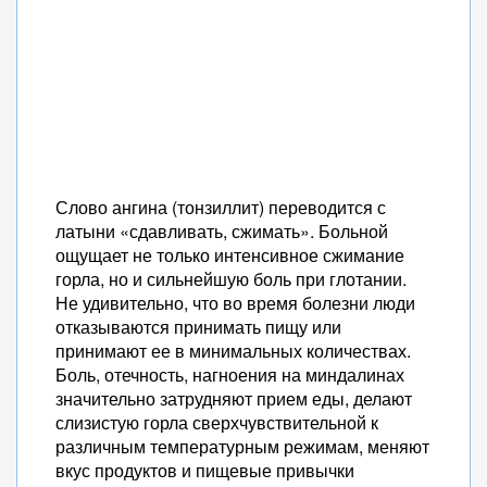
Слово ангина (тонзиллит) переводится с
латыни «сдавливать, сжимать». Больной
ощущает не только интенсивное сжимание
горла, но и сильнейшую боль при глотании.
Не удивительно, что во время болезни люди
отказываются принимать пищу или
принимают ее в минимальных количествах.
Боль, отечность, нагноения на миндалинах
значительно затрудняют прием еды, делают
слизистую горла сверхчувствительной к
различным температурным режимам, меняют
вкус продуктов и пищевые привычки