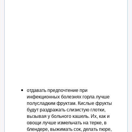
отдавать предпочтение при
инфекционных болезнях горла лучше
полусладким фруктам. Кислые фрукты
будут раздражать слизистую глотки,
вызывая у больного кашель. Их, как и
овощи лучше измельчать на терке, в
блендере, выжимать сок, делать пюре,