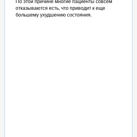
По этой причине многие пациенты совсем
отказываются есть, что приводит к еще
большему ухудшению состояния.