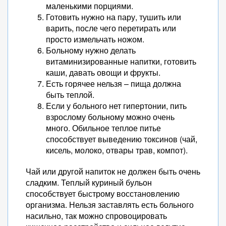
маленькими порциями.
Готовить нужно на пару, тушить или
варить, после чего перетирать или
просто измельчать ножом.
Больному нужно делать
витаминизированные напитки, готовить
каши, давать овощи и фрукты.
Есть горячее нельзя – пища должна
быть теплой.
Если у больного нет гипертонии, пить
взрослому больному можно очень
много. Обильное теплое питье
способствует выведению токсинов (чай,
кисель, молоко, отвары трав, компот).
Чай или другой напиток не должен быть очень
сладким. Теплый куриный бульон
способствует быстрому восстановлению
организма. Нельзя заставлять есть больного
насильно, так можно спровоцировать