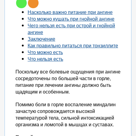
Насколько важно питание при ангине
Что можно кушать при гнойной ангине
Чего нельзя есть при острой и гнойной
ангине
Заключение
Как правильно питаться при тонзиллите
Что можно есть
Что нельзя есть
Поскольку все болевые ощущения при ангине
сосредоточены по большей части в горле,
питание при лечении ангины должно быть
щадящим и особенным.
Помимо боли в горле воспаление миндалин
зачастую сопровождается высокой
температурой тела, сильной интоксикацией
организма и ломотой в мышцах и суставах.