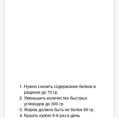
Нужно снизить содержание белков в
рационе до 70 гр.
Уменьшить количество быстрых
углеводов до 300 гр.
Жиров должно быть не более 60 гр.
Кушать нужно 5-6 раз в день