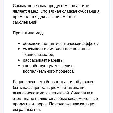
Самым полезным продуктом при ангине
является мед. Это вязкая сладкая субстанция
применяется для лечения многих
заболеваний.
При ангине мед:
обеспечивает антисептический эффект;
смазывает и смягчает воспаленные
ткани слизистой;
рассасывает нарывы;
способствует уменьшению
воспалительного процесса.
Рацион человека больного ангиной должен
быть насыщен кальцием, витаминами,
аминокислотами и клетчаткой. Лидерами в
этом плане являются любые кисломолочные
продукты и творог. По содержанию кальция
им равных нет.