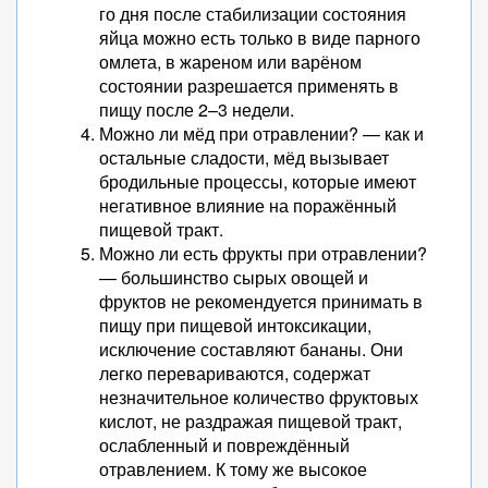
го дня после стабилизации состояния
яйца можно есть только в виде парного
омлета, в жареном или варёном
состоянии разрешается применять в
пищу после 2–3 недели.
Можно ли мёд при отравлении? — как и
остальные сладости, мёд вызывает
бродильные процессы, которые имеют
негативное влияние на поражённый
пищевой тракт.
Можно ли есть фрукты при отравлении?
— большинство сырых овощей и
фруктов не рекомендуется принимать в
пищу при пищевой интоксикации,
исключение составляют бананы. Они
легко перевариваются, содержат
незначительное количество фруктовых
кислот, не раздражая пищевой тракт,
ослабленный и повреждённый
отравлением. К тому же высокое