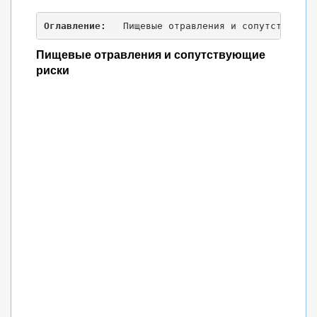
Оглавление: 
  Пищевые отравления и сопутствующие
Пищевые отравления и сопутствующие
риски