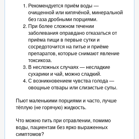
Рекомендуется приём воды —
очищенной или кипячёной, минеральной
без газа дробными порциями.
При более сложном течении
заболевания оправдано отказаться от
приёма пищи в первые сутки и
сосредоточится на питье и приёме
препаратов, которые снимают явление
токсикоза.
В несложных случаях — несладкие
сухарики и чай, можно сладкий.
С возникновением чувства голода —
овощные отвары или слизистые супы.
Пьют маленькими порциями и часто, лучше
тёплую (не горячую) жидкость.
Что можно пить при отравлении, помимо
воды, пациентам без ярко выраженных
симптомов?