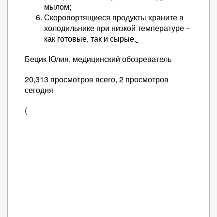
мылом;
Скоропортящиеся продукты храните в
холодильнике при низкой температуре –
как готовые, так и сырые.
Бецик Юлия, медицинский обозреватель
20,313 просмотров всего, 2 просмотров
сегодня
(