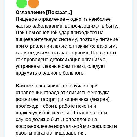
Оглавление [Показать]
Пищевое отравление – одно из наиболее
частых заболеваний, встречающихся в быту.
При нем основной удар приходится на
пищеварительную систему, поэтому питание
при отравлении является таким же важным,
как и медикаментозная терапия. После того
как проведена детоксикация организма,
устранены главные симптомы, следует
подумать о рационе больного.
Важно:
в большинстве случаев при
отравлении страдают слизистые желудка
(возникает гастрит) и кишечника (диарея),
происходят сбои в работе печени и
поджелудочной железы. Питание в этом
случае должно быть направлено на
восстановление нормальной микрофлоры и
работы органов пищеварения.