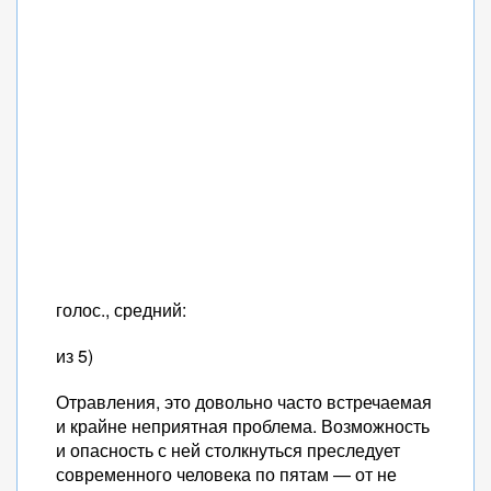
голос., средний:
из 5)
Отравления, это довольно часто встречаемая
и крайне неприятная проблема. Возможность
и опасность с ней столкнуться преследует
современного человека по пятам — от не