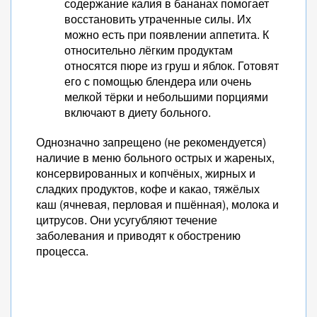
содержание калия в бананах помогает
восстановить утраченные силы. Их
можно есть при появлении аппетита. К
относительно лёгким продуктам
относятся пюре из груш и яблок. Готовят
его с помощью блендера или очень
мелкой тёрки и небольшими порциями
включают в диету больного.
Однозначно запрещено (не рекомендуется)
наличие в меню больного острых и жареных,
консервированных и копчёных, жирных и
сладких продуктов, кофе и какао, тяжёлых
каш (ячневая, перловая и пшённая), молока и
цитрусов. Они усугубляют течение
заболевания и приводят к обострению
процесса.