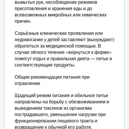
вымытых рук, несоблюдение режимов
приготовления и хранения еды и до
всевозможных микробных или химических
причин.
Серьёзные клинические проявления или
недомогание у детей заставляют (вынуждают)
обратиться за медицинской помощью. В
случае лёгкого течения «вернуться к форме»
помогут отдых и правильная диета — питье и
соответствующие продукты.
Общие рекомендации питания при
отравлении
Щадящий режим питания и обильное питье
направлены на борьбу с обезвоживанием и
выведением токсинов из организма
пострадавшего, уменьшение нагрузки при
функционировании пищевого тракта и
возвращение к обычной его работе.