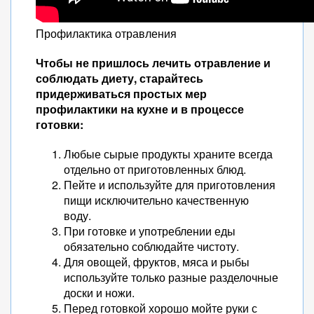
Профилактика отравления
Чтобы не пришлось лечить отравление и
соблюдать диету, старайтесь
придерживаться простых мер
профилактики на кухне и в процессе
готовки:
Любые сырые продукты храните всегда
отдельно от приготовленных блюд.
Пейте и используйте для приготовления
пищи исключительно качественную
воду.
При готовке и употреблении еды
обязательно соблюдайте чистоту.
Для овощей, фруктов, мяса и рыбы
используйте только разные разделочные
доски и ножи.
Перед готовкой хорошо мойте руки с