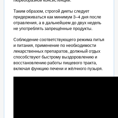
Таким образом, строгой диеты следует
придерживаться как минимум 3–4 дня после
отравления, а в дальнейшем до двух недель
не употреблять запрещённые продукты.
Соблюдение соответствующего режима питья
и питания, применение по необходимости
лекарственных препаратов, должный отдых
способствуют быстрому выздоровлению и
восстановлению работы пищевого тракта,
включая функцию печени и жёлчного пузыря.