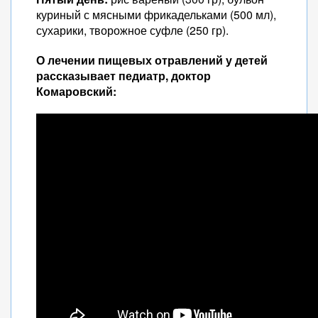
куриный с мясными фрикадельками (500 мл),
сухарики, творожное суфле (250 гр).
О лечении пищевых отравлений у детей
рассказывает педиатр, доктор
Комаровский: