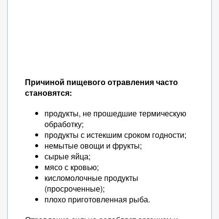
Причиной пищевого отравления часто
становятся:
продукты, не прошедшие термическую
обработку;
продукты с истекшим сроком годности;
немытые овощи и фрукты;
сырые яйца;
мясо с кровью;
кисломолочные продукты
(просроченные);
плохо приготовленная рыба.