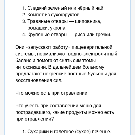
Сладкий зелёный или чёрный чай.
Компот из сухофруктов.
Травяные отвары — шиповника,
ромашки, укропа.
Крупяные отвары — риса или гречки.
Они «запускают работу» пищеварительной
системы, нормализуют водно-электролитный
баланс и помогают снять симптомы
интоксикации. В дальнейшем больному
предлагают некрепкие постные бульоны для
восстановления сил.
Что можно есть при отравлении
Что учесть при составлении меню для
пострадавшего, какие продукты можно есть
при отравлении?
Сухарики и галетное (сухое) печенье.