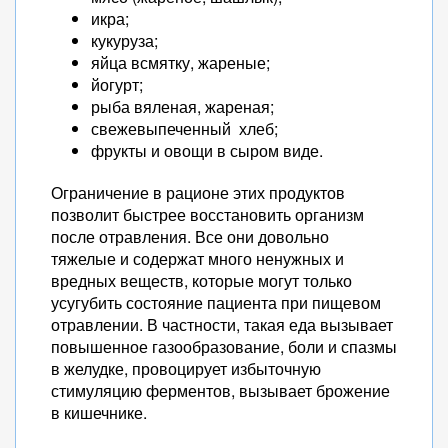
икра;
кукуруза;
яйца всмятку, жареные;
йогурт;
рыба вяленая, жареная;
свежевыпеченный хлеб;
фрукты и овощи в сыром виде.
Ограничение в рационе этих продуктов
позволит быстрее восстановить организм
после отравления. Все они довольно
тяжелые и содержат много ненужных и
вредных веществ, которые могут только
усугубить состояние пациента при пищевом
отравлении. В частности, такая еда вызывает
повышенное газообразование, боли и спазмы
в желудке, провоцирует избыточную
стимуляцию ферментов, вызывает брожение
в кишечнике.