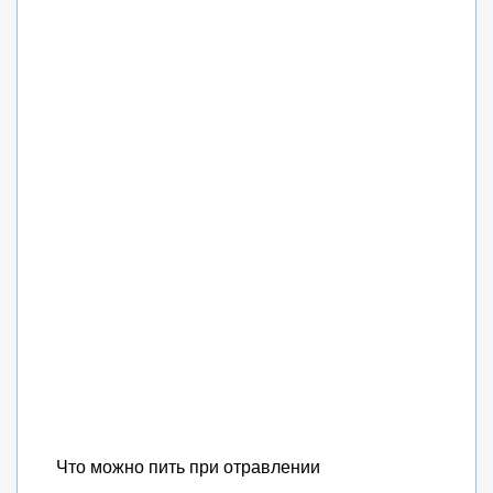
Что можно пить при отравлении