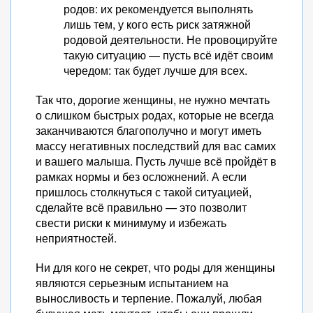
родов: их рекомендуется выполнять
лишь тем, у кого есть риск затяжной
родовой деятельности. Не провоцируйте
такую ситуацию — пусть всё идёт своим
чередом: так будет лучше для всех.
Так что, дорогие женщины, не нужно мечтать
о слишком быстрых родах, которые не всегда
заканчиваются благополучно и могут иметь
массу негативных последствий для вас самих
и вашего малыша. Пусть лучше всё пройдёт в
рамках нормы и без осложнений. А если
пришлось столкнуться с такой ситуацией,
сделайте всё правильно — это позволит
свести риски к минимуму и избежать
неприятностей.
Ни для кого не секрет, что роды для женщины
являются серьезным испытанием на
выносливость и терпение. Пожалуй, любая