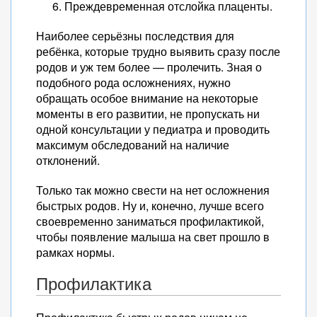
Преждевременная отслойка плаценты.
Наиболее серьёзны последствия для
ребёнка, которые трудно выявить сразу после
родов и уж тем более — пролечить. Зная о
подобного рода осложнениях, нужно
обращать особое внимание на некоторые
моменты в его развитии, не пропускать ни
одной консультации у педиатра и проводить
максимум обследований на наличие
отклонений.
Только так можно свести на нет осложнения
быстрых родов. Ну и, конечно, лучше всего
своевременно заниматься профилактикой,
чтобы появление малыша на свет прошло в
рамках нормы.
Профилактика