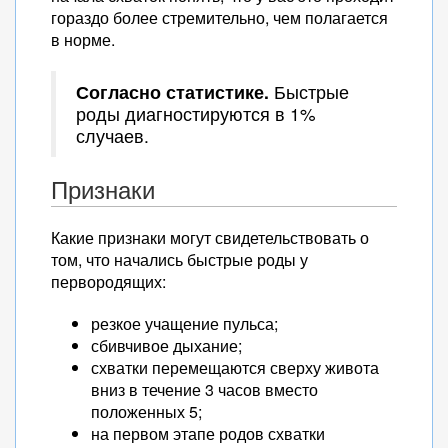
гораздо более стремительно, чем полагается
в норме.
Согласно статистике.
Быстрые
роды диагностируются в 1%
случаев.
Признаки
Какие признаки могут свидетельствовать о
том, что начались быстрые роды у
первородящих:
резкое учащение пульса;
сбивчивое дыхание;
схватки перемещаются сверху живота
вниз в течение 3 часов вместо
положенных 5;
на первом этапе родов схватки