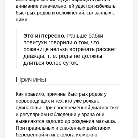
внимание изначально, ей удастся избежать
быстрых родов и осложнений, связанных с
ними.
Это интересно.
Раньше бабки-
повитухи говорили о том, что
роженице нельзя встречать рассвет
дважды, т. е. роды не должны
длиться более суток.
Причины
Как правило, причины быстрых родов у
первородящих и тех, кто уже рожал,
одинаковы. При своевременной диагностике
и регулярном наблюдении у врача они
выявляются задолго до рождения малыша.
При правильных и слаженных действиях
беременной и гинеколога их можно