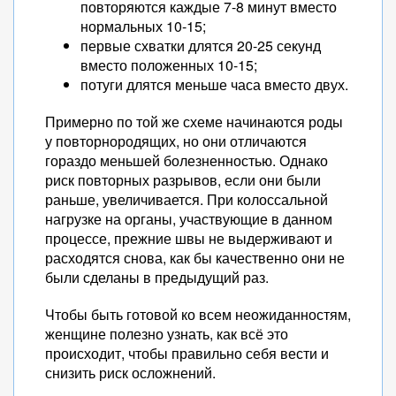
повторяются каждые 7-8 минут вместо
нормальных 10-15;
первые схватки длятся 20-25 секунд
вместо положенных 10-15;
потуги длятся меньше часа вместо двух.
Примерно по той же схеме начинаются роды
у повторнородящих, но они отличаются
гораздо меньшей болезненностью. Однако
риск повторных разрывов, если они были
раньше, увеличивается. При колоссальной
нагрузке на органы, участвующие в данном
процессе, прежние швы не выдерживают и
расходятся снова, как бы качественно они не
были сделаны в предыдущий раз.
Чтобы быть готовой ко всем неожиданностям,
женщине полезно узнать, как всё это
происходит, чтобы правильно себя вести и
снизить риск осложнений.