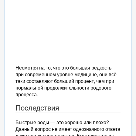
Несмотря на то, что это большая редкость
при современном уровне медицине, они всё-
таки составляют больший процент, чем при
нормальной продолжительности родового
процесса.
Последствия
Быстрые роды — это хорошо или плохо?
Данный вопрос не имеет однозначного ответа
даже среди специалистов. Большинство из