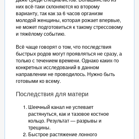
них всё-таки склоняются ко второму
варианту, так как за 6 часов организм
молодой женщины, которая рожает впервые,
не может подготовиться к такому стрессовому
и тяжёлому событию.
Всё чаще говорят о том, что последствия
быстрых родов могут проявляться не сразу, а
только с течением времени. Однако каких-то
конкретных исследований в данном
направлении не проводилось. Нужно быть
готовыми ко всему.
Последствия для матери
Шеечный канал не успевает
растянуться, как и тазовое костное
кольцо. Результат — разрывы и
трещины.
Быстрое растяжение лонного