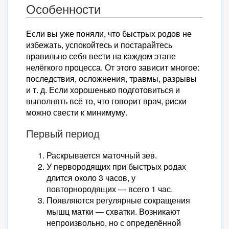
Особенности
Если вы уже поняли, что быстрых родов не
избежать, успокойтесь и постарайтесь
правильно себя вести на каждом этапе
нелёгкого процесса. От этого зависит многое:
последствия, осложнения, травмы, разрывы
и т. д. Если хорошенько подготовиться и
выполнять всё то, что говорит врач, риски
можно свести к минимуму.
Первый период
Раскрывается маточный зев.
У первородящих при быстрых родах
длится около 3 часов, у
повторнородящих — всего 1 час.
Появляются регулярные сокращения
мышц матки — схватки. Возникают
непроизвольно, но с определённой