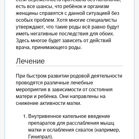
есть все шансы, что ребёнок и организм
женщины справятся с данной ситуацией без
особых проблем. Хотя многие специалисты
утверждают, что такие роды всё равно будут
иметь негативные последствия для обоих.
Здесь многое будет зависеть от действий
врача, принимающего роды.
Лечение
При быстром развитии родовой деятельности
проводятся различные лечебные
мероприятия в зависимости от состояния
матери и ребёнка. Они направлены на
снижение активности матки.
Внутривенное капельное введение
препаратов для расслабления мышц
матки и ослабления схваток (например,
Гинипрал).