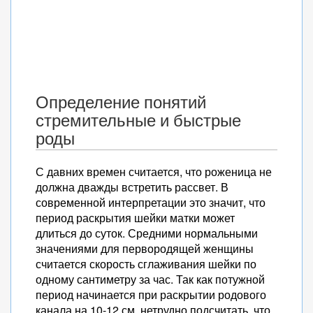
Определение понятий
стремительные и быстрые
роды
С давних времен считается, что роженица не
должна дважды встретить рассвет. В
современной интерпретации это значит, что
период раскрытия шейки матки может
длиться до суток. Средними нормальными
значениями для первородящей женщины
считается скорость сглаживания шейки по
одному сантиметру за час. Так как потужной
период начинается при раскрытии родового
канала на 10-12 см, нетрудно подсчитать, что