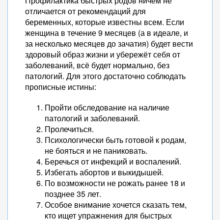
Профилактика быстрых родов ничем не
отличается от рекомендаций для
беременных, которые известны всем. Если
женщина в течение 9 месяцев (а в идеале, и
за несколько месяцев до зачатия) будет вести
здоровый образ жизни и убережёт себя от
заболеваний, всё будет нормально, без
патологий. Для этого достаточно соблюдать
прописные истины:
Пройти обследование на наличие
патологий и заболеваний.
Пролечиться.
Психологически быть готовой к родам,
не бояться и не паниковать.
Беречься от инфекций и воспалений.
Избегать абортов и выкидышей.
По возможности не рожать ранее 18 и
позднее 35 лет.
Особое внимание хочется сказать тем,
кто ищет упражнения для быстрых