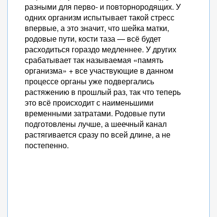
разными для перво- и повторнородящих. У
одних организм испытывает такой стресс
впервые, а это значит, что шейка матки,
родовые пути, кости таза — всё будет
расходиться гораздо медленнее. У других
срабатывает так называемая «память
организма» + все участвующие в данном
процессе органы уже подвергались
растяжению в прошлый раз, так что теперь
это всё происходит с наименьшими
временными затратами. Родовые пути
подготовлены лучше, а шеечный канал
растягивается сразу по всей длине, а не
постепенно.