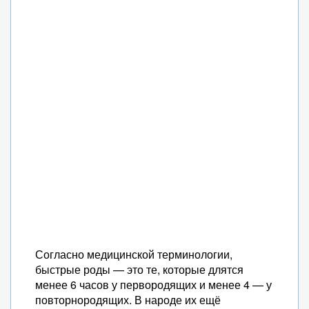
Согласно медицинской терминологии,
быстрые роды — это те, которые длятся
менее 6 часов у первородящих и менее 4 — у
повторнородящих. В народе их ещё