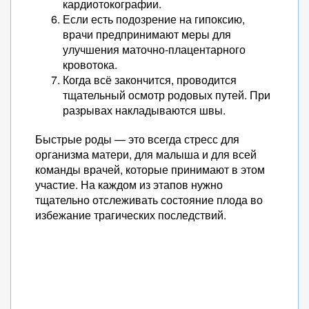
кардиотокографии.
Если есть подозрение на гипоксию,
врачи предпринимают меры для
улучшения маточно-плацентарного
кровотока.
Когда всё закончится, проводится
тщательный осмотр родовых путей. При
разрывах накладываются швы.
Быстрые роды — это всегда стресс для
организма матери, для малыша и для всей
команды врачей, которые принимают в этом
участие. На каждом из этапов нужно
тщательно отслеживать состояние плода во
избежание трагических последствий.