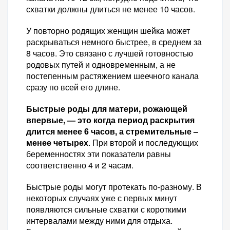
схватки должны длиться не менее 10 часов.
У повторно родящих женщин шейка может
раскрываться немного быстрее, в среднем за
8 часов. Это связано с лучшей готовностью
родовых путей и одновременным, а не
постепенным растяжением шеечного канала
сразу по всей его длине.
Быстрые роды для матери, рожающей
впервые, — это когда период раскрытия
длится менее 6 часов, а стремительные –
менее четырех
. При второй и последующих
беременностях эти показатели равны
соответственно 4 и 2 часам.
Быстрые роды могут протекать по-разному. В
некоторых случаях уже с первых минут
появляются сильные схватки с короткими
интервалами между ними для отдыха.