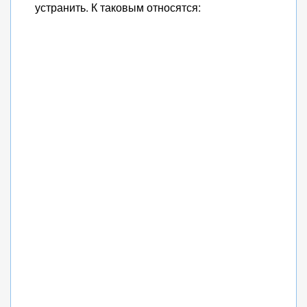
устранить. К таковым относятся: