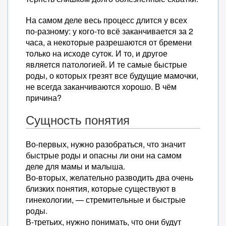
На самом деле весь процесс длится у всех
по-разному: у кого-то всё заканчивается за 2
часа, а некоторые разрешаются от бремени
только на исходе суток. И то, и другое
является патологией. И те самые быстрые
роды, о которых грезят все будущие мамочки,
не всегда заканчиваются хорошо. В чём
причина?
Сущность понятия
Во-первых, нужно разобраться, что значит
быстрые роды и опасны ли они на самом
деле для мамы и малыша.
Во-вторых, желательно разводить два очень
близких понятия, которые существуют в
гинекологии, — стремительные и быстрые
роды.
В-третьих, нужно понимать, что они будут