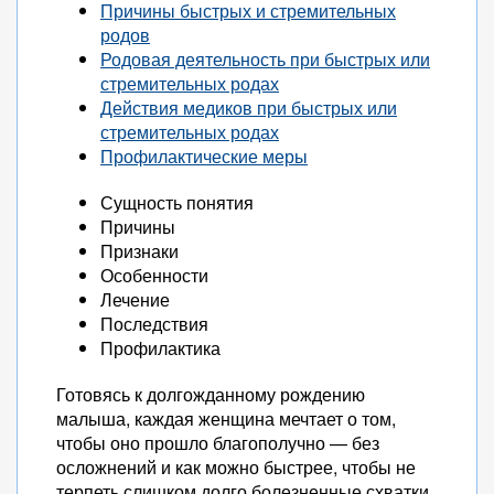
Причины быстрых и стремительных
родов
Родовая деятельность при быстрых или
стремительных родах
Действия медиков при быстрых или
стремительных родах
Профилактические меры
Сущность понятия
Причины
Признаки
Особенности
Лечение
Последствия
Профилактика
Готовясь к долгожданному рождению
малыша, каждая женщина мечтает о том,
чтобы оно прошло благополучно — без
осложнений и как можно быстрее, чтобы не
терпеть слишком долго болезненные схватки.